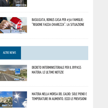
Basilicata, Bonus casa per 450 famiglie:
“Regione faccia chiarezza”. La situazione
ALTRE NEWS
Decreto interministeriale per il Bypass
Matera: le ultime notizie
Matera nella morsa del caldo: sole pieno e
temperature in aumento. Ecco le previsioni