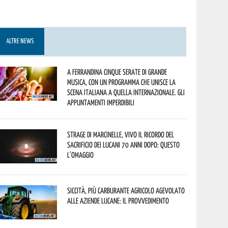
ALTRE NEWS
A Ferrandina cinque serate di grande
musica, con un programma che unisce la
scena italiana a quella internazionale. Gli
appuntamenti imperdibili
Strage di Marcinelle, vivo il ricordo del
sacrificio dei lucani 70 anni dopo: questo
l’omaggio
Siccità, più carburante agricolo agevolato
alle aziende lucane: il provvedimento