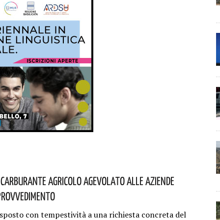
iù Carburante Agricolo Agevolato Alle Aziende
 Provvedimento
sposto con tempestività a una richiesta concreta del