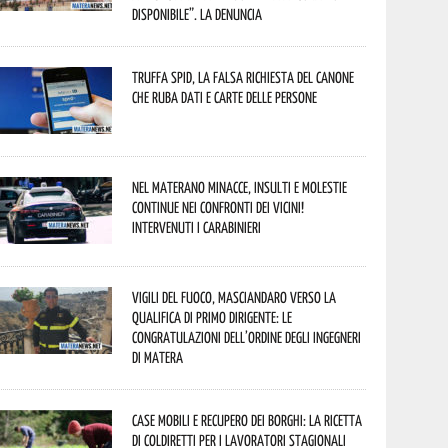
disponibile”. La denuncia
Truffa Spid, la falsa richiesta del canone
che ruba dati e carte delle persone
Nel materano minacce, insulti e molestie
continue nei confronti dei vicini!
Intervenuti i Carabinieri
Vigili del Fuoco, Masciandaro verso la
qualifica di Primo Dirigente: le
congratulazioni dell’Ordine degli Ingegneri
di Matera
Case mobili e recupero dei borghi: la ricetta
di Coldiretti per i lavoratori stagionali