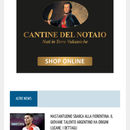
ALTRE NEWS
Mastantuono sbarca alla Fiorentina: il
giovane talento argentino ha origini
lucane. I dettagli