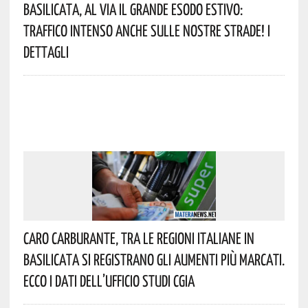
Basilicata, Al Via Il Grande Esodo Estivo:
Traffico Intenso Anche Sulle Nostre Strade! I
Dettagli
Caro Carburante, Tra Le Regioni Italiane In
Basilicata Si Registrano Gli Aumenti Più Marcati.
Ecco I Dati Dell’Ufficio Studi CGIA