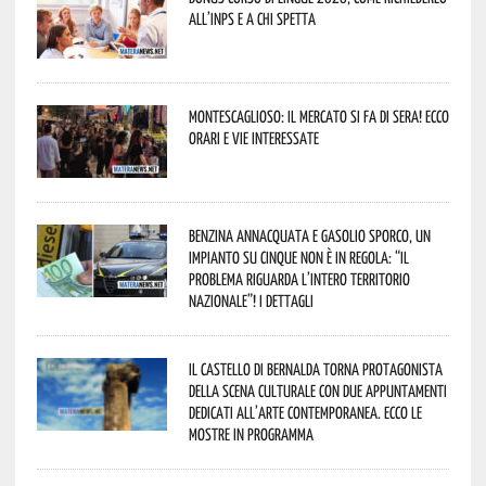
all’INPS e a chi spetta
Montescaglioso: il mercato si fa di sera! Ecco
orari e vie interessate
Benzina annacquata e gasolio sporco, un
impianto su cinque non è in regola: “il
problema riguarda l’intero territorio
Nazionale”! I dettagli
Il Castello di Bernalda torna protagonista
della scena culturale con due appuntamenti
dedicati all’arte contemporanea. Ecco le
mostre in programma