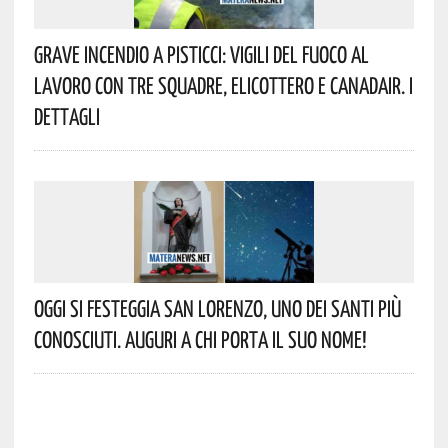
Grave Incendio A Pisticci: Vigili Del Fuoco Al
Lavoro Con Tre Squadre, Elicottero E Canadair. I
Dettagli
Oggi Si Festeggia San Lorenzo, Uno Dei Santi Più
Conosciuti. Auguri A Chi Porta Il Suo Nome!