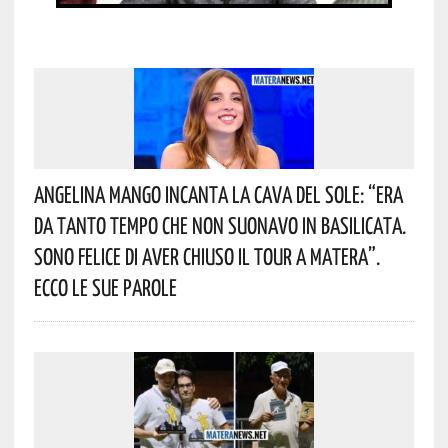
Angelina Mango Incanta La Cava Del Sole: “era
Da Tanto Tempo Che Non Suonavo In Basilicata.
Sono Felice Di Aver Chiuso Il Tour A Matera”.
Ecco Le Sue Parole