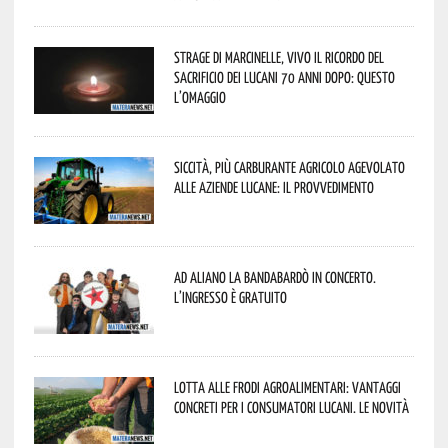
Strage di Marcinelle, vivo il ricordo del
sacrificio dei lucani 70 anni dopo: questo
l’omaggio
Siccità, più carburante agricolo agevolato
alle aziende lucane: il provvedimento
Ad Aliano la Bandabardò in concerto.
L’ingresso è gratuito
Lotta alle frodi agroalimentari: vantaggi
concreti per i consumatori lucani. Le novità