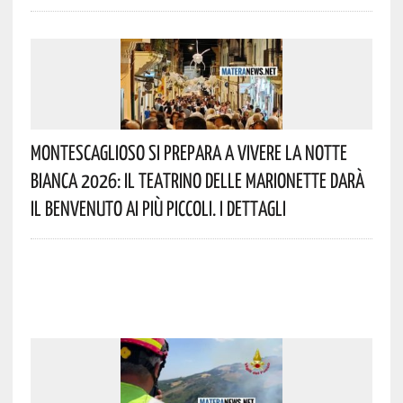
Montescaglioso Si Prepara A Vivere La Notte
Bianca 2026: Il Teatrino Delle Marionette Darà
Il Benvenuto Ai Più Piccoli. I Dettagli