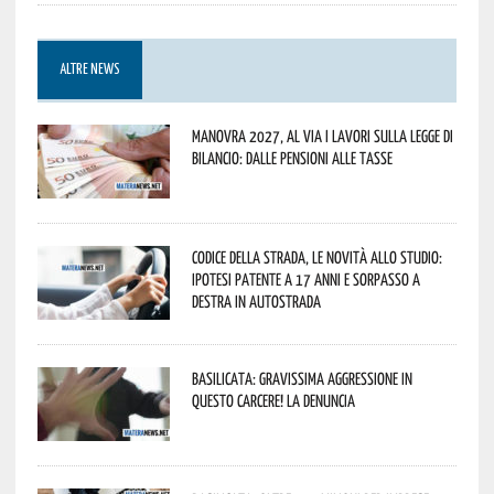
ALTRE NEWS
Manovra 2027, al via i lavori sulla Legge di
Bilancio: dalle pensioni alle tasse
Codice della strada, le novità allo studio:
ipotesi patente a 17 anni e sorpasso a
destra in autostrada
Basilicata: gravissima aggressione in
questo Carcere! La denuncia