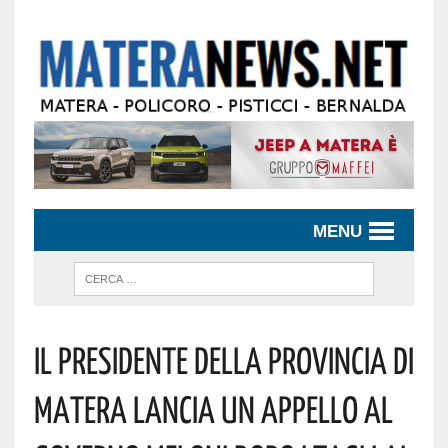
MENU
Il Presidente Della Provincia Di
Matera Lancia Un Appello Al