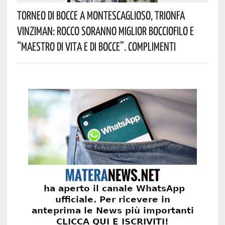
Torneo Di Bocce A Montescaglioso, Trionfa
Vinziman: Rocco Soranno Miglior Bocciofilo E
“Maestro Di Vita E Di Bocce”. Complimenti