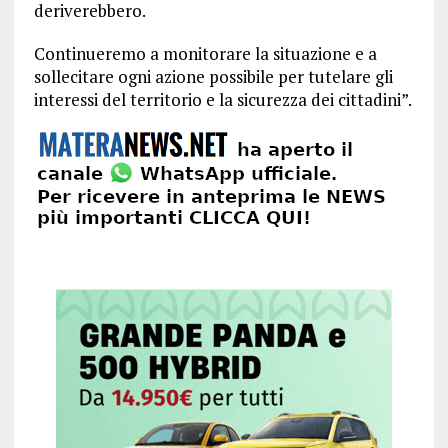
deriverebbero.
Continueremo a monitorare la situazione e a
sollecitare ogni azione possibile per tutelare gli
interessi del territorio e la sicurezza dei cittadini”.