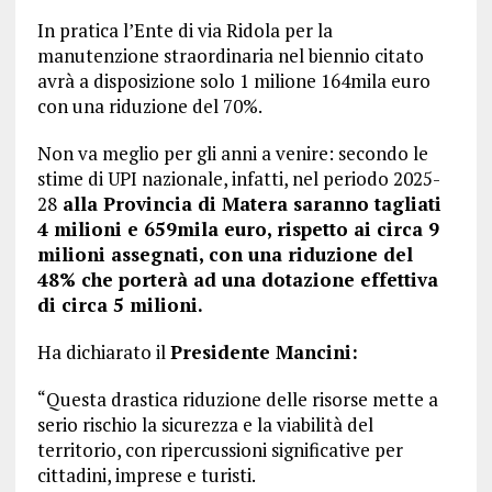
In pratica l’Ente di via Ridola per la
manutenzione straordinaria nel biennio citato
avrà a disposizione solo 1 milione 164mila euro
con una riduzione del 70%.
Non va meglio per gli anni a venire: secondo le
stime di UPI nazionale, infatti, nel periodo 2025-
28
alla Provincia di Matera saranno tagliati
4 milioni e 659mila euro, rispetto ai circa 9
milioni assegnati, con una riduzione del
48% che porterà ad una dotazione effettiva
di circa 5 milioni.
Ha dichiarato il
Presidente Mancini:
“Questa drastica riduzione delle risorse mette a
serio rischio la sicurezza e la viabilità del
territorio, con ripercussioni significative per
cittadini, imprese e turisti.