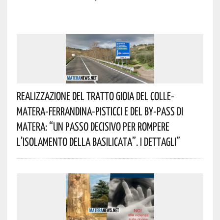
Realizzazione Del Tratto Gioia Del Colle-
Matera-Ferrandina-Pisticci E Del By-Pass Di
Matera: “Un Passo Decisivo Per Rompere
L’isolamento Della Basilicata”. I Dettagli”