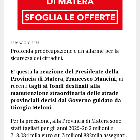
22 MAGGIO 2025
Profonda preoccupazione e un allarme per la
sicurezza dei cittadini.
E’ questa
la reazione del Presidente della
Provincia di Matera, Francesco Mancini,
ai
recenti
tagli ai fondi destinati alla
manutenzione straordinaria delle strade
provinciali decisi dal Governo guidato da
Giorgia Meloni.
Per la precisione, alla Provincia di Matera sono
stati tagliati per gli anni 2025-26 2 milioni e
718.084 mila euro sui 3 milioni 882mila assegnati.