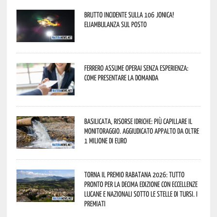
Brutto incidente sulla 106 Jonica!
Eliambulanza sul posto
Ferrero assume operai senza esperienza:
come presentare la domanda
Basilicata, Risorse idriche: più capillare il
monitoraggio. Aggiudicato appalto da oltre
1 milione di euro
Torna il Premio Rabatana 2026: tutto
pronto per la decima edizione con eccellenze
lucane e nazionali sotto le stelle di Tursi. I
premiati