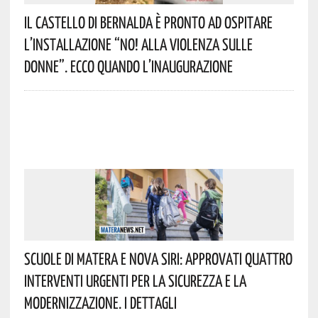
Il Castello Di Bernalda È Pronto Ad Ospitare
L’installazione “NO! Alla Violenza Sulle
Donne”. Ecco Quando L’inaugurazione
Scuole Di Matera E Nova Siri: Approvati Quattro
Interventi Urgenti Per La Sicurezza E La
Modernizzazione. I Dettagli