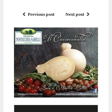
Previous post
Next post