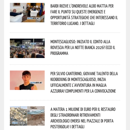
Bardi riceve l’onorevole Aldo Mattia per
fare il punto su queste emergenze e
opportunità strategiche che interessano il
territorio lucano. I dettagli
Montescaglioso: iniziato il conto alla
rovescia per la Notte Bianca 2026! Ecco il
programma
Per Silvio Canterino, giovane talento della
kickboxing di Montescaglioso, inizia
ufficialmente l’avventura in maglia
azzurra! Complimenti per la convocazione
A Matera 1 milione di euro per il restauro
degli straordinari ritrovamenti
archeologici emersi nel piazzale di Porta
Postergola! I dettagli