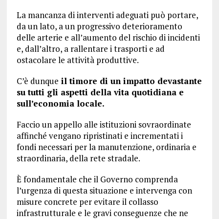
La mancanza di interventi adeguati può portare,
da un lato, a un progressivo deterioramento
delle arterie e all’aumento del rischio di incidenti
e, dall’altro, a rallentare i trasporti e ad
ostacolare le attività produttive.
C’è dunque
il timore di un impatto devastante
su tutti gli aspetti della vita quotidiana e
sull’economia locale.
Faccio un appello alle istituzioni sovraordinate
affinché vengano ripristinati e incrementati i
fondi necessari per la manutenzione, ordinaria e
straordinaria, della rete stradale.
È fondamentale che il Governo comprenda
l’urgenza di questa situazione e intervenga con
misure concrete per evitare il collasso
infrastrutturale e le gravi conseguenze che ne