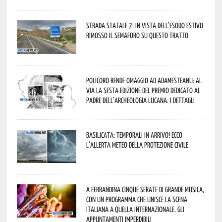
Strada statale 7: in vista dell’esodo estivo
rimosso il semaforo su questo tratto
Policoro rende omaggio ad Adamesteanu: al
via la sesta edizione del Premio dedicato al
padre dell’archeologia lucana. I dettagli
Basilicata: temporali in arrivo! Ecco
l’allerta meteo della Protezione civile
A Ferrandina cinque serate di grande musica,
con un programma che unisce la scena
italiana a quella internazionale. Gli
appuntamenti imperdibili