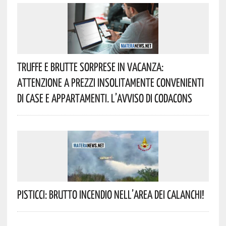
Truffe E Brutte Sorprese In Vacanza:
Attenzione A Prezzi Insolitamente Convenienti
Di Case E Appartamenti. L’avviso Di Codacons
Pisticci: Brutto Incendio Nell’area Dei Calanchi!