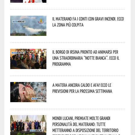
Il materano fa i conti con gravi incendi. Ecco
la zona più colpita
Il borgo di Irsina pronto ad animarsi per
una straordinaria “Notte Bianca”. Ecco il
programma
A Matera ancora caldo e afa! Ecco le
previsioni per la prossima settimana
Mondi lucani, premiate molte grandi
personalità del materano: tutte
metteranno a disposizione del territorio