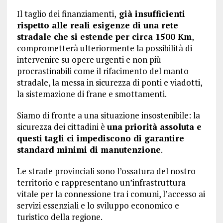
Il taglio dei finanziamenti,
già insufficienti
rispetto alle reali esigenze di una rete
stradale che si estende per circa 1500 Km
,
comprometterà ulteriormente la possibilità di
intervenire su opere urgenti e non più
procrastinabili come il rifacimento del manto
stradale, la messa in sicurezza di ponti e viadotti,
la sistemazione di frane e smottamenti.
Siamo di fronte a una situazione insostenibile: la
sicurezza dei cittadini è
una priorità assoluta e
questi tagli ci impediscono di garantire
standard minimi di manutenzione
.
Le strade provinciali sono l’ossatura del nostro
territorio e rappresentano un’infrastruttura
vitale per la connessione tra i comuni, l’accesso ai
servizi essenziali e lo sviluppo economico e
turistico della regione.