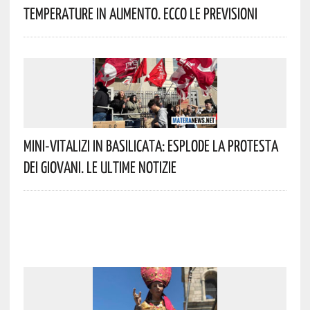
Temperature In Aumento. Ecco Le Previsioni
Mini-Vitalizi In Basilicata: Esplode La Protesta
Dei Giovani. Le Ultime Notizie