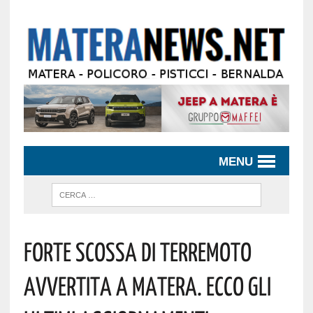
MENU
Forte Scossa Di Terremoto
Avvertita A Matera. Ecco Gli