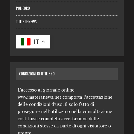
POLICORO
TUTTE LE NEWS
IT
CONDIZIONI DI UTILIZZO
L’accesso al giornale online
www.materanews.net comporta l’accettazione
delle condizioni d’uso. Il solo fatto di
proseguire nell’utilizzo o nella consultazione
costituisce completa accettazione delle
condizioni stesse da parte di ogni visitatore o
utente.