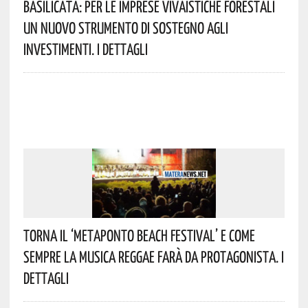
Basilicata: Per Le Imprese Vivaistiche Forestali
Un Nuovo Strumento Di Sostegno Agli
Investimenti. I Dettagli
Torna Il ‘Metaponto Beach Festival’ E Come
Sempre La Musica Reggae Farà Da Protagonista. I
Dettagli