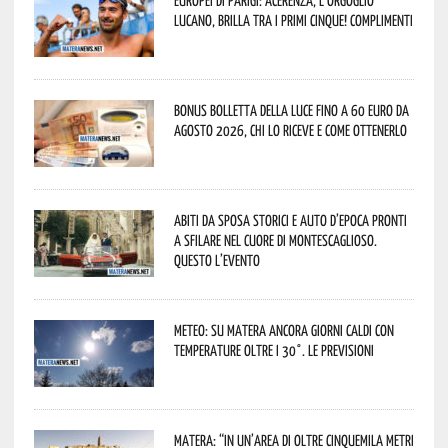
lucano, brilla tra i primi cinque! Complimenti
Bonus bolletta della luce fino a 60 euro da
agosto 2026, chi lo riceve e come ottenerlo
Abiti da sposa storici e auto d’epoca pronti
a sfilare nel cuore di Montescaglioso.
Questo l’evento
Meteo: su Matera ancora giorni caldi con
temperature oltre i 30°. Le previsioni
Matera: “In un’area di oltre cinquemila metri