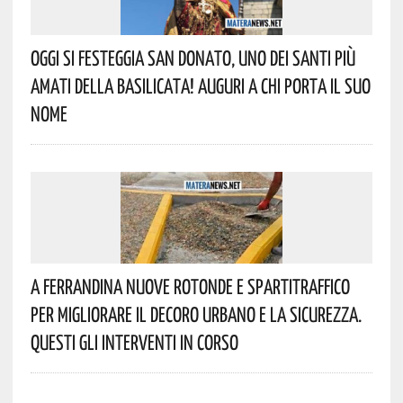
Oggi Si Festeggia San Donato, Uno Dei Santi Più
Amati Della Basilicata! Auguri A Chi Porta Il Suo
Nome
A Ferrandina Nuove Rotonde E Spartitraffico
Per Migliorare Il Decoro Urbano E La Sicurezza.
Questi Gli Interventi In Corso