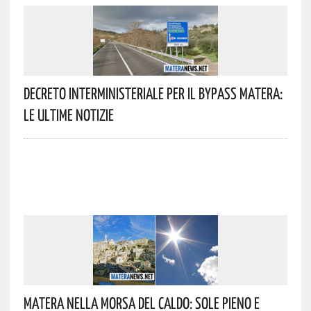
Decreto Interministeriale Per Il Bypass Matera:
Le Ultime Notizie
Matera Nella Morsa Del Caldo: Sole Pieno E