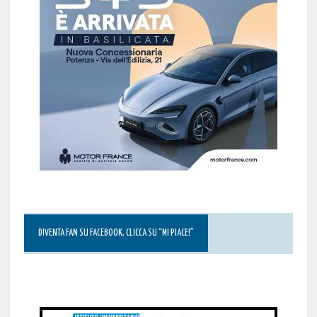
DIVENTA FAN SU FACEBOOK, CLICCA SU “MI PIACE!”