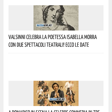
Valsinni Celebra La Poetessa Isabella Morra
Con Due Spettacoli Teatrali! Ecco Le Date