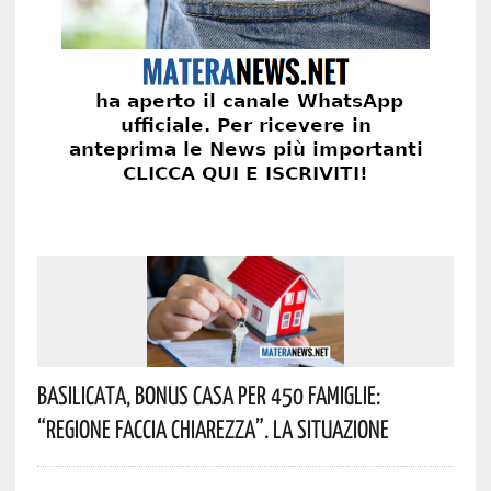
Basilicata, Bonus Casa Per 450 Famiglie:
“Regione Faccia Chiarezza”. La Situazione