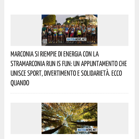
Marconia Si Riempie Di Energia Con La
StraMarconia Run Is Fun: Un Appuntamento Che
Unisce Sport, Divertimento E Solidarietà. Ecco
Quando