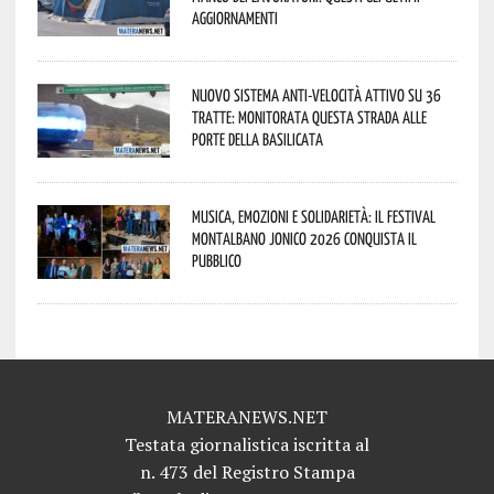
aggiornamenti
Nuovo sistema anti-velocità attivo su 36
tratte: monitorata questa strada alle
porte della Basilicata
Musica, emozioni e solidarietà: il Festival
Montalbano Jonico 2026 conquista il
pubblico
MATERANEWS.NET
Testata giornalistica iscritta al
n. 473 del Registro Stampa