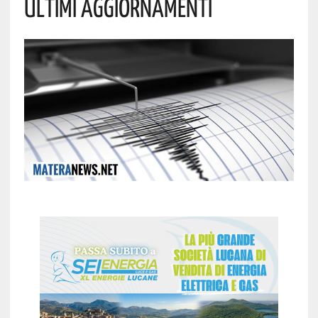
Ultimi Aggiornamenti