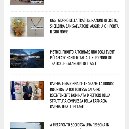
Oggi, giorno della Trasfigurazione di Cristo,
si celebra San Salvatore! Auguri a chi porta
il suo nome
Pisticci, pronto a tornare uno degli eventi
più affascinanti d’Italia: l’XI edizione del
Teatro dei Calanchi! I dettagli
Ospedale Madonna delle Grazie: Latronico
incontra la dottoressa Calabrò
recentemente nominata Direttore della
Struttura Complessa della Farmacia
Ospedaliera. I dettagli
A Metaponto soccorsa una persona in