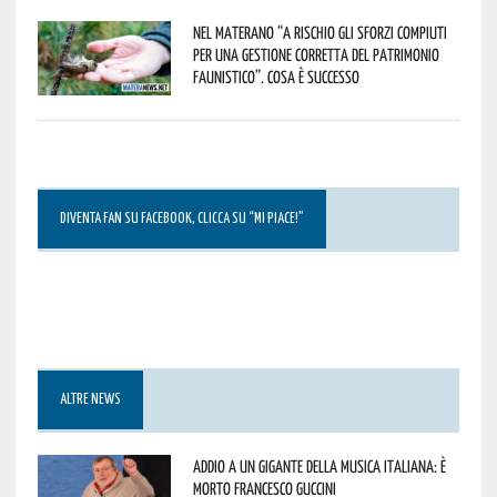
Nel materano “a rischio gli sforzi compiuti
per una gestione corretta del patrimonio
faunistico”. Cosa è successo
DIVENTA FAN SU FACEBOOK, CLICCA SU “MI PIACE!”
ALTRE NEWS
Addio a un gigante della musica italiana: è
morto Francesco Guccini