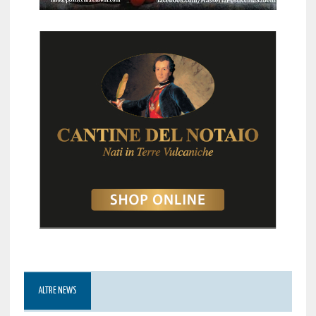
ALTRE NEWS