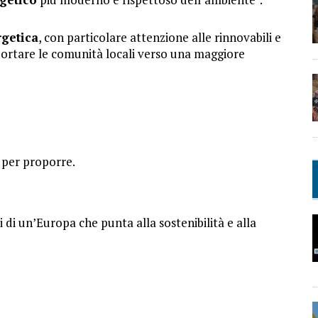
rgetica
, con particolare attenzione alle rinnovabili e
portare le comunità locali verso una maggiore
 per proporre.
 di un’Europa che punta alla sostenibilità e alla