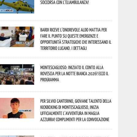
soccorsa con l’eliambulanza!
Bardi riceve l’onorevole Aldo Mattia per
fare il punto su queste emergenze e
opportunità strategiche che interessano il
territorio lucano. I dettagli
Montescaglioso: iniziato il conto alla
rovescia per la Notte Bianca 2026! Ecco il
programma
Per Silvio Canterino, giovane talento della
kickboxing di Montescaglioso, inizia
ufficialmente l’avventura in maglia
azzurra! Complimenti per la convocazione