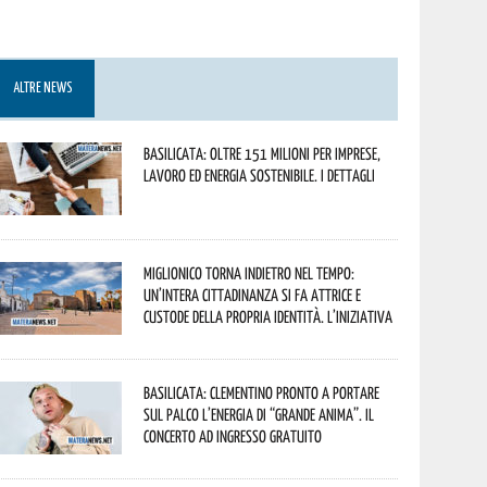
ALTRE NEWS
Basilicata: oltre 151 milioni per imprese,
lavoro ed energia sostenibile. I dettagli
Miglionico torna indietro nel tempo:
un’intera cittadinanza si fa attrice e
custode della propria identità. L’iniziativa
Basilicata: Clementino pronto a portare
sul palco l’energia di “Grande Anima”. Il
concerto ad ingresso gratuito