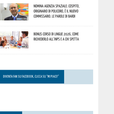
Nomina Agenzia Spaziale: Cospito,
originario di Policoro, è il nuovo
commissario. Le parole di Bardi
Bonus corso di lingue 2026, come
richiederlo all’INPS e a chi spetta
DIVENTA FAN SU FACEBOOK, CLICCA SU “MI PIACE!”