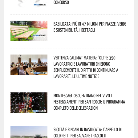
concorso
Basilicata: più di 47 milioni per piazze, verde
e sostenibilità. I dettagli
Vertenza CallMat Matera: “Oltre 350
lavoratrici e lavoratori chiedono
semplicemente il diritto di continuare a
lavorare”. Le ultime notizie
Montescaglioso, entrano nel vivo i
festeggiamenti per San Rocco: il programma
completo delle celebrazioni
Siccità e rincari in Basilicata: l’appello di
Coldiretti per salvare i raccolti