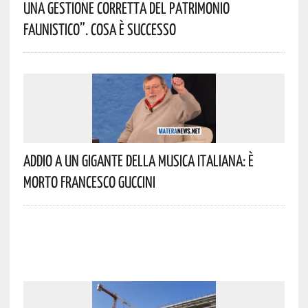
Una Gestione Corretta Del Patrimonio
Faunistico”. Cosa È Successo
Addio A Un Gigante Della Musica Italiana: È
Morto Francesco Guccini