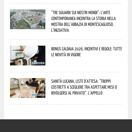
“Tre Sguardi sui Nostri Mondi”: l’arte
contemporanea incontra la storia nella
mostra dell’Abbazia di Montescaglioso.
L’iniziativa
Bonus caldaia 2026, incentivi e regole: tutte
le novità in vigore
Sanità lucana, liste d’attesa: “Troppi
costretti a scegliere tra aspettare mesi o
rivolgersi al privato”. L’appello