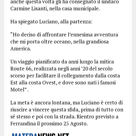
anche questa volta gli ha consegnato il sindaco
Carmine Lisanti, nella casa municipale.
Ha spiegato Luciano, alla partenza:
“Ho deciso di affrontare l’ennesima avventura
che mi porta oltre oceano, nella grandiosa
America.
Un viaggio pianificato da anni lungo la mitica
Route 66, realizzata negli anni ’20 del secolo
scorso per facilitare il collegamento dalla costa
Est alla costa Ovest, e dove sono nati i famosi
Motel” .
La meta è ancora lontana, ma Luciano è certo di
riuscire a vincere questa sfida, prima di tutto con
sé stesso e poi con la strada. Rientro previsto a
Ferrandina il prossimo 25 Agosto.