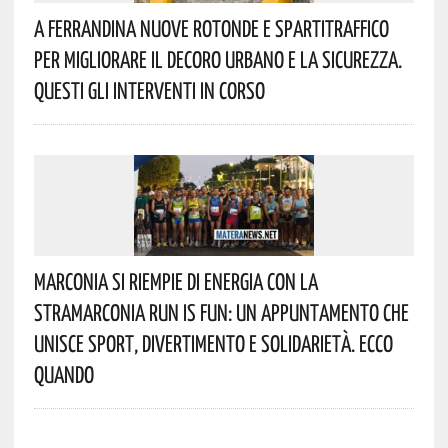
A Ferrandina Nuove Rotonde E Spartitraffico
Per Migliorare Il Decoro Urbano E La Sicurezza.
Questi Gli Interventi In Corso
Marconia Si Riempie Di Energia Con La
StraMarconia Run Is Fun: Un Appuntamento Che
Unisce Sport, Divertimento E Solidarietà. Ecco
Quando