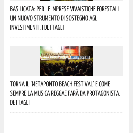
Basilicata: Per Le Imprese Vivaistiche Forestali
Un Nuovo Strumento Di Sostegno Agli
Investimenti. I Dettagli
Torna Il ‘Metaponto Beach Festival’ E Come
Sempre La Musica Reggae Farà Da Protagonista. I
Dettagli