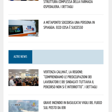
Struttura Complessa della Farmacia
Ospedaliera. I dettagli
A Metaponto soccorsa una persona in
spiaggia. Ecco cosa è successo
ALTRE NEWS
Vertenza CallMat, la Regione:
“comprendiamo le preoccupazioni dei
lavoratori e dei sindacati tuttavia il
percorso non si è interrotto”. I dettagli
Grave incendio in Basilicata! Vigili del fuoco
sul posto da ieri