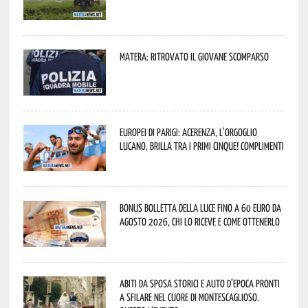
Matera: ritrovato il giovane scomparso
Europei di Parigi: Acerenza, l’orgoglio
lucano, brilla tra i primi cinque! Complimenti
Bonus bolletta della luce fino a 60 euro da
agosto 2026, chi lo riceve e come ottenerlo
Abiti da sposa storici e auto d’epoca pronti
a sfilare nel cuore di Montescaglioso.