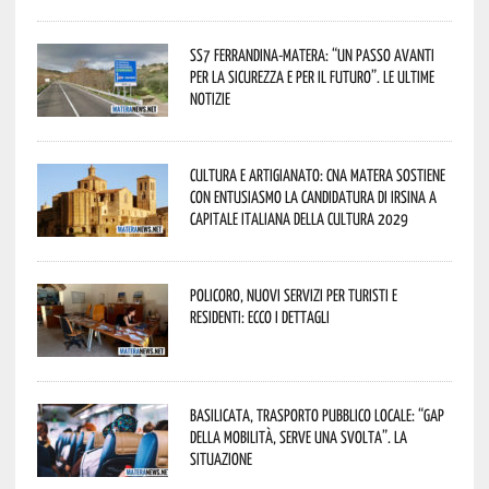
SS7 Ferrandina-Matera: “Un passo avanti
per la sicurezza e per il futuro”. Le ultime
notizie
Cultura e Artigianato: CNA Matera sostiene
con entusiasmo la candidatura di Irsina a
Capitale Italiana della Cultura 2029
Policoro, nuovi servizi per turisti e
residenti: ecco i dettagli
Basilicata, trasporto pubblico locale: “Gap
della mobilità, serve una svolta”. La
situazione