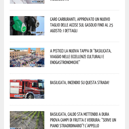
Caro carburanti, approvato un nuovo
taglio delle accise sul gasolio fino al 25
agosto: i dettagli
A Pisticci la nuova tappa di “Basilicata,
viaggio nelle eccellenze culturali e
enogastronomiche”
Basilicata, incendio su questa strada!
Basilicata, caldo sta mettendo a dura
prova campi di frutta e verdura: “Serve un
piano straordinario”! L’appello