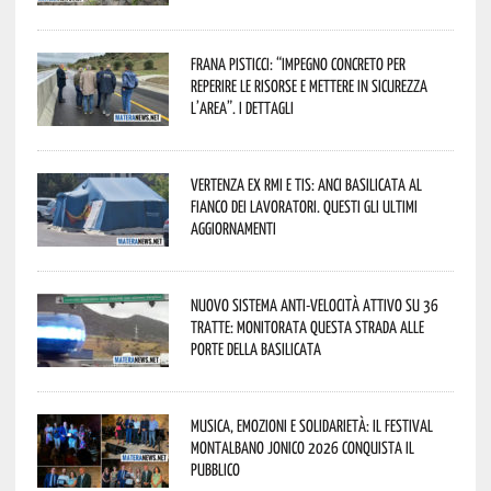
Frana Pisticci: “Impegno concreto per
reperire le risorse e mettere in sicurezza
l’area”. I dettagli
Vertenza ex RMI e TIS: ANCI Basilicata al
fianco dei lavoratori. Questi gli ultimi
aggiornamenti
Nuovo sistema anti-velocità attivo su 36
tratte: monitorata questa strada alle
porte della Basilicata
Musica, emozioni e solidarietà: il Festival
Montalbano Jonico 2026 conquista il
pubblico