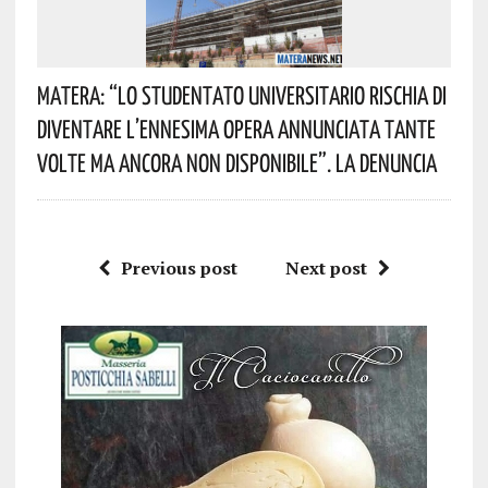
Matera: “Lo Studentato Universitario Rischia Di
Diventare L’ennesima Opera Annunciata Tante
Volte Ma Ancora Non Disponibile”. La Denuncia
Previous post
Next post