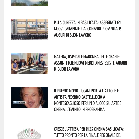
Più sicurezza in Basilicata: assegnati 61
nuovi Carabinieri ai Comandi provinciali!
Auguri di buon lavoro
Matera, Ospedale Madonna delle Grazie:
assunti due nuovi medici anestesisti. Auguri
di buon lavoro
Il Premio Mondi Lucani porta l’attore e
artista Federico Castelluccio a
Montescaglioso per un dialogo su arte e
cinema. L’evento in programma
Cresce l’attesa per Miss Cinema Basilicata:
tutto pronto per la finale regionale del