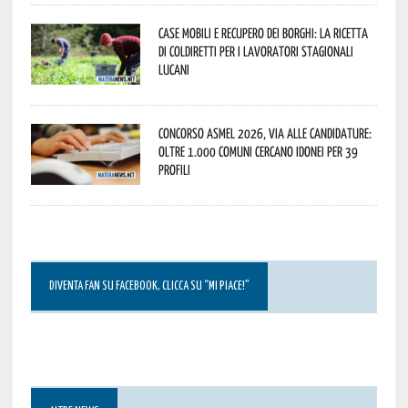
Case mobili e recupero dei borghi: la ricetta
di Coldiretti per i lavoratori stagionali
lucani
Concorso Asmel 2026, via alle candidature:
oltre 1.000 Comuni cercano idonei per 39
profili
DIVENTA FAN SU FACEBOOK, CLICCA SU “MI PIACE!”