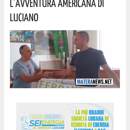
L’avventura Americana Di
Luciano