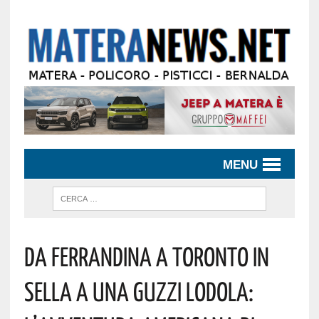
MENU
Da Ferrandina A Toronto In
Sella A Una Guzzi Lodola: