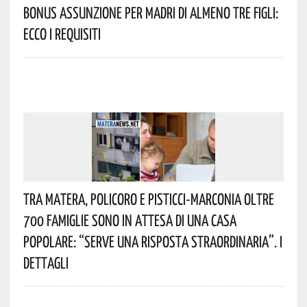
Bonus Assunzione Per Madri Di Almeno Tre Figli:
Ecco I Requisiti
Tra Matera, Policoro E Pisticci-Marconia Oltre
700 Famiglie Sono In Attesa Di Una Casa
Popolare: “serve Una Risposta Straordinaria”. I
Dettagli