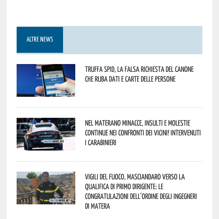
ALTRE NEWS
Truffa Spid, la falsa richiesta del canone
che ruba dati e carte delle persone
Nel materano minacce, insulti e molestie
continue nei confronti dei vicini! Intervenuti
i Carabinieri
Vigili del Fuoco, Masciandaro verso la
qualifica di Primo Dirigente: le
congratulazioni dell’Ordine degli Ingegneri
di Matera