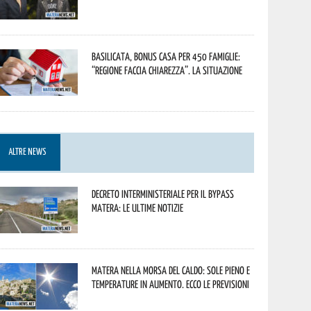
Basilicata, Bonus casa per 450 famiglie:
“Regione faccia chiarezza”. La situazione
ALTRE NEWS
Decreto interministeriale per il Bypass
Matera: le ultime notizie
Matera nella morsa del caldo: sole pieno e
temperature in aumento. Ecco le previsioni