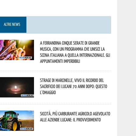
ALTRE NEWS
A Ferrandina cinque serate di grande
musica, con un programma che unisce la
scena italiana a quella internazionale. Gli
appuntamenti imperdibili
Strage di Marcinelle, vivo il ricordo del
sacrificio dei lucani 70 anni dopo: questo
l’omaggio
Siccità, più carburante agricolo agevolato
alle aziende lucane: il provvedimento