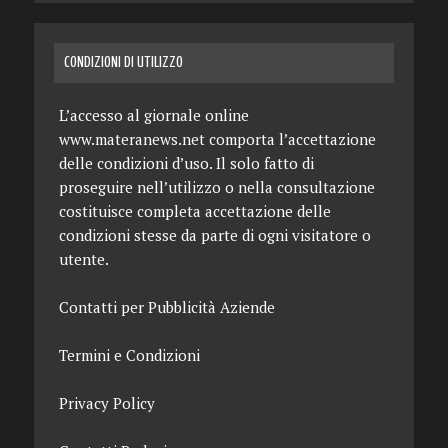
CONDIZIONI DI UTILIZZO
L’accesso al giornale online
www.materanews.net comporta l’accettazione
delle condizioni d’uso. Il solo fatto di
proseguire nell’utilizzo o nella consultazione
costituisce completa accettazione delle
condizioni stesse da parte di ogni visitatore o
utente.
Contatti per Pubblicità Aziende
Termini e Condizioni
Privacy Policy