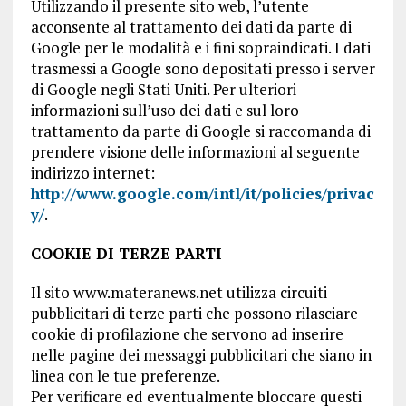
Utilizzando il presente sito web, l’utente
acconsente al trattamento dei dati da parte di
Google per le modalità e i fini sopraindicati. I dati
trasmessi a Google sono depositati presso i server
di Google negli Stati Uniti. Per ulteriori
informazioni sull’uso dei dati e sul loro
trattamento da parte di Google si raccomanda di
prendere visione delle informazioni al seguente
indirizzo internet:
http://www.google.com/intl/it/policies/privac
y/
.
COOKIE DI TERZE PARTI
Il sito www.materanews.net utilizza circuiti
pubblicitari di terze parti che possono rilasciare
cookie di profilazione che servono ad inserire
nelle pagine dei messaggi pubblicitari che siano in
linea con le tue preferenze.
Per verificare ed eventualmente bloccare questi