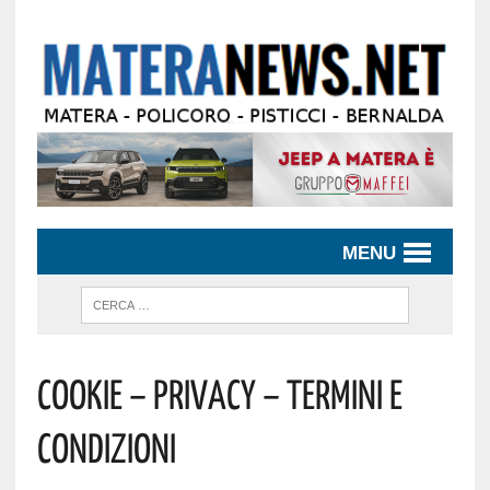
MENU
Cookie – Privacy – Termini E
Condizioni