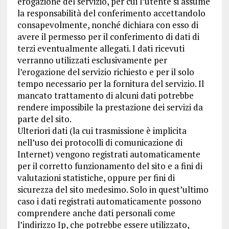
erogazione del servizio, per cui l’utente si assume
la responsabilità del conferimento accettandolo
consapevolmente, nonché dichiara con esso di
avere il permesso per il conferimento di dati di
terzi eventualmente allegati. I dati ricevuti
verranno utilizzati esclusivamente per
l’erogazione del servizio richiesto e per il solo
tempo necessario per la fornitura del servizio. Il
mancato trattamento di alcuni dati potrebbe
rendere impossibile la prestazione dei servizi da
parte del sito.
Ulteriori dati (la cui trasmissione è implicita
nell’uso dei protocolli di comunicazione di
Internet) vengono registrati automaticamente
per il corretto funzionamento del sito e a fini di
valutazioni statistiche, oppure per fini di
sicurezza del sito medesimo. Solo in quest’ultimo
caso i dati registrati automaticamente possono
comprendere anche dati personali come
l’indirizzo Ip, che potrebbe essere utilizzato,