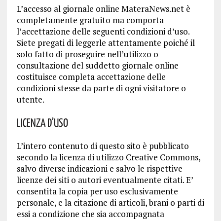
L’accesso al giornale online MateraNews.net è
completamente gratuito ma comporta
l’accettazione delle seguenti condizioni d’uso.
Siete pregati di leggerle attentamente poiché il
solo fatto di proseguire nell’utilizzo o
consultazione del suddetto giornale online
costituisce completa accettazione delle
condizioni stesse da parte di ogni visitatore o
utente.
Licenza d’uso
L’intero contenuto di questo sito è pubblicato
secondo la licenza di utilizzo Creative Commons,
salvo diverse indicazioni e salvo le rispettive
licenze dei siti o autori eventualmente citati. E’
consentita la copia per uso esclusivamente
personale, e la citazione di articoli, brani o parti di
essi a condizione che sia accompagnata