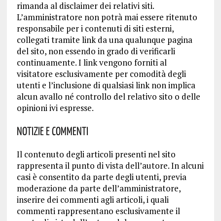
rimanda al disclaimer dei relativi siti.
L’amministratore non potrà mai essere ritenuto
responsabile per i contenuti di siti esterni,
collegati tramite link da una qualunque pagina
del sito, non essendo in grado di verificarli
continuamente. I link vengono forniti al
visitatore esclusivamente per comodità degli
utenti e l’inclusione di qualsiasi link non implica
alcun avallo né controllo del relativo sito o delle
opinioni ivi espresse.
Notizie e Commenti
Il contenuto degli articoli presenti nel sito
rappresenta il punto di vista dell’autore. In alcuni
casi è consentito da parte degli utenti, previa
moderazione da parte dell’amministratore,
inserire dei commenti agli articoli, i quali
commenti rappresentano esclusivamente il