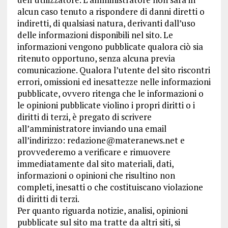
alcun caso tenuto a rispondere di danni diretti o
indiretti, di qualsiasi natura, derivanti dall’uso
delle informazioni disponibili nel sito. Le
informazioni vengono pubblicate qualora ciò sia
ritenuto opportuno, senza alcuna previa
comunicazione. Qualora l’utente del sito riscontri
errori, omissioni ed inesattezze nelle informazioni
pubblicate, ovvero ritenga che le informazioni o
le opinioni pubblicate violino i propri diritti o i
diritti di terzi, è pregato di scrivere
all’amministratore inviando una email
all’indirizzo: redazione@materanews.net e
provvederemo a verificare e rimuovere
immediatamente dal sito materiali, dati,
informazioni o opinioni che risultino non
completi, inesatti o che costituiscano violazione
di diritti di terzi.
Per quanto riguarda notizie, analisi, opinioni
pubblicate sul sito ma tratte da altri siti, si