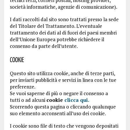
tecnici terzi, corrieri postali, hosting provider,
società informatiche, agenzie di comunicazione).
I dati raccolti dal sito sono trattati presso la sede
del Titolare del Trattamento. L’eventuale
trattamento dei dati al di fuori dei paesi membri
dell’Unione Europea potrebbe richiedere il
consenso da parte dell’utente.
Cookie
Questo sito utilizza cookie, anche di terze parti,
per inviarti pubblicità e servizi in linea con le tue
preferenze.
Se vuoi saperne di più o negare il consenso a
tutti o ad alcuni
cookie
clicca qui.
Scorrendo questa pagina o cliccando qualunque
suo elemento acconsenti all’uso dei cookie.
I cookie sono file di testo che vengono depositati