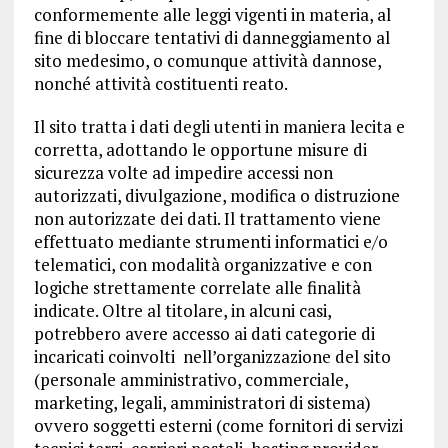
conformemente alle leggi vigenti in materia, al
fine di bloccare tentativi di danneggiamento al
sito medesimo, o comunque attività dannose,
nonché attività costituenti reato.
Il sito tratta i dati degli utenti in maniera lecita e
corretta, adottando le opportune misure di
sicurezza volte ad impedire accessi non
autorizzati, divulgazione, modifica o distruzione
non autorizzate dei dati. Il trattamento viene
effettuato mediante strumenti informatici e/o
telematici, con modalità organizzative e con
logiche strettamente correlate alle finalità
indicate. Oltre al titolare, in alcuni casi,
potrebbero avere accesso ai dati categorie di
incaricati coinvolti nell’organizzazione del sito
(personale amministrativo, commerciale,
marketing, legali, amministratori di sistema)
ovvero soggetti esterni (come fornitori di servizi