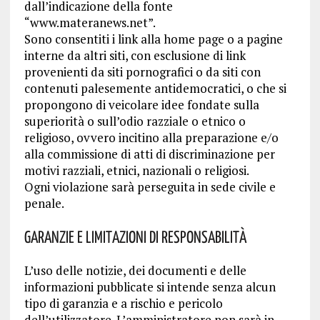
dall’indicazione della fonte
“www.materanews.net”.
Sono consentiti i link alla home page o a pagine
interne da altri siti, con esclusione di link
provenienti da siti pornografici o da siti con
contenuti palesemente antidemocratici, o che si
propongono di veicolare idee fondate sulla
superiorità o sull’odio razziale o etnico o
religioso, ovvero incitino alla preparazione e/o
alla commissione di atti di discriminazione per
motivi razziali, etnici, nazionali o religiosi.
Ogni violazione sarà perseguita in sede civile e
penale.
Garanzie e limitazioni di responsabilità
L’uso delle notizie, dei documenti e delle
informazioni pubblicate si intende senza alcun
tipo di garanzia e a rischio e pericolo
dell’utilizzatore. L’amministratore non sarà in