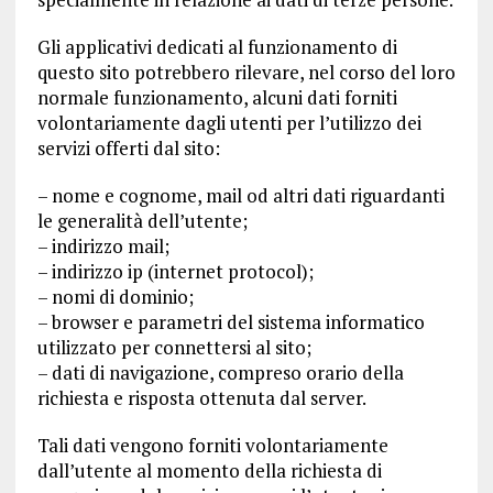
Gli applicativi dedicati al funzionamento di
questo sito potrebbero rilevare, nel corso del loro
normale funzionamento, alcuni dati forniti
volontariamente dagli utenti per l’utilizzo dei
servizi offerti dal sito:
– nome e cognome, mail od altri dati riguardanti
le generalità dell’utente;
– indirizzo mail;
– indirizzo ip (internet protocol);
– nomi di dominio;
– browser e parametri del sistema informatico
utilizzato per connettersi al sito;
– dati di navigazione, compreso orario della
richiesta e risposta ottenuta dal server.
Tali dati vengono forniti volontariamente
dall’utente al momento della richiesta di