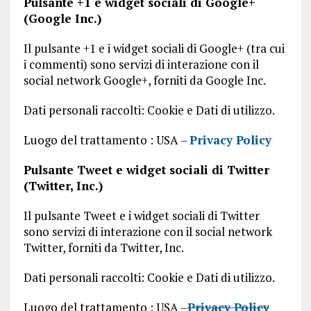
Pulsante +1 e widget sociali di Google+
(Google Inc.)
Il pulsante +1 e i widget sociali di Google+ (tra cui
i commenti) sono servizi di interazione con il
social network Google+, forniti da Google Inc.
Dati personali raccolti: Cookie e Dati di utilizzo.
Luogo del trattamento : USA –
Privacy Policy
Pulsante Tweet e widget sociali di Twitter
(Twitter, Inc.)
Il pulsante Tweet e i widget sociali di Twitter
sono servizi di interazione con il social network
Twitter, forniti da Twitter, Inc.
Dati personali raccolti: Cookie e Dati di utilizzo.
Luogo del trattamento : USA –
Privacy Policy