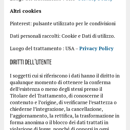
Altri cookies
Pinterest: pulsante utilizzato per le condivisioni
Dati personali raccolti: Cookie e Dati di utilizzo.
Luogo del trattamento : USA –
Privacy Policy
Diritti dell’utente
I soggetti cui si riferiscono i dati hanno il diritto in
qualunque momento di ottenere la conferma
dell’esistenza o meno degli stessi presso il
Titolare del Trattamento, di conoscerne il
contenuto e l’origine, di verificarne l’esattezza o
chiederne l’integrazione, la cancellazione,
l’aggiornamento, la rettifica, la trasformazione in
forma anonima o il blocco dei dati trattati in
violazione di legge, nonché di opporsi in ogni