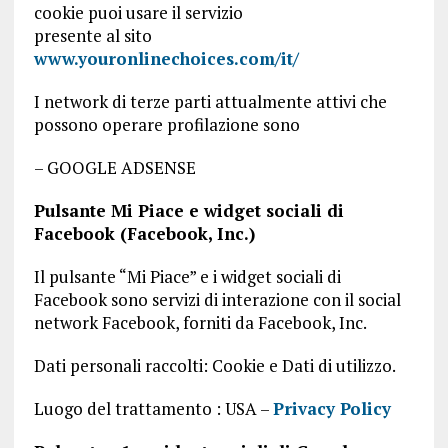
cookie puoi usare il servizio
presente al sito
www.youronlinechoices.com/it/
I network di terze parti attualmente attivi che
possono operare profilazione sono
– GOOGLE ADSENSE
Pulsante Mi Piace e widget sociali di
Facebook (Facebook, Inc.)
Il pulsante “Mi Piace” e i widget sociali di
Facebook sono servizi di interazione con il social
network Facebook, forniti da Facebook, Inc.
Dati personali raccolti: Cookie e Dati di utilizzo.
Luogo del trattamento : USA –
Privacy Policy