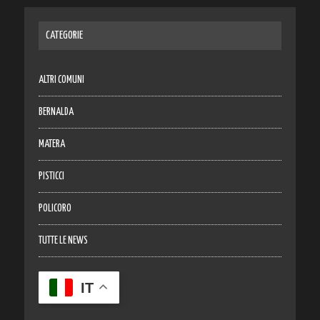
CATEGORIE
ALTRI COMUNI
BERNALDA
MATERA
PISTICCI
POLICORO
TUTTE LE NEWS
IT