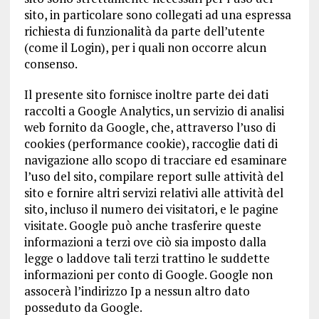
sito, in particolare sono collegati ad una espressa
richiesta di funzionalità da parte dell’utente
(come il Login), per i quali non occorre alcun
consenso.
Il presente sito fornisce inoltre parte dei dati
raccolti a Google Analytics, un servizio di analisi
web fornito da Google, che, attraverso l’uso di
cookies (performance cookie), raccoglie dati di
navigazione allo scopo di tracciare ed esaminare
l’uso del sito, compilare report sulle attività del
sito e fornire altri servizi relativi alle attività del
sito, incluso il numero dei visitatori, e le pagine
visitate. Google può anche trasferire queste
informazioni a terzi ove ciò sia imposto dalla
legge o laddove tali terzi trattino le suddette
informazioni per conto di Google. Google non
assocerà l’indirizzo Ip a nessun altro dato
posseduto da Google.