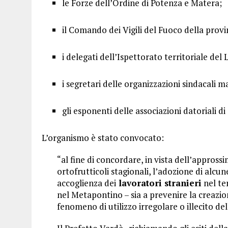
le Forze dell’Ordine di Potenza e Matera;
il Comando dei Vigili del Fuoco della provi
i delegati dell’Ispettorato territoriale del 
i segretari delle organizzazioni sindacali
gli esponenti delle associazioni datoriali di
L’organismo è stato convocato:
“al fine di concordare, in vista dell’appross
ortofrutticoli stagionali, l’adozione di alcu
accoglienza dei
lavoratori stranieri
nel te
nel Metapontino – sia a prevenire la creazio
fenomeno di utilizzo irregolare o illecito d