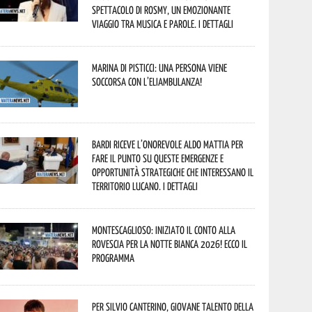
spettacolo di Rosmy, un emozionante
viaggio tra musica e parole. I dettagli
Marina di Pisticci: una persona viene
soccorsa con l’eliambulanza!
Bardi riceve l’onorevole Aldo Mattia per
fare il punto su queste emergenze e
opportunità strategiche che interessano il
territorio lucano. I dettagli
Montescaglioso: iniziato il conto alla
rovescia per la Notte Bianca 2026! Ecco il
programma
Per Silvio Canterino, giovane talento della