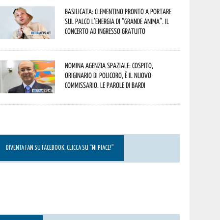
Basilicata: Clementino pronto a portare
sul palco l’energia di “Grande Anima”. Il
concerto ad ingresso gratuito
Nomina Agenzia Spaziale: Cospito,
originario di Policoro, è il nuovo
commissario. Le parole di Bardi
DIVENTA FAN SU FACEBOOK, CLICCA SU “MI PIACE!”