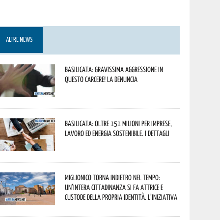
ALTRE NEWS
Basilicata: gravissima aggressione in
questo Carcere! La denuncia
Basilicata: oltre 151 milioni per imprese,
lavoro ed energia sostenibile. I dettagli
Miglionico torna indietro nel tempo:
un’intera cittadinanza si fa attrice e
custode della propria identità. L’iniziativa