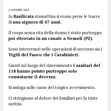
2 GIUGNO 2025
In
Basilicata
stamattina si erano perse le tracce
di
una signora di 67 anni.
Il corpo senza vita della donna è stato purtroppo
poi ritrovato in un canale a Nemoli (PZ).
Sono intervenuti nelle operazioni di soccorso sia i
Vigili del Fuoco che i Carabinieri.
Giunti sul luogo del rinvenimento
i sanitari del
118 hanno potuto purtroppo solo
constatarne il decesso.
Si indaga sulle cause del tragico avvenimento.
Ci stringiamo al dolore dei familiari per la triste
notizia.