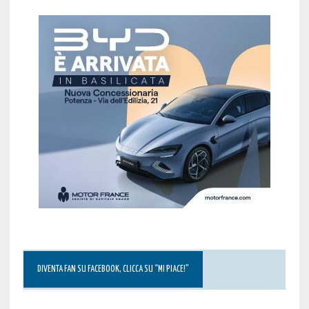
DIVENTA FAN SU FACEBOOK, CLICCA SU “MI PIACE!”