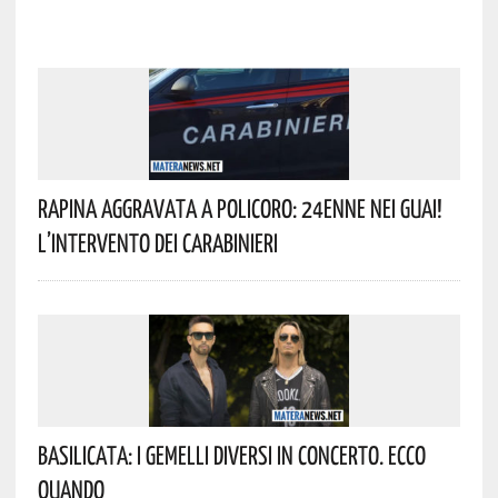
Rapina Aggravata A Policoro: 24enne Nei Guai!
L’intervento Dei Carabinieri
Basilicata: I Gemelli DiVersi In Concerto. Ecco
Quando