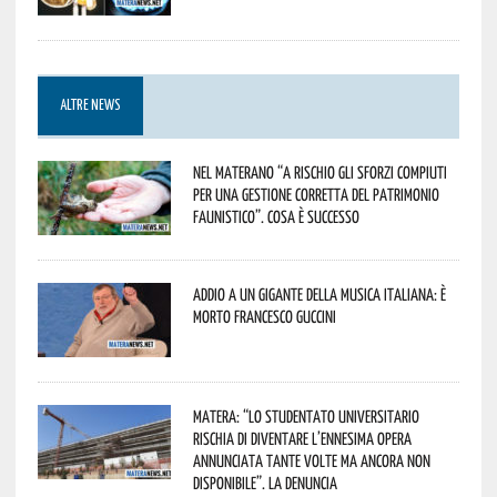
ALTRE NEWS
Nel materano “a rischio gli sforzi compiuti
per una gestione corretta del patrimonio
faunistico”. Cosa è successo
Addio a un gigante della musica italiana: è
morto Francesco Guccini
Matera: “Lo studentato universitario
rischia di diventare l’ennesima opera
annunciata tante volte ma ancora non
disponibile”. La denuncia