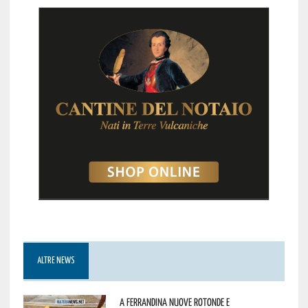
ALTRE NEWS
A Ferrandina nuove rotonde e