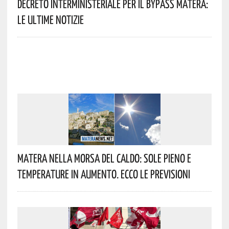
Decreto Interministeriale Per Il Bypass Matera:
Le Ultime Notizie
Matera Nella Morsa Del Caldo: Sole Pieno E
Temperature In Aumento. Ecco Le Previsioni