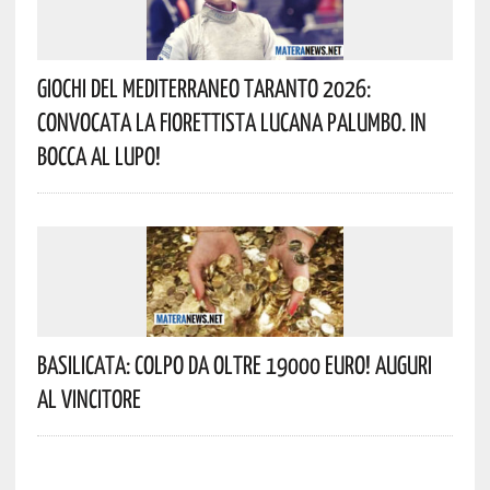
Giochi Del Mediterraneo Taranto 2026:
Convocata La Fiorettista Lucana Palumbo. In
Bocca Al Lupo!
Basilicata: Colpo Da Oltre 19000 Euro! Auguri
Al Vincitore