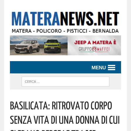
MENU
Basilicata: Ritrovato Corpo
Senza Vita Di Una Donna Di Cui