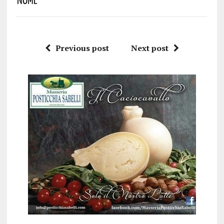
Previous post
Next post