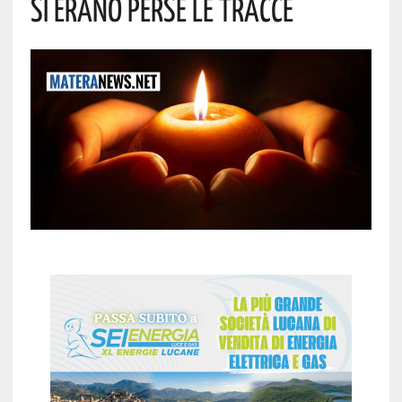
Si Erano Perse Le Tracce