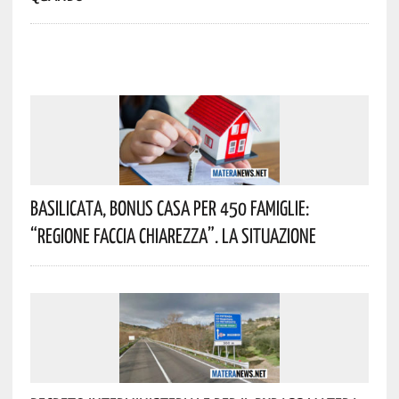
Basilicata, Bonus Casa Per 450 Famiglie:
“Regione Faccia Chiarezza”. La Situazione