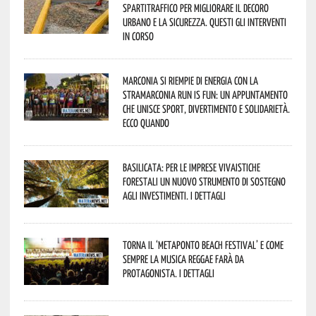
spartitraffico per migliorare il decoro
urbano e la sicurezza. Questi gli interventi
in corso
Marconia si riempie di energia con la
StraMarconia Run is Fun: un appuntamento
che unisce sport, divertimento e solidarietà.
Ecco quando
Basilicata: per le imprese vivaistiche
forestali un nuovo strumento di sostegno
agli investimenti. I dettagli
Torna il ‘Metaponto beach festival’ e come
sempre la musica reggae farà da
protagonista. I dettagli