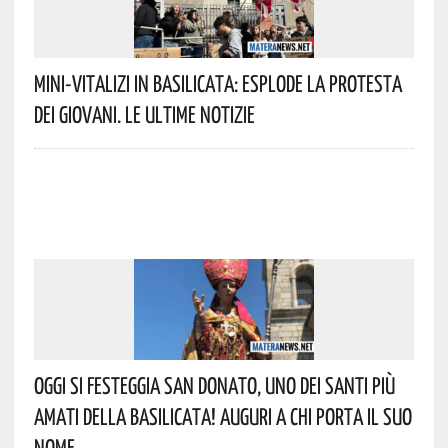
Mini-Vitalizi In Basilicata: Esplode La Protesta
Dei Giovani. Le Ultime Notizie
Oggi Si Festeggia San Donato, Uno Dei Santi Più
Amati Della Basilicata! Auguri A Chi Porta Il Suo
Nome