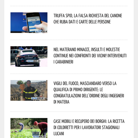
Truffa Spid, la falsa richiesta del canone
che ruba dati e carte delle persone
Nel materano minacce, insulti e molestie
continue nei confronti dei vicini! Intervenuti
i Carabinieri
Vigili del Fuoco, Masciandaro verso la
qualifica di Primo Dirigente: le
congratulazioni dell’Ordine degli Ingegneri
di Matera
Case mobili e recupero dei borghi: la ricetta
di Coldiretti per i lavoratori stagionali
lucani