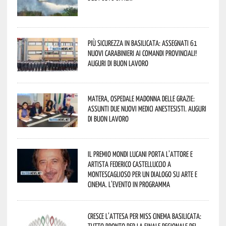
Più sicurezza in Basilicata: assegnati 61
nuovi Carabinieri ai Comandi provinciali!
Auguri di buon lavoro
Matera, Ospedale Madonna delle Grazie:
assunti due nuovi medici anestesisti. Auguri
di buon lavoro
Il Premio Mondi Lucani porta l’attore e
artista Federico Castelluccio a
Montescaglioso per un dialogo su arte e
cinema. L’evento in programma
Cresce l’attesa per Miss Cinema Basilicata: