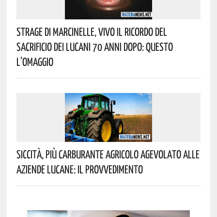
Strage Di Marcinelle, Vivo Il Ricordo Del
Sacrificio Dei Lucani 70 Anni Dopo: Questo
L’omaggio
Siccità, Più Carburante Agricolo Agevolato Alle
Aziende Lucane: Il Provvedimento