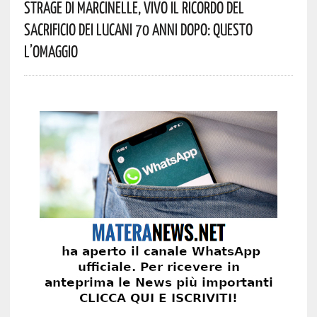
Strage Di Marcinelle, Vivo Il Ricordo Del
Sacrificio Dei Lucani 70 Anni Dopo: Questo
L’omaggio