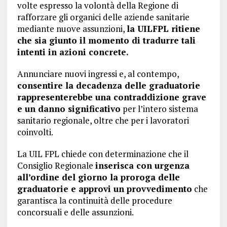
volte espresso la volontà della Regione di
rafforzare gli organici delle aziende sanitarie
mediante nuove assunzioni,
la UILFPL ritiene
che sia giunto il momento di tradurre tali
intenti in azioni concrete.
Annunciare nuovi ingressi e, al contempo,
consentire la decadenza delle graduatorie
rappresenterebbe una contraddizione grave
e un danno significativo
per l’intero sistema
sanitario regionale, oltre che per i lavoratori
coinvolti.
La UIL FPL chiede con determinazione che il
Consiglio Regionale
inserisca con urgenza
all’ordine del giorno la proroga delle
graduatorie e approvi un provvedimento
che
garantisca la continuità delle procedure
concorsuali e delle assunzioni.