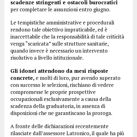
scadenze stringenti e ostacoli burocratici
per completare le assunzioni entro giugno.
Le tempistiche amministrative e procedurali
rendono tale obiettivo impraticabile, ed è
inaccettabile che la responsabilità di tale criticità
venga “scaricata” sulle strutture sanitarie,
quando invece è necessario un intervento
risolutivo a livello istituzionale.
Gli idonei attendono da mesi risposte
concrete,
e molti di loro, pur avendo superato
con successo le selezioni, rischiano di vedere
compromesse le proprie prospettive
occupazionali esclusivamente a causa della
scadenza della graduatoria, in assenza di
disposizioni che ne garantiscano la proroga.
A fronte delle dichiarazioni recentemente
rilasciate dall’assessore Latronico, il quale ha più