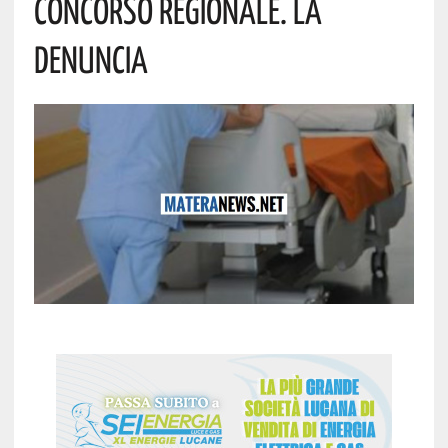
Concorso Regionale. La
Denuncia