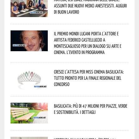
assunti due nuovi medici anestesisti. Auguri
di buon lavoro
Il Premio Mondi Lucani porta l’attore e
artista Federico Castelluccio a
Montescaglioso per un dialogo su arte e
cinema. L’evento in programma
Cresce l’attesa per Miss Cinema Basilicata:
tutto pronto per la finale regionale del
concorso
Basilicata: più di 47 milioni per piazze, verde
e sostenibilità. I dettagli