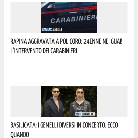
Rapina Aggravata A Policoro: 24enne Nei Guai!
L’intervento Dei Carabinieri
Basilicata: I Gemelli DiVersi In Concerto. Ecco
Quando