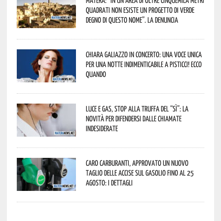
quadrati non esiste un progetto di verde
degno di questo nome”. La denuncia
Chiara Galiazzo in concerto: una voce unica
per una notte indimenticabile a Pisticci! Ecco
quando
Luce e gas, stop alla truffa del “Sì”: la
novità per difendersi dalle chiamate
indesiderate
Caro carburanti, approvato un nuovo
taglio delle accise sul gasolio fino al 25
agosto: i dettagli