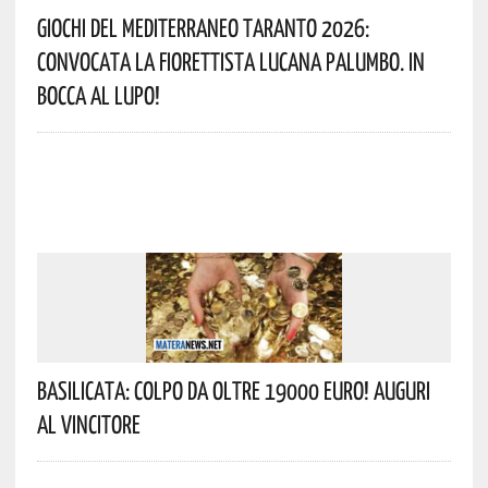
Giochi Del Mediterraneo Taranto 2026:
Convocata La Fiorettista Lucana Palumbo. In
Bocca Al Lupo!
Basilicata: Colpo Da Oltre 19000 Euro! Auguri
Al Vincitore