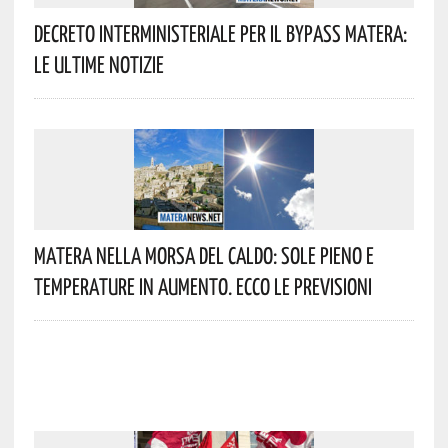
Decreto Interministeriale Per Il Bypass Matera:
Le Ultime Notizie
Matera Nella Morsa Del Caldo: Sole Pieno E
Temperature In Aumento. Ecco Le Previsioni