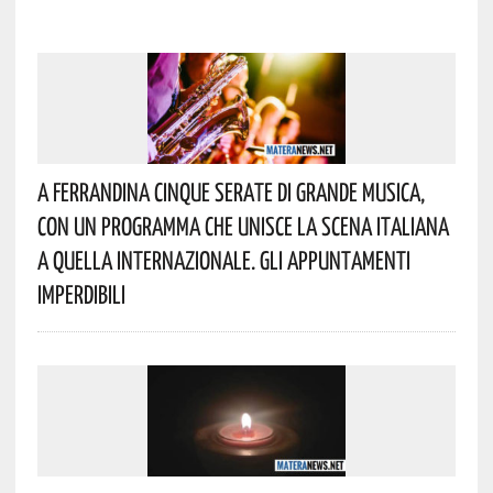
A Ferrandina Cinque Serate Di Grande Musica,
Con Un Programma Che Unisce La Scena Italiana
A Quella Internazionale. Gli Appuntamenti
Imperdibili