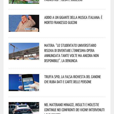
Addio a un gigante della musica italiana: è
morto Francesco Guccini
Matera: “Lo studentato universitario
rischia di diventare l’ennesima opera
annunciata tante volte ma ancora non
disponibile”. La denuncia
Truffa Spid, la falsa richiesta del canone
che ruba dati e carte delle persone
Nel materano minacce, insulti e molestie
continue nei confronti dei vicini! Intervenuti