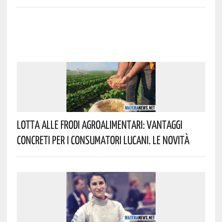
Lotta Alle Frodi Agroalimentari: Vantaggi
Concreti Per I Consumatori Lucani. Le Novità