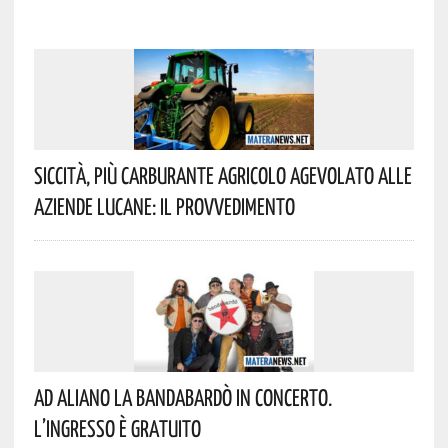
Siccità, Più Carburante Agricolo Agevolato Alle
Aziende Lucane: Il Provvedimento
Ad Aliano La Bandabardò In Concerto.
L’ingresso È Gratuito