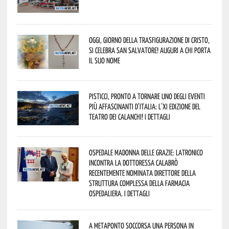
Oggi, giorno della Trasfigurazione di Cristo,
si celebra San Salvatore! Auguri a chi porta
il suo nome
Pisticci, pronto a tornare uno degli eventi
più affascinanti d’Italia: l’XI edizione del
Teatro dei Calanchi! I dettagli
Ospedale Madonna delle Grazie: Latronico
incontra la dottoressa Calabrò
recentemente nominata Direttore della
Struttura Complessa della Farmacia
Ospedaliera. I dettagli
A Metaponto soccorsa una persona in