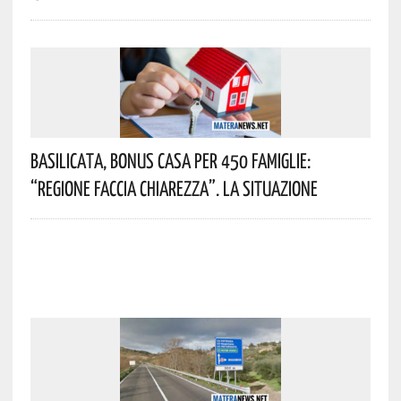
Basilicata, Bonus Casa Per 450 Famiglie:
“Regione Faccia Chiarezza”. La Situazione