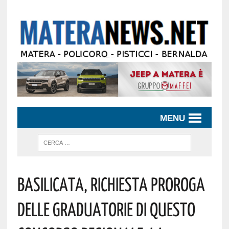
MENU
Basilicata, Richiesta Proroga
Delle Graduatorie Di Questo