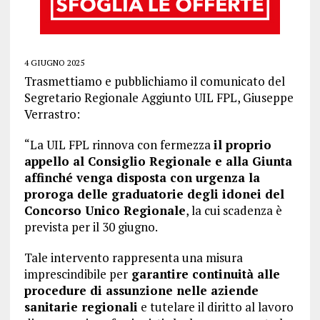
4 GIUGNO 2025
Trasmettiamo e pubblichiamo il comunicato del
Segretario Regionale Aggiunto UIL FPL, Giuseppe
Verrastro:
“La UIL FPL rinnova con fermezza
il proprio
appello al Consiglio Regionale e alla Giunta
affinché venga disposta con urgenza la
proroga delle graduatorie degli idonei del
Concorso Unico Regionale
, la cui scadenza è
prevista per il 30 giugno.
Tale intervento rappresenta una misura
imprescindibile per
garantire continuità alle
procedure di assunzione nelle aziende
sanitarie regionali
e tutelare il diritto al lavoro