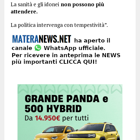
La sanità e gli idonei
non possono più
attendere.
La politica intervenga con tempestività”.