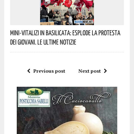
Mini-Vitalizi In Basilicata: Esplode La Protesta
Dei Giovani. Le Ultime Notizie
Previous post
Next post