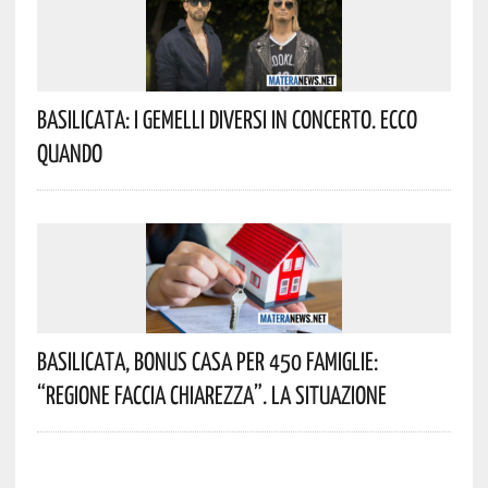
Basilicata: I Gemelli DiVersi In Concerto. Ecco
Quando
Basilicata, Bonus Casa Per 450 Famiglie:
“Regione Faccia Chiarezza”. La Situazione