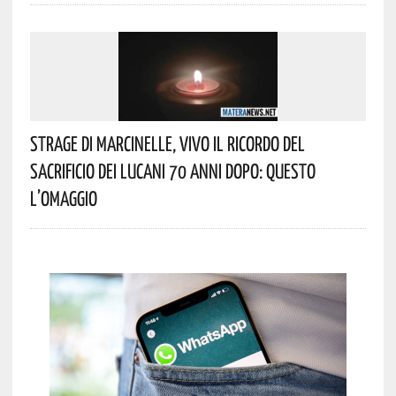
Strage Di Marcinelle, Vivo Il Ricordo Del
Sacrificio Dei Lucani 70 Anni Dopo: Questo
L’omaggio