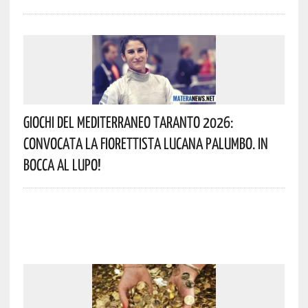
Giochi Del Mediterraneo Taranto 2026:
Convocata La Fiorettista Lucana Palumbo. In
Bocca Al Lupo!