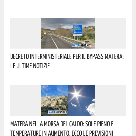
Decreto Interministeriale Per Il Bypass Matera:
Le Ultime Notizie
Matera Nella Morsa Del Caldo: Sole Pieno E
Temperature In Aumento. Ecco Le Previsioni