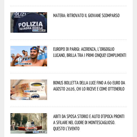
Matera: ritrovato il giovane scomparso
Europei di Parigi: Acerenza, l’orgoglio
lucano, brilla tra i primi cinque! Complimenti
Bonus bolletta della luce fino a 60 euro da
agosto 2026, chi lo riceve e come ottenerlo
Abiti da sposa storici e auto d’epoca pronti
a sfilare nel cuore di Montescaglioso.
Questo l’evento