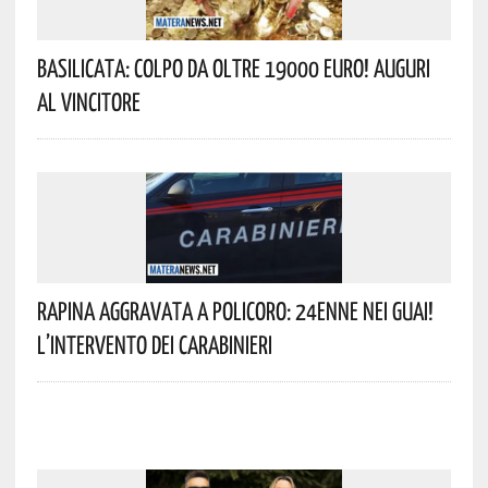
Basilicata: Colpo Da Oltre 19000 Euro! Auguri
Al Vincitore
Rapina Aggravata A Policoro: 24enne Nei Guai!
L’intervento Dei Carabinieri