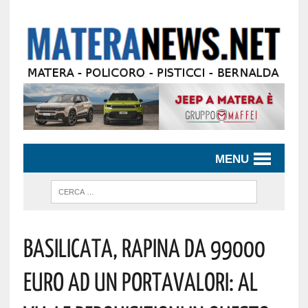
MENU
Basilicata, Rapina Da 99000
Euro Ad Un Portavalori: Al