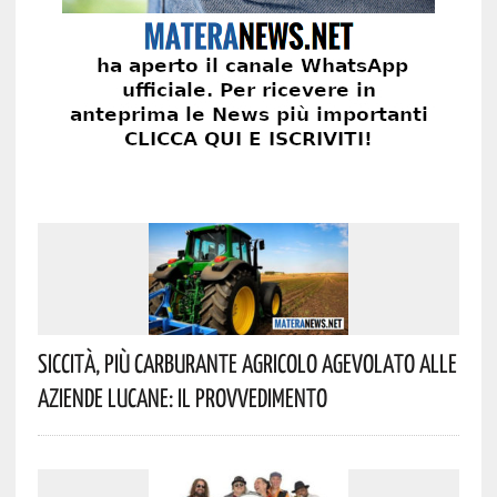
Siccità, Più Carburante Agricolo Agevolato Alle
Aziende Lucane: Il Provvedimento