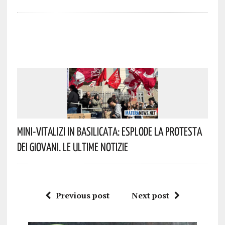
Mini-Vitalizi In Basilicata: Esplode La Protesta
Dei Giovani. Le Ultime Notizie
Previous post
Next post