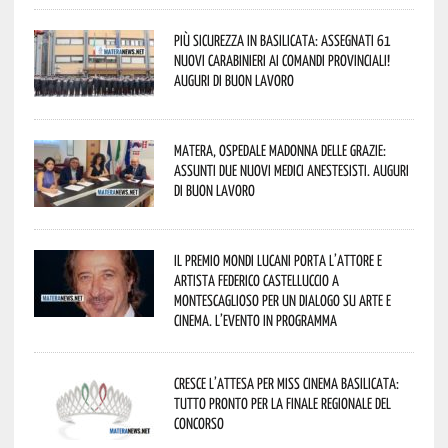
Più sicurezza in Basilicata: assegnati 61
nuovi Carabinieri ai Comandi provinciali!
Auguri di buon lavoro
Matera, Ospedale Madonna delle Grazie:
assunti due nuovi medici anestesisti. Auguri
di buon lavoro
Il Premio Mondi Lucani porta l’attore e
artista Federico Castelluccio a
Montescaglioso per un dialogo su arte e
cinema. L’evento in programma
Cresce l’attesa per Miss Cinema Basilicata:
tutto pronto per la finale regionale del
concorso