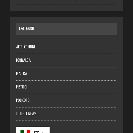
CATEGORIE
ALTRI COMUNI
BERNALDA
MATERA
PISTICCI
POLICORO
TUTTE LE NEWS