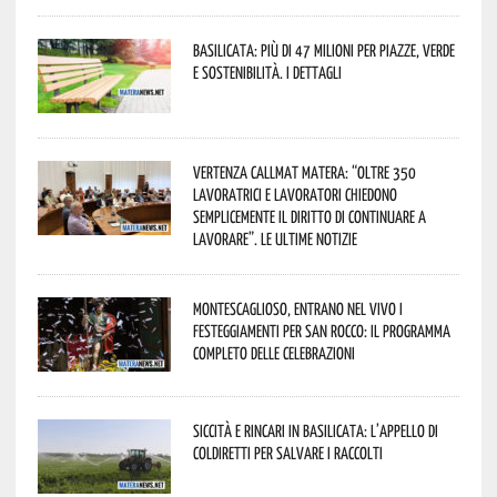
Basilicata: più di 47 milioni per piazze, verde
e sostenibilità. I dettagli
Vertenza CallMat Matera: “Oltre 350
lavoratrici e lavoratori chiedono
semplicemente il diritto di continuare a
lavorare”. Le ultime notizie
Montescaglioso, entrano nel vivo i
festeggiamenti per San Rocco: il programma
completo delle celebrazioni
Siccità e rincari in Basilicata: l’appello di
Coldiretti per salvare i raccolti