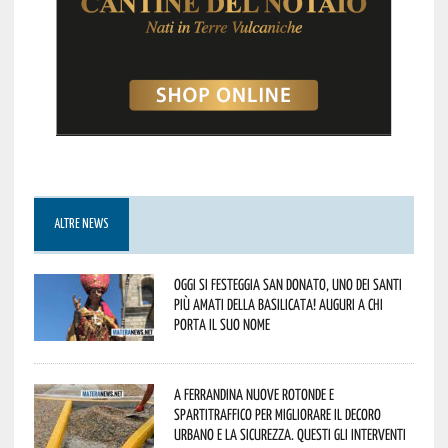
ALTRE NEWS
Oggi si festeggia San Donato, uno dei Santi
più amati della Basilicata! Auguri a chi
porta il suo nome
A Ferrandina nuove rotonde e
spartitraffico per migliorare il decoro
urbano e la sicurezza. Questi gli interventi