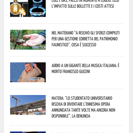
l’impatto sulle bollette e i costi attesi
Nel materano “a rischio gli sforzi compiuti
per una gestione corretta del patrimonio
faunistico”. Cosa è successo
Addio a un gigante della musica italiana: è
morto Francesco Guccini
Matera: “Lo studentato universitario
rischia di diventare l’ennesima opera
annunciata tante volte ma ancora non
disponibile”. La denuncia