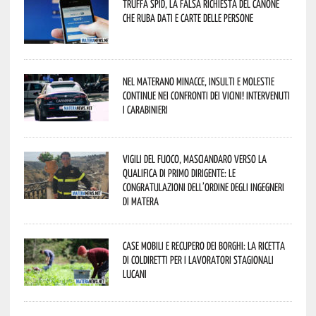
Truffa Spid, la falsa richiesta del canone
che ruba dati e carte delle persone
Nel materano minacce, insulti e molestie
continue nei confronti dei vicini! Intervenuti
i Carabinieri
Vigili del Fuoco, Masciandaro verso la
qualifica di Primo Dirigente: le
congratulazioni dell’Ordine degli Ingegneri
di Matera
Case mobili e recupero dei borghi: la ricetta
di Coldiretti per i lavoratori stagionali
lucani