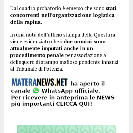
Dal quadro probatorio è emerso che sono
stati
concorrenti nell’organizzazione logistica
della rapina.
In una nota dell’ufficio stampa della Questura
viene evidenziato che
i due uomini sono
attualmente imputati anche in un
procedimento penale
per associazione a
delinquere di stampo mafioso pendente innanzi
al Tribunale di Potenza.