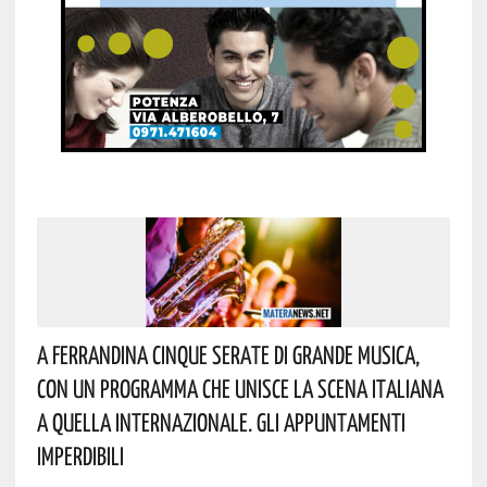
A Ferrandina Cinque Serate Di Grande Musica,
Con Un Programma Che Unisce La Scena Italiana
A Quella Internazionale. Gli Appuntamenti
Imperdibili