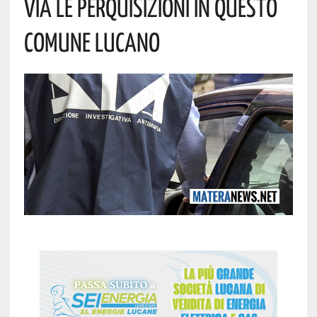
Via Le Perquisizioni In Questo
Comune Lucano