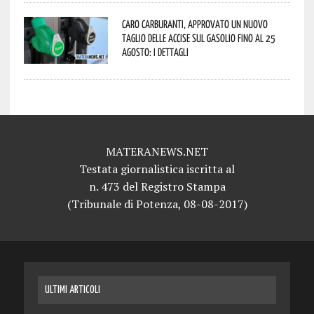
Caro carburanti, approvato un nuovo
taglio delle accise sul gasolio fino al 25
agosto: i dettagli
MATERANEWS.NET
Testata giornalistica iscritta al
n. 473 del Registro Stampa
(Tribunale di Potenza, 08-08-2017)
ULTIMI ARTICOLI