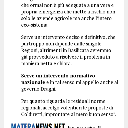
che ormai non è più adeguata a una vera e
propria emergenza che mette a rischio non
solo le aziende agricole ma anche l’intero
eco-sistema.
Serve un intervento deciso e definitivo, che
purtroppo non dipende dalle singole
Regioni, altrimenti in Basilicata avremmo
già provveduto a risolvere il problema in
maniera netta e chiara.
Serve un intervento normativo
nazionale
e in tal senso mi appello anche al
governo Draghi.
Per quanto riguarda le residuali norme
regionali, accolgo volentieri le proposte di
Coldiretti, improntate al mero buon senso”.