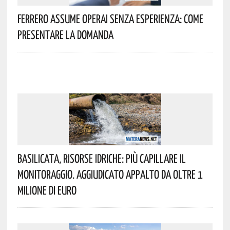
Ferrero Assume Operai Senza Esperienza: Come
Presentare La Domanda
Basilicata, Risorse Idriche: Più Capillare Il
Monitoraggio. Aggiudicato Appalto Da Oltre 1
Milione Di Euro