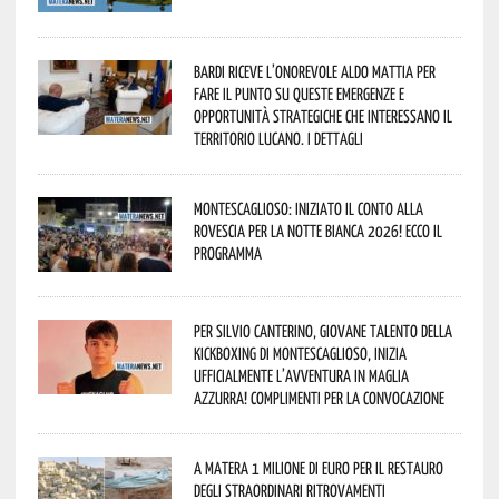
Bardi riceve l’onorevole Aldo Mattia per
fare il punto su queste emergenze e
opportunità strategiche che interessano il
territorio lucano. I dettagli
Montescaglioso: iniziato il conto alla
rovescia per la Notte Bianca 2026! Ecco il
programma
Per Silvio Canterino, giovane talento della
kickboxing di Montescaglioso, inizia
ufficialmente l’avventura in maglia
azzurra! Complimenti per la convocazione
A Matera 1 milione di euro per il restauro
degli straordinari ritrovamenti