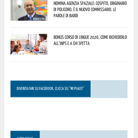
Nomina Agenzia Spaziale: Cospito, originario
di Policoro, è il nuovo commissario. Le
parole di Bardi
Bonus corso di lingue 2026, come richiederlo
all’INPS e a chi spetta
DIVENTA FAN SU FACEBOOK, CLICCA SU “MI PIACE!”