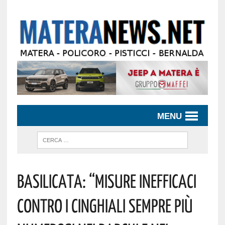
MENU
Basilicata: “Misure Inefficaci
Contro I Cinghiali Sempre Più