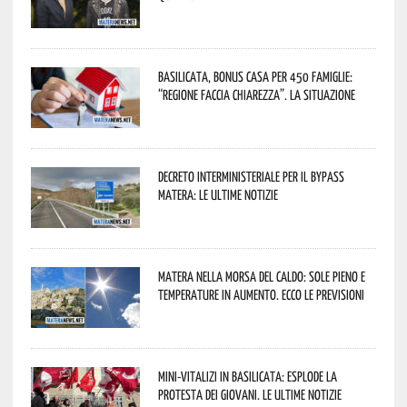
Basilicata, Bonus casa per 450 famiglie:
“Regione faccia chiarezza”. La situazione
Decreto interministeriale per il Bypass
Matera: le ultime notizie
Matera nella morsa del caldo: sole pieno e
temperature in aumento. Ecco le previsioni
Mini-vitalizi in Basilicata: esplode la
protesta dei giovani. Le ultime notizie