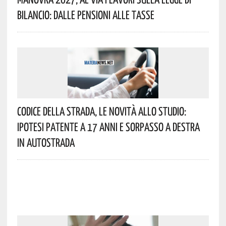
Bilancio: Dalle Pensioni Alle Tasse
Codice Della Strada, Le Novità Allo Studio:
Ipotesi Patente A 17 Anni E Sorpasso A Destra
In Autostrada