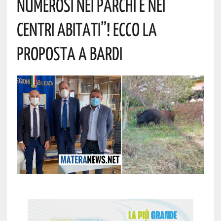
Numerosi Nei Parchi E Nei
Centri Abitati”! Ecco La
Proposta A Bardi