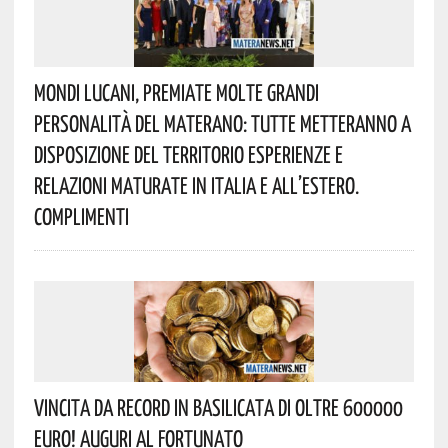
Mondi Lucani, Premiate Molte Grandi
Personalità Del Materano: Tutte Metteranno A
Disposizione Del Territorio Esperienze E
Relazioni Maturate In Italia E All’estero.
Complimenti
Vincita Da Record In Basilicata Di Oltre 600000
Euro! Auguri Al Fortunato