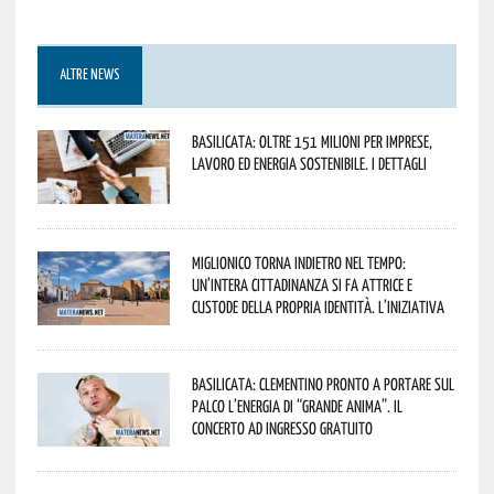
ALTRE NEWS
Basilicata: oltre 151 milioni per imprese,
lavoro ed energia sostenibile. I dettagli
Miglionico torna indietro nel tempo:
un’intera cittadinanza si fa attrice e
custode della propria identità. L’iniziativa
Basilicata: Clementino pronto a portare sul
palco l’energia di “Grande Anima”. Il
concerto ad ingresso gratuito