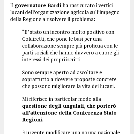
Il
governatore Bardi
ha rassicurato i vertici
lucani dell’organizzazione agricola sull’impegno
della Regione a risolvere il problema:
“E’ stato un incontro molto positivo con
Coldiretti, che pone le basi per una
collaborazione sempre più proficua con le
parti sociali che hanno davvero a cuore gli
interessi dei propri iscritti.
Sono sempre aperto ad ascoltare e
soprattutto a ricevere proposte concrete
che possono migliorare la vita dei lucani.
Mi riferisco in particolar modo alla
questione degli ungulati, che porterò
all’attenzione della Conferenza Stato-
Regioni.
È urgente modificare una norma nazionale