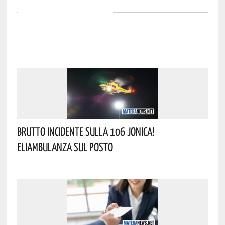
Brutto Incidente Sulla 106 Jonica!
Eliambulanza Sul Posto