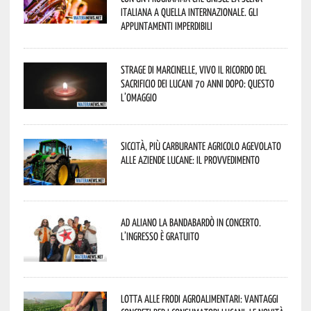
italiana a quella internazionale. Gli
appuntamenti imperdibili
Strage di Marcinelle, vivo il ricordo del
sacrificio dei lucani 70 anni dopo: questo
l’omaggio
Siccità, più carburante agricolo agevolato
alle aziende lucane: il provvedimento
Ad Aliano la Bandabardò in concerto.
L’ingresso è gratuito
Lotta alle frodi agroalimentari: vantaggi