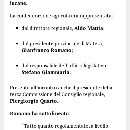
lucane.
La confederazione agricola era rappresentata:
dal direttore regionale,
Aldo Mattia
;
dal presidente provinciale di Matera,
Gianfranco Romano
;
dal responsabile dell’ufficio legislativo
Stefano Giammaria.
Presente all’incontro anche il presidente della
terza Commissione del Consiglio regionale,
Piergiorgio Quarto.
Romano ha sottolineato
:
“Tutto quanto regolamentato, a livello