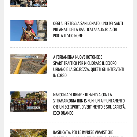
Oggi si festeggia San Donato, uno dei Santi
più amati della Basilicata! Auguri a chi
porta il suo nome
A Ferrandina nuove rotonde e
spartitraffico per migliorare il decoro
urbano e la sicurezza. Questi gli interventi
in corso
Marconia si riempie di energia con la
StraMarconia Run is Fun: un appuntamento
che unisce sport, divertimento e solidarietà.
Ecco quando
Basilicata: per le imprese vivaistiche