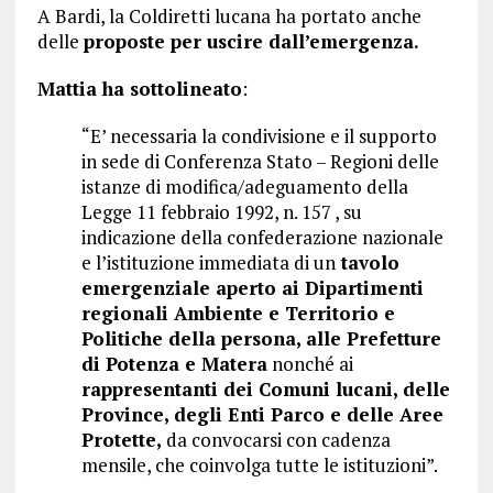
A Bardi, la Coldiretti lucana ha portato anche
delle
proposte per uscire dall’emergenza.
Mattia ha sottolineato
:
“E’ necessaria la condivisione e il supporto
in sede di Conferenza Stato – Regioni delle
istanze di modifica/adeguamento della
Legge 11 febbraio 1992, n. 157 , su
indicazione della confederazione nazionale
e l’istituzione immediata di un
tavolo
emergenziale aperto ai Dipartimenti
regionali Ambiente e Territorio e
Politiche della persona, alle Prefetture
di Potenza e Matera
nonché ai
rappresentanti dei Comuni lucani,
delle
Province, degli Enti Parco e delle Aree
Protette,
da convocarsi con cadenza
mensile, che coinvolga tutte le istituzioni”.