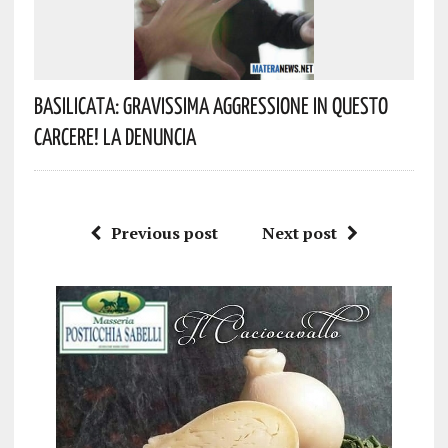
Basilicata: Gravissima Aggressione In Questo
Carcere! La Denuncia
Previous post
Next post