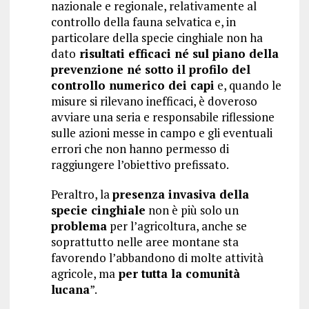
nazionale e regionale, relativamente al
controllo della fauna selvatica e, in
particolare della specie cinghiale non ha
dato
risultati efficaci né sul piano della
prevenzione né sotto il profilo del
controllo numerico dei capi
e, quando le
misure si rilevano inefficaci, è doveroso
avviare una seria e responsabile riflessione
sulle azioni messe in campo e gli eventuali
errori che non hanno permesso di
raggiungere l’obiettivo prefissato.
Peraltro, la
presenza invasiva della
specie cinghiale
non è più solo un
problema
per l’agricoltura, anche se
soprattutto nelle aree montane sta
favorendo l’abbandono di molte attività
agricole, ma
per tutta la comunità
lucana
”.