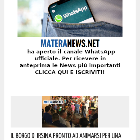
Il Borgo Di Irsina Pronto Ad Animarsi Per Una