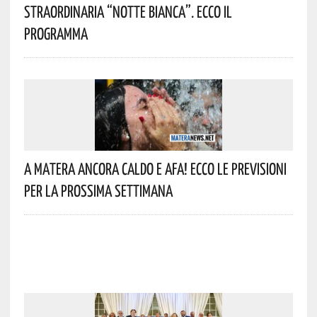
Straordinaria “Notte Bianca”. Ecco Il
Programma
A Matera Ancora Caldo E Afa! Ecco Le Previsioni
Per La Prossima Settimana