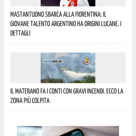
Mastantuono Sbarca Alla Fiorentina: Il
Giovane Talento Argentino Ha Origini Lucane. I
Dettagli
Il Materano Fa I Conti Con Gravi Incendi. Ecco La
Zona Più Colpita