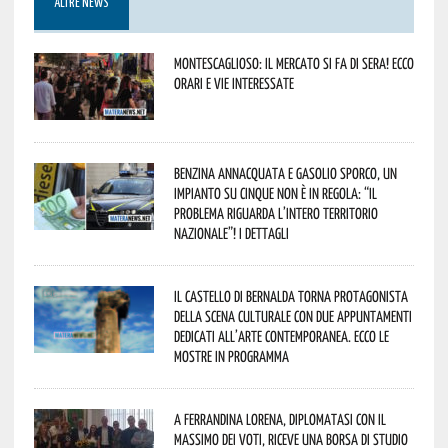
ALTRE NEWS
Montescaglioso: il mercato si fa di sera! Ecco
orari e vie interessate
Benzina annacquata e gasolio sporco, un
impianto su cinque non è in regola: “il
problema riguarda l’intero territorio
Nazionale”! I dettagli
Il Castello di Bernalda torna protagonista
della scena culturale con due appuntamenti
dedicati all’arte contemporanea. Ecco le
mostre in programma
A Ferrandina Lorena, diplomatasi con il
massimo dei voti, riceve una borsa di studio