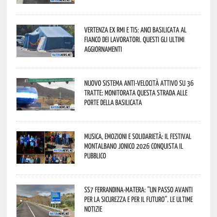
Vertenza ex RMI e TIS: ANCI Basilicata al
fianco dei lavoratori. Questi gli ultimi
aggiornamenti
Nuovo sistema anti-velocità attivo su 36
tratte: monitorata questa strada alle
porte della Basilicata
Musica, emozioni e solidarietà: il Festival
Montalbano Jonico 2026 conquista il
pubblico
SS7 Ferrandina-Matera: “Un passo avanti
per la sicurezza e per il futuro”. Le ultime
notizie