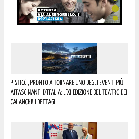
Pisticci, Pronto A Tornare Uno Degli Eventi Più
Affascinanti D’Italia: L’XI Edizione Del Teatro Dei
Calanchi! I Dettagli