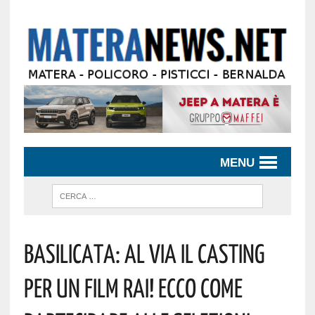
MENU
Basilicata: Al Via Il Casting
Per Un Film Rai! Ecco Come