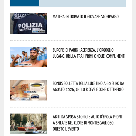
Matera: ritrovato il giovane scomparso
Europei di Parigi: Acerenza, l’orgoglio
lucano, brilla tra i primi cinque! Complimenti
Bonus bolletta della luce fino a 60 euro da
agosto 2026, chi lo riceve e come ottenerlo
Abiti da sposa storici e auto d’epoca pronti
a sfilare nel cuore di Montescaglioso.
Questo l’evento