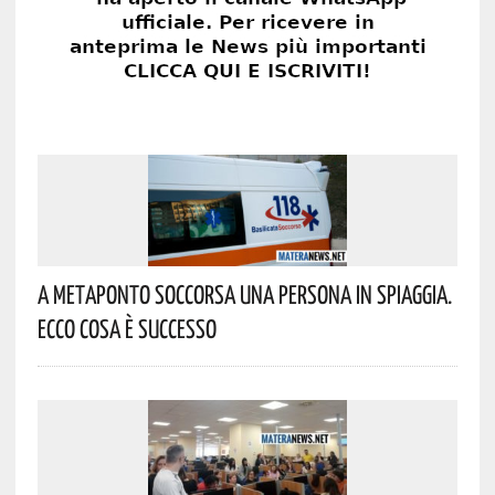
A Metaponto Soccorsa Una Persona In Spiaggia.
Ecco Cosa È Successo