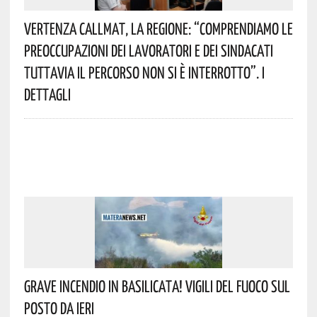
Vertenza CallMat, La Regione: “comprendiamo Le
Preoccupazioni Dei Lavoratori E Dei Sindacati
Tuttavia Il Percorso Non Si È Interrotto”. I
Dettagli
Grave Incendio In Basilicata! Vigili Del Fuoco Sul
Posto Da Ieri