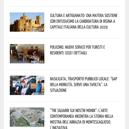
Cultura e Artigianato: CNA Matera sostiene
con entusiasmo la candidatura di Irsina a
Capitale Italiana della Cultura 2029
Policoro, nuovi servizi per turisti e
residenti: ecco i dettagli
Basilicata, trasporto pubblico locale: “Gap
della mobilità, serve una svolta”. La
situazione
“Tre Sguardi sui Nostri Mondi”: l’arte
contemporanea incontra la storia nella
mostra dell’Abbazia di Montescaglioso.
L’iniziativa