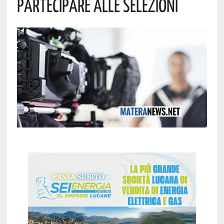
Partecipare Alle Selezioni