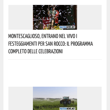
Montescaglioso, Entrano Nel Vivo I
Festeggiamenti Per San Rocco: Il Programma
Completo Delle Celebrazioni