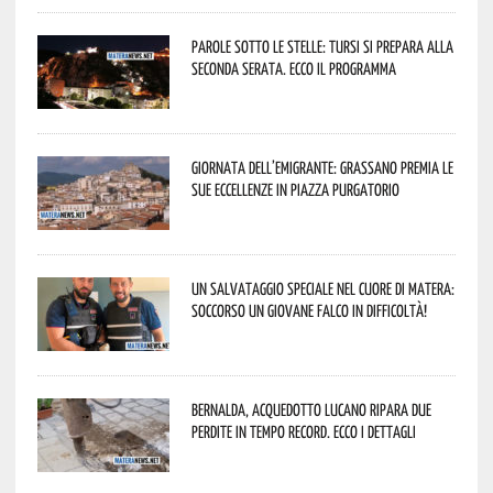
Parole sotto le stelle: Tursi si prepara alla
seconda serata. Ecco il programma
Giornata dell’Emigrante: Grassano premia le
sue eccellenze in Piazza Purgatorio
Un salvataggio speciale nel cuore di Matera:
soccorso un giovane falco in difficoltà!
Bernalda, Acquedotto Lucano ripara due
perdite in tempo record. Ecco i dettagli