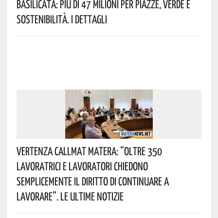
Basilicata: Più Di 47 Milioni Per Piazze, Verde E
Sostenibilità. I Dettagli
Vertenza CallMat Matera: “Oltre 350
Lavoratrici E Lavoratori Chiedono
Semplicemente Il Diritto Di Continuare A
Lavorare”. Le Ultime Notizie