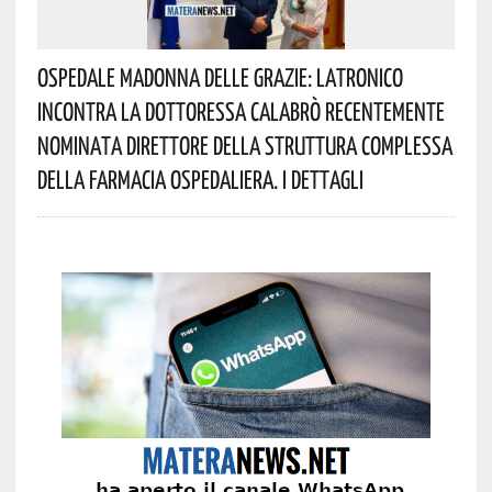
Ospedale Madonna Delle Grazie: Latronico
Incontra La Dottoressa Calabrò Recentemente
Nominata Direttore Della Struttura Complessa
Della Farmacia Ospedaliera. I Dettagli