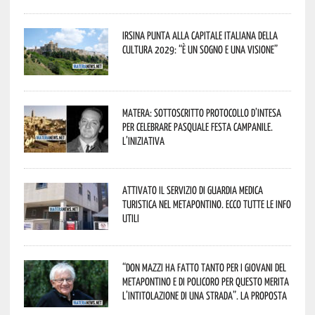
Irsina punta alla Capitale italiana della
Cultura 2029: “È un sogno e una visione”
Matera: sottoscritto protocollo d’intesa
per celebrare Pasquale Festa Campanile.
L’iniziativa
Attivato il servizio di Guardia Medica
Turistica nel Metapontino. Ecco tutte le info
utili
“Don Mazzi ha fatto tanto per i giovani del
Metapontino e di Policoro per questo merita
l’intitolazione di una strada”. La proposta