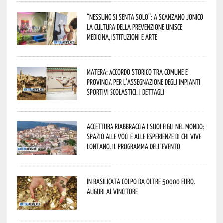
“Nessuno si senta solo”: a Scanzano Jonico
la cultura della prevenzione unisce
medicina, istituzioni e arte
Matera: accordo storico tra Comune e
Provincia per l’assegnazione degli impianti
sportivi scolastici. I dettagli
Accettura riabbraccia i suoi figli nel mondo:
spazio alle voci e alle esperienze di chi vive
lontano. Il programma dell’evento
In Basilicata colpo da oltre 50000 euro.
Auguri al vincitore