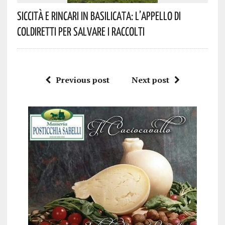
Siccità E Rincari In Basilicata: L’appello Di
Coldiretti Per Salvare I Raccolti
Previous post
Next post