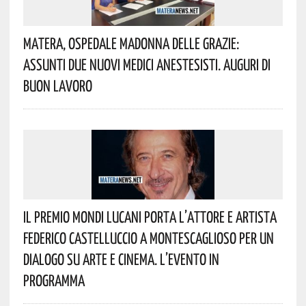
Matera, Ospedale Madonna Delle Grazie:
Assunti Due Nuovi Medici Anestesisti. Auguri Di
Buon Lavoro
Il Premio Mondi Lucani Porta L’attore E Artista
Federico Castelluccio A Montescaglioso Per Un
Dialogo Su Arte E Cinema. L’evento In
Programma