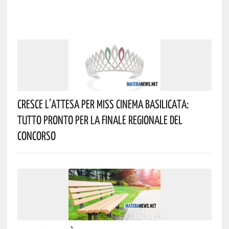
Cresce L’attesa Per Miss Cinema Basilicata:
Tutto Pronto Per La Finale Regionale Del
Concorso