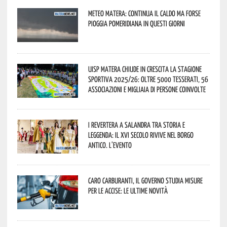
Meteo Matera: continua il caldo ma forse
pioggia pomeridiana in questi giorni
Uisp Matera chiude in crescita la stagione
sportiva 2025/26: oltre 5000 tesserati, 56
associazioni e migliaia di persone coinvolte
I Revertera a Salandra tra storia e
leggenda: il XVI secolo rivive nel borgo
antico. L’evento
Caro carburanti, il governo studia misure
per le accise: le ultime novità