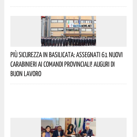
Più Sicurezza In Basilicata: Assegnati 61 Nuovi
Carabinieri Ai Comandi Provinciali! Auguri Di
Buon Lavoro