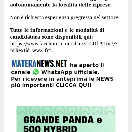
autonomamente la località delle riprese.
Non è richiesta esperienza pregressa nel settore.
Tutte le informazioni e le modalità di
candidatura sono disponibili qui
:
https://www.facebook.com/share/1GDfF91iV7/?
mibextid=wwXIfr”.