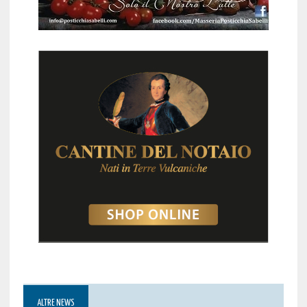
ALTRE NEWS