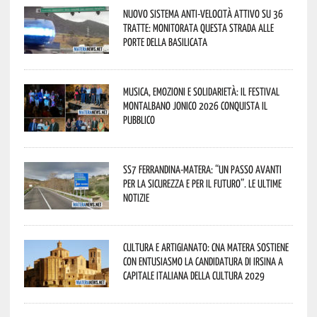
Nuovo sistema anti-velocità attivo su 36
tratte: monitorata questa strada alle
porte della Basilicata
Musica, emozioni e solidarietà: il Festival
Montalbano Jonico 2026 conquista il
pubblico
SS7 Ferrandina-Matera: “Un passo avanti
per la sicurezza e per il futuro”. Le ultime
notizie
Cultura e Artigianato: CNA Matera sostiene
con entusiasmo la candidatura di Irsina a
Capitale Italiana della Cultura 2029