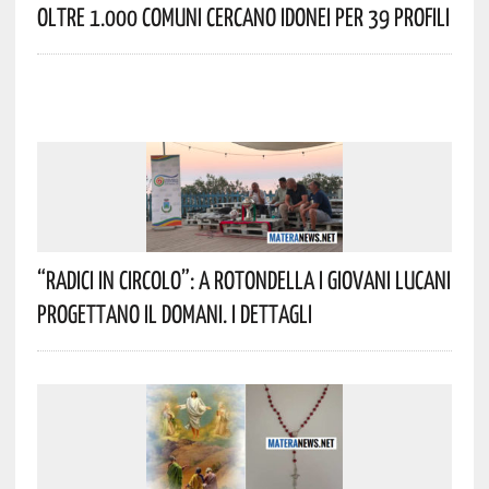
Oltre 1.000 Comuni Cercano Idonei Per 39 Profili
“Radici In Circolo”: A Rotondella I Giovani Lucani
Progettano Il Domani. I Dettagli