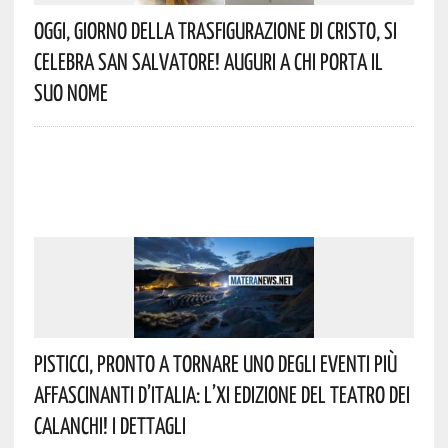
Oggi, Giorno Della Trasfigurazione Di Cristo, Si
Celebra San Salvatore! Auguri A Chi Porta Il
Suo Nome
Pisticci, Pronto A Tornare Uno Degli Eventi Più
Affascinanti D’Italia: L’XI Edizione Del Teatro Dei
Calanchi! I Dettagli