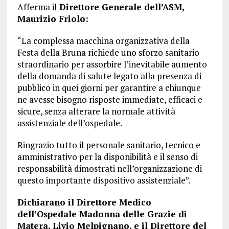
Afferma il
Direttore Generale dell’ASM,
Maurizio Friolo:
“La complessa macchina organizzativa della
Festa della Bruna richiede uno sforzo sanitario
straordinario per assorbire l’inevitabile aumento
della domanda di salute legato alla presenza di
pubblico in quei giorni per garantire a chiunque
ne avesse bisogno risposte immediate, efficaci e
sicure, senza alterare la normale attività
assistenziale dell’ospedale.
Ringrazio tutto il personale sanitario, tecnico e
amministrativo per la disponibilità e il senso di
responsabilità dimostrati nell’organizzazione di
questo importante dispositivo assistenziale”.
Dichiarano il Direttore Medico
dell’Ospedale Madonna delle Grazie di
Matera, Livio Melpignano, e il Direttore del