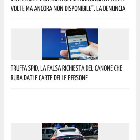
Volte Ma Ancora Non Disponibile”. La Denuncia
Truffa Spid, La Falsa Richiesta Del Canone Che
Ruba Dati E Carte Delle Persone