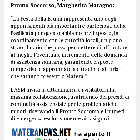
Pronto Soccorso, Margherita Maragno:
“La Festa della Bruna rappresenta uno degli
appuntamenti più importanti e partecipati della
Basilicata per questo abbiamo predisposto, in
coordinamento con le autorità locali, un piano
straordinario che possa permettere di affrontare
al meglio l’eventuale incremento della domanda
di assistenza sanitaria, garantendo risposte
tempestive e appropriate a cittadini e ai turisti
che saranno presenti a Matera.”
L’ASM invita la cittadinanza e i visitatori alla
massima collaborazione, usufruendo dei presidi di
continuità assistenziale per le problematiche
minori, riservando il Pronto Soccorso e i numeri
di emergenza esclusivamente ai casi gravi.