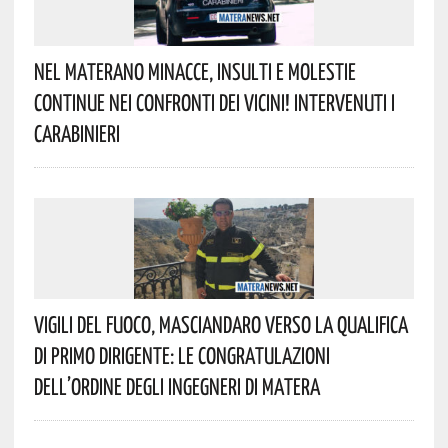
Nel Materano Minacce, Insulti E Molestie
Continue Nei Confronti Dei Vicini! Intervenuti I
Carabinieri
Vigili Del Fuoco, Masciandaro Verso La Qualifica
Di Primo Dirigente: Le Congratulazioni
Dell’Ordine Degli Ingegneri Di Matera