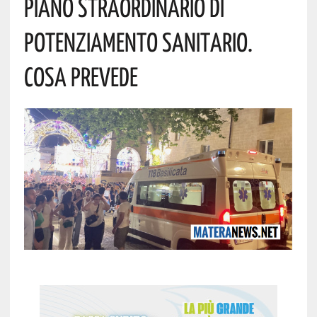
Piano Straordinario Di
Potenziamento Sanitario.
Cosa Prevede