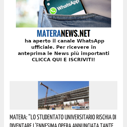
Matera: “Lo Studentato Universitario Rischia Di
Diventare L’ennesima Opera Annunciata Tante