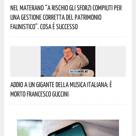
Nel Materano “a Rischio Gli Sforzi Compiuti Per
Una Gestione Corretta Del Patrimonio
Faunistico”. Cosa È Successo
Addio A Un Gigante Della Musica Italiana: È
Morto Francesco Guccini