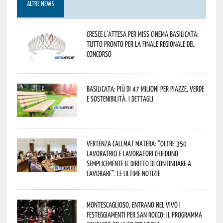
ALTRE NEWS
Cresce l’attesa per Miss Cinema Basilicata:
tutto pronto per la finale regionale del
concorso
Basilicata: più di 47 milioni per piazze, verde
e sostenibilità. I dettagli
Vertenza CallMat Matera: “Oltre 350
lavoratrici e lavoratori chiedono
semplicemente il diritto di continuare a
lavorare”. Le ultime notizie
Montescaglioso, entrano nel vivo i
festeggiamenti per San Rocco: il programma