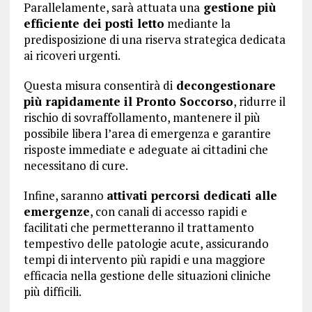
Parallelamente, sarà attuata una
gestione più
efficiente dei posti letto
mediante la
predisposizione di una riserva strategica dedicata
ai ricoveri urgenti.
Questa misura consentirà di
decongestionare
più rapidamente il Pronto Soccorso
, ridurre il
rischio di sovraffollamento, mantenere il più
possibile libera l’area di emergenza e garantire
risposte immediate e adeguate ai cittadini che
necessitano di cure.
Infine, saranno
attivati percorsi dedicati alle
emergenze
, con canali di accesso rapidi e
facilitati che permetteranno il trattamento
tempestivo delle patologie acute, assicurando
tempi di intervento più rapidi e una maggiore
efficacia nella gestione delle situazioni cliniche
più difficili.