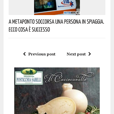
A Metaponto Soccorsa Una Persona In Spiaggia.
Ecco Cosa È Successo
Previous post
Next post