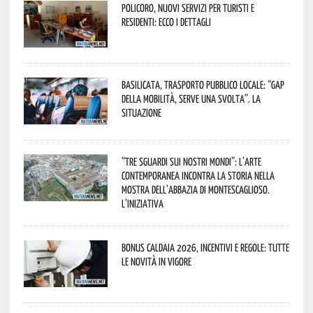
Policoro, nuovi servizi per turisti e
residenti: ecco i dettagli
Basilicata, trasporto pubblico locale: “Gap
della mobilità, serve una svolta”. La
situazione
“Tre Sguardi sui Nostri Mondi”: l’arte
contemporanea incontra la storia nella
mostra dell’Abbazia di Montescaglioso.
L’iniziativa
Bonus caldaia 2026, incentivi e regole: tutte
le novità in vigore