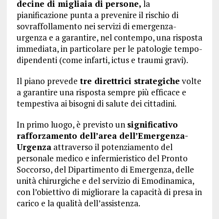
decine di migliaia di persone,
la
pianificazione punta a prevenire il rischio di
sovraffollamento nei servizi di emergenza-
urgenza e a garantire, nel contempo, una risposta
immediata, in particolare per le patologie tempo-
dipendenti (come infarti, ictus e traumi gravi).
Il piano prevede
tre direttrici strategiche
volte
a garantire una risposta sempre più efficace e
tempestiva ai bisogni di salute dei cittadini.
In primo luogo, è previsto un
significativo
rafforzamento dell’area dell’Emergenza-
Urgenza
attraverso il potenziamento del
personale medico e infermieristico del Pronto
Soccorso, del Dipartimento di Emergenza, delle
unità chirurgiche e del servizio di Emodinamica,
con l’obiettivo di migliorare la capacità di presa in
carico e la qualità dell’assistenza.