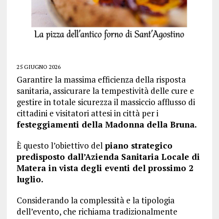
25 GIUGNO 2026
Garantire la massima efficienza della risposta
sanitaria, assicurare la tempestività delle cure e
gestire in totale sicurezza il massiccio afflusso di
cittadini e visitatori attesi in città per i
festeggiamenti della Madonna della Bruna.
È questo l’obiettivo del
piano strategico
predisposto dall’Azienda Sanitaria Locale di
Matera in vista degli eventi del prossimo 2
luglio.
Considerando la complessità e la tipologia
dell’evento, che richiama tradizionalmente