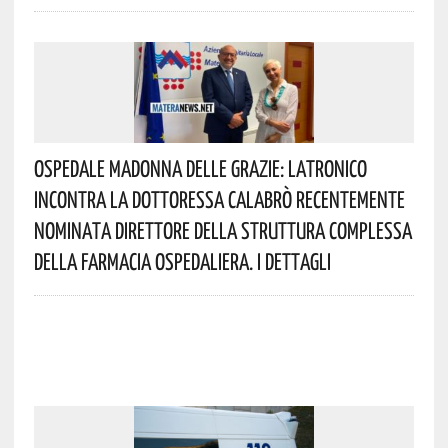
Ospedale Madonna Delle Grazie: Latronico
Incontra La Dottoressa Calabrò Recentemente
Nominata Direttore Della Struttura Complessa
Della Farmacia Ospedaliera. I Dettagli