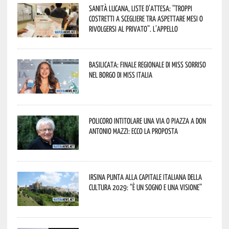
Sanità lucana, liste d’attesa: “Troppi
costretti a scegliere tra aspettare mesi o
rivolgersi al privato”. L’appello
Basilicata: finale regionale di Miss Sorriso
nel borgo di Miss Italia
Policoro intitolare una via o piazza a don
Antonio Mazzi: ecco la proposta
Irsina punta alla Capitale italiana della
Cultura 2029: “È un sogno e una visione”