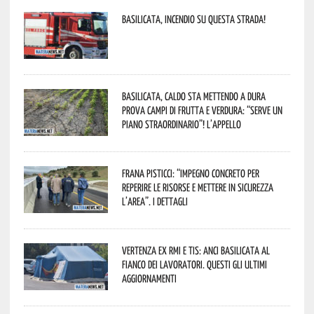
Basilicata, incendio su questa strada!
Basilicata, caldo sta mettendo a dura
prova campi di frutta e verdura: “Serve un
piano straordinario”! L’appello
Frana Pisticci: “Impegno concreto per
reperire le risorse e mettere in sicurezza
l’area”. I dettagli
Vertenza ex RMI e TIS: ANCI Basilicata al
fianco dei lavoratori. Questi gli ultimi
aggiornamenti