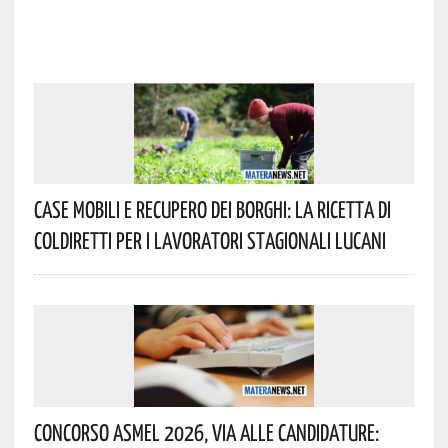
Case Mobili E Recupero Dei Borghi: La Ricetta Di
Coldiretti Per I Lavoratori Stagionali Lucani
Concorso Asmel 2026, Via Alle Candidature: