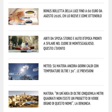
Bonus bolletta della luce fino a 60 euro da
agosto 2026, chi lo riceve e come ottenerlo
Abiti da sposa storici e auto d’epoca pronti
a sfilare nel cuore di Montescaglioso.
Questo l’evento
Meteo: su Matera ancora giorni caldi con
temperature oltre i 30°. Le previsioni
Matera: “In un’area di oltre cinquemila metri
quadrati non esiste un progetto di verde
degno di questo nome”. La denuncia