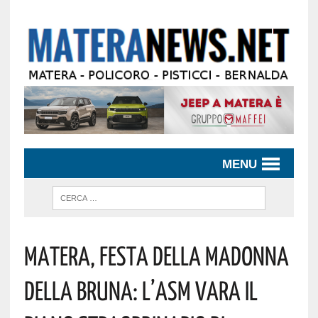
MENU
Matera, Festa Della Madonna
Della Bruna: L’ASM Vara Il