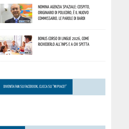
Nomina Agenzia Spaziale: Cospito,
originario di Policoro, è il nuovo
commissario. Le parole di Bardi
Bonus corso di lingue 2026, come
richiederlo all’INPS e a chi spetta
DIVENTA FAN SU FACEBOOK, CLICCA SU “MI PIACE!”