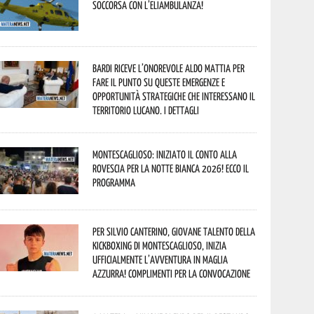
soccorsa con l’eliambulanza!
Bardi riceve l’onorevole Aldo Mattia per
fare il punto su queste emergenze e
opportunità strategiche che interessano il
territorio lucano. I dettagli
Montescaglioso: iniziato il conto alla
rovescia per la Notte Bianca 2026! Ecco il
programma
Per Silvio Canterino, giovane talento della
kickboxing di Montescaglioso, inizia
ufficialmente l’avventura in maglia
azzurra! Complimenti per la convocazione