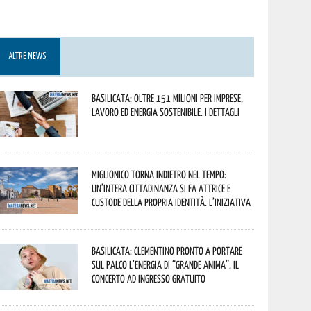
ALTRE NEWS
Basilicata: oltre 151 milioni per imprese,
lavoro ed energia sostenibile. I dettagli
Miglionico torna indietro nel tempo:
un’intera cittadinanza si fa attrice e
custode della propria identità. L’iniziativa
Basilicata: Clementino pronto a portare
sul palco l’energia di “Grande Anima”. Il
concerto ad ingresso gratuito