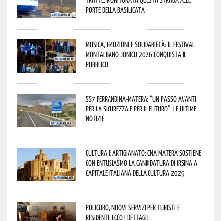
porte della Basilicata
Musica, emozioni e solidarietà: il Festival
Montalbano Jonico 2026 conquista il
pubblico
SS7 Ferrandina-Matera: “Un passo avanti
per la sicurezza e per il futuro”. Le ultime
notizie
Cultura e Artigianato: CNA Matera sostiene
con entusiasmo la candidatura di Irsina a
Capitale Italiana della Cultura 2029
Policoro, nuovi servizi per turisti e
residenti: ecco i dettagli