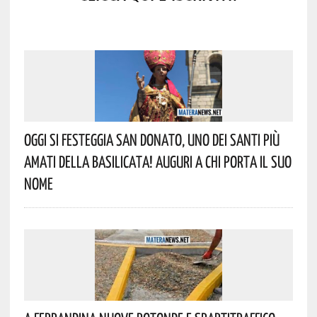
Oggi Si Festeggia San Donato, Uno Dei Santi Più
Amati Della Basilicata! Auguri A Chi Porta Il Suo
Nome