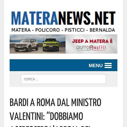
MENU
Bardi A Roma Dal Ministro
Valentini: “dobbiamo