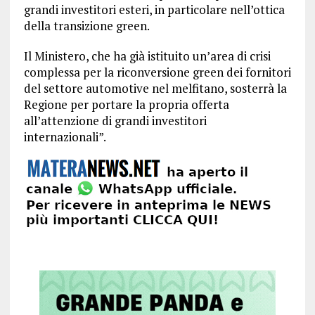
grandi investitori esteri, in particolare nell’ottica
della transizione green.
Il Ministero, che ha già istituito un’area di crisi
complessa per la riconversione green dei fornitori
del settore automotive nel melfitano, sosterrà la
Regione per portare la propria offerta
all’attenzione di grandi investitori
internazionali”.