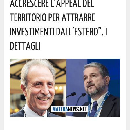
Accrescere L’appeal Del
Territorio Per Attrarre
Investimenti Dall’estero”. I
Dettagli