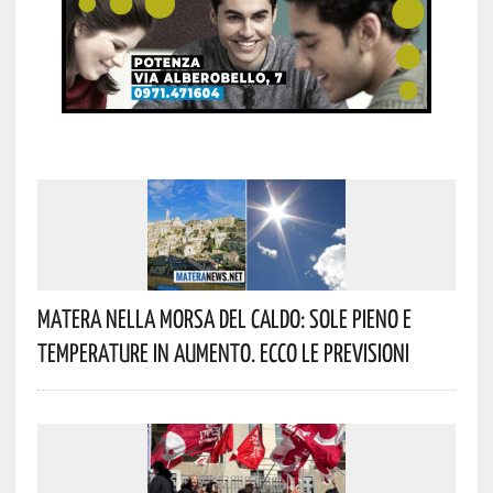
Matera Nella Morsa Del Caldo: Sole Pieno E
Temperature In Aumento. Ecco Le Previsioni