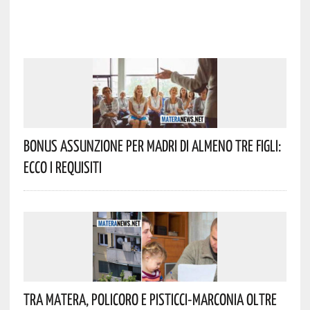
Bonus Assunzione Per Madri Di Almeno Tre Figli:
Ecco I Requisiti
Tra Matera, Policoro E Pisticci-Marconia Oltre