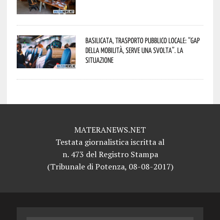
Basilicata, trasporto pubblico locale: “Gap
della mobilità, serve una svolta”. La
situazione
MATERANEWS.NET
Testata giornalistica iscritta al
n. 473 del Registro Stampa
(Tribunale di Potenza, 08-08-2017)