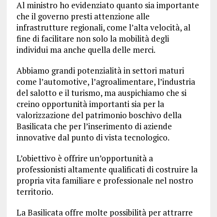
Al ministro ho evidenziato quanto sia importante
che il governo presti attenzione alle
infrastrutture regionali, come l’alta velocità, al
fine di facilitare non solo la mobilità degli
individui ma anche quella delle merci.
Abbiamo grandi potenzialità in settori maturi
come l’automotive, l’agroalimentare, l’industria
del salotto e il turismo, ma auspichiamo che si
creino opportunità importanti sia per la
valorizzazione del patrimonio boschivo della
Basilicata che per l’inserimento di aziende
innovative dal punto di vista tecnologico.
L’obiettivo è offrire un’opportunità a
professionisti altamente qualificati di costruire la
propria vita familiare e professionale nel nostro
territorio.
La Basilicata offre molte possibilità per attrarre