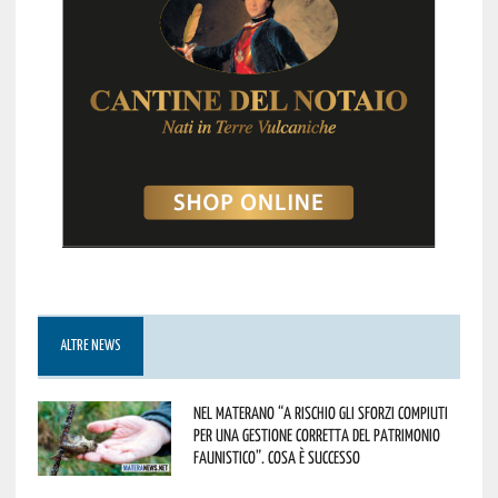
ALTRE NEWS
Nel materano “a rischio gli sforzi compiuti
per una gestione corretta del patrimonio
faunistico”. Cosa è successo