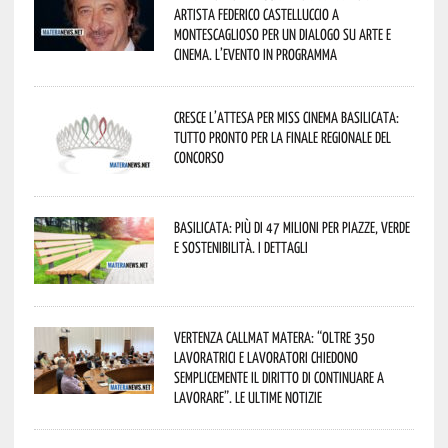
artista Federico Castelluccio a
Montescaglioso per un dialogo su arte e
cinema. L’evento in programma
Cresce l’attesa per Miss Cinema Basilicata:
tutto pronto per la finale regionale del
concorso
Basilicata: più di 47 milioni per piazze, verde
e sostenibilità. I dettagli
Vertenza CallMat Matera: “Oltre 350
lavoratrici e lavoratori chiedono
semplicemente il diritto di continuare a
lavorare”. Le ultime notizie