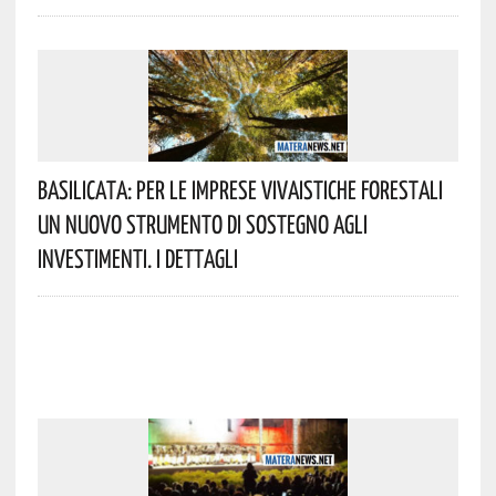
Basilicata: Per Le Imprese Vivaistiche Forestali
Un Nuovo Strumento Di Sostegno Agli
Investimenti. I Dettagli