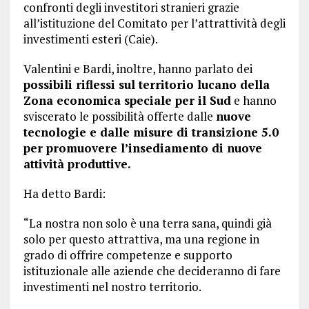
confronti degli investitori stranieri grazie
all’istituzione del Comitato per l’attrattività degli
investimenti esteri (Caie).
Valentini e Bardi, inoltre, hanno parlato dei
possibili riflessi sul territorio lucano della
Zona economica speciale per il Sud
e hanno
sviscerato le possibilità offerte dalle
nuove
tecnologie e dalle misure di transizione 5.0
per promuovere l’insediamento di nuove
attività produttive.
Ha detto Bardi:
“La nostra non solo è una terra sana, quindi già
solo per questo attrattiva, ma una regione in
grado di offrire competenze e supporto
istituzionale alle aziende che decideranno di fare
investimenti nel nostro territorio.