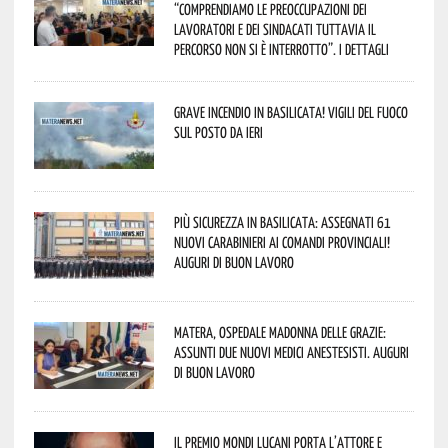
“comprendiamo le preoccupazioni dei
lavoratori e dei sindacati tuttavia il
percorso non si è interrotto”. I dettagli
Grave incendio in Basilicata! Vigili del fuoco
sul posto da ieri
Più sicurezza in Basilicata: assegnati 61
nuovi Carabinieri ai Comandi provinciali!
Auguri di buon lavoro
Matera, Ospedale Madonna delle Grazie:
assunti due nuovi medici anestesisti. Auguri
di buon lavoro
Il Premio Mondi Lucani porta l’attore e