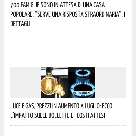
700 Famiglie Sono In Attesa Di Una Casa
Popolare: “serve Una Risposta Straordinaria”. I
Dettagli
Luce E Gas, Prezzi In Aumento A Luglio: Ecco
L’impatto Sulle Bollette E I Costi Attesi