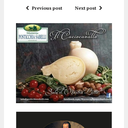
Previous post
Next post