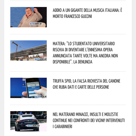
Addio a un gigante della musica italiana: è
morto Francesco Guccini
Matera: “Lo studentato universitario
rischia di diventare l’ennesima opera
annunciata tante volte ma ancora non
disponibile”. La denuncia
Truffa Spid, la falsa richiesta del canone
che ruba dati e carte delle persone
Nel materano minacce, insulti e molestie
continue nei confronti dei vicini! Intervenuti
i Carabinieri