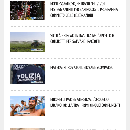
Montescaglioso, entrano nel vivo i
festeggiamenti per San Rocco: il programma
completo delle celebrazioni
Siccità e rincari in Basilicata: l’appello di
Coldiretti per salvare i raccolti
Matera: ritrovato il giovane scomparso
Europei di Parigi: Acerenza, l’orgoglio
lucano, brilla tra i primi cinque! Complimenti