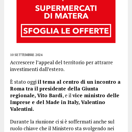
10 SETTEMBRE 2024
Accrescere l’appeal del territorio per attrarre
investimenti dall’estero.
È stato oggi
il tema al centro di un incontro a
Roma tra il presidente della Giunta
regionale, Vito Bardi
, e il
vice ministro delle
Imprese e del Made in Italy, Valentino
Valentini.
Durante la riunione ci si è soffermati anche sul
ruolo chiave che il Ministero sta svolgendo nei