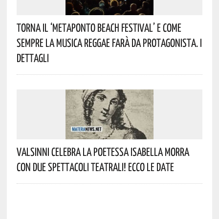
Torna Il ‘Metaponto Beach Festival’ E Come
Sempre La Musica Reggae Farà Da Protagonista. I
Dettagli
Valsinni Celebra La Poetessa Isabella Morra
Con Due Spettacoli Teatrali! Ecco Le Date