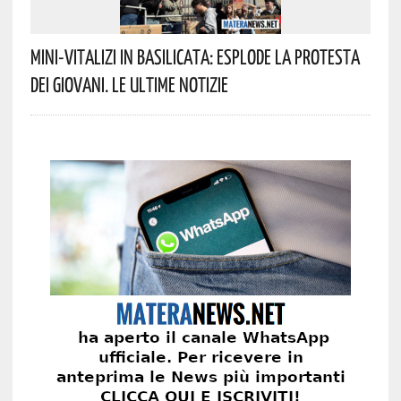
Mini-Vitalizi In Basilicata: Esplode La Protesta
Dei Giovani. Le Ultime Notizie