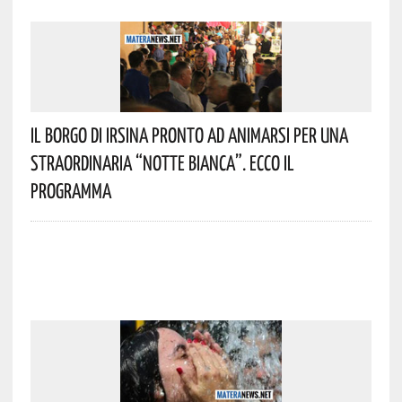
Il Borgo Di Irsina Pronto Ad Animarsi Per Una
Straordinaria “Notte Bianca”. Ecco Il
Programma