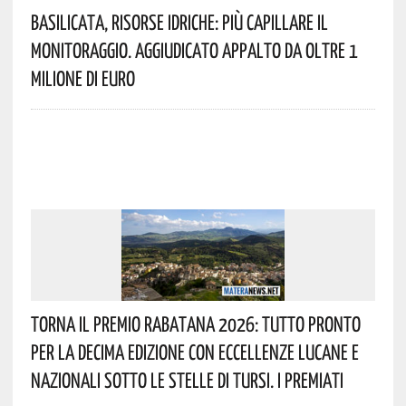
Basilicata, Risorse Idriche: Più Capillare Il
Monitoraggio. Aggiudicato Appalto Da Oltre 1
Milione Di Euro
Torna Il Premio Rabatana 2026: Tutto Pronto
Per La Decima Edizione Con Eccellenze Lucane E
Nazionali Sotto Le Stelle Di Tursi. I Premiati