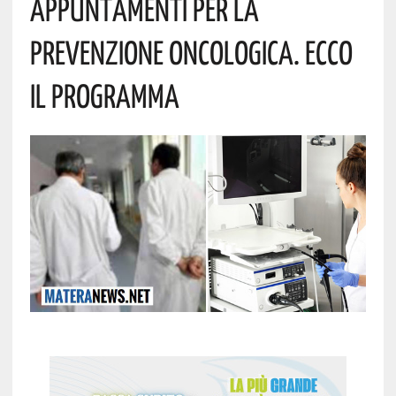
Appuntamenti Per La
Prevenzione Oncologica. Ecco
Il Programma