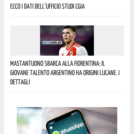
Ecco I Dati Dell’Ufficio Studi CGIA
Mastantuono Sbarca Alla Fiorentina: Il
Giovane Talento Argentino Ha Origini Lucane. I
Dettagli