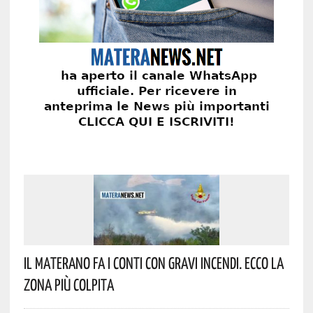
Il Materano Fa I Conti Con Gravi Incendi. Ecco La
Zona Più Colpita