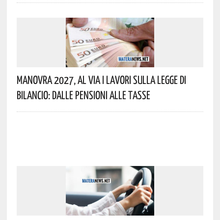
Manovra 2027, Al Via I Lavori Sulla Legge Di
Bilancio: Dalle Pensioni Alle Tasse