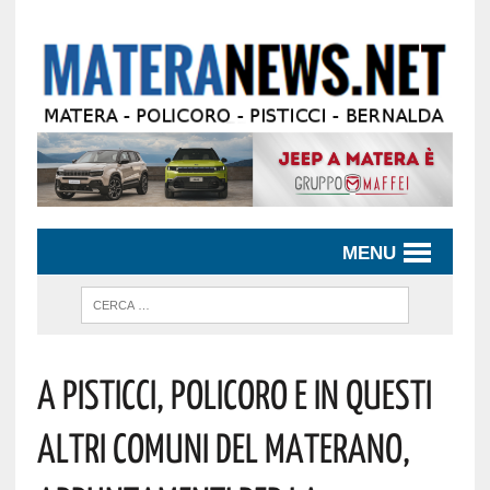
MENU
A Pisticci, Policoro E In Questi
Altri Comuni Del Materano,