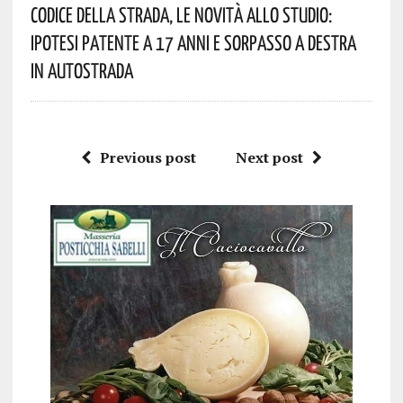
Codice Della Strada, Le Novità Allo Studio:
Ipotesi Patente A 17 Anni E Sorpasso A Destra
In Autostrada
Previous post
Next post