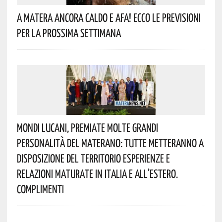
A Matera Ancora Caldo E Afa! Ecco Le Previsioni
Per La Prossima Settimana
Mondi Lucani, Premiate Molte Grandi
Personalità Del Materano: Tutte Metteranno A
Disposizione Del Territorio Esperienze E
Relazioni Maturate In Italia E All’estero.
Complimenti