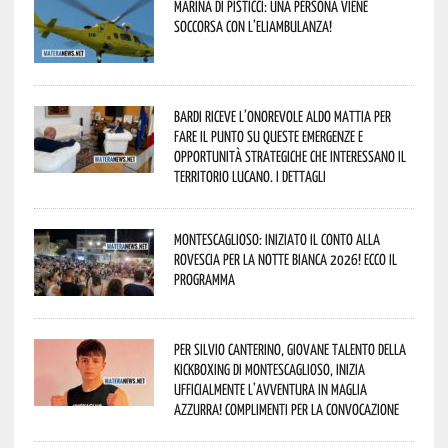
Marina di Pisticci: una persona viene
soccorsa con l’eliambulanza!
Bardi riceve l’onorevole Aldo Mattia per
fare il punto su queste emergenze e
opportunità strategiche che interessano il
territorio lucano. I dettagli
Montescaglioso: iniziato il conto alla
rovescia per la Notte Bianca 2026! Ecco il
programma
Per Silvio Canterino, giovane talento della
kickboxing di Montescaglioso, inizia
ufficialmente l’avventura in maglia
azzurra! Complimenti per la convocazione