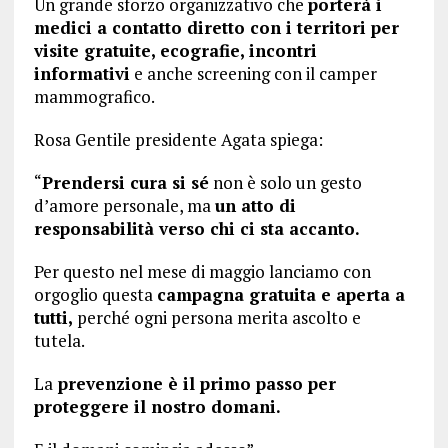
Un grande sforzo organizzativo che
porterà i
medici a contatto diretto con i territori per
visite gratuite, ecografie, incontri
informativi
e anche screening con il camper
mammografico.
Rosa Gentile presidente Agata spiega:
“
Prendersi cura si sé
non è solo un gesto
d’amore personale, ma
un atto di
responsabilità verso chi ci sta accanto.
Per questo nel mese di maggio lanciamo con
orgoglio questa
campagna gratuita e aperta a
tutti,
perché ogni persona merita ascolto e
tutela.
La
prevenzione è il primo passo per
proteggere il nostro domani.