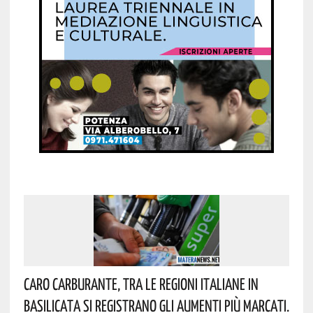
Caro Carburante, Tra Le Regioni Italiane In
Basilicata Si Registrano Gli Aumenti Più Marcati.