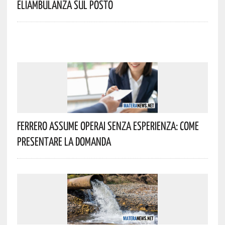
Eliambulanza Sul Posto
Ferrero Assume Operai Senza Esperienza: Come
Presentare La Domanda