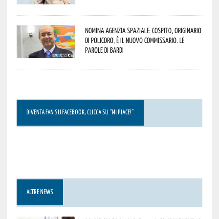
Nomina Agenzia Spaziale: Cospito, originario
di Policoro, è il nuovo commissario. Le
parole di Bardi
DIVENTA FAN SU FACEBOOK, CLICCA SU “MI PIACE!”
ALTRE NEWS