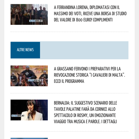
A Ferrandina Lorena, diplomatasi con il
massimo dei voti, riceve una borsa di studio
del valore di 800 euro! Complimenti
ALTRE NEWS
A Grassano fervono i preparativi per la
Rievocazione Storica “I CAVALIERI DI MALTA”.
Ecco il programma
Bernalda: il suggestivo scenario delle
Tavole Palatine farà da cornice allo
spettacolo di Rosmy, un emozionante
viaggio tra musica e parole. I dettagli