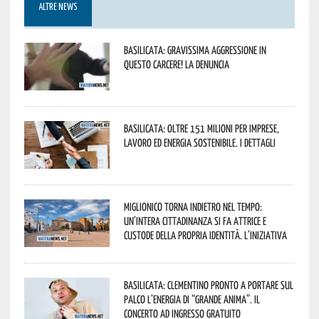
ALTRE NEWS
Basilicata: gravissima aggressione in
questo Carcere! La denuncia
Basilicata: oltre 151 milioni per imprese,
lavoro ed energia sostenibile. I dettagli
Miglionico torna indietro nel tempo:
un’intera cittadinanza si fa attrice e
custode della propria identità. L’iniziativa
Basilicata: Clementino pronto a portare sul
palco l’energia di “Grande Anima”. Il
concerto ad ingresso gratuito