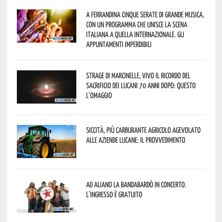
A Ferrandina cinque serate di grande musica,
con un programma che unisce la scena
italiana a quella internazionale. Gli
appuntamenti imperdibili
Strage di Marcinelle, vivo il ricordo del
sacrificio dei lucani 70 anni dopo: questo
l’omaggio
Siccità, più carburante agricolo agevolato
alle aziende lucane: il provvedimento
Ad Aliano la Bandabardò in concerto.
L’ingresso è gratuito