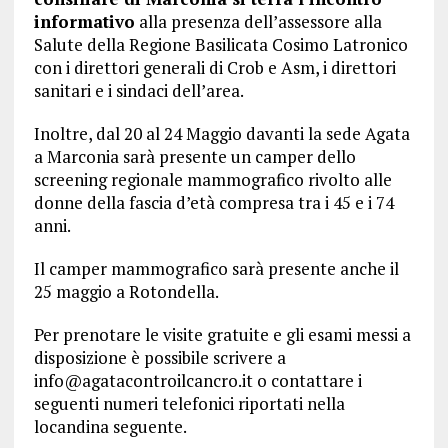
informativo
alla presenza dell’assessore alla
Salute della Regione Basilicata Cosimo Latronico
con i direttori generali di Crob e Asm, i direttori
sanitari e i sindaci dell’area.
Inoltre, dal 20 al 24 Maggio davanti la sede Agata
a Marconia sarà presente un camper dello
screening regionale mammografico rivolto alle
donne della fascia d’età compresa tra i 45 e i 74
anni.
Il camper mammografico sarà presente anche il
25 maggio a Rotondella.
Per prenotare le visite gratuite e gli esami messi a
disposizione è possibile scrivere a
info@agatacontroilcancro.it o contattare i
seguenti numeri telefonici riportati nella
locandina seguente.