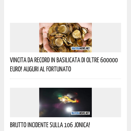
Vincita Da Record In Basilicata Di Oltre 600000
Euro! Auguri Al Fortunato
Brutto Incidente Sulla 106 Jonica!