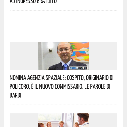
Ad Ingresso Gratuito
Nomina Agenzia Spaziale: Cospito, Originario Di
Policoro, È Il Nuovo Commissario. Le Parole Di
Bardi