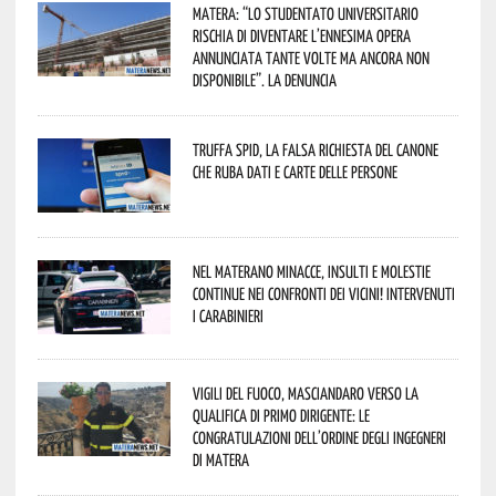
Matera: “Lo studentato universitario
rischia di diventare l’ennesima opera
annunciata tante volte ma ancora non
disponibile”. La denuncia
Truffa Spid, la falsa richiesta del canone
che ruba dati e carte delle persone
Nel materano minacce, insulti e molestie
continue nei confronti dei vicini! Intervenuti
i Carabinieri
Vigili del Fuoco, Masciandaro verso la
qualifica di Primo Dirigente: le
congratulazioni dell’Ordine degli Ingegneri
di Matera