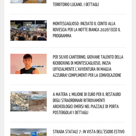
territorio lucano. I dettagli
Montescaglioso: iniziato il conto alla
rovescia per la Notte Bianca 2026! Ecco il
programma
Per Silvio Canterino, giovane talento della
kickboxing di Montescaglioso, inizia
ufficialmente l’avventura in maglia
azzurra! Complimenti per la convocazione
A Matera 1 milione di euro per il restauro
degli straordinari ritrovamenti
archeologici emersi nel piazzale di Porta
Postergola! I dettagli
Strada statale 7: in vista dell’esodo estivo