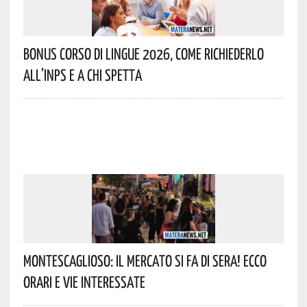
Bonus Corso Di Lingue 2026, Come Richiederlo
All’INPS E A Chi Spetta
Montescaglioso: Il Mercato Si Fa Di Sera! Ecco
Orari E Vie Interessate