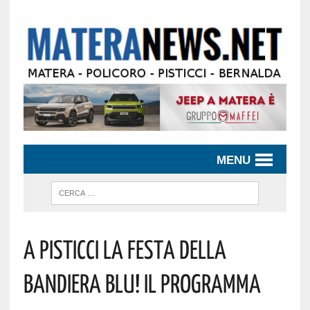
MENU
A Pisticci La Festa Della
Bandiera Blu! Il Programma