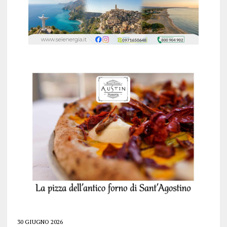
30 GIUGNO 2026