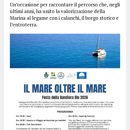
Un’occasione per raccontare il percorso che, negli
ultimi anni, ha unito la valorizzazione della
Marina al legame con i calanchi, il borgo storico e
l’entroterra.