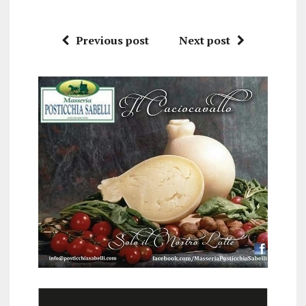
Previous post
Next post