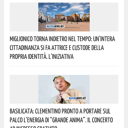
Miglionico Torna Indietro Nel Tempo: Un’intera
Cittadinanza Si Fa Attrice E Custode Della
Propria Identità. L’iniziativa
Basilicata: Clementino Pronto A Portare Sul
Palco L’energia Di “Grande Anima”. Il Concerto