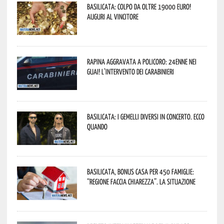
Basilicata: colpo da oltre 19000 Euro!
Auguri al vincitore
Rapina aggravata a Policoro: 24enne nei
guai! L’intervento dei Carabinieri
Basilicata: i Gemelli DiVersi in concerto. Ecco
quando
Basilicata, Bonus casa per 450 famiglie:
“Regione faccia chiarezza”. La situazione