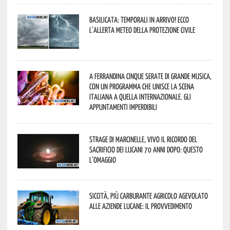
Basilicata: temporali in arrivo! Ecco
l’allerta meteo della Protezione civile
A Ferrandina cinque serate di grande musica,
con un programma che unisce la scena
italiana a quella internazionale. Gli
appuntamenti imperdibili
Strage di Marcinelle, vivo il ricordo del
sacrificio dei lucani 70 anni dopo: questo
l’omaggio
Siccità, più carburante agricolo agevolato
alle aziende lucane: il provvedimento