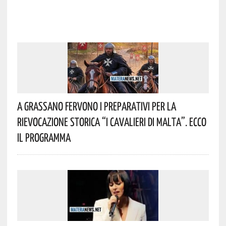
A Grassano Fervono I Preparativi Per La
Rievocazione Storica “I CAVALIERI DI MALTA”. Ecco
Il Programma