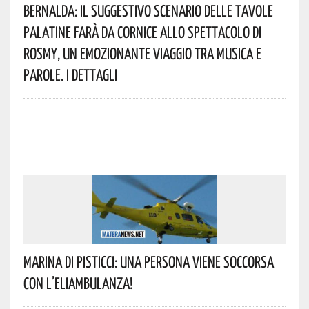
Bernalda: Il Suggestivo Scenario Delle Tavole
Palatine Farà Da Cornice Allo Spettacolo Di
Rosmy, Un Emozionante Viaggio Tra Musica E
Parole. I Dettagli
Marina Di Pisticci: Una Persona Viene Soccorsa
Con L’eliambulanza!