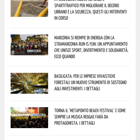
spartitraffico per migliorare il decoro
urbano e la sicurezza. Questi gli interventi
in corso
Marconia si riempie di energia con la
StraMarconia Run is Fun: un appuntamento
che unisce sport, divertimento e solidarietà.
Ecco quando
Basilicata: per le imprese vivaistiche
forestali un nuovo strumento di sostegno
agli investimenti. I dettagli
Torna il ‘Metaponto beach festival’ e come
sempre la musica reggae farà da
protagonista. I dettagli