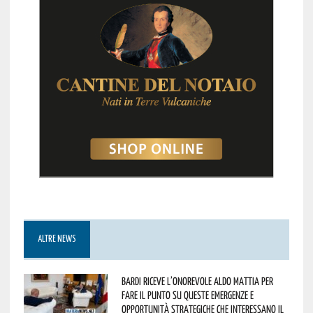
ALTRE NEWS
Bardi riceve l’onorevole Aldo Mattia per
fare il punto su queste emergenze e
opportunità strategiche che interessano il