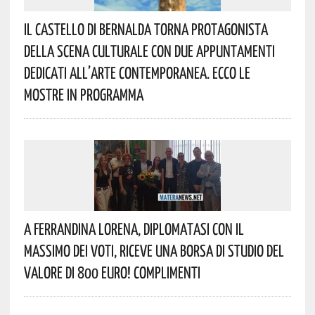
Il Castello Di Bernalda Torna Protagonista
Della Scena Culturale Con Due Appuntamenti
Dedicati All’arte Contemporanea. Ecco Le
Mostre In Programma
A Ferrandina Lorena, Diplomatasi Con Il
Massimo Dei Voti, Riceve Una Borsa Di Studio Del
Valore Di 800 Euro! Complimenti