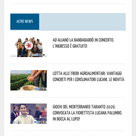
ALTRE NEWS
Ad Aliano la Bandabardò in concerto.
L’ingresso è gratuito
Lotta alle frodi agroalimentari: vantaggi
concreti per i consumatori lucani. Le novità
Giochi del Mediterraneo Taranto 2026:
convocata la fiorettista lucana Palumbo.
In bocca al lupo!