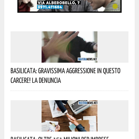
Basilicata: Gravissima Aggressione In Questo
Carcere! La Denuncia