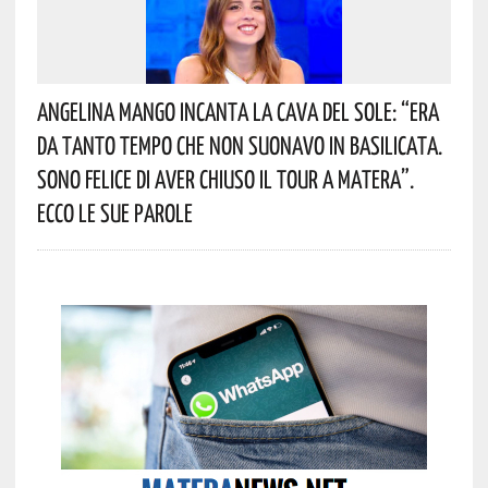
Angelina Mango Incanta La Cava Del Sole: “era
Da Tanto Tempo Che Non Suonavo In Basilicata.
Sono Felice Di Aver Chiuso Il Tour A Matera”.
Ecco Le Sue Parole