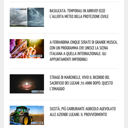
Basilicata: temporali in arrivo! Ecco
l’allerta meteo della Protezione civile
A Ferrandina cinque serate di grande musica,
con un programma che unisce la scena
italiana a quella internazionale. Gli
appuntamenti imperdibili
Strage di Marcinelle, vivo il ricordo del
sacrificio dei lucani 70 anni dopo: questo
l’omaggio
Siccità, più carburante agricolo agevolato
alle aziende lucane: il provvedimento