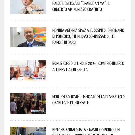
palco l’energia di “Grande Anima”. Il
concerto ad ingresso gratuito
Nomina Agenzia Spaziale: Cospito, originario
di Policoro, è il nuovo commissario. Le
parole di Bardi
Bonus corso di lingue 2026, come richiederlo
all’INPS e a chi spetta
Montescaglioso: il mercato si fa di sera! Ecco
orari e vie interessate
Benzina annacquata e gasolio sporco, un