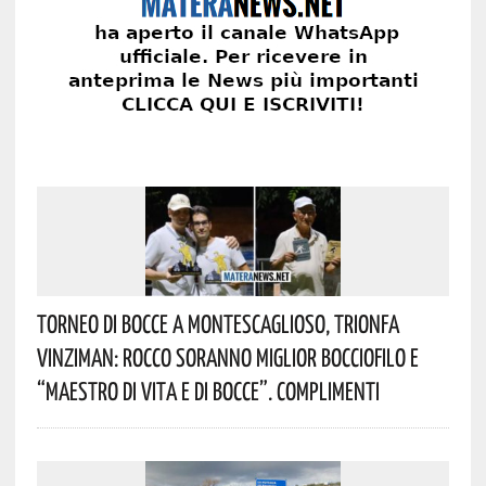
Torneo Di Bocce A Montescaglioso, Trionfa
Vinziman: Rocco Soranno Miglior Bocciofilo E
“Maestro Di Vita E Di Bocce”. Complimenti