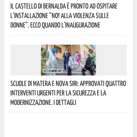
Il Castello Di Bernalda È Pronto Ad Ospitare
L’installazione “NO! Alla Violenza Sulle
Donne”. Ecco Quando L’inaugurazione
Scuole Di Matera E Nova Siri: Approvati Quattro
Interventi Urgenti Per La Sicurezza E La
Modernizzazione. I Dettagli