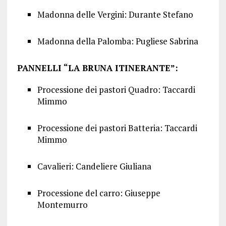
Madonna delle Vergini: Durante Stefano
Madonna della Palomba: Pugliese Sabrina
PANNELLI “LA BRUNA ITINERANTE”:
Processione dei pastori Quadro: Taccardi
Mimmo
Processione dei pastori Batteria: Taccardi
Mimmo
Cavalieri: Candeliere Giuliana
Processione del carro: Giuseppe
Montemurro