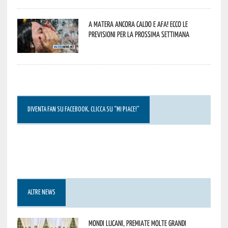
A Matera ancora caldo e afa! Ecco le
previsioni per la prossima settimana
DIVENTA FAN SU FACEBOOK, CLICCA SU “MI PIACE!”
ALTRE NEWS
Mondi lucani, premiate molte grandi