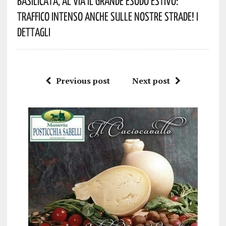
Basilicata, Al Via Il Grande Esodo Estivo:
Traffico Intenso Anche Sulle Nostre Strade! I
Dettagli
Previous post
Next post