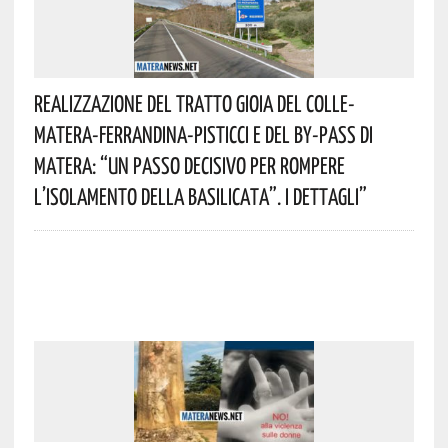
Realizzazione Del Tratto Gioia Del Colle-
Matera-Ferrandina-Pisticci E Del By-Pass Di
Matera: “Un Passo Decisivo Per Rompere
L’isolamento Della Basilicata”. I Dettagli”