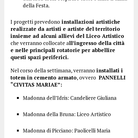
della Festa.
I progetti prevedono
installazioni artistiche
realizzate da artisti e artiste del territorio
insieme ad alcuni allievi del Liceo Artistico
che verranno collocate a
ll’ingresso della città
e nelle principali rotatorie per abbellire
questi spazi periferici.
Nel corso della settimana, verranno
installati i
totem in cemento armato
, ovvero
PANNELLI
“CIVITAS MARIAE”:
Madonna dell’Idris: Candeliere Giuliana
Madonna della Bruna: Liceo Artistico
Madonna di Picciano: Paolicelli Maria