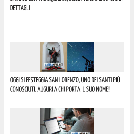
Dettagli
Oggi Si Festeggia San Lorenzo, Uno Dei Santi Più
Conosciuti. Auguri A Chi Porta Il Suo Nome!