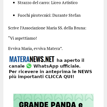
Strazzo del carro: Liceo Artistico
Fuochi pirotecnici: Durante Stefan
Scrive l’Associazione Maria SS. della Bruna:
“Vi aspettiamo!
Evviva Maria, evviva Matera”.