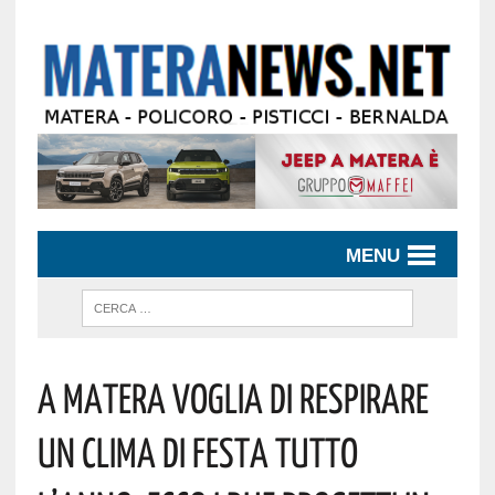
MENU
A Matera Voglia Di Respirare
Un Clima Di Festa Tutto