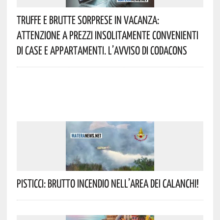
Truffe E Brutte Sorprese In Vacanza:
Attenzione A Prezzi Insolitamente Convenienti
Di Case E Appartamenti. L’avviso Di Codacons
Pisticci: Brutto Incendio Nell’area Dei Calanchi!