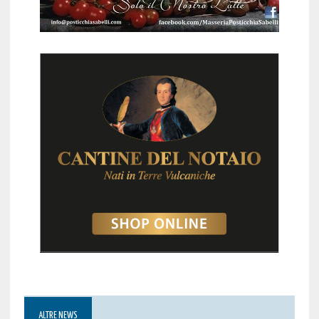
ALTRE NEWS