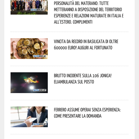
personalità del materano: tutte
metteranno a disposizione del territorio
esperienze e relazioni maturate in Italia e
all’estero. Complimenti
Vincita da record in Basilicata di oltre
600000 euro! Auguri al fortunato
Brutto incidente sulla 106 Jonica!
Eliambulanza sul posto
Ferrero assume operai senza esperienza:
come presentare la domanda