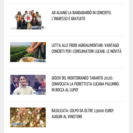
Ad Aliano la Bandabardò in concerto.
L’ingresso è gratuito
Lotta alle frodi agroalimentari: vantaggi
concreti per i consumatori lucani. Le novità
Giochi del Mediterraneo Taranto 2026:
convocata la fiorettista lucana Palumbo.
In bocca al lupo!
Basilicata: colpo da oltre 19000 Euro!
Auguri al vincitore