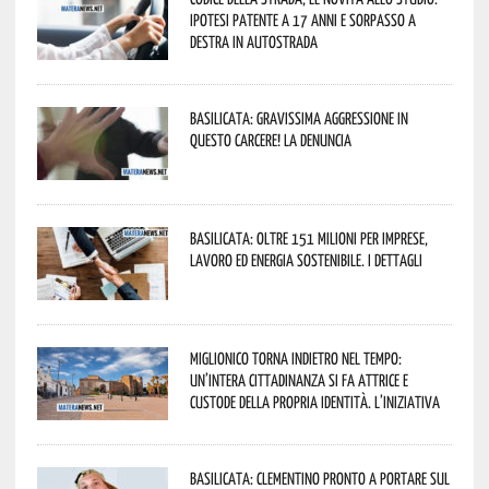
ipotesi patente a 17 anni e sorpasso a
destra in autostrada
Basilicata: gravissima aggressione in
questo Carcere! La denuncia
Basilicata: oltre 151 milioni per imprese,
lavoro ed energia sostenibile. I dettagli
Miglionico torna indietro nel tempo:
un’intera cittadinanza si fa attrice e
custode della propria identità. L’iniziativa
Basilicata: Clementino pronto a portare sul