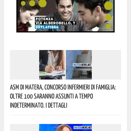
Asm Di Matera, Concorso Infermieri Di Famiglia:
Oltre 100 Saranno Assunti A Tempo
Indeterminato. I Dettagli