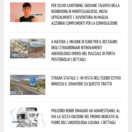
Per Silvio Canterino, giovane talento della
kickboxing di Montescaglioso, inizia
ufficialmente l’avventura in maglia
azzurra! Complimenti per la convocazione
A Matera 1 milione di euro per il restauro
degli straordinari ritrovamenti
archeologici emersi nel piazzale di Porta
Postergola! I dettagli
Strada statale 7: in vista dell’esodo estivo
rimosso il semaforo su questo tratto
Policoro rende omaggio ad Adamesteanu: al
via la sesta edizione del Premio dedicato al
padre dell’archeologia lucana. I dettagli