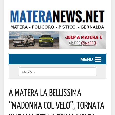
MENU
A Matera La Bellissima
“Madonna Col Velo”, Tornata