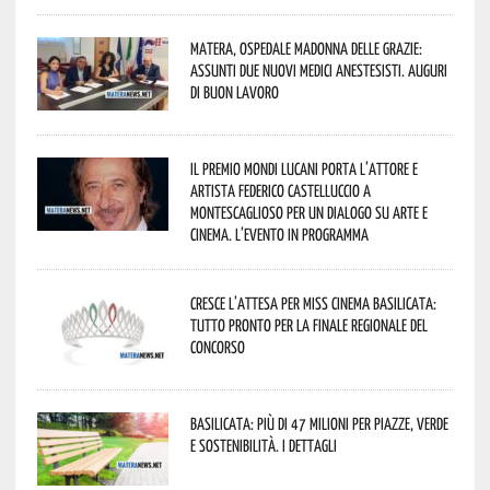
Matera, Ospedale Madonna delle Grazie:
assunti due nuovi medici anestesisti. Auguri
di buon lavoro
Il Premio Mondi Lucani porta l’attore e
artista Federico Castelluccio a
Montescaglioso per un dialogo su arte e
cinema. L’evento in programma
Cresce l’attesa per Miss Cinema Basilicata:
tutto pronto per la finale regionale del
concorso
Basilicata: più di 47 milioni per piazze, verde
e sostenibilità. I dettagli