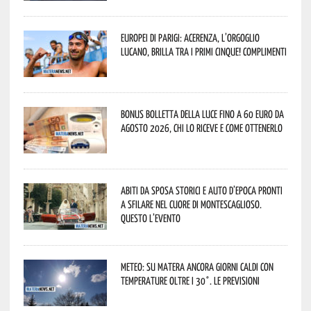
Europei di Parigi: Acerenza, l’orgoglio
lucano, brilla tra i primi cinque! Complimenti
Bonus bolletta della luce fino a 60 euro da
agosto 2026, chi lo riceve e come ottenerlo
Abiti da sposa storici e auto d’epoca pronti
a sfilare nel cuore di Montescaglioso.
Questo l’evento
Meteo: su Matera ancora giorni caldi con
temperature oltre i 30°. Le previsioni