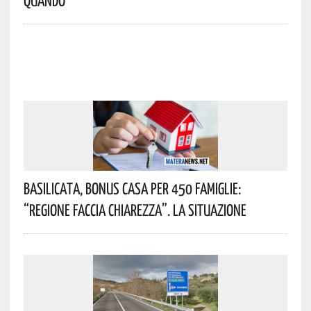
Basilicata, Bonus Casa Per 450 Famiglie:
“Regione Faccia Chiarezza”. La Situazione