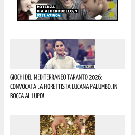
Giochi Del Mediterraneo Taranto 2026:
Convocata La Fiorettista Lucana Palumbo. In
Bocca Al Lupo!