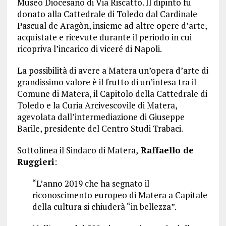
Museo Diocesano di Via Riscatto. Il dipinto fu
donato alla Cattedrale di Toledo dal Cardinale
Pascual de Aragòn, insieme ad altre opere d’arte,
acquistate e ricevute durante il periodo in cui
ricopriva l’incarico di viceré di Napoli.
La possibilità di avere a Matera un’opera d’arte di
grandissimo valore è il frutto di un’intesa tra il
Comune di Matera, il Capitolo della Cattedrale di
Toledo e la Curia Arcivescovile di Matera,
agevolata dall’intermediazione di Giuseppe
Barile, presidente del Centro Studi Trabaci.
Sottolinea il Sindaco di Matera,
Raffaello de
Ruggieri
:
“L’anno 2019 che ha segnato il
riconoscimento europeo di Matera a Capitale
della cultura si chiuderà “in bellezza”.