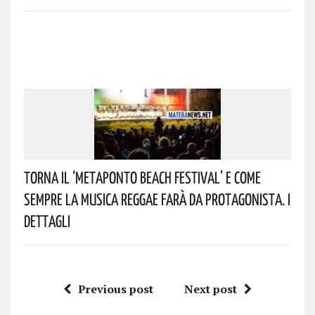
Torna Il ‘Metaponto Beach Festival’ E Come
Sempre La Musica Reggae Farà Da Protagonista. I
Dettagli
Previous post
Next post