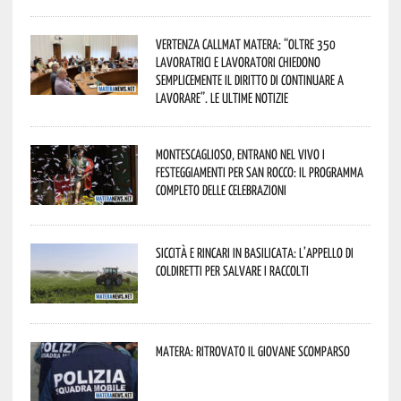
Vertenza CallMat Matera: “Oltre 350
lavoratrici e lavoratori chiedono
semplicemente il diritto di continuare a
lavorare”. Le ultime notizie
Montescaglioso, entrano nel vivo i
festeggiamenti per San Rocco: il programma
completo delle celebrazioni
Siccità e rincari in Basilicata: l’appello di
Coldiretti per salvare i raccolti
Matera: ritrovato il giovane scomparso