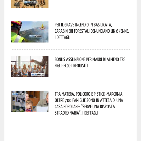
Per il grave incendio in Basilicata,
Carabinieri forestali denunciano un 63enne.
I dettagli
Bonus assunzione per madri di almeno tre
figli: ecco i requisiti
Tra Matera, Policoro e Pisticci-Marconia
oltre 700 famiglie sono in attesa di una
casa popolare: “serve una risposta
straordinaria”. I dettagli