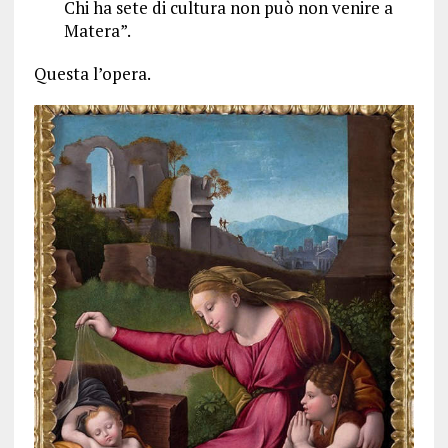
Chi ha sete di cultura non può non venire a
Matera”.
Questa l’opera.