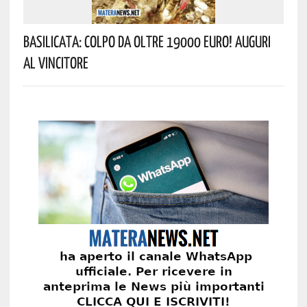
Basilicata: Colpo Da Oltre 19000 Euro! Auguri
Al Vincitore