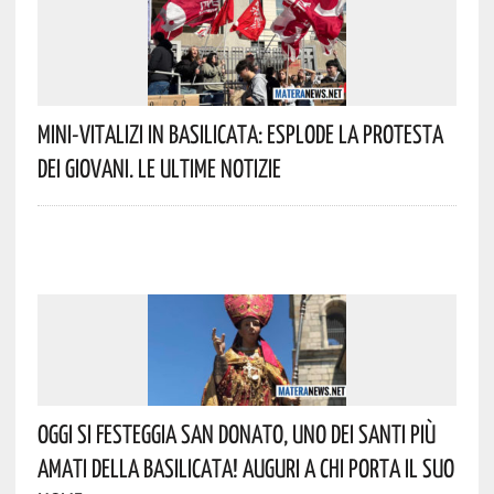
Mini-Vitalizi In Basilicata: Esplode La Protesta
Dei Giovani. Le Ultime Notizie
Oggi Si Festeggia San Donato, Uno Dei Santi Più
Amati Della Basilicata! Auguri A Chi Porta Il Suo