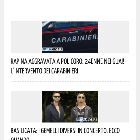
Rapina Aggravata A Policoro: 24enne Nei Guai!
L’intervento Dei Carabinieri
Basilicata: I Gemelli DiVersi In Concerto. Ecco
Quando