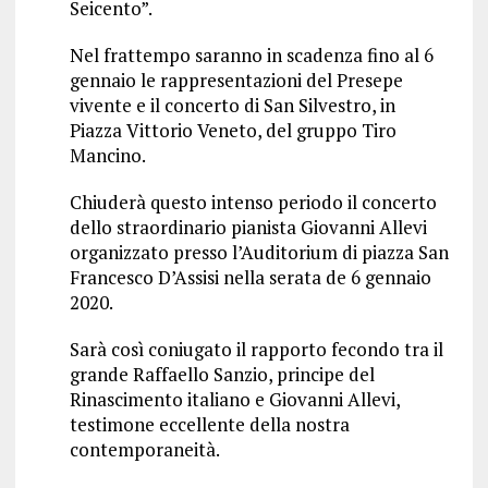
Seicento”.
Nel frattempo saranno in scadenza fino al 6
gennaio le rappresentazioni del Presepe
vivente e il concerto di San Silvestro, in
Piazza Vittorio Veneto, del gruppo Tiro
Mancino.
Chiuderà questo intenso periodo il concerto
dello straordinario pianista Giovanni Allevi
organizzato presso l’Auditorium di piazza San
Francesco D’Assisi nella serata de 6 gennaio
2020.
Sarà così coniugato il rapporto fecondo tra il
grande Raffaello Sanzio, principe del
Rinascimento italiano e Giovanni Allevi,
testimone eccellente della nostra
contemporaneità.