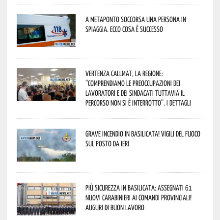
A Metaponto soccorsa una persona in
spiaggia. Ecco cosa è successo
Vertenza CallMat, la Regione:
“comprendiamo le preoccupazioni dei
lavoratori e dei sindacati tuttavia il
percorso non si è interrotto”. I dettagli
Grave incendio in Basilicata! Vigili del fuoco
sul posto da ieri
Più sicurezza in Basilicata: assegnati 61
nuovi Carabinieri ai Comandi provinciali!
Auguri di buon lavoro