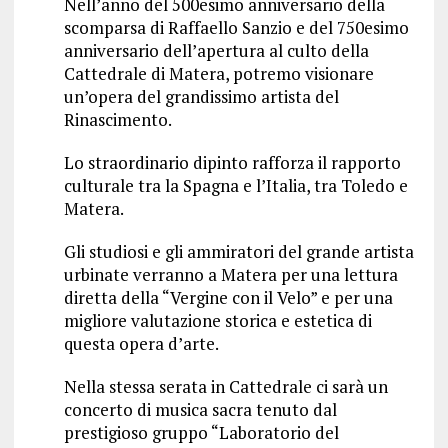
Nell’anno del 500esimo anniversario della
scomparsa di Raffaello Sanzio e del 750esimo
anniversario dell’apertura al culto della
Cattedrale di Matera, potremo visionare
un’opera del grandissimo artista del
Rinascimento.
Lo straordinario dipinto rafforza il rapporto
culturale tra la Spagna e l’Italia, tra Toledo e
Matera.
Gli studiosi e gli ammiratori del grande artista
urbinate verranno a Matera per una lettura
diretta della “Vergine con il Velo” e per una
migliore valutazione storica e estetica di
questa opera d’arte.
Nella stessa serata in Cattedrale ci sarà un
concerto di musica sacra tenuto dal
prestigioso gruppo “Laboratorio del