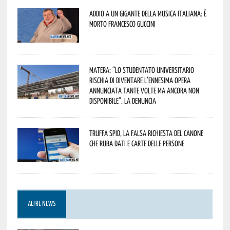
Addio a un gigante della musica italiana: è
morto Francesco Guccini
Matera: “Lo studentato universitario
rischia di diventare l’ennesima opera
annunciata tante volte ma ancora non
disponibile”. La denuncia
Truffa Spid, la falsa richiesta del canone
che ruba dati e carte delle persone
ALTRE NEWS