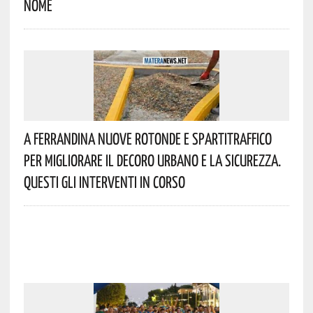
Nome
A Ferrandina Nuove Rotonde E Spartitraffico
Per Migliorare Il Decoro Urbano E La Sicurezza.
Questi Gli Interventi In Corso