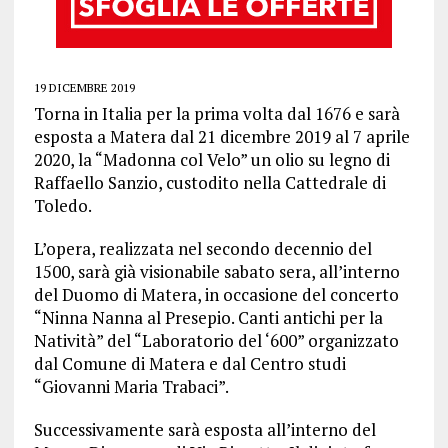
19 DICEMBRE 2019
Torna in Italia per la prima volta dal 1676 e sarà
esposta a Matera dal 21 dicembre 2019 al 7 aprile
2020, la “Madonna col Velo” un olio su legno di
Raffaello Sanzio, custodito nella Cattedrale di
Toledo.
L’opera, realizzata nel secondo decennio del
1500, sarà già visionabile sabato sera, all’interno
del Duomo di Matera, in occasione del concerto
“Ninna Nanna al Presepio. Canti antichi per la
Natività” del “Laboratorio del ‘600” organizzato
dal Comune di Matera e dal Centro studi
“Giovanni Maria Trabaci”.
Successivamente sarà esposta all’interno del