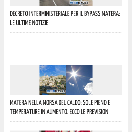
Decreto Interministeriale Per Il Bypass Matera:
Le Ultime Notizie
Matera Nella Morsa Del Caldo: Sole Pieno E
Temperature In Aumento. Ecco Le Previsioni