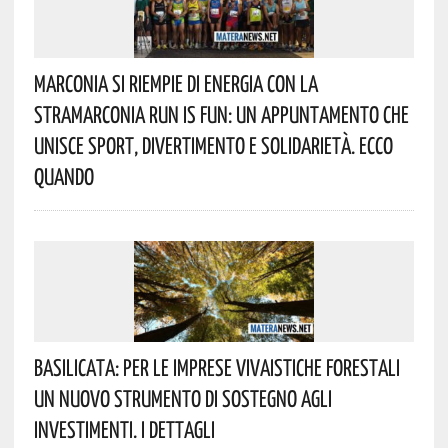
Marconia Si Riempie Di Energia Con La
StraMarconia Run Is Fun: Un Appuntamento Che
Unisce Sport, Divertimento E Solidarietà. Ecco
Quando
Basilicata: Per Le Imprese Vivaistiche Forestali
Un Nuovo Strumento Di Sostegno Agli
Investimenti. I Dettagli