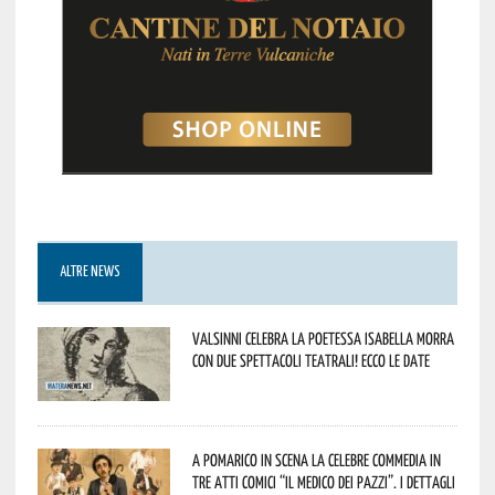
ALTRE NEWS
Valsinni celebra la poetessa Isabella Morra
con due spettacoli teatrali! Ecco le date
A Pomarico in scena la celebre commedia in
tre atti comici “Il medico dei pazzi”. I dettagli