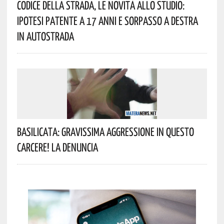
Codice Della Strada, Le Novità Allo Studio:
Ipotesi Patente A 17 Anni E Sorpasso A Destra
In Autostrada
Basilicata: Gravissima Aggressione In Questo
Carcere! La Denuncia