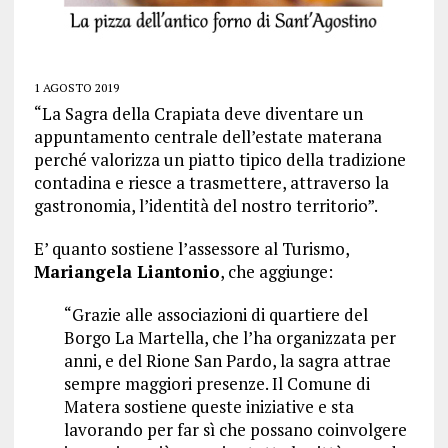
1 AGOSTO 2019
“La Sagra della Crapiata deve diventare un
appuntamento centrale dell’estate materana
perché valorizza un piatto tipico della tradizione
contadina e riesce a trasmettere, attraverso la
gastronomia, l’identità del nostro territorio”.
E’ quanto sostiene l’assessore al Turismo,
Mariangela Liantonio
, che aggiunge:
“Grazie alle associazioni di quartiere del
Borgo La Martella, che l’ha organizzata per
anni, e del Rione San Pardo, la sagra attrae
sempre maggiori presenze. Il Comune di
Matera sostiene queste iniziative e sta
lavorando per far sì che possano coinvolgere