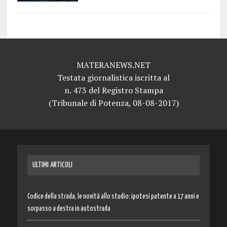
MATERANEWS.NET
Testata giornalistica iscritta al
n. 473 del Registro Stampa
(Tribunale di Potenza, 08-08-2017)
ULTIMI ARTICOLI
Codice della strada, le novità allo studio: ipotesi patente a 17 anni e
sorpasso a destra in autostrada