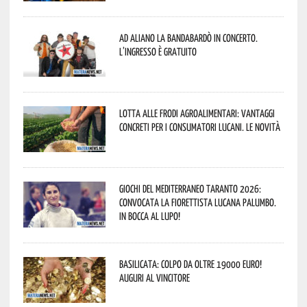
Ad Aliano la Bandabardò in concerto.
L’ingresso è gratuito
Lotta alle frodi agroalimentari: vantaggi
concreti per i consumatori lucani. Le novità
Giochi del Mediterraneo Taranto 2026:
convocata la fiorettista lucana Palumbo.
In bocca al lupo!
Basilicata: colpo da oltre 19000 Euro!
Auguri al vincitore