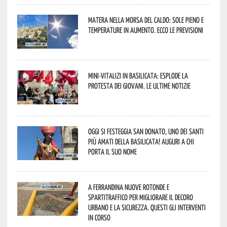
Matera nella morsa del caldo: sole pieno e
temperature in aumento. Ecco le previsioni
Mini-vitalizi in Basilicata: esplode la
protesta dei giovani. Le ultime notizie
Oggi si festeggia San Donato, uno dei Santi
più amati della Basilicata! Auguri a chi
porta il suo nome
A Ferrandina nuove rotonde e
spartitraffico per migliorare il decoro
urbano e la sicurezza. Questi gli interventi
in corso