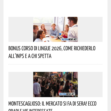
Bonus Corso Di Lingue 2026, Come Richiederlo
All’INPS E A Chi Spetta
Montescaglioso: Il Mercato Si Fa Di Sera! Ecco
Orari E Vie Interessate