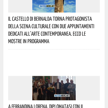
Il Castello Di Bernalda Torna Protagonista
Della Scena Culturale Con Due Appuntamenti
Dedicati All’arte Contemporanea. Ecco Le
Mostre In Programma
A Ferrandina Lorena, Diplomatasi Con Il