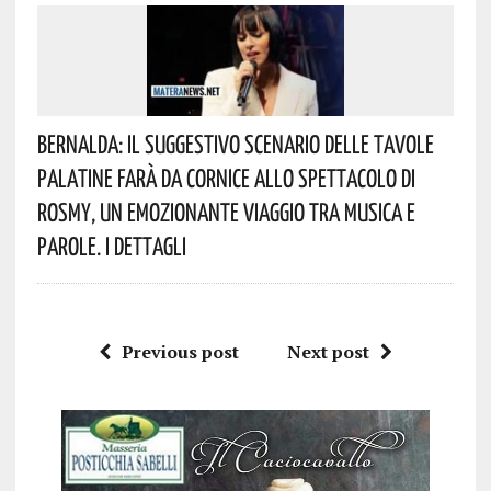
Bernalda: Il Suggestivo Scenario Delle Tavole
Palatine Farà Da Cornice Allo Spettacolo Di
Rosmy, Un Emozionante Viaggio Tra Musica E
Parole. I Dettagli
Previous post
Next post