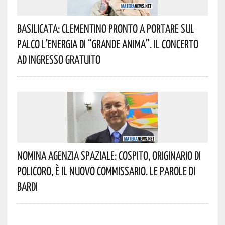
Basilicata: Clementino Pronto A Portare Sul
Palco L’energia Di “Grande Anima”. Il Concerto
Ad Ingresso Gratuito
Nomina Agenzia Spaziale: Cospito, Originario Di
Policoro, È Il Nuovo Commissario. Le Parole Di
Bardi