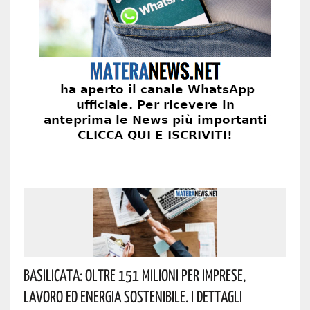
Basilicata: Oltre 151 Milioni Per Imprese,
Lavoro Ed Energia Sostenibile. I Dettagli