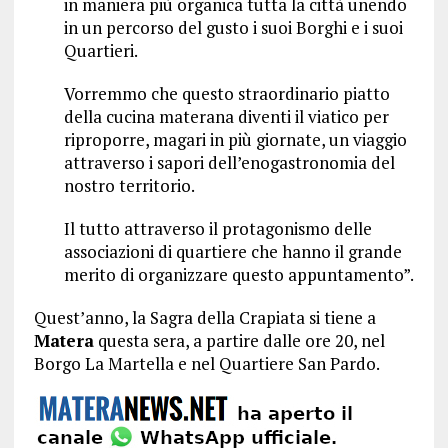
in maniera più organica tutta la città unendo
in un percorso del gusto i suoi Borghi e i suoi
Quartieri.
Vorremmo che questo straordinario piatto
della cucina materana diventi il viatico per
riproporre, magari in più giornate, un viaggio
attraverso i sapori dell’enogastronomia del
nostro territorio.
Il tutto attraverso il protagonismo delle
associazioni di quartiere che hanno il grande
merito di organizzare questo appuntamento”.
Quest’anno, la Sagra della Crapiata si tiene a
Matera
questa sera, a partire dalle ore 20, nel
Borgo La Martella e nel Quartiere San Pardo.