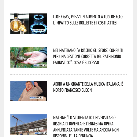
Luce e gas, prezzi in aumento a luglio: ecco
l’impatto sulle bollette e i costi attesi
Nel materano “a rischio gli sforzi compiuti
per una gestione corretta del patrimonio
faunistico”. Cosa è successo
Addio a un gigante della musica italiana: è
morto Francesco Guccini
Matera: “Lo studentato universitario
rischia di diventare l’ennesima opera
annunciata tante volte ma ancora non
disponibile”. La denuncia