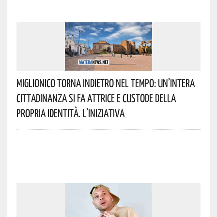
Miglionico Torna Indietro Nel Tempo: Un’intera
Cittadinanza Si Fa Attrice E Custode Della
Propria Identità. L’iniziativa