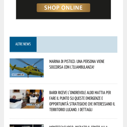
ALTRE NEWS
Marina di Pisticci: una persona viene
soccorsa con l’eliambulanza!
Bardi riceve l’onorevole Aldo Mattia per
fare il punto su queste emergenze e
opportunità strategiche che interessano il
territorio lucano. I dettagli