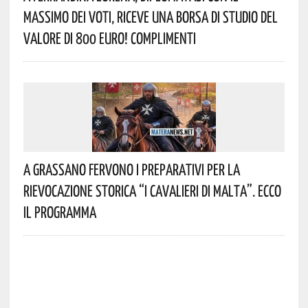
Massimo Dei Voti, Riceve Una Borsa Di Studio Del
Valore Di 800 Euro! Complimenti
A Grassano Fervono I Preparativi Per La
Rievocazione Storica “I CAVALIERI DI MALTA”. Ecco
Il Programma