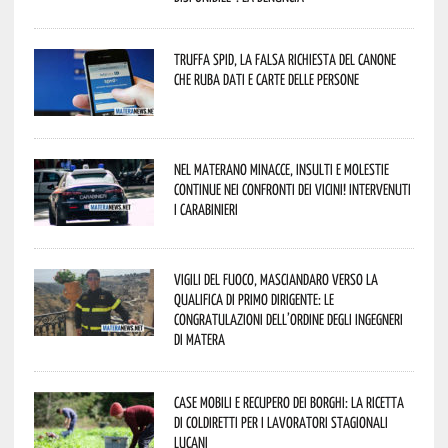
Truffa Spid, la falsa richiesta del canone
che ruba dati e carte delle persone
Nel materano minacce, insulti e molestie
continue nei confronti dei vicini! Intervenuti
i Carabinieri
Vigili del Fuoco, Masciandaro verso la
qualifica di Primo Dirigente: le
congratulazioni dell’Ordine degli Ingegneri
di Matera
Case mobili e recupero dei borghi: la ricetta
di Coldiretti per i lavoratori stagionali
lucani