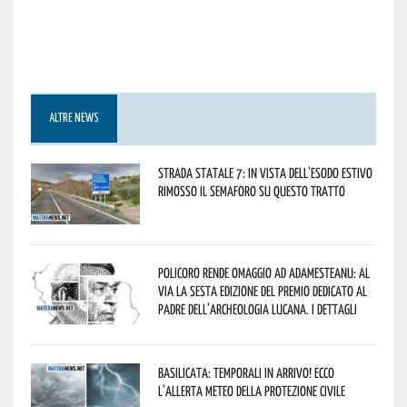
ALTRE NEWS
Strada statale 7: in vista dell’esodo estivo
rimosso il semaforo su questo tratto
Policoro rende omaggio ad Adamesteanu: al
via la sesta edizione del Premio dedicato al
padre dell’archeologia lucana. I dettagli
Basilicata: temporali in arrivo! Ecco
l’allerta meteo della Protezione civile