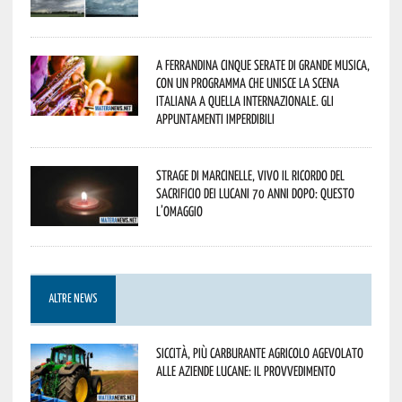
A Ferrandina cinque serate di grande musica,
con un programma che unisce la scena
italiana a quella internazionale. Gli
appuntamenti imperdibili
Strage di Marcinelle, vivo il ricordo del
sacrificio dei lucani 70 anni dopo: questo
l’omaggio
ALTRE NEWS
Siccità, più carburante agricolo agevolato
alle aziende lucane: il provvedimento