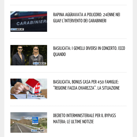
Rapina aggravata a Policoro: 24enne nei
guai! L’intervento dei Carabinieri
Basilicata: i Gemelli DiVersi in concerto. Ecco
quando
Basilicata, Bonus casa per 450 famiglie:
“Regione faccia chiarezza”. La situazione
Decreto interministeriale per il Bypass
Matera: le ultime notizie