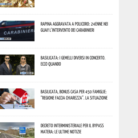
Rapina aggravata a Policoro: 24enne nei
guai! L’intervento dei Carabinieri
Basilicata: i Gemelli DiVersi in concerto.
Ecco quando
Basilicata, Bonus casa per 450 famiglie:
“Regione faccia chiarezza”. La situazione
Decreto interministeriale per il Bypass
Matera: le ultime notizie