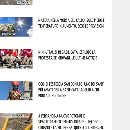
Matera nella morsa del caldo: sole pieno e
temperature in aumento. Ecco le previsioni
Mini-vitalizi in Basilicata: esplode la
protesta dei giovani. Le ultime notizie
Oggi si festeggia San Donato, uno dei Santi
più amati della Basilicata! Auguri a chi
porta il suo nome
A Ferrandina nuove rotonde e
spartitraffico per migliorare il decoro
urbano e la sicurezza. Questi gli interventi