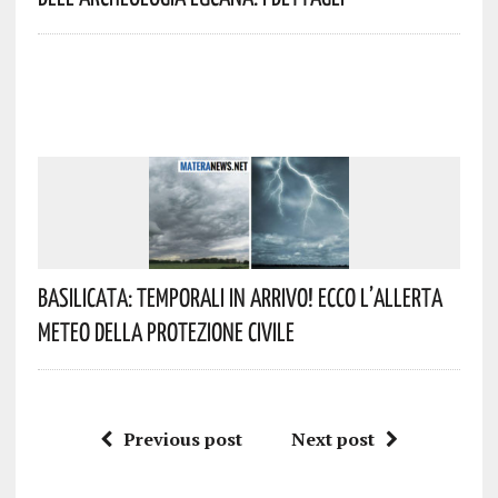
Basilicata: Temporali In Arrivo! Ecco L’allerta
Meteo Della Protezione Civile
Previous post
Next post