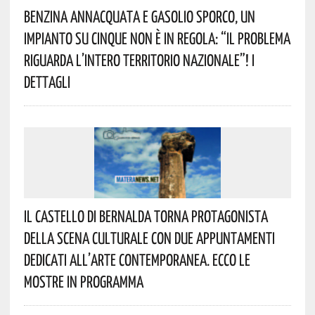
Benzina Annacquata E Gasolio Sporco, Un
Impianto Su Cinque Non È In Regola: “il Problema
Riguarda L’intero Territorio Nazionale”! I
Dettagli
Il Castello Di Bernalda Torna Protagonista
Della Scena Culturale Con Due Appuntamenti
Dedicati All’arte Contemporanea. Ecco Le
Mostre In Programma