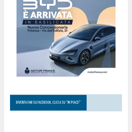
DIVENTA FAN SU FACEBOOK, CLICCA SU “MI PIACE!”