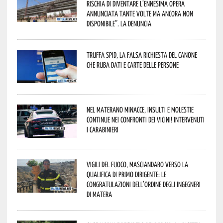
rischia di diventare l’ennesima opera
annunciata tante volte ma ancora non
disponibile”. La denuncia
Truffa Spid, la falsa richiesta del canone
che ruba dati e carte delle persone
Nel materano minacce, insulti e molestie
continue nei confronti dei vicini! Intervenuti
i Carabinieri
Vigili del Fuoco, Masciandaro verso la
qualifica di Primo Dirigente: le
congratulazioni dell’Ordine degli Ingegneri
di Matera