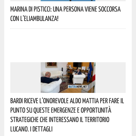
Marina Di Pisticci: Una Persona Viene Soccorsa
Con L’eliambulanza!
Bardi Riceve L’onorevole Aldo Mattia Per Fare Il
Punto Su Queste Emergenze E Opportunità
Strategiche Che Interessano Il Territorio
Lucano. I Dettagli