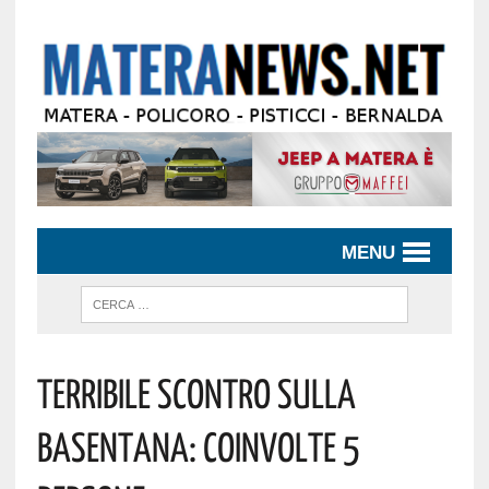
MENU
Terribile Scontro Sulla
Basentana: Coinvolte 5