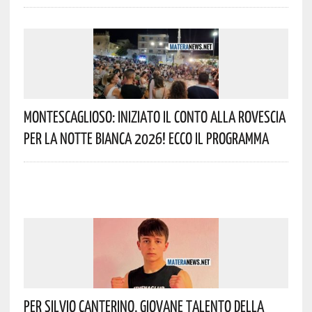
Montescaglioso: Iniziato Il Conto Alla Rovescia
Per La Notte Bianca 2026! Ecco Il Programma
Per Silvio Canterino, Giovane Talento Della