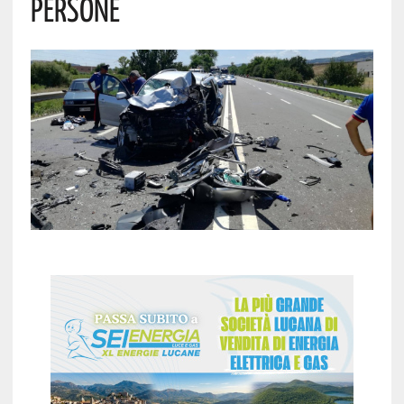
Persone