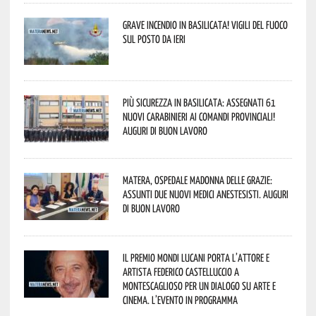
Grave incendio in Basilicata! Vigili del fuoco
sul posto da ieri
Più sicurezza in Basilicata: assegnati 61
nuovi Carabinieri ai Comandi provinciali!
Auguri di buon lavoro
Matera, Ospedale Madonna delle Grazie:
assunti due nuovi medici anestesisti. Auguri
di buon lavoro
Il Premio Mondi Lucani porta l’attore e
artista Federico Castelluccio a
Montescaglioso per un dialogo su arte e
cinema. L’evento in programma