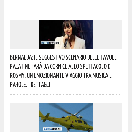
Bernalda: Il Suggestivo Scenario Delle Tavole
Palatine Farà Da Cornice Allo Spettacolo Di
Rosmy, Un Emozionante Viaggio Tra Musica E
Parole. I Dettagli