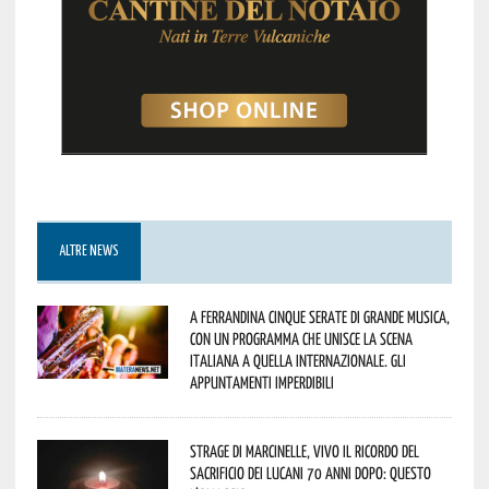
ALTRE NEWS
A Ferrandina cinque serate di grande musica,
con un programma che unisce la scena
italiana a quella internazionale. Gli
appuntamenti imperdibili
Strage di Marcinelle, vivo il ricordo del
sacrificio dei lucani 70 anni dopo: questo