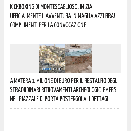
Kickboxing Di Montescaglioso, Inizia
Ufficialmente L’avventura In Maglia Azzurra!
Complimenti Per La Convocazione
A Matera 1 Milione Di Euro Per Il Restauro Degli
Straordinari Ritrovamenti Archeologici Emersi
Nel Piazzale Di Porta Postergola! I Dettagli