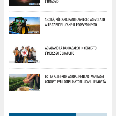
l’omaggio
Siccità, più carburante agricolo agevolato
alle aziende lucane: il provvedimento
Ad Aliano la Bandabardò in concerto.
L’ingresso è gratuito
Lotta alle frodi agroalimentari: vantaggi
concreti per i consumatori lucani. Le novità