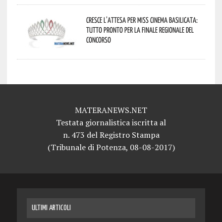
Cresce l’attesa per Miss Cinema Basilicata:
tutto pronto per la finale regionale del
concorso
MATERANEWS.NET
Testata giornalistica iscritta al
n. 473 del Registro Stampa
(Tribunale di Potenza, 08-08-2017)
ULTIMI ARTICOLI