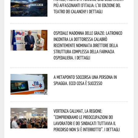
più affascinanti d’Italia: l’XI edizione del
Teatro dei Calanchi! I dettagli
Ospedale Madonna delle Grazie: Latronico
incontra la dottoressa Calabrò
recentemente nominata Direttore della
Struttura Complessa della Farmacia
Ospedaliera. I dettagli
A Metaponto soccorsa una persona in
spiaggia. Ecco cosa è successo
Vertenza CallMat, la Regione:
“comprendiamo le preoccupazioni dei
lavoratori e dei sindacati tuttavia il
percorso non si è interrotto”. I dettagli