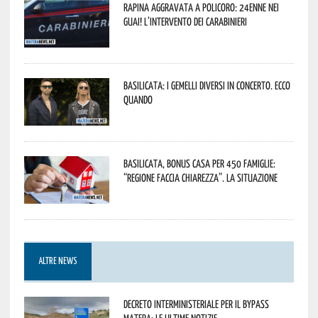
Rapina aggravata a Policoro: 24enne nei
guai! L’intervento dei Carabinieri
Basilicata: i Gemelli DiVersi in concerto. Ecco
quando
Basilicata, Bonus casa per 450 famiglie:
“Regione faccia chiarezza”. La situazione
ALTRE NEWS
Decreto interministeriale per il Bypass