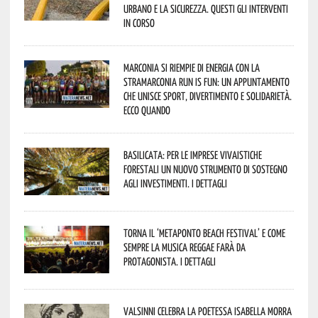
urbano e la sicurezza. Questi gli interventi
in corso
Marconia si riempie di energia con la
StraMarconia Run is Fun: un appuntamento
che unisce sport, divertimento e solidarietà.
Ecco quando
Basilicata: per le imprese vivaistiche
forestali un nuovo strumento di sostegno
agli investimenti. I dettagli
Torna il ‘Metaponto beach festival’ e come
sempre la musica reggae farà da
protagonista. I dettagli
Valsinni celebra la poetessa Isabella Morra