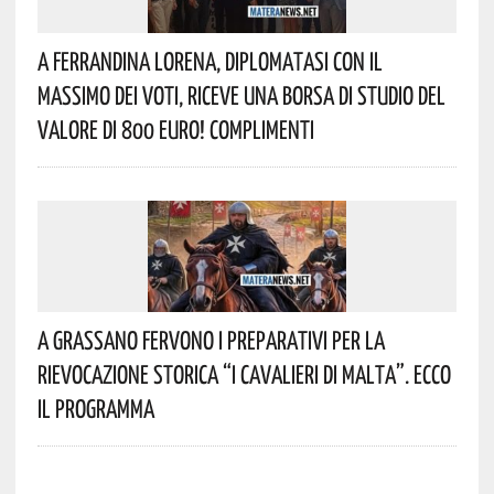
A Ferrandina Lorena, Diplomatasi Con Il
Massimo Dei Voti, Riceve Una Borsa Di Studio Del
Valore Di 800 Euro! Complimenti
A Grassano Fervono I Preparativi Per La
Rievocazione Storica “I CAVALIERI DI MALTA”. Ecco
Il Programma