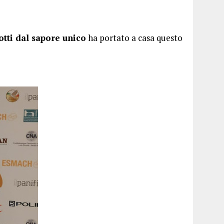
tti dal sapore unico
ha portato a casa questo