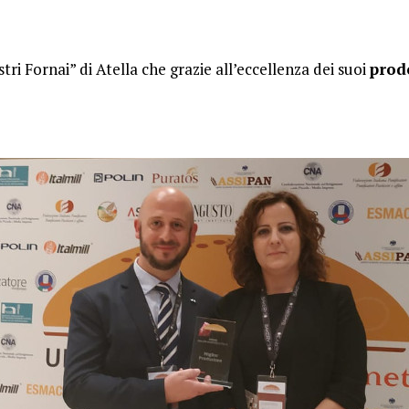
ri Fornai” di Atella che grazie all’eccellenza dei suoi
prodo