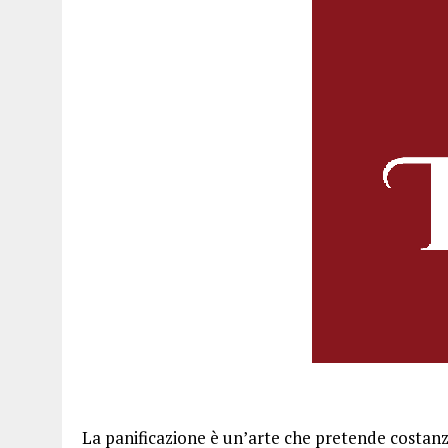
La panificazione è un’arte che pretende costan