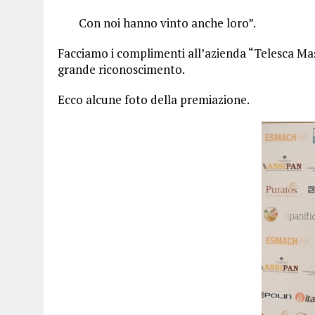
Con noi hanno vinto anche loro”.
Facciamo i complimenti all’azienda “Telesca Mast
grande riconoscimento.
Ecco alcune foto della premiazione.