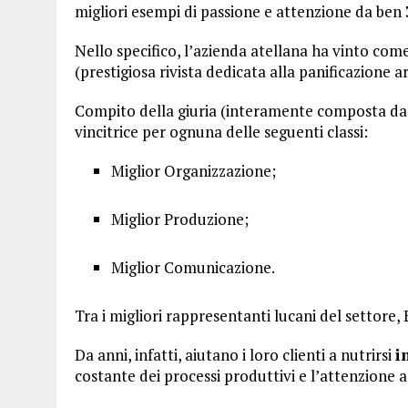
migliori esempi di passione e attenzione da ben
Nello specifico, l’azienda atellana ha vinto com
(prestigiosa rivista dedicata alla panificazione ar
Compito della giuria (interamente composta da te
vincitrice per ognuna delle seguenti classi:
Miglior Organizzazione;
Miglior Produzione;
Miglior Comunicazione.
Tra i migliori rappresentanti lucani del settore
Da anni, infatti, aiutano i loro clienti a nutrirsi
i
costante dei processi produttivi e l’attenzione a