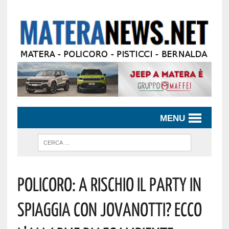
MENU
Policoro: A Rischio Il Party In
Spiaggia Con Jovanotti? Ecco