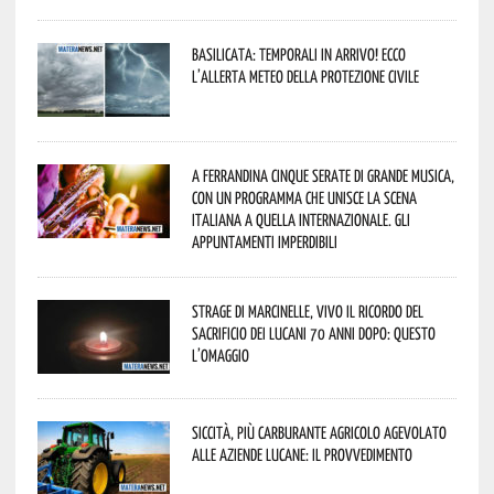
Basilicata: temporali in arrivo! Ecco
l’allerta meteo della Protezione civile
A Ferrandina cinque serate di grande musica,
con un programma che unisce la scena
italiana a quella internazionale. Gli
appuntamenti imperdibili
Strage di Marcinelle, vivo il ricordo del
sacrificio dei lucani 70 anni dopo: questo
l’omaggio
Siccità, più carburante agricolo agevolato
alle aziende lucane: il provvedimento