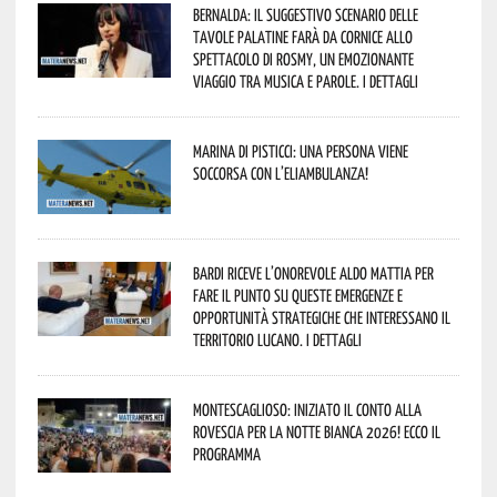
Bernalda: il suggestivo scenario delle
Tavole Palatine farà da cornice allo
spettacolo di Rosmy, un emozionante
viaggio tra musica e parole. I dettagli
Marina di Pisticci: una persona viene
soccorsa con l’eliambulanza!
Bardi riceve l’onorevole Aldo Mattia per
fare il punto su queste emergenze e
opportunità strategiche che interessano il
territorio lucano. I dettagli
Montescaglioso: iniziato il conto alla
rovescia per la Notte Bianca 2026! Ecco il
programma