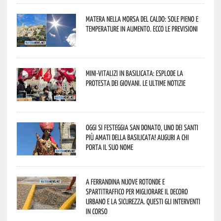
Matera nella morsa del caldo: sole pieno e
temperature in aumento. Ecco le previsioni
Mini-vitalizi in Basilicata: esplode la
protesta dei giovani. Le ultime notizie
Oggi si festeggia San Donato, uno dei Santi
più amati della Basilicata! Auguri a chi
porta il suo nome
A Ferrandina nuove rotonde e
spartitraffico per migliorare il decoro
urbano e la sicurezza. Questi gli interventi
in corso