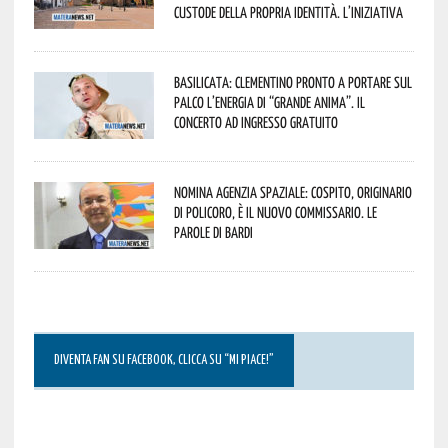
custode della propria identità. L’iniziativa
Basilicata: Clementino pronto a portare sul
palco l’energia di “Grande Anima”. Il
concerto ad ingresso gratuito
Nomina Agenzia Spaziale: Cospito, originario
di Policoro, è il nuovo commissario. Le
parole di Bardi
DIVENTA FAN SU FACEBOOK, CLICCA SU “MI PIACE!”