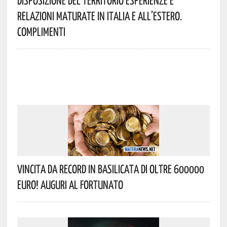
Disposizione Del Territorio Esperienze E
Relazioni Maturate In Italia E All’estero.
Complimenti
Vincita Da Record In Basilicata Di Oltre 600000
Euro! Auguri Al Fortunato