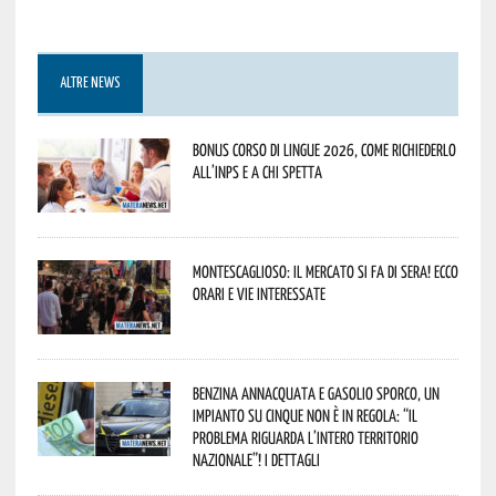
ALTRE NEWS
Bonus corso di lingue 2026, come richiederlo
all’INPS e a chi spetta
Montescaglioso: il mercato si fa di sera! Ecco
orari e vie interessate
Benzina annacquata e gasolio sporco, un
impianto su cinque non è in regola: “il
problema riguarda l’intero territorio
Nazionale”! I dettagli