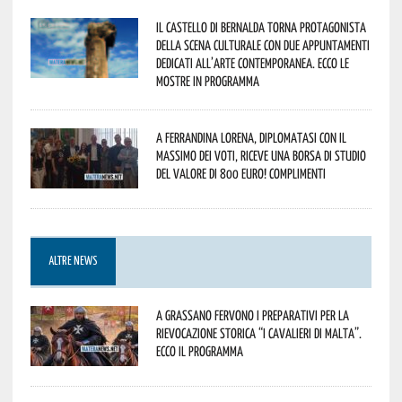
Il Castello di Bernalda torna protagonista
della scena culturale con due appuntamenti
dedicati all’arte contemporanea. Ecco le
mostre in programma
A Ferrandina Lorena, diplomatasi con il
massimo dei voti, riceve una borsa di studio
del valore di 800 euro! Complimenti
ALTRE NEWS
A Grassano fervono i preparativi per la
Rievocazione Storica “I CAVALIERI DI MALTA”.
Ecco il programma