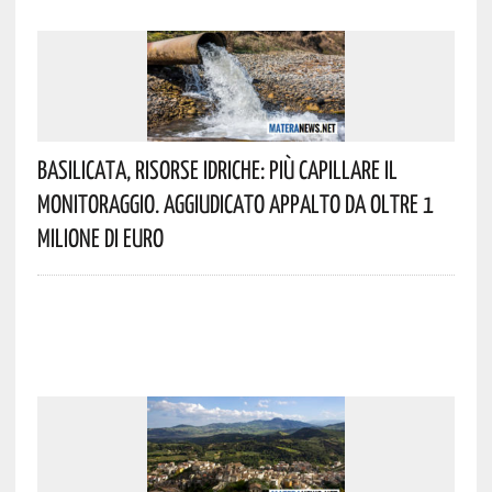
Basilicata, Risorse Idriche: Più Capillare Il
Monitoraggio. Aggiudicato Appalto Da Oltre 1
Milione Di Euro