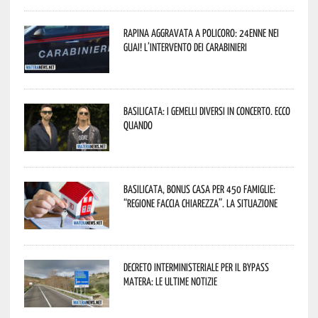
Rapina aggravata a Policoro: 24enne nei
guai! L’intervento dei Carabinieri
Basilicata: i Gemelli DiVersi in concerto. Ecco
quando
Basilicata, Bonus casa per 450 famiglie:
“Regione faccia chiarezza”. La situazione
Decreto interministeriale per il Bypass
Matera: le ultime notizie