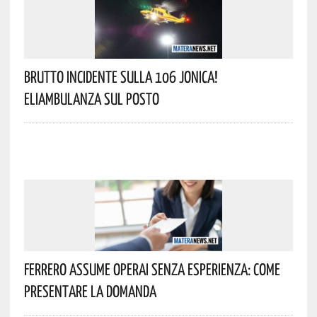
Brutto Incidente Sulla 106 Jonica!
Eliambulanza Sul Posto
Ferrero Assume Operai Senza Esperienza: Come
Presentare La Domanda