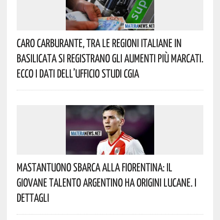
Caro Carburante, Tra Le Regioni Italiane In
Basilicata Si Registrano Gli Aumenti Più Marcati.
Ecco I Dati Dell’Ufficio Studi CGIA
Mastantuono Sbarca Alla Fiorentina: Il
Giovane Talento Argentino Ha Origini Lucane. I
Dettagli