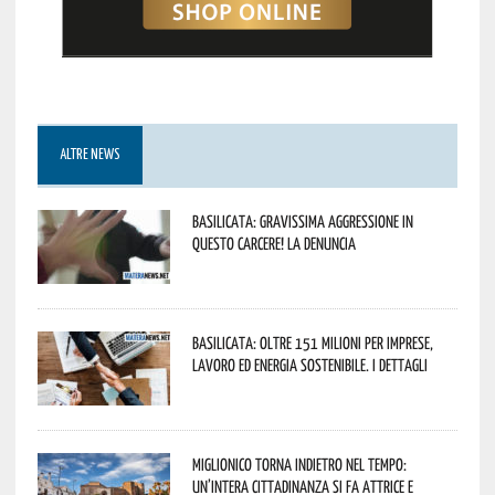
ALTRE NEWS
Basilicata: gravissima aggressione in
questo Carcere! La denuncia
Basilicata: oltre 151 milioni per imprese,
lavoro ed energia sostenibile. I dettagli
Miglionico torna indietro nel tempo:
un’intera cittadinanza si fa attrice e