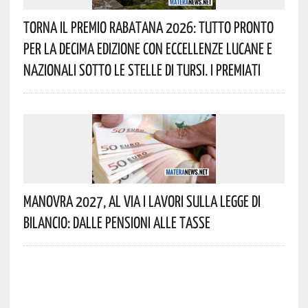
Torna Il Premio Rabatana 2026: Tutto Pronto
Per La Decima Edizione Con Eccellenze Lucane E
Nazionali Sotto Le Stelle Di Tursi. I Premiati
Manovra 2027, Al Via I Lavori Sulla Legge Di
Bilancio: Dalle Pensioni Alle Tasse