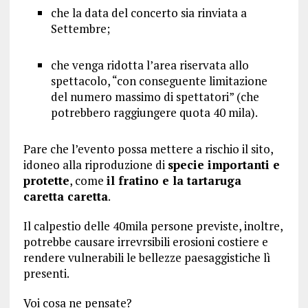
che la data del concerto sia rinviata a
Settembre;
che venga ridotta l’area riservata allo
spettacolo, “con conseguente limitazione
del numero massimo di spettatori” (che
potrebbero raggiungere quota 40 mila).
Pare che l’evento possa mettere a rischio il sito,
idoneo alla riproduzione di
specie importanti e
protette
, come
il fratino e la tartaruga
caretta caretta
.
Il calpestio delle 40mila persone previste, inoltre,
potrebbe causare irrevrsibili erosioni costiere e
rendere vulnerabili le bellezze paesaggistiche lì
presenti.
Voi cosa ne pensate?