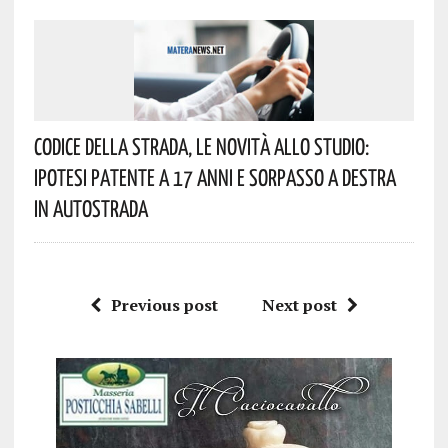
Codice Della Strada, Le Novità Allo Studio:
Ipotesi Patente A 17 Anni E Sorpasso A Destra
In Autostrada
Previous post
Next post