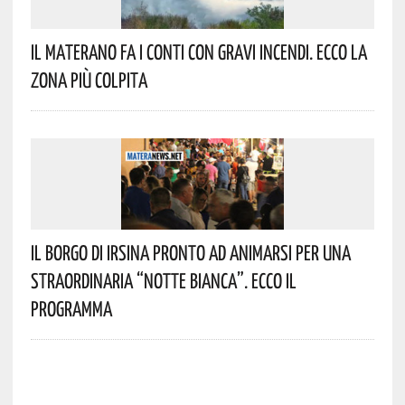
Il Materano Fa I Conti Con Gravi Incendi. Ecco La
Zona Più Colpita
Il Borgo Di Irsina Pronto Ad Animarsi Per Una
Straordinaria “Notte Bianca”. Ecco Il
Programma