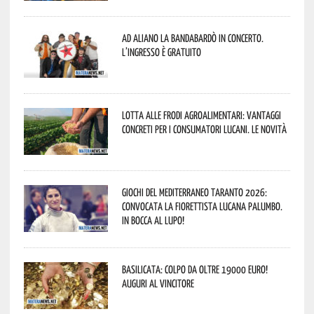
Ad Aliano la Bandabardò in concerto.
L’ingresso è gratuito
Lotta alle frodi agroalimentari: vantaggi
concreti per i consumatori lucani. Le novità
Giochi del Mediterraneo Taranto 2026:
convocata la fiorettista lucana Palumbo.
In bocca al lupo!
Basilicata: colpo da oltre 19000 Euro!
Auguri al vincitore