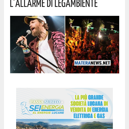
L’allarme Di Legambiente