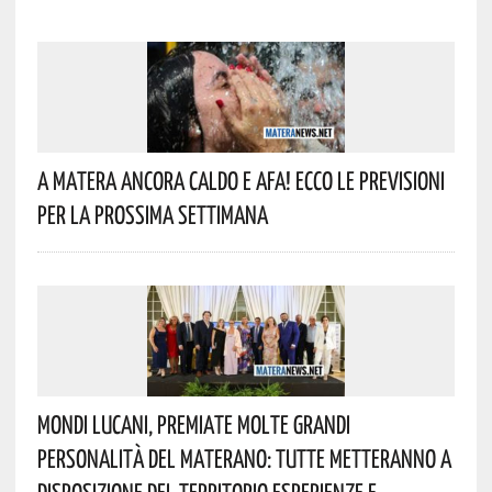
A Matera Ancora Caldo E Afa! Ecco Le Previsioni
Per La Prossima Settimana
Mondi Lucani, Premiate Molte Grandi
Personalità Del Materano: Tutte Metteranno A