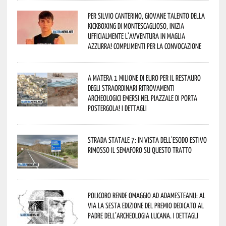
Per Silvio Canterino, giovane talento della
kickboxing di Montescaglioso, inizia
ufficialmente l’avventura in maglia
azzurra! Complimenti per la convocazione
A Matera 1 milione di euro per il restauro
degli straordinari ritrovamenti
archeologici emersi nel piazzale di Porta
Postergola! I dettagli
Strada statale 7: in vista dell’esodo estivo
rimosso il semaforo su questo tratto
Policoro rende omaggio ad Adamesteanu: al
via la sesta edizione del Premio dedicato al
padre dell’archeologia lucana. I dettagli