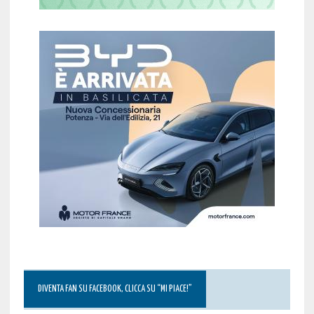
DIVENTA FAN SU FACEBOOK, CLICCA SU “MI PIACE!”