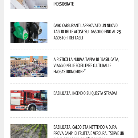
indesiderate
Caro carburanti, approvato un nuovo
taglio delle accise sul gasolio fino al 25
agosto: i dettagli
A Pisticci la nuova tappa di “Basilicata,
viaggio nelle eccellenze culturali e
enogastronomiche”
Basilicata, incendio su questa strada!
Basilicata, caldo sta mettendo a dura
prova campi di frutta e verdura: “Serve un