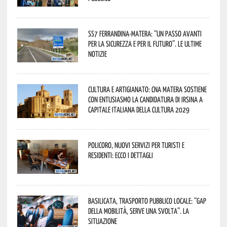
SS7 Ferrandina-Matera: “Un passo avanti
per la sicurezza e per il futuro”. Le ultime
notizie
Cultura e Artigianato: CNA Matera sostiene
con entusiasmo la candidatura di Irsina a
Capitale Italiana della Cultura 2029
Policoro, nuovi servizi per turisti e
residenti: ecco i dettagli
Basilicata, trasporto pubblico locale: “Gap
della mobilità, serve una svolta”. La
situazione