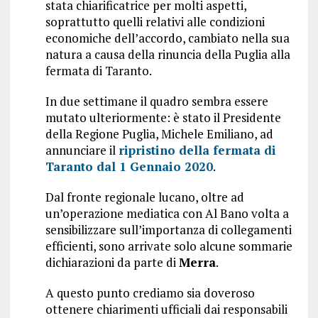
stata chiarificatrice per molti aspetti,
soprattutto quelli relativi alle condizioni
economiche dell’accordo, cambiato nella sua
natura a causa della rinuncia della Puglia alla
fermata di Taranto.
In due settimane il quadro sembra essere
mutato ulteriormente: è stato il Presidente
della Regione Puglia, Michele Emiliano, ad
annunciare il
ripristino della fermata di
Taranto dal 1 Gennaio 2020
.
Dal fronte regionale lucano, oltre ad
un’operazione mediatica con Al Bano volta a
sensibilizzare sull’importanza di collegamenti
efficienti, sono arrivate solo alcune sommarie
dichiarazioni da parte di
Merra
.
A questo punto crediamo sia doveroso
ottenere chiarimenti ufficiali dai responsabili