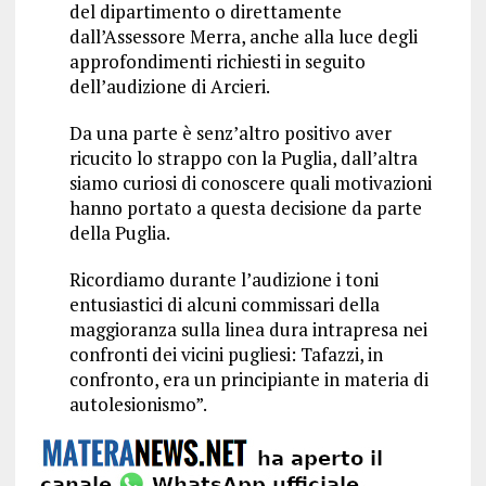
del dipartimento o direttamente
dall’Assessore Merra, anche alla luce degli
approfondimenti richiesti in seguito
dell’audizione di Arcieri.
Da una parte è senz’altro positivo aver
ricucito lo strappo con la Puglia, dall’altra
siamo curiosi di conoscere quali motivazioni
hanno portato a questa decisione da parte
della Puglia.
Ricordiamo durante l’audizione i toni
entusiastici di alcuni commissari della
maggioranza sulla linea dura intrapresa nei
confronti dei vicini pugliesi: Tafazzi, in
confronto, era un principiante in materia di
autolesionismo”.