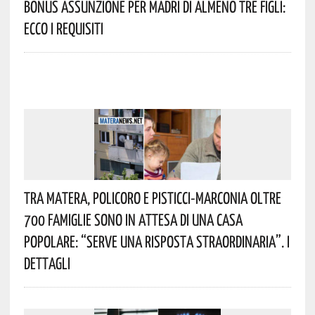
Bonus Assunzione Per Madri Di Almeno Tre Figli:
Ecco I Requisiti
Tra Matera, Policoro E Pisticci-Marconia Oltre
700 Famiglie Sono In Attesa Di Una Casa
Popolare: “serve Una Risposta Straordinaria”. I
Dettagli