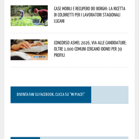
Case mobili e recupero dei borghi: la ricetta
di Coldiretti per i lavoratori stagionali
lucani
Concorso Asmel 2026, via alle candidature:
oltre 1.000 Comuni cercano idonei per 39
profili
DIVENTA FAN SU FACEBOOK, CLICCA SU “MI PIACE!”