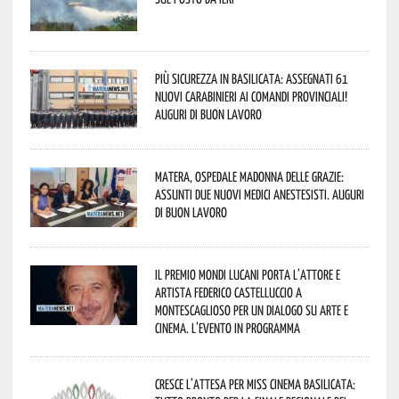
Più sicurezza in Basilicata: assegnati 61
nuovi Carabinieri ai Comandi provinciali!
Auguri di buon lavoro
Matera, Ospedale Madonna delle Grazie:
assunti due nuovi medici anestesisti. Auguri
di buon lavoro
Il Premio Mondi Lucani porta l’attore e
artista Federico Castelluccio a
Montescaglioso per un dialogo su arte e
cinema. L’evento in programma
Cresce l’attesa per Miss Cinema Basilicata: