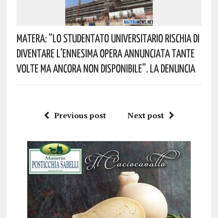
Matera: “Lo Studentato Universitario Rischia Di
Diventare L’ennesima Opera Annunciata Tante
Volte Ma Ancora Non Disponibile”. La Denuncia
Previous post
Next post