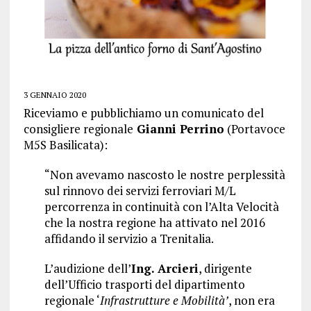
3 GENNAIO 2020
Riceviamo e pubblichiamo un comunicato del
consigliere regionale
Gianni Perrino
(Portavoce
M5S Basilicata):
“Non avevamo nascosto le nostre perplessità
sul rinnovo dei servizi ferroviari M/L
percorrenza in continuità con l’Alta Velocità
che la nostra regione ha attivato nel 2016
affidando il servizio a Trenitalia.
L’audizione dell’
Ing. Arcieri
, dirigente
dell’Ufficio trasporti del dipartimento
regionale ‘
Infrastrutture e Mobilità’
, non era