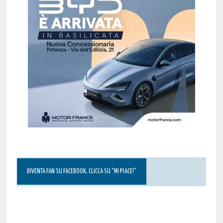
DIVENTA FAN SU FACEBOOK, CLICCA SU “MI PIACE!”