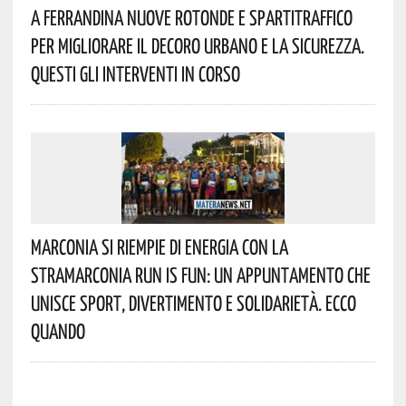
A Ferrandina Nuove Rotonde E Spartitraffico
Per Migliorare Il Decoro Urbano E La Sicurezza.
Questi Gli Interventi In Corso
Marconia Si Riempie Di Energia Con La
StraMarconia Run Is Fun: Un Appuntamento Che
Unisce Sport, Divertimento E Solidarietà. Ecco
Quando