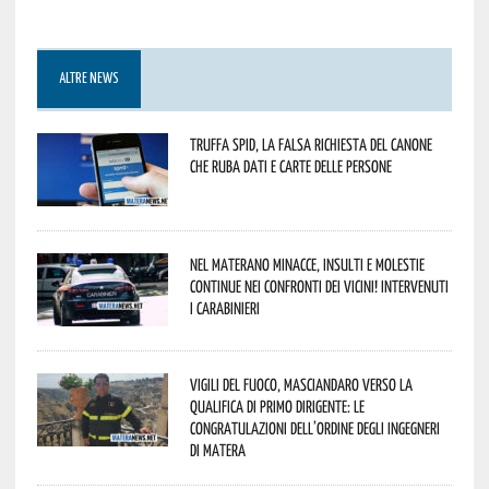
ALTRE NEWS
Truffa Spid, la falsa richiesta del canone
che ruba dati e carte delle persone
Nel materano minacce, insulti e molestie
continue nei confronti dei vicini! Intervenuti
i Carabinieri
Vigili del Fuoco, Masciandaro verso la
qualifica di Primo Dirigente: le
congratulazioni dell’Ordine degli Ingegneri
di Matera