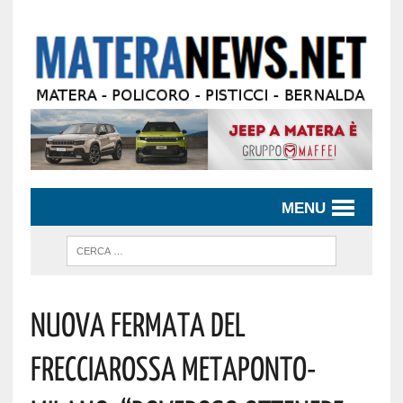
MENU
Nuova Fermata Del
Frecciarossa Metaponto-