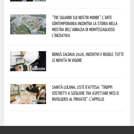
“Tre Sguardi sui Nostri Mondi”: l’arte
contemporanea incontra la storia nella
mostra dell’Abbazia di Montescaglioso.
L’iniziativa
Bonus caldaia 2026, incentivi e regole: tutte
le novità in vigore
Sanità lucana, liste d’attesa: “Troppi
costretti a scegliere tra aspettare mesi o
rivolgersi al privato”. L’appello