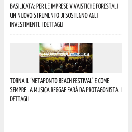
Basilicata: Per Le Imprese Vivaistiche Forestali
Un Nuovo Strumento Di Sostegno Agli
Investimenti. I Dettagli
Torna Il ‘Metaponto Beach Festival’ E Come
Sempre La Musica Reggae Farà Da Protagonista. I
Dettagli