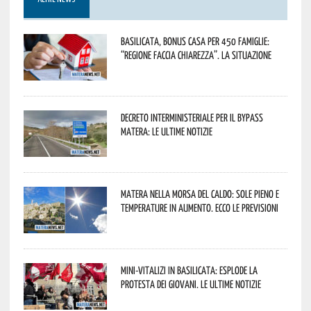
Basilicata, Bonus casa per 450 famiglie:
“Regione faccia chiarezza”. La situazione
Decreto interministeriale per il Bypass
Matera: le ultime notizie
Matera nella morsa del caldo: sole pieno e
temperature in aumento. Ecco le previsioni
Mini-vitalizi in Basilicata: esplode la
protesta dei giovani. Le ultime notizie