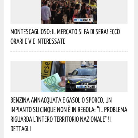
Montescaglioso: Il Mercato Si Fa Di Sera! Ecco
Orari E Vie Interessate
Benzina Annacquata E Gasolio Sporco, Un
Impianto Su Cinque Non È In Regola: “il Problema
Riguarda L’intero Territorio Nazionale”! I
Dettagli