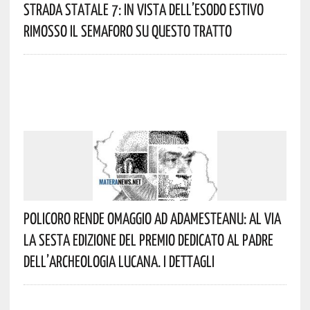
Strada Statale 7: In Vista Dell’esodo Estivo
Rimosso Il Semaforo Su Questo Tratto
Policoro Rende Omaggio Ad Adamesteanu: Al Via
La Sesta Edizione Del Premio Dedicato Al Padre
Dell’archeologia Lucana. I Dettagli