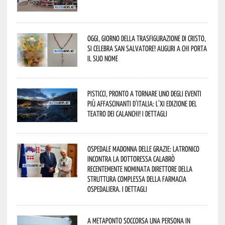
Oggi, giorno della Trasfigurazione di Cristo,
si celebra San Salvatore! Auguri a chi porta
il suo nome
Pisticci, pronto a tornare uno degli eventi
più affascinanti d’Italia: l’XI edizione del
Teatro dei Calanchi! I dettagli
Ospedale Madonna delle Grazie: Latronico
incontra la dottoressa Calabrò
recentemente nominata Direttore della
Struttura Complessa della Farmacia
Ospedaliera. I dettagli
A Metaponto soccorsa una persona in