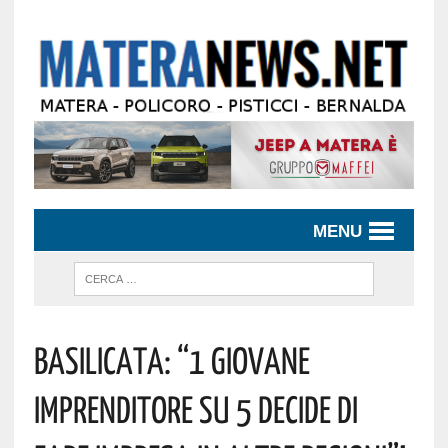
MENU
Basilicata: “1 Giovane
Imprenditore Su 5 Decide Di