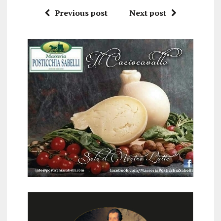
Previous post
Next post