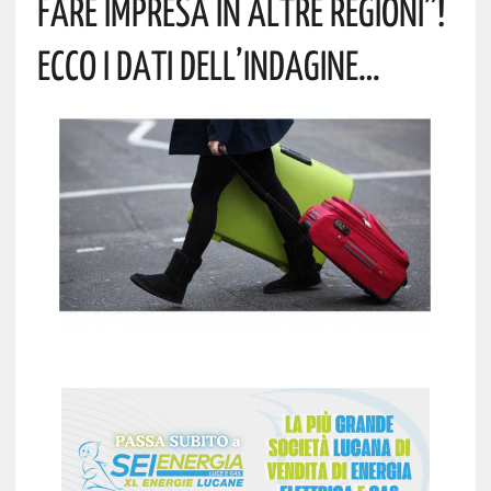
Fare Impresa In Altre Regioni”!
Ecco I Dati Dell’indagine…