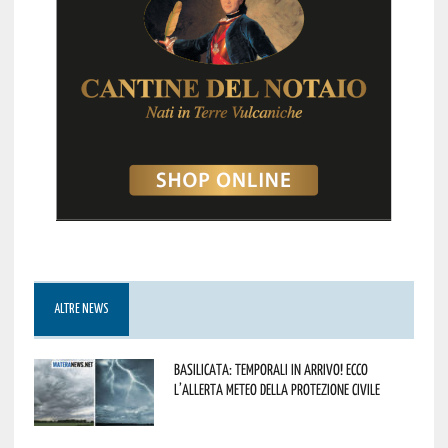
ALTRE NEWS
Basilicata: temporali in arrivo! Ecco
l’allerta meteo della Protezione civile