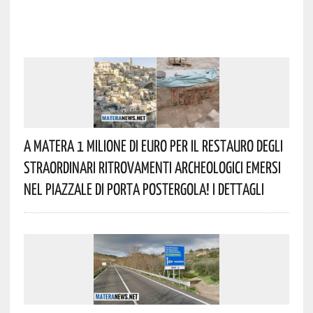
A Matera 1 Milione Di Euro Per Il Restauro Degli
Straordinari Ritrovamenti Archeologici Emersi
Nel Piazzale Di Porta Postergola! I Dettagli