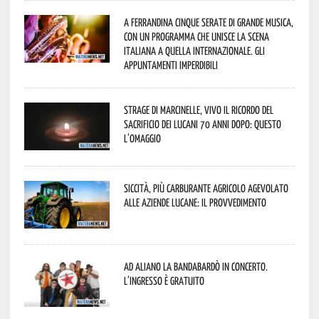
A Ferrandina cinque serate di grande musica,
con un programma che unisce la scena
italiana a quella internazionale. Gli
appuntamenti imperdibili
Strage di Marcinelle, vivo il ricordo del
sacrificio dei lucani 70 anni dopo: questo
l’omaggio
Siccità, più carburante agricolo agevolato
alle aziende lucane: il provvedimento
Ad Aliano la Bandabardò in concerto.
L’ingresso è gratuito