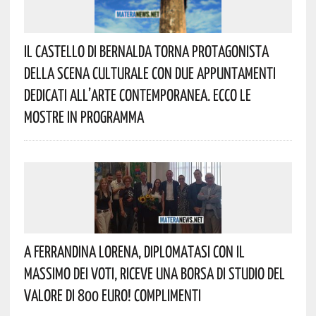
Il Castello Di Bernalda Torna Protagonista
Della Scena Culturale Con Due Appuntamenti
Dedicati All’arte Contemporanea. Ecco Le
Mostre In Programma
A Ferrandina Lorena, Diplomatasi Con Il
Massimo Dei Voti, Riceve Una Borsa Di Studio Del
Valore Di 800 Euro! Complimenti