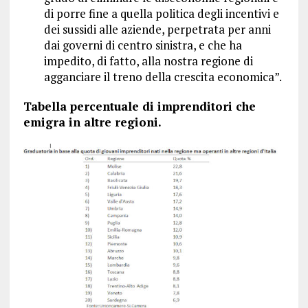
di porre fine a quella politica degli incentivi e
dei sussidi alle aziende, perpetrata per anni
dai governi di centro sinistra, e che ha
impedito, di fatto, alla nostra regione di
agganciare il treno della crescita economica”.
Tabella percentuale di imprenditori che
emigra in altre regioni.