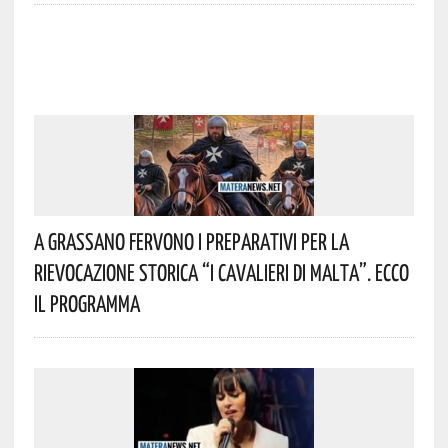
A Grassano Fervono I Preparativi Per La
Rievocazione Storica “I CAVALIERI DI MALTA”. Ecco
Il Programma