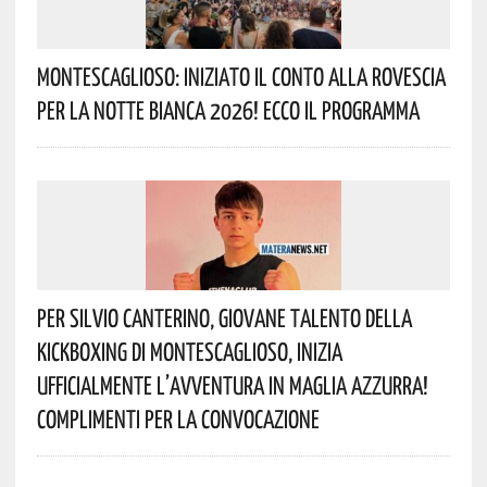
Montescaglioso: Iniziato Il Conto Alla Rovescia
Per La Notte Bianca 2026! Ecco Il Programma
Per Silvio Canterino, Giovane Talento Della
Kickboxing Di Montescaglioso, Inizia
Ufficialmente L’avventura In Maglia Azzurra!
Complimenti Per La Convocazione