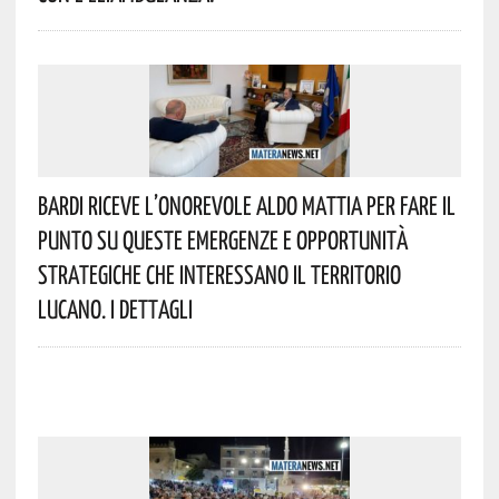
Bardi Riceve L’onorevole Aldo Mattia Per Fare Il
Punto Su Queste Emergenze E Opportunità
Strategiche Che Interessano Il Territorio
Lucano. I Dettagli