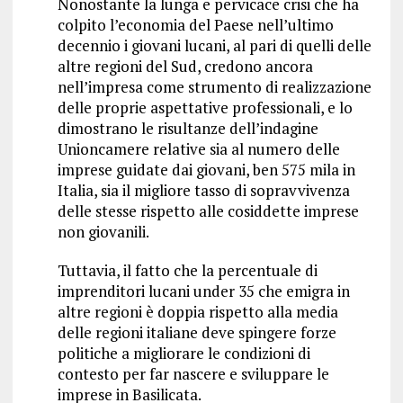
Nonostante la lunga e pervicace crisi che ha
colpito l’economia del Paese nell’ultimo
decennio i giovani lucani, al pari di quelli delle
altre regioni del Sud, credono ancora
nell’impresa come strumento di realizzazione
delle proprie aspettative professionali, e lo
dimostrano le risultanze dell’indagine
Unioncamere relative sia al numero delle
imprese guidate dai giovani, ben 575 mila in
Italia, sia il migliore tasso di sopravvivenza
delle stesse rispetto alle cosiddette imprese
non giovanili.
Tuttavia, il fatto che la percentuale di
imprenditori lucani under 35 che emigra in
altre regioni è doppia rispetto alla media
delle regioni italiane deve spingere forze
politiche a migliorare le condizioni di
contesto per far nascere e sviluppare le
imprese in Basilicata.