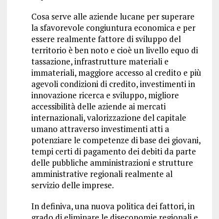
Cosa serve alle aziende lucane per superare
la sfavorevole congiuntura economica e per
essere realmente fattore di sviluppo del
territorio è ben noto e cioè un livello equo di
tassazione, infrastrutture materiali e
immateriali, maggiore accesso al credito e più
agevoli condizioni di credito, investimenti in
innovazione ricerca e sviluppo, migliore
accessibilità delle aziende ai mercati
internazionali, valorizzazione del capitale
umano attraverso investimenti atti a
potenziare le competenze di base dei giovani,
tempi certi di pagamento dei debiti da parte
delle pubbliche amministrazioni e strutture
amministrative regionali realmente al
servizio delle imprese.
In definiva, una nuova politica dei fattori, in
grado di eliminare le diseconomie regionali e