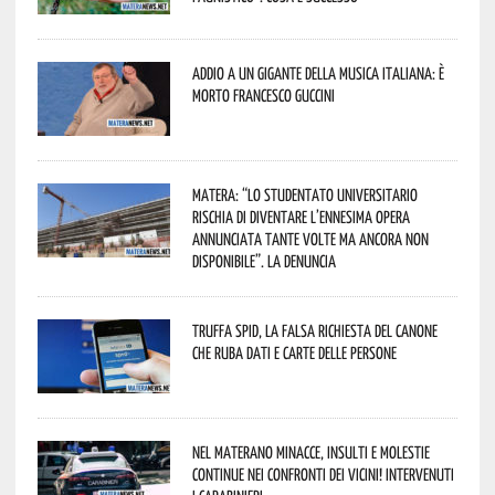
Addio a un gigante della musica italiana: è
morto Francesco Guccini
Matera: “Lo studentato universitario
rischia di diventare l’ennesima opera
annunciata tante volte ma ancora non
disponibile”. La denuncia
Truffa Spid, la falsa richiesta del canone
che ruba dati e carte delle persone
Nel materano minacce, insulti e molestie
continue nei confronti dei vicini! Intervenuti