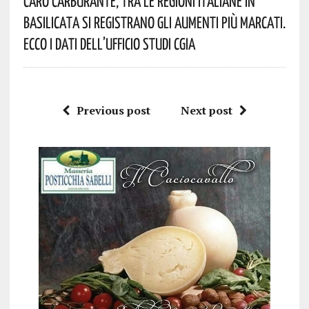
Caro Carburante, Tra Le Regioni Italiane In
Basilicata Si Registrano Gli Aumenti Più Marcati.
Ecco I Dati Dell’Ufficio Studi CGIA
Previous post
Next post