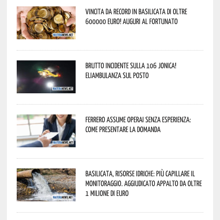
Vincita da record in Basilicata di oltre
600000 euro! Auguri al fortunato
Brutto incidente sulla 106 Jonica!
Eliambulanza sul posto
Ferrero assume operai senza esperienza:
come presentare la domanda
Basilicata, Risorse idriche: più capillare il
monitoraggio. Aggiudicato appalto da oltre
1 milione di euro