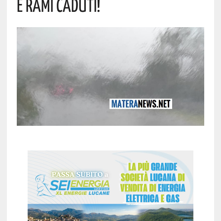
E Rami Caduti!