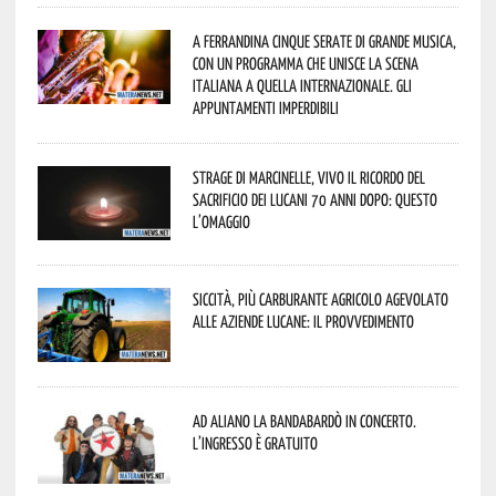
A Ferrandina cinque serate di grande musica,
con un programma che unisce la scena
italiana a quella internazionale. Gli
appuntamenti imperdibili
Strage di Marcinelle, vivo il ricordo del
sacrificio dei lucani 70 anni dopo: questo
l’omaggio
Siccità, più carburante agricolo agevolato
alle aziende lucane: il provvedimento
Ad Aliano la Bandabardò in concerto.
L’ingresso è gratuito