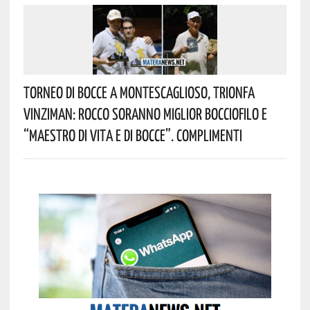
Torneo Di Bocce A Montescaglioso, Trionfa
Vinziman: Rocco Soranno Miglior Bocciofilo E
“Maestro Di Vita E Di Bocce”. Complimenti