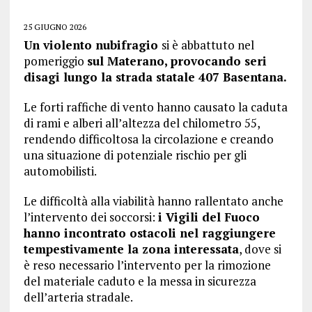
25 GIUGNO 2026
Un violento nubifragio
si è abbattuto nel
pomeriggio
sul Materano, provocando seri
disagi lungo la strada statale 407 Basentana.
Le forti raffiche di vento hanno causato la caduta
di rami e alberi all’altezza del chilometro 55,
rendendo difficoltosa la circolazione e creando
una situazione di potenziale rischio per gli
automobilisti.
Le difficoltà alla viabilità hanno rallentato anche
l’intervento dei soccorsi:
i Vigili del Fuoco
hanno incontrato ostacoli nel raggiungere
tempestivamente la zona interessata
, dove si
è reso necessario l’intervento per la rimozione
del materiale caduto e la messa in sicurezza
dell’arteria stradale.