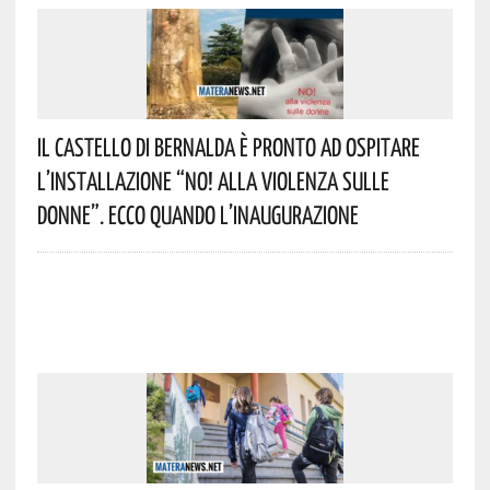
Il Castello Di Bernalda È Pronto Ad Ospitare
L’installazione “NO! Alla Violenza Sulle
Donne”. Ecco Quando L’inaugurazione