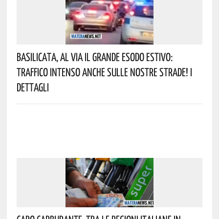
Basilicata, Al Via Il Grande Esodo Estivo:
Traffico Intenso Anche Sulle Nostre Strade! I
Dettagli