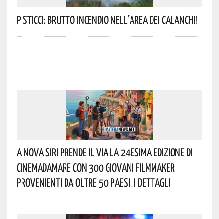
Pisticci: Brutto Incendio Nell’area Dei Calanchi!
A Nova Siri Prende Il Via La 24esima Edizione Di
Cinemadamare Con 300 Giovani Filmmaker
Provenienti Da Oltre 50 Paesi. I Dettagli