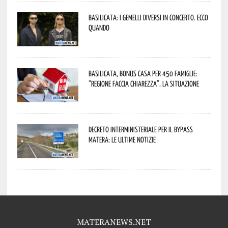
Basilicata: i Gemelli DiVersi in concerto. Ecco
quando
Basilicata, Bonus casa per 450 famiglie:
“Regione faccia chiarezza”. La situazione
Decreto interministeriale per il Bypass
Matera: le ultime notizie
MATERANEWS.NET