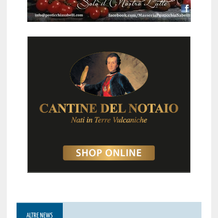
ALTRE NEWS