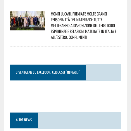
Mondi lucani, premiate molte grandi
personalità del materano: tutte
metteranno a disposizione del territorio
esperienze e relazioni maturate in Italia e
all’estero. Complimenti
DIVENTA FAN SU FACEBOOK, CLICCA SU “MI PIACE!”
ALTRE NEWS