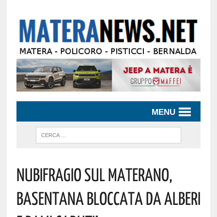
MENU
Nubifragio Sul Materano,
Basentana Bloccata Da Alberi