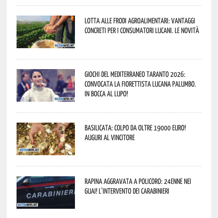
Lotta alle frodi agroalimentari: vantaggi
concreti per i consumatori lucani. Le novità
Giochi del Mediterraneo Taranto 2026:
convocata la fiorettista lucana Palumbo.
In bocca al lupo!
Basilicata: colpo da oltre 19000 Euro!
Auguri al vincitore
Rapina aggravata a Policoro: 24enne nei
guai! L’intervento dei Carabinieri