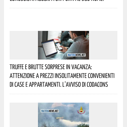
Truffe E Brutte Sorprese In Vacanza:
Attenzione A Prezzi Insolitamente Convenienti
Di Case E Appartamenti. L’avviso Di Codacons