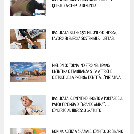
questo Carcere! La denuncia
Basilicata: oltre 151 milioni per imprese,
lavoro ed energia sostenibile. I dettagli
Miglionico torna indietro nel tempo:
un’intera cittadinanza si fa attrice e
custode della propria identità. L’iniziativa
Basilicata: Clementino pronto a portare sul
palco l’energia di “Grande Anima”. Il
concerto ad ingresso gratuito
Nomina Agenzia Spaziale: Cospito, originario