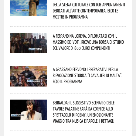
della scena culturale con due appuntamenti
dedicati all’arte contemporanea. Ecco le
mostre in programma
A Ferrandina Lorena, diplomatasi con il
massimo dei voti, riceve una borsa di studio
del valore di 800 euro! Complimenti
A Grassano fervono i preparativi per la
Rievocazione Storica “I CAVALIERI DI MALTA”.
Ecco il programma
Bernalda: il suggestivo scenario delle
Tavole Palatine farà da cornice allo
spettacolo di Rosmy, un emozionante
viaggio tra musica e parole. I dettagli