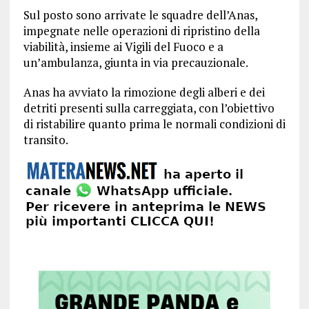
Sul posto sono arrivate le squadre dell’Anas,
impegnate nelle operazioni di ripristino della
viabilità, insieme ai Vigili del Fuoco e a
un’ambulanza, giunta in via precauzionale.
Anas ha avviato la rimozione degli alberi e dei
detriti presenti sulla carreggiata, con l’obiettivo
di ristabilire quanto prima le normali condizioni di
transito.