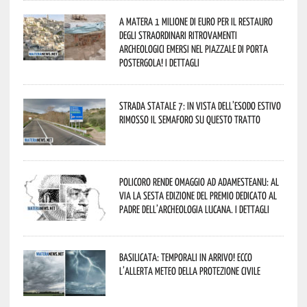
A Matera 1 milione di euro per il restauro
degli straordinari ritrovamenti
archeologici emersi nel piazzale di Porta
Postergola! I dettagli
Strada statale 7: in vista dell’esodo estivo
rimosso il semaforo su questo tratto
Policoro rende omaggio ad Adamesteanu: al
via la sesta edizione del Premio dedicato al
padre dell’archeologia lucana. I dettagli
Basilicata: temporali in arrivo! Ecco
l’allerta meteo della Protezione civile