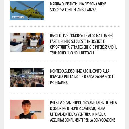
Marina di Pisticci: una persona viene
soccorsa con l’eliambulanza!
Bardi riceve l’onorevole Aldo Mattia per
fare il punto su queste emergenze e
opportunità strategiche che interessano il
territorio lucano. I dettagli
Montescaglioso: iniziato il conto alla
rovescia per la Notte Bianca 2026! Ecco il
programma
Per Silvio Canterino, giovane talento della
kickboxing di Montescaglioso, inizia
ufficialmente l’avventura in maglia
azzurra! Complimenti per la convocazione