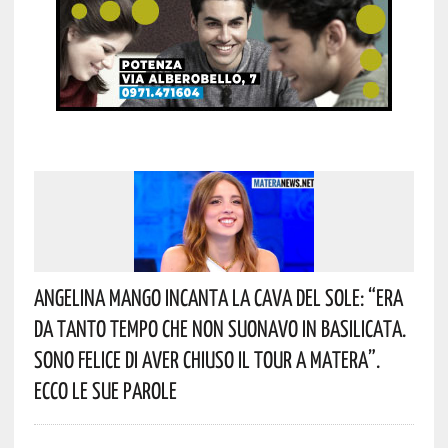
Angelina Mango Incanta La Cava Del Sole: “era
Da Tanto Tempo Che Non Suonavo In Basilicata.
Sono Felice Di Aver Chiuso Il Tour A Matera”.
Ecco Le Sue Parole