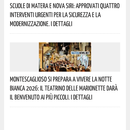
Scuole Di Matera E Nova Siri: Approvati Quattro
Interventi Urgenti Per La Sicurezza E La
Modernizzazione. I Dettagli
Montescaglioso Si Prepara A Vivere La Notte
Bianca 2026: Il Teatrino Delle Marionette Darà
Il Benvenuto Ai Più Piccoli. I Dettagli