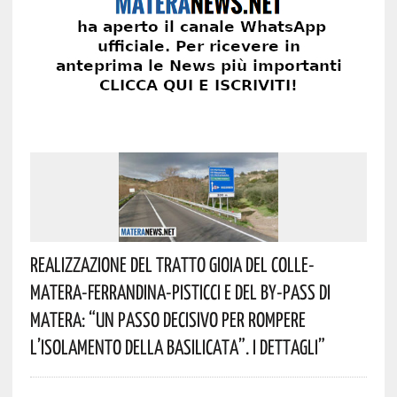
Realizzazione Del Tratto Gioia Del Colle-
Matera-Ferrandina-Pisticci E Del By-Pass Di
Matera: “Un Passo Decisivo Per Rompere
L’isolamento Della Basilicata”. I Dettagli”