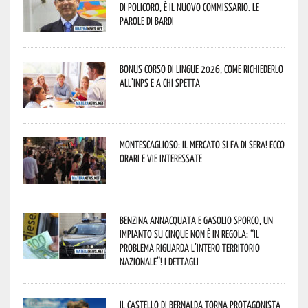
di Policoro, è il nuovo commissario. Le
parole di Bardi
Bonus corso di lingue 2026, come richiederlo
all’INPS e a chi spetta
Montescaglioso: il mercato si fa di sera! Ecco
orari e vie interessate
Benzina annacquata e gasolio sporco, un
impianto su cinque non è in regola: “il
problema riguarda l’intero territorio
Nazionale”! I dettagli
Il Castello di Bernalda torna protagonista