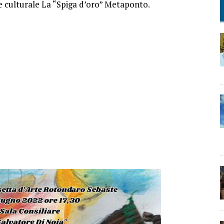
e culturale La “Spiga d’oro” Metaponto.