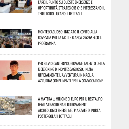
fare il punto su queste emergenze e
opportunità strategiche che interessano il
territorio lucano. I dettagli
Montescaglioso: iniziato il conto alla
rovescia per la Notte Bianca 2026! Ecco il
programma
Per Silvio Canterino, giovane talento della
kickboxing di Montescaglioso, inizia
ufficialmente l’avventura in maglia
azzurra! Complimenti per la convocazione
A Matera 1 milione di euro per il restauro
degli straordinari ritrovamenti
archeologici emersi nel piazzale di Porta
Postergola! I dettagli