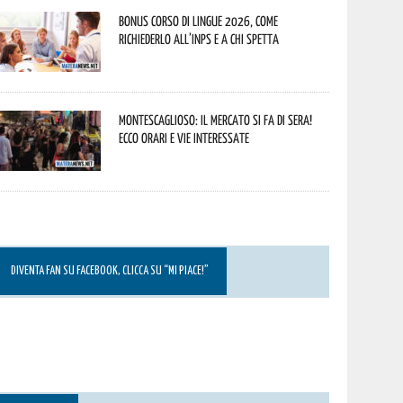
Bonus corso di lingue 2026, come
richiederlo all’INPS e a chi spetta
Montescaglioso: il mercato si fa di sera!
Ecco orari e vie interessate
DIVENTA FAN SU FACEBOOK, CLICCA SU “MI PIACE!”