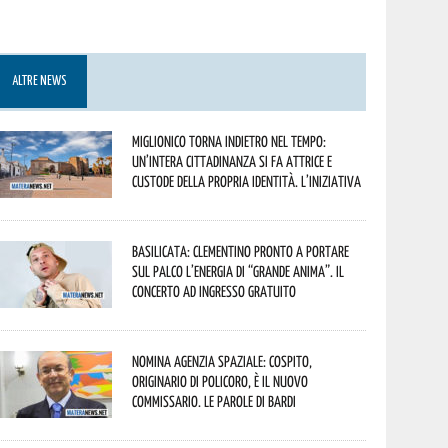
ALTRE NEWS
Miglionico torna indietro nel tempo:
un’intera cittadinanza si fa attrice e
custode della propria identità. L’iniziativa
Basilicata: Clementino pronto a portare
sul palco l’energia di “Grande Anima”. Il
concerto ad ingresso gratuito
Nomina Agenzia Spaziale: Cospito,
originario di Policoro, è il nuovo
commissario. Le parole di Bardi