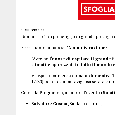
18 GIUGNO 2022
Domani sarà un pomeriggio di grande prestigio cu
Ecco quanto annuncia l’
Amministrazione:
“Avremo l
‘onore di ospitare il grande 
stimati e apprezzati in tutto il mondo
Vi aspetto numerosi domani,
domenica 1
17:30) per questa meravigliosa serata cultu
Come da Programma, ad aprire l’evento i
Salut
Salvatore Cosma
, Sindaco di Tursi;