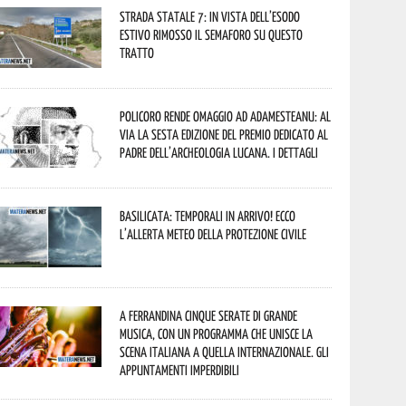
Strada statale 7: in vista dell’esodo
estivo rimosso il semaforo su questo
tratto
Policoro rende omaggio ad Adamesteanu: al
via la sesta edizione del Premio dedicato al
padre dell’archeologia lucana. I dettagli
Basilicata: temporali in arrivo! Ecco
l’allerta meteo della Protezione civile
A Ferrandina cinque serate di grande
musica, con un programma che unisce la
scena italiana a quella internazionale. Gli
appuntamenti imperdibili