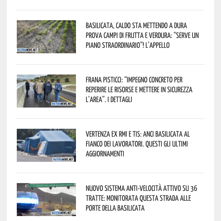
Basilicata, caldo sta mettendo a dura
prova campi di frutta e verdura: “Serve un
piano straordinario”! L’appello
Frana Pisticci: “Impegno concreto per
reperire le risorse e mettere in sicurezza
l’area”. I dettagli
Vertenza ex RMI e TIS: ANCI Basilicata al
fianco dei lavoratori. Questi gli ultimi
aggiornamenti
Nuovo sistema anti-velocità attivo su 36
tratte: monitorata questa strada alle
porte della Basilicata