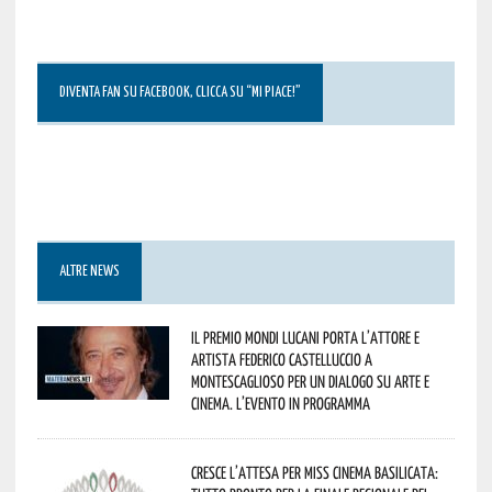
DIVENTA FAN SU FACEBOOK, CLICCA SU “MI PIACE!”
ALTRE NEWS
Il Premio Mondi Lucani porta l’attore e
artista Federico Castelluccio a
Montescaglioso per un dialogo su arte e
cinema. L’evento in programma
Cresce l’attesa per Miss Cinema Basilicata: