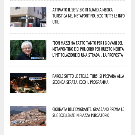
Attivato il servizio di Guardia Medica
Turistica nel Metapontino. Ecco tutte le info
utili
“Don Mazzi ha fatto tanto per i giovani del
Metapontino e di Policoro per questo merita
l’intitolazione di una strada”. La proposta
Parole sotto le stelle: Tursi si prepara alla
seconda serata. Ecco il programma
Giornata dell’Emigrante: Grassano premia le
sue eccellenze in Piazza Purgatorio