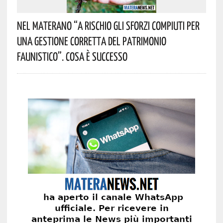
Nel Materano “a Rischio Gli Sforzi Compiuti Per
Una Gestione Corretta Del Patrimonio
Faunistico”. Cosa È Successo