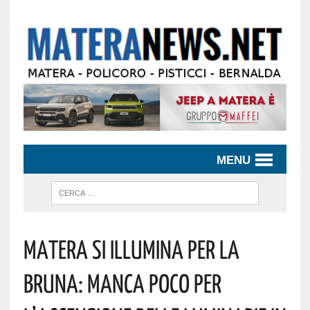
MENU
Matera Si Illumina Per La
Bruna: Manca Poco Per