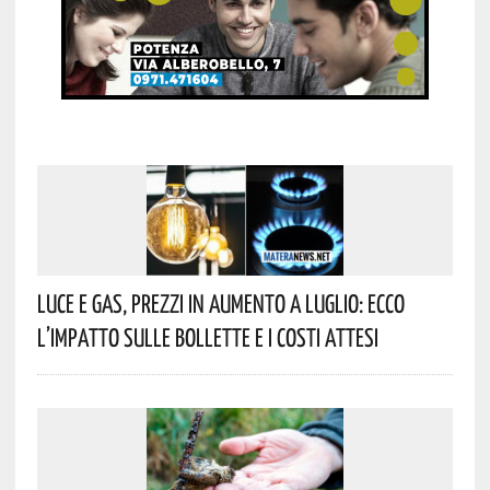
Luce E Gas, Prezzi In Aumento A Luglio: Ecco
L’impatto Sulle Bollette E I Costi Attesi