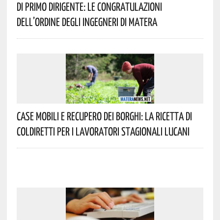
Di Primo Dirigente: Le Congratulazioni
Dell’Ordine Degli Ingegneri Di Matera
Case Mobili E Recupero Dei Borghi: La Ricetta Di
Coldiretti Per I Lavoratori Stagionali Lucani