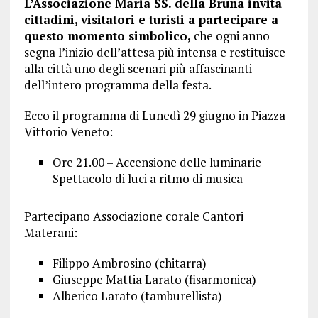
L’Associazione Maria SS. della Bruna invita
cittadini, visitatori e turisti a partecipare a
questo momento simbolico,
che ogni anno
segna l’inizio dell’attesa più intensa e restituisce
alla città uno degli scenari più affascinanti
dell’intero programma della festa.
Ecco il programma di Lunedì 29 giugno in Piazza
Vittorio Veneto:
Ore 21.00 – Accensione delle luminarie
Spettacolo di luci a ritmo di musica
Partecipano Associazione corale Cantori
Materani:
Filippo Ambrosino (chitarra)
Giuseppe Mattia Larato (fisarmonica)
Alberico Larato (tamburellista)