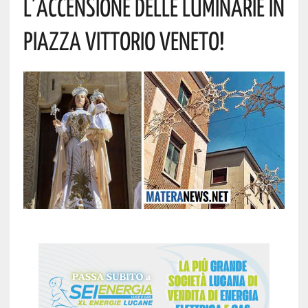
L’accensione Delle Luminarie In
Piazza Vittorio Veneto!