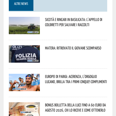
ALTRE NEWS
Siccità e rincari in Basilicata: l’appello di
Coldiretti per salvare i raccolti
Matera: ritrovato il giovane scomparso
Europei di Parigi: Acerenza, l’orgoglio
lucano, brilla tra i primi cinque! Complimenti
Bonus bolletta della luce fino a 60 euro da
agosto 2026, chi lo riceve e come ottenerlo