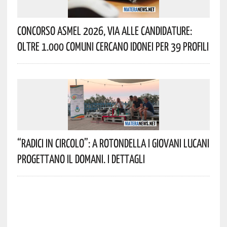
Concorso Asmel 2026, Via Alle Candidature:
Oltre 1.000 Comuni Cercano Idonei Per 39 Profili
“Radici In Circolo”: A Rotondella I Giovani Lucani
Progettano Il Domani. I Dettagli