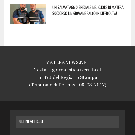
Un salvataggio speciale nel cuore di Matera:
soccorso un giovane falco in difficoltà!
MATERANEWS.NET
Testata giornalistica iscritta al
n. 473 del Registro Stampa
(Tribunale di Potenza, 08-08-2017)
ULTIMI ARTICOLI