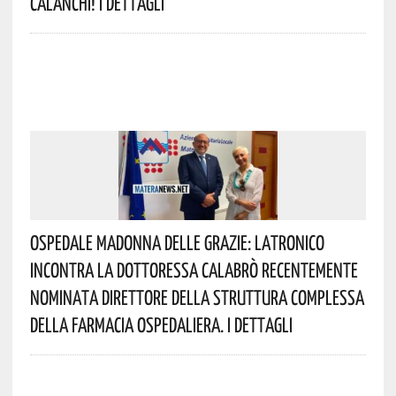
Calanchi! I Dettagli
Ospedale Madonna Delle Grazie: Latronico
Incontra La Dottoressa Calabrò Recentemente
Nominata Direttore Della Struttura Complessa
Della Farmacia Ospedaliera. I Dettagli