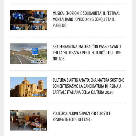
Musica, emozioni e solidarietà: il Festival
Montalbano Jonico 2026 conquista il
pubblico
SS7 Ferrandina-Matera: “Un passo avanti
per la sicurezza e per il futuro”. Le ultime
notizie
Cultura e Artigianato: CNA Matera sostiene
con entusiasmo la candidatura di Irsina a
Capitale Italiana della Cultura 2029
Policoro, nuovi servizi per turisti e
residenti: ecco i dettagli