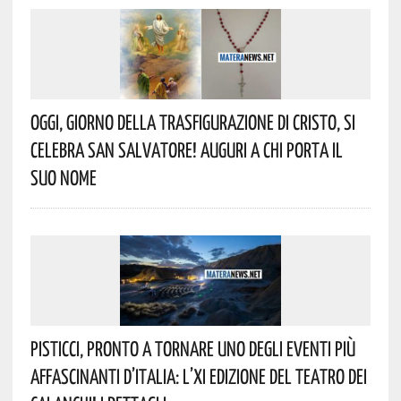
Oggi, Giorno Della Trasfigurazione Di Cristo, Si
Celebra San Salvatore! Auguri A Chi Porta Il
Suo Nome
Pisticci, Pronto A Tornare Uno Degli Eventi Più
Affascinanti D’Italia: L’XI Edizione Del Teatro Dei