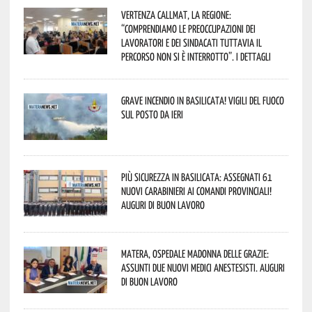
Vertenza CallMat, la Regione:
“comprendiamo le preoccupazioni dei
lavoratori e dei sindacati tuttavia il
percorso non si è interrotto”. I dettagli
Grave incendio in Basilicata! Vigili del fuoco
sul posto da ieri
Più sicurezza in Basilicata: assegnati 61
nuovi Carabinieri ai Comandi provinciali!
Auguri di buon lavoro
Matera, Ospedale Madonna delle Grazie:
assunti due nuovi medici anestesisti. Auguri
di buon lavoro