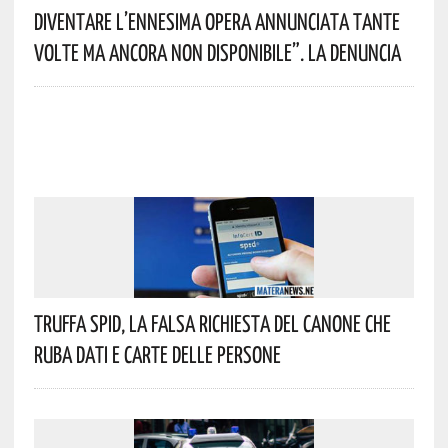
Diventare L’ennesima Opera Annunciata Tante
Volte Ma Ancora Non Disponibile”. La Denuncia
Truffa Spid, La Falsa Richiesta Del Canone Che
Ruba Dati E Carte Delle Persone