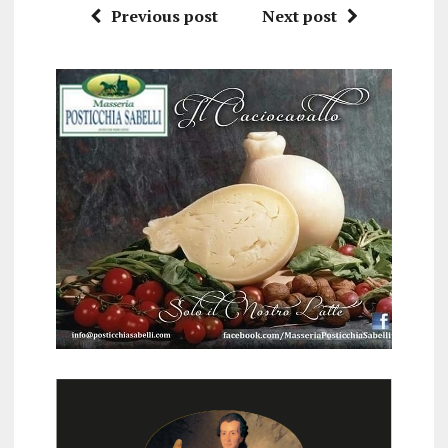
Previous post
Next post