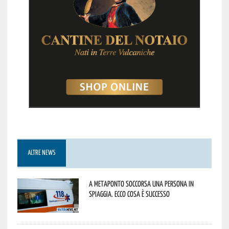
ALTRE NEWS
A Metaponto soccorsa una persona in
spiaggia. Ecco cosa è successo