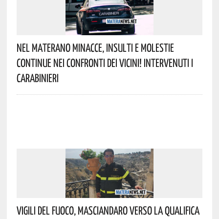
Nel Materano Minacce, Insulti E Molestie
Continue Nei Confronti Dei Vicini! Intervenuti I
Carabinieri
Vigili Del Fuoco, Masciandaro Verso La Qualifica