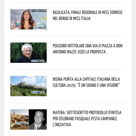
Basilicata: finale regionale di Miss Sorriso
nel borgo di Miss Italia
Policoro intitolare una via o piazza a don
Antonio Mazzi: ecco la proposta
Irsina punta alla Capitale italiana della
Cultura 2029: “È un sogno e una visione”
Matera: sottoscritto protocollo d’intesa
per celebrare Pasquale Festa Campanile.
L’iniziativa