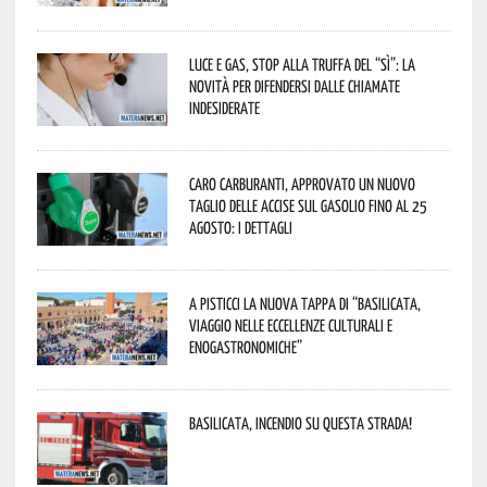
Luce e gas, stop alla truffa del “Sì”: la
novità per difendersi dalle chiamate
indesiderate
Caro carburanti, approvato un nuovo
taglio delle accise sul gasolio fino al 25
agosto: i dettagli
A Pisticci la nuova tappa di “Basilicata,
viaggio nelle eccellenze culturali e
enogastronomiche”
Basilicata, incendio su questa strada!