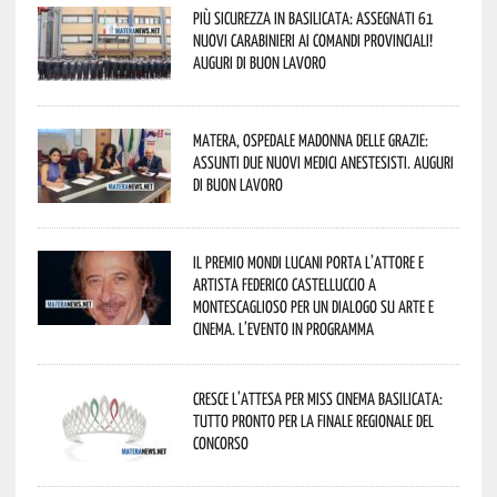
Più sicurezza in Basilicata: assegnati 61
nuovi Carabinieri ai Comandi provinciali!
Auguri di buon lavoro
Matera, Ospedale Madonna delle Grazie:
assunti due nuovi medici anestesisti. Auguri
di buon lavoro
Il Premio Mondi Lucani porta l’attore e
artista Federico Castelluccio a
Montescaglioso per un dialogo su arte e
cinema. L’evento in programma
Cresce l’attesa per Miss Cinema Basilicata:
tutto pronto per la finale regionale del
concorso