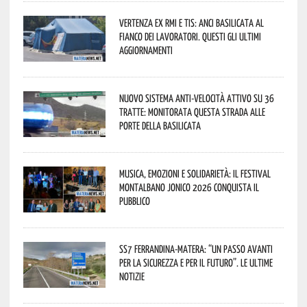
Vertenza ex RMI e TIS: ANCI Basilicata al
fianco dei lavoratori. Questi gli ultimi
aggiornamenti
Nuovo sistema anti-velocità attivo su 36
tratte: monitorata questa strada alle
porte della Basilicata
Musica, emozioni e solidarietà: il Festival
Montalbano Jonico 2026 conquista il
pubblico
SS7 Ferrandina-Matera: “Un passo avanti
per la sicurezza e per il futuro”. Le ultime
notizie