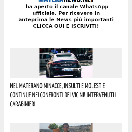
Nel Materano Minacce, Insulti E Molestie
Continue Nei Confronti Dei Vicini! Intervenuti I
Carabinieri