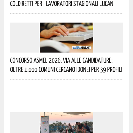
Coldiretti Per I Lavoratori Stagionali Lucani
Concorso Asmel 2026, Via Alle Candidature:
Oltre 1.000 Comuni Cercano Idonei Per 39 Profili