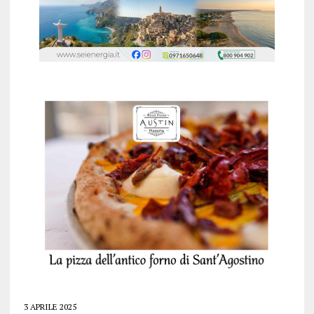
3 APRILE 2025