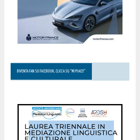
DIVENTA FAN SU FACEBOOK, CLICCA SU “MI PIACE!”