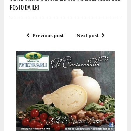
Posto Da Ieri
Previous post
Next post