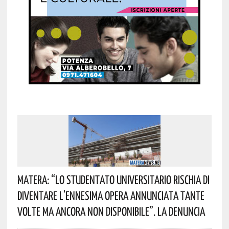
Matera: “Lo Studentato Universitario Rischia Di
Diventare L’ennesima Opera Annunciata Tante
Volte Ma Ancora Non Disponibile”. La Denuncia