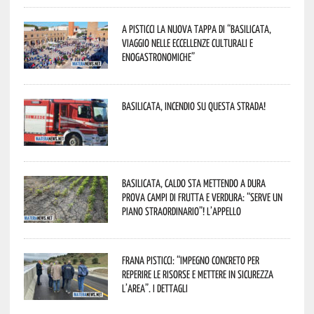
A Pisticci la nuova tappa di “Basilicata,
viaggio nelle eccellenze culturali e
enogastronomiche”
Basilicata, incendio su questa strada!
Basilicata, caldo sta mettendo a dura
prova campi di frutta e verdura: “Serve un
piano straordinario”! L’appello
Frana Pisticci: “Impegno concreto per
reperire le risorse e mettere in sicurezza
l’area”. I dettagli