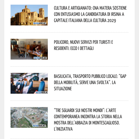
Cultura e Artigianato: CNA Matera sostiene
con entusiasmo la candidatura di Irsina a
Capitale Italiana della Cultura 2029
Policoro, nuovi servizi per turisti e
residenti: ecco i dettagli
Basilicata, trasporto pubblico locale: “Gap
della mobilità, serve una svolta”. La
situazione
“Tre Sguardi sui Nostri Mondi”: l’arte
contemporanea incontra la storia nella
mostra dell’Abbazia di Montescaglioso.
L’iniziativa