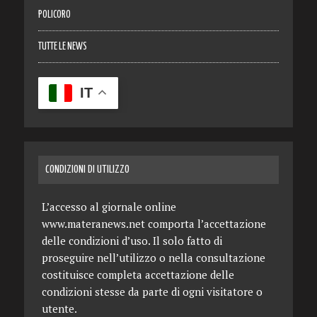
POLICORO
TUTTE LE NEWS
IT
CONDIZIONI DI UTILIZZO
L’accesso al giornale online
www.materanews.net comporta l’accettazione
delle condizioni d’uso. Il solo fatto di
proseguire nell’utilizzo o nella consultazione
costituisce completa accettazione delle
condizioni stesse da parte di ogni visitatore o
utente.