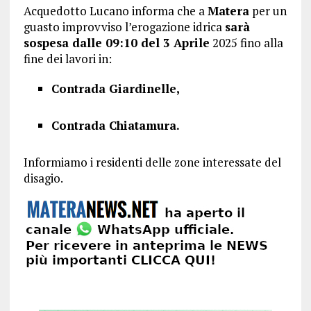
Acquedotto Lucano informa che a
Matera
per un
guasto improvviso l’erogazione idrica
sarà
sospesa dalle 09:10 del 3 Aprile
2025 fino alla
fine dei lavori in:
Contrada Giardinelle,
Contrada Chiatamura.
Informiamo i residenti delle zone interessate del
disagio.