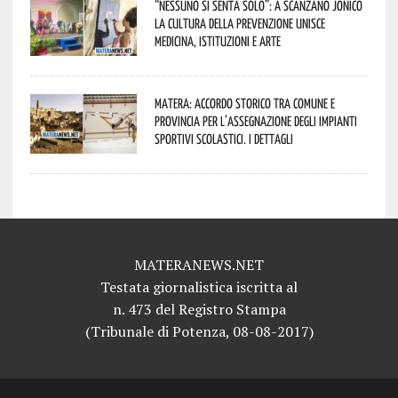
“Nessuno si senta solo”: a Scanzano Jonico
la cultura della prevenzione unisce
medicina, istituzioni e arte
Matera: accordo storico tra Comune e
Provincia per l’assegnazione degli impianti
sportivi scolastici. I dettagli
MATERANEWS.NET
Testata giornalistica iscritta al
n. 473 del Registro Stampa
(Tribunale di Potenza, 08-08-2017)