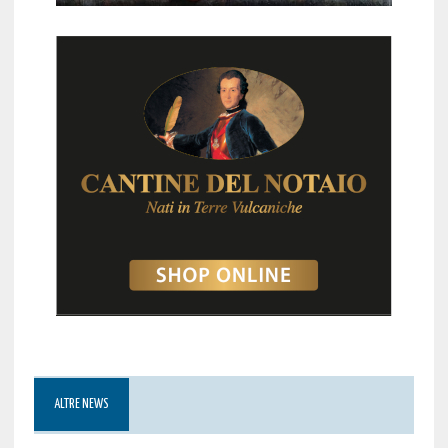
ALTRE NEWS