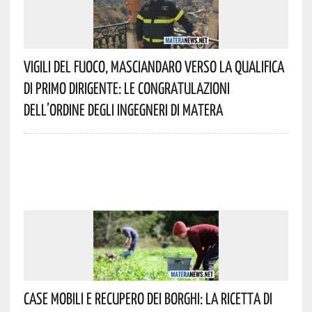
Vigili Del Fuoco, Masciandaro Verso La Qualifica
Di Primo Dirigente: Le Congratulazioni
Dell’Ordine Degli Ingegneri Di Matera
Case Mobili E Recupero Dei Borghi: La Ricetta Di