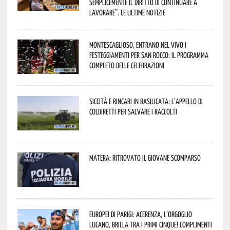
semplicemente il diritto di continuare a
lavorare”. Le ultime notizie
Montescaglioso, entrano nel vivo i
festeggiamenti per San Rocco: il programma
completo delle celebrazioni
Siccità e rincari in Basilicata: l’appello di
Coldiretti per salvare i raccolti
Matera: ritrovato il giovane scomparso
Europei di Parigi: Acerenza, l’orgoglio
lucano, brilla tra i primi cinque! Complimenti