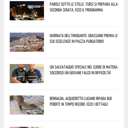
Parole sotto le stelle: Tursi si prepara alla
seconda serata. Ecco il programma
Giornata dell’Emigrante: Grassano premia le
sue eccellenze in Piazza Purgatorio
Un salvataggio speciale nel cuore di Matera:
soccorso un giovane falco in difficoltà!
Bernalda, Acquedotto Lucano ripara due
perdite in tempo record. Ecco i dettagli