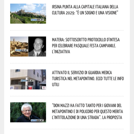
Irsina punta alla Capitale italiana della
Cultura 2029: “È un sogno e una visione”
Matera: sottoscritto protocollo d’intesa
per celebrare Pasquale Festa Campanile.
L’iniziativa
Attivato il servizio di Guardia Medica
Turistica nel Metapontino. Ecco tutte le info
utili
“Don Mazzi ha fatto tanto per i giovani del
Metapontino e di Policoro per questo merita
l’intitolazione di una strada”. La proposta