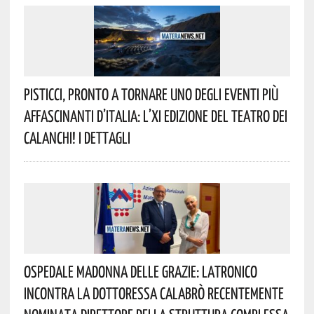
Pisticci, Pronto A Tornare Uno Degli Eventi Più
Affascinanti D’Italia: L’XI Edizione Del Teatro Dei
Calanchi! I Dettagli
Ospedale Madonna Delle Grazie: Latronico
Incontra La Dottoressa Calabrò Recentemente