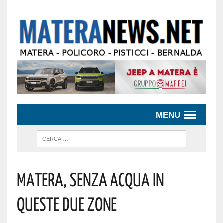
MENU
Matera, Senza Acqua In
Queste Due Zone