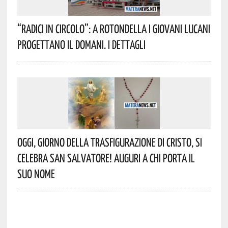
“Radici In Circolo”: A Rotondella I Giovani Lucani
Progettano Il Domani. I Dettagli
Oggi, Giorno Della Trasfigurazione Di Cristo, Si
Celebra San Salvatore! Auguri A Chi Porta Il
Suo Nome