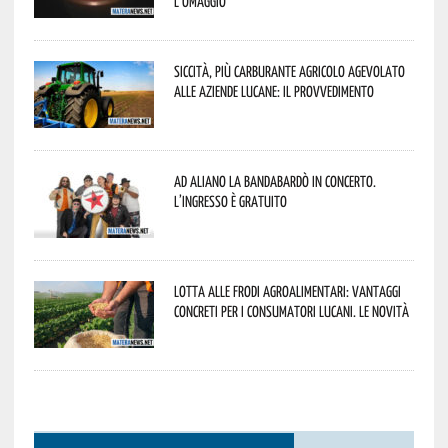
l’omaggio
Siccità, più carburante agricolo agevolato
alle aziende lucane: il provvedimento
Ad Aliano la Bandabardò in concerto.
L’ingresso è gratuito
Lotta alle frodi agroalimentari: vantaggi
concreti per i consumatori lucani. Le novità