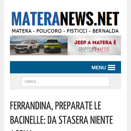
MENU
Ferrandina, Preparate Le
Bacinelle: Da Stasera Niente