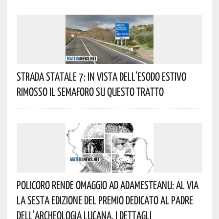
Strada Statale 7: In Vista Dell’esodo Estivo
Rimosso Il Semaforo Su Questo Tratto
Policoro Rende Omaggio Ad Adamesteanu: Al Via
La Sesta Edizione Del Premio Dedicato Al Padre
Dell’archeologia Lucana. I Dettagli