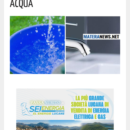
Acqua