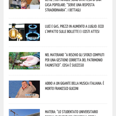
casa popolare: “serve una risposta
straordinaria”. I dettagli
Luce e gas, prezzi in aumento a luglio: ecco
l’impatto sulle bollette e i costi attesi
Nel materano “a rischio gli sforzi compiuti
per una gestione corretta del patrimonio
faunistico”. Cosa è successo
Addio a un gigante della musica italiana: è
morto Francesco Guccini
Matera: “Lo studentato universitario