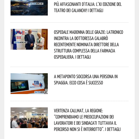
più affascinanti d’Italia: l’XI edizione del
Teatro dei Calanchi! I dettagli
Ospedale Madonna delle Grazie: Latronico
incontra la dottoressa Calabrò
recentemente nominata Direttore della
Struttura Complessa della Farmacia
Ospedaliera. I dettagli
A Metaponto soccorsa una persona in
spiaggia. Ecco cosa è successo
Vertenza CallMat, la Regione:
“comprendiamo le preoccupazioni dei
lavoratori e dei sindacati tuttavia il
percorso non si è interrotto”. I dettagli