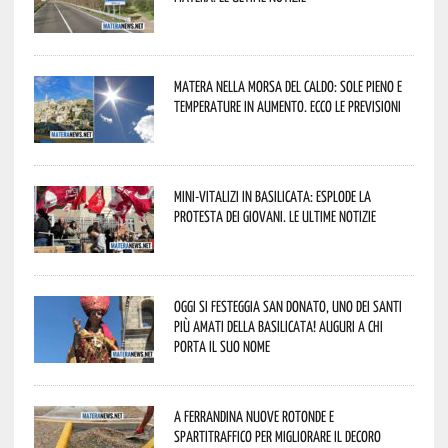
Matera nella morsa del caldo: sole pieno e
temperature in aumento. Ecco le previsioni
Mini-vitalizi in Basilicata: esplode la
protesta dei giovani. Le ultime notizie
Oggi si festeggia San Donato, uno dei Santi
più amati della Basilicata! Auguri a chi
porta il suo nome
A Ferrandina nuove rotonde e
spartitraffico per migliorare il decoro