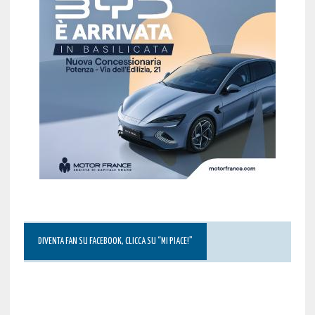
DIVENTA FAN SU FACEBOOK, CLICCA SU “MI PIACE!”