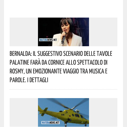
Bernalda: Il Suggestivo Scenario Delle Tavole
Palatine Farà Da Cornice Allo Spettacolo Di
Rosmy, Un Emozionante Viaggio Tra Musica E
Parole. I Dettagli