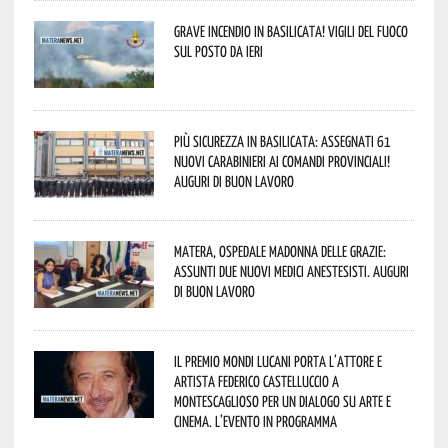
Grave incendio in Basilicata! Vigili del fuoco
sul posto da ieri
Più sicurezza in Basilicata: assegnati 61
nuovi Carabinieri ai Comandi provinciali!
Auguri di buon lavoro
Matera, Ospedale Madonna delle Grazie:
assunti due nuovi medici anestesisti. Auguri
di buon lavoro
Il Premio Mondi Lucani porta l’attore e
artista Federico Castelluccio a
Montescaglioso per un dialogo su arte e
cinema. L’evento in programma