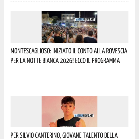
Montescaglioso: Iniziato Il Conto Alla Rovescia
Per La Notte Bianca 2026! Ecco Il Programma
Per Silvio Canterino, Giovane Talento Della