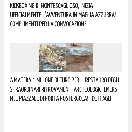
Kickboxing Di Montescaglioso, Inizia
Ufficialmente L’avventura In Maglia Azzurra!
Complimenti Per La Convocazione
A Matera 1 Milione Di Euro Per Il Restauro Degli
Straordinari Ritrovamenti Archeologici Emersi
Nel Piazzale Di Porta Postergola! I Dettagli