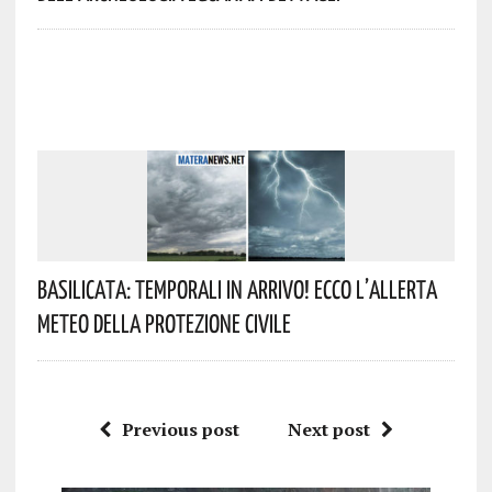
Basilicata: Temporali In Arrivo! Ecco L’allerta
Meteo Della Protezione Civile
Previous post
Next post