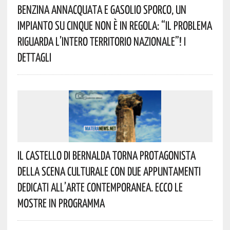
Benzina Annacquata E Gasolio Sporco, Un
Impianto Su Cinque Non È In Regola: “il Problema
Riguarda L’intero Territorio Nazionale”! I
Dettagli
Il Castello Di Bernalda Torna Protagonista
Della Scena Culturale Con Due Appuntamenti
Dedicati All’arte Contemporanea. Ecco Le
Mostre In Programma