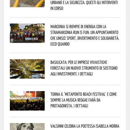
urbano e la sicurezza. Questi gli interventi
in corso
Marconia si riempie di energia con la
StraMarconia Run is Fun: un appuntamento
che unisce sport, divertimento e solidarietà.
Ecco quando
Basilicata: per le imprese vivaistiche
forestali un nuovo strumento di sostegno
agli investimenti. I dettagli
Torna il ‘Metaponto beach festival’ e come
sempre la musica reggae farà da
protagonista. I dettagli
Valsinni celebra la poetessa Isabella Morra