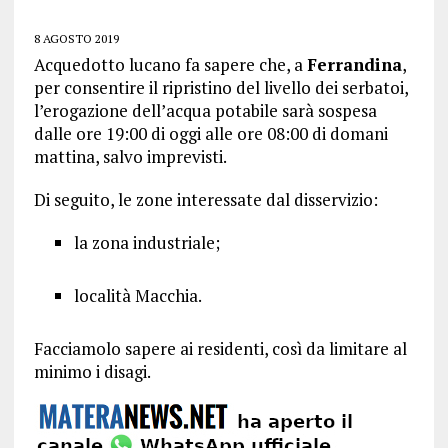
8 AGOSTO 2019
Acquedotto lucano fa sapere che, a
Ferrandina
,
per consentire il ripristino del livello dei serbatoi,
l’erogazione dell’acqua potabile sarà sospesa
dalle ore 19:00 di oggi alle ore 08:00 di domani
mattina, salvo imprevisti.
Di seguito, le zone interessate dal disservizio:
la zona industriale;
località Macchia.
Facciamolo sapere ai residenti, così da limitare al
minimo i disagi.