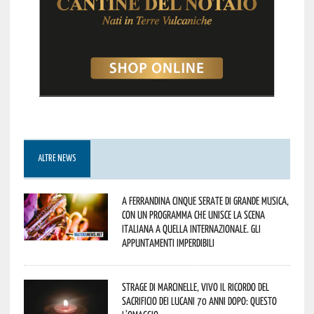
ALTRE NEWS
A Ferrandina cinque serate di grande musica,
con un programma che unisce la scena
italiana a quella internazionale. Gli
appuntamenti imperdibili
Strage di Marcinelle, vivo il ricordo del
sacrificio dei lucani 70 anni dopo: questo