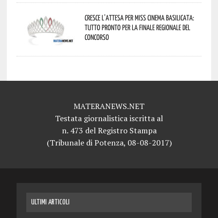
Cresce l’attesa per Miss Cinema Basilicata:
tutto pronto per la finale regionale del
concorso
MATERANEWS.NET
Testata giornalistica iscritta al
n. 473 del Registro Stampa
(Tribunale di Potenza, 08-08-2017)
ULTIMI ARTICOLI