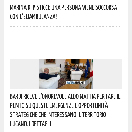
Marina Di Pisticci: Una Persona Viene Soccorsa
Con L’eliambulanza!
Bardi Riceve L’onorevole Aldo Mattia Per Fare Il
Punto Su Queste Emergenze E Opportunità
Strategiche Che Interessano Il Territorio
Lucano. I Dettagli