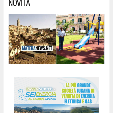
Novità