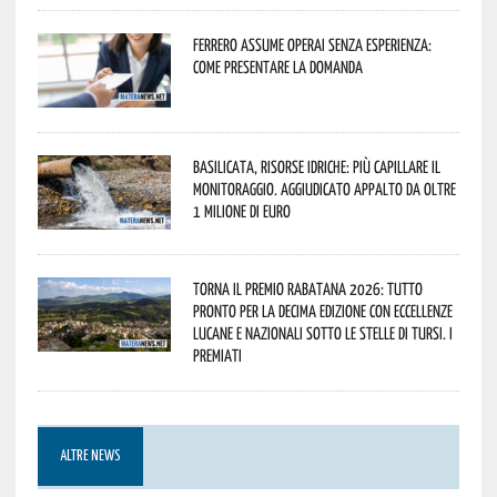
Ferrero assume operai senza esperienza:
come presentare la domanda
Basilicata, Risorse idriche: più capillare il
monitoraggio. Aggiudicato appalto da oltre
1 milione di euro
Torna il Premio Rabatana 2026: tutto
pronto per la decima edizione con eccellenze
lucane e nazionali sotto le stelle di Tursi. I
premiati
ALTRE NEWS