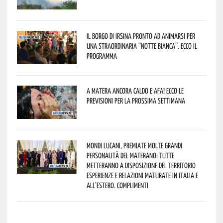
Il borgo di Irsina pronto ad animarsi per
una straordinaria “Notte Bianca”. Ecco il
programma
A Matera ancora caldo e afa! Ecco le
previsioni per la prossima settimana
Mondi lucani, premiate molte grandi
personalità del materano: tutte
metteranno a disposizione del territorio
esperienze e relazioni maturate in Italia e
all’estero. Complimenti