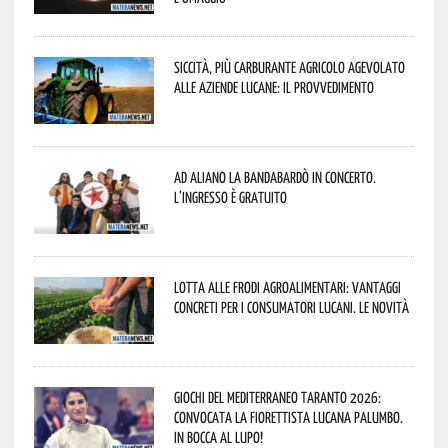
Siccità, più carburante agricolo agevolato
alle aziende lucane: il provvedimento
Ad Aliano la Bandabardò in concerto.
L’ingresso è gratuito
Lotta alle frodi agroalimentari: vantaggi
concreti per i consumatori lucani. Le novità
Giochi del Mediterraneo Taranto 2026:
convocata la fiorettista lucana Palumbo.
In bocca al lupo!