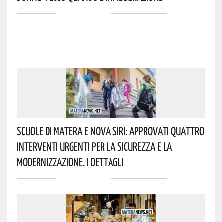
Scuole Di Matera E Nova Siri: Approvati Quattro
Interventi Urgenti Per La Sicurezza E La
Modernizzazione. I Dettagli