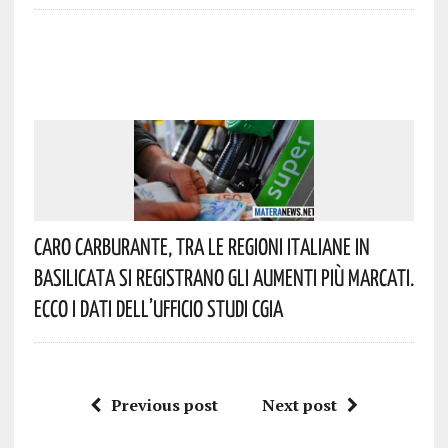
Caro Carburante, Tra Le Regioni Italiane In
Basilicata Si Registrano Gli Aumenti Più Marcati.
Ecco I Dati Dell’Ufficio Studi CGIA
Previous post
Next post