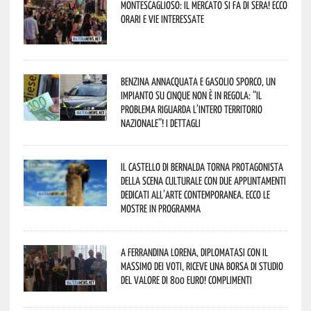
Montescaglioso: il mercato si fa di sera! Ecco
orari e vie interessate
Benzina annacquata e gasolio sporco, un
impianto su cinque non è in regola: “il
problema riguarda l’intero territorio
Nazionale”! I dettagli
Il Castello di Bernalda torna protagonista
della scena culturale con due appuntamenti
dedicati all’arte contemporanea. Ecco le
mostre in programma
A Ferrandina Lorena, diplomatasi con il
massimo dei voti, riceve una borsa di studio
del valore di 800 euro! Complimenti