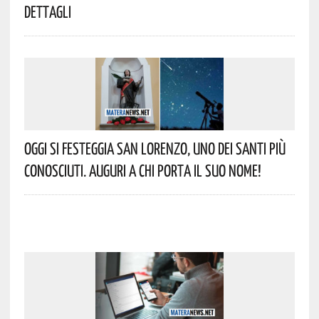
Dettagli
Oggi Si Festeggia San Lorenzo, Uno Dei Santi Più
Conosciuti. Auguri A Chi Porta Il Suo Nome!