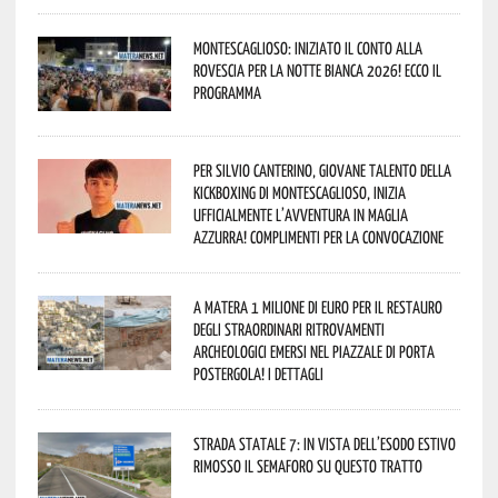
Montescaglioso: iniziato il conto alla
rovescia per la Notte Bianca 2026! Ecco il
programma
Per Silvio Canterino, giovane talento della
kickboxing di Montescaglioso, inizia
ufficialmente l’avventura in maglia
azzurra! Complimenti per la convocazione
A Matera 1 milione di euro per il restauro
degli straordinari ritrovamenti
archeologici emersi nel piazzale di Porta
Postergola! I dettagli
Strada statale 7: in vista dell’esodo estivo
rimosso il semaforo su questo tratto