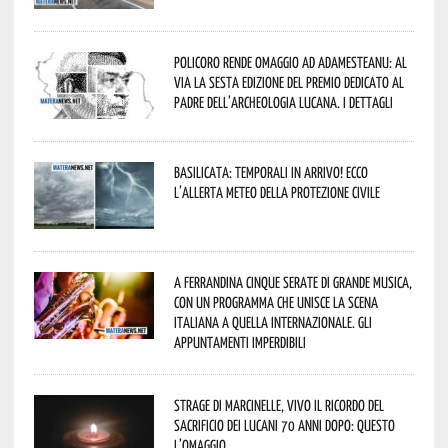
Policoro rende omaggio ad Adamesteanu: al
via la sesta edizione del Premio dedicato al
padre dell’archeologia lucana. I dettagli
Basilicata: temporali in arrivo! Ecco
l’allerta meteo della Protezione civile
A Ferrandina cinque serate di grande musica,
con un programma che unisce la scena
italiana a quella internazionale. Gli
appuntamenti imperdibili
Strage di Marcinelle, vivo il ricordo del
sacrificio dei lucani 70 anni dopo: questo
l’omaggio