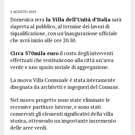
2 AGOSTO 2019
Domenica sera
la Villa dell’Unità d’Italia
sarà
riaperta al pubblico, al termine dei lavori di
riqualificazione, con un’inaugurazione ufficiale
che avrà inizio alle ore 20.30.
Circa 570mila euro
il costo degli interventi
effettuati che restituiscono alla città un’area
verde e uno spazio sociale di aggregazione.
La nuova Villa Comunale è stata interamente
disegnata da architetti e ingegneri del Comune.
Nel nuovo progetto sono state eliminate le
eccessive partiture interne, e sono stati
conservati gli elementi significativi della villa
storica, ottenendo un importante incremento
delle aree verdi.