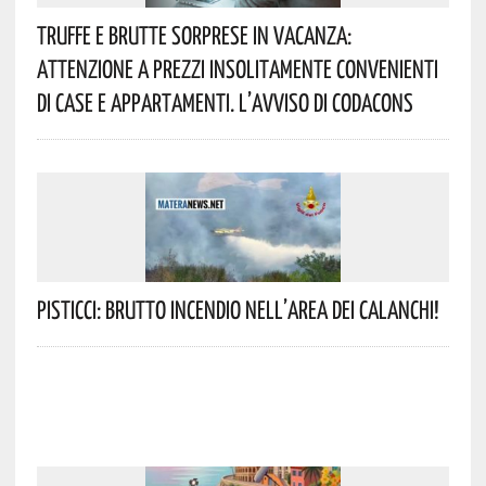
Truffe E Brutte Sorprese In Vacanza:
Attenzione A Prezzi Insolitamente Convenienti
Di Case E Appartamenti. L’avviso Di Codacons
Pisticci: Brutto Incendio Nell’area Dei Calanchi!