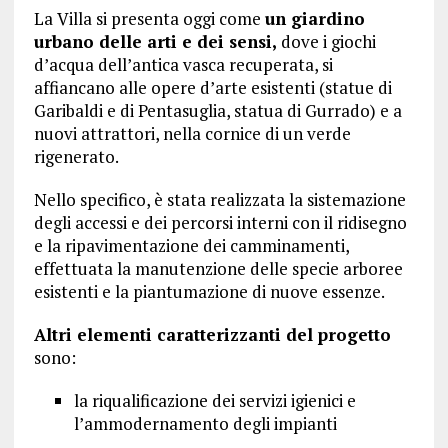
La Villa si presenta oggi come
un giardino
urbano delle arti e dei sensi,
dove i giochi
d’acqua dell’antica vasca recuperata, si
affiancano alle opere d’arte esistenti (statue di
Garibaldi e di Pentasuglia, statua di Gurrado) e a
nuovi attrattori, nella cornice di un verde
rigenerato.
Nello specifico, è stata realizzata la sistemazione
degli accessi e dei percorsi interni con il ridisegno
e la ripavimentazione dei camminamenti,
effettuata la manutenzione delle specie arboree
esistenti e la piantumazione di nuove essenze.
Altri elementi caratterizzanti del progetto
sono:
la riqualificazione dei servizi igienici e
l’ammodernamento degli impianti