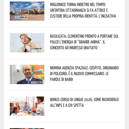
Miglionico torna indietro nel tempo:
un’intera cittadinanza si fa attrice e
custode della propria identità. L’iniziativa
Basilicata: Clementino pronto a portare sul
palco l’energia di “Grande Anima”. Il
concerto ad ingresso gratuito
Nomina Agenzia Spaziale: Cospito, originario
di Policoro, è il nuovo commissario. Le
parole di Bardi
Bonus corso di lingue 2026, come richiederlo
all’INPS e a chi spetta