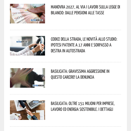
Manovra 2027, al via i lavori sulla Legge di
Bilancio: dalle pensioni alle tasse
Codice della strada, le novità allo studio:
ipotesi patente a 17 anni e sorpasso a
destra in autostrada
Basilicata: gravissima aggressione in
questo Carcere! La denuncia
Basilicata: oltre 151 milioni per imprese,
lavoro ed energia sostenibile. I dettagli