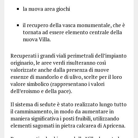
la nuova area giochi
il recupero della vasca monumentale, che è
tornata ad essere elemento centrale della
nuova Villa.
Recuperati i grandi viali perimetrali dell’impianto
originario, le aree verdi risulteranno così
valorizzate anche dalla presenza di nuove
essenze di mandorlo e di ulivo, scelte per il loro
valore simbolico (rappresentano i valori
dell’eroismo e della pace).
Il sistema di sedute è stato realizzato lungo tutto
il camminamento, in modo da aumentare in
maniera significativa i posti fruibili, utilizzando
elementi sagomati in pietra calcarea di Apricena.