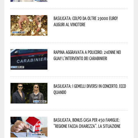
Basilicata: colpo da oltre 19000 Euro!
Auguri al vincitore
Rapina aggravata a Policoro: 24enne nei
guai! L’intervento dei Carabinieri
Basilicata: i Gemelli DiVersi in concerto. Ecco
quando
Basilicata, Bonus casa per 450 famiglie:
“Regione faccia chiarezza”. La situazione