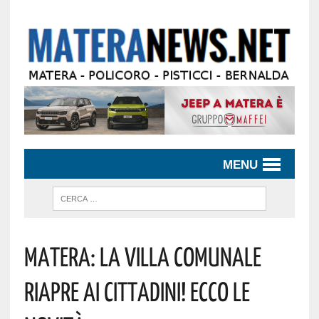
MENU
Matera: La Villa Comunale
Riapre Ai Cittadini! Ecco Le