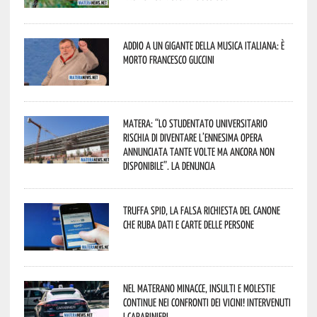
Addio a un gigante della musica italiana: è
morto Francesco Guccini
Matera: “Lo studentato universitario
rischia di diventare l’ennesima opera
annunciata tante volte ma ancora non
disponibile”. La denuncia
Truffa Spid, la falsa richiesta del canone
che ruba dati e carte delle persone
Nel materano minacce, insulti e molestie
continue nei confronti dei vicini! Intervenuti
i Carabinieri