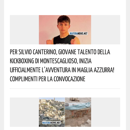
Per Silvio Canterino, Giovane Talento Della
Kickboxing Di Montescaglioso, Inizia
Ufficialmente L’avventura In Maglia Azzurra!
Complimenti Per La Convocazione