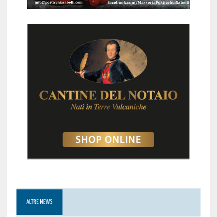
ALTRE NEWS