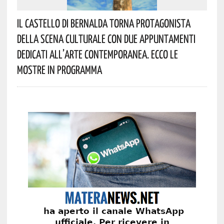
Il Castello Di Bernalda Torna Protagonista
Della Scena Culturale Con Due Appuntamenti
Dedicati All’arte Contemporanea. Ecco Le
Mostre In Programma