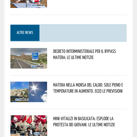
ALTRE NEWS
Decreto interministeriale per il Bypass
Matera: le ultime notizie
Matera nella morsa del caldo: sole pieno e
temperature in aumento. Ecco le previsioni
Mini-vitalizi in Basilicata: esplode la
protesta dei giovani. Le ultime notizie