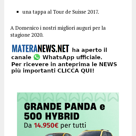
una tappa al Tour de Suisse 2017.
A Domenico i nostri migliori auguri per la
stagione 2020.