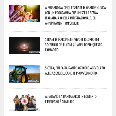
A Ferrandina cinque serate di grande musica,
con un programma che unisce la scena
italiana a quella internazionale. Gli
appuntamenti imperdibili
Strage di Marcinelle, vivo il ricordo del
sacrificio dei lucani 70 anni dopo: questo
l’omaggio
Siccità, più carburante agricolo agevolato
alle aziende lucane: il provvedimento
Ad Aliano la Bandabardò in concerto.
L’ingresso è gratuito