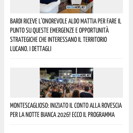
Bardi Riceve L’onorevole Aldo Mattia Per Fare Il
Punto Su Queste Emergenze E Opportunità
Strategiche Che Interessano Il Territorio
Lucano. I Dettagli
Montescaglioso: Iniziato Il Conto Alla Rovescia
Per La Notte Bianca 2026! Ecco Il Programma