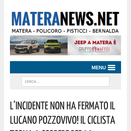
MENU
L’incidente Non Ha Fermato Il
Lucano Pozzovivo! Il Ciclista