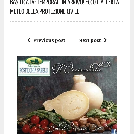
Basilicata: Temporali In Arrivo! Ecco L’allerta
Meteo Della Protezione Civile
Previous post
Next post