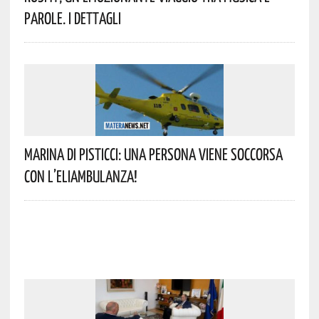
Parole. I Dettagli
Marina Di Pisticci: Una Persona Viene Soccorsa
Con L’eliambulanza!