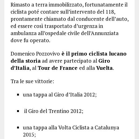
Rimasto a terra immobilizzato, fortunatamente il
ciclista poté contare sull’intervento del 118,
prontamente chiamato dal conducente dell’auto,
ed essere così trasportato d’urgenza in
ambulanza all’ospedale civile dell’Annunziata
dove fu operato.
Domenico Pozzovivo
è il primo ciclista lucano
della storia
ad avere partecipato al
Giro
d’Italia
, al
Tour de France
ed alla
Vuelta
.
Tra le sue vittorie:
una tappa al Giro d’Italia 2012;
il Giro del Trentino 2012;
una tappa alla Volta Ciclista a Catalunya
2015;