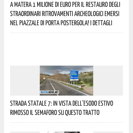
A Matera 1 Milione Di Euro Per Il Restauro Degli
Straordinari Ritrovamenti Archeologici Emersi
Nel Piazzale Di Porta Postergola! I Dettagli
Strada Statale 7: In Vista Dell’esodo Estivo
Rimosso Il Semaforo Su Questo Tratto