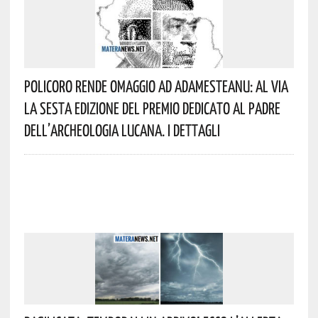
Policoro Rende Omaggio Ad Adamesteanu: Al Via
La Sesta Edizione Del Premio Dedicato Al Padre
Dell’archeologia Lucana. I Dettagli