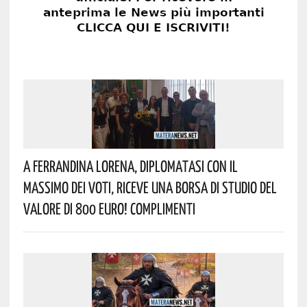
A Ferrandina Lorena, Diplomatasi Con Il
Massimo Dei Voti, Riceve Una Borsa Di Studio Del
Valore Di 800 Euro! Complimenti