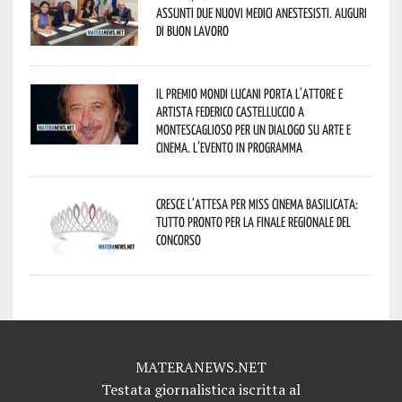
assunti due nuovi medici anestesisti. Auguri
di buon lavoro
Il Premio Mondi Lucani porta l’attore e
artista Federico Castelluccio a
Montescaglioso per un dialogo su arte e
cinema. L’evento in programma
Cresce l’attesa per Miss Cinema Basilicata:
tutto pronto per la finale regionale del
concorso
MATERANEWS.NET
Testata giornalistica iscritta al