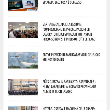
spiaggia. Ecco cosa è successo
Vertenza CallMat, la Regione:
“comprendiamo le preoccupazioni dei
lavoratori e dei sindacati tuttavia il
percorso non si è interrotto”. I dettagli
Grave incendio in Basilicata! Vigili del fuoco
sul posto da ieri
Più sicurezza in Basilicata: assegnati 61
nuovi Carabinieri ai Comandi provinciali!
Auguri di buon lavoro
Matera, Ospedale Madonna delle Grazie: