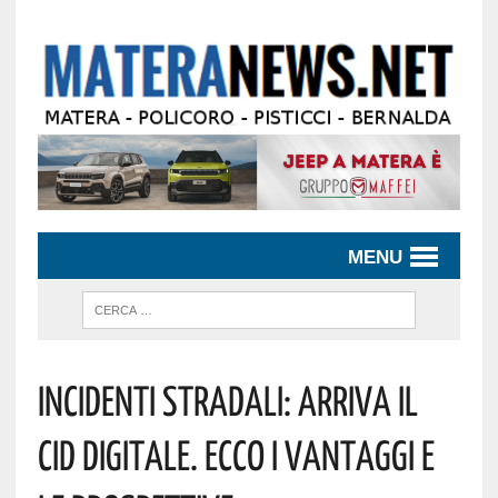
MENU
Incidenti Stradali: Arriva Il
Cid Digitale. Ecco I Vantaggi E