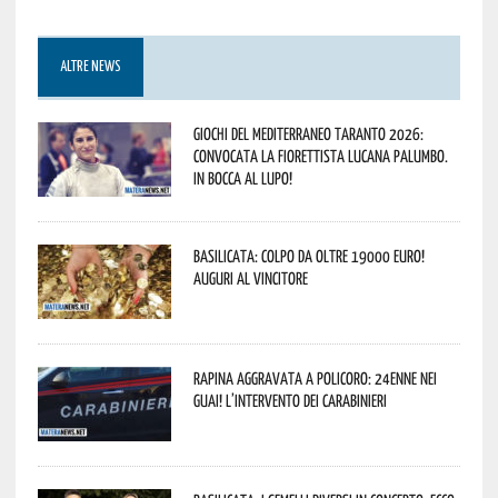
ALTRE NEWS
Giochi del Mediterraneo Taranto 2026:
convocata la fiorettista lucana Palumbo.
In bocca al lupo!
Basilicata: colpo da oltre 19000 Euro!
Auguri al vincitore
Rapina aggravata a Policoro: 24enne nei
guai! L’intervento dei Carabinieri