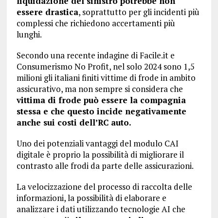
liquidazione del sinistro potrebbe non
essere drastica
, soprattutto per gli incidenti più
complessi che richiedono accertamenti più
lunghi.
Secondo una recente indagine di Facile.it e
Consumerismo No Profit, nel solo 2024 sono 1,5
milioni gli italiani finiti vittime di frode in ambito
assicurativo, ma non sempre si considera che
vittima di frode può essere la compagnia
stessa e che questo incide negativamente
anche sui costi dell’RC auto.
Uno dei potenziali vantaggi del modulo CAI
digitale è proprio la possibilità di migliorare il
contrasto alle frodi da parte delle assicurazioni.
La velocizzazione del processo di raccolta delle
informazioni, la possibilità di elaborare e
analizzare i dati utilizzando tecnologie AI che