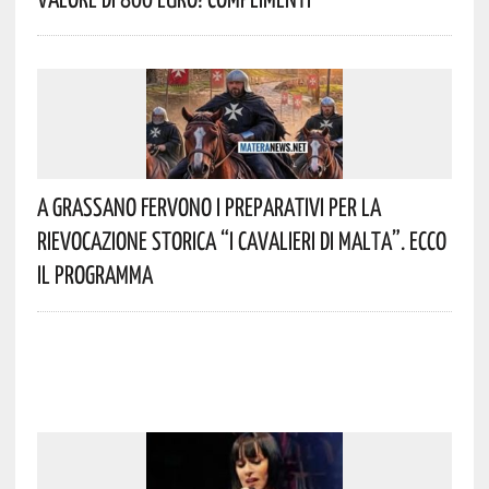
A Grassano Fervono I Preparativi Per La
Rievocazione Storica “I CAVALIERI DI MALTA”. Ecco
Il Programma