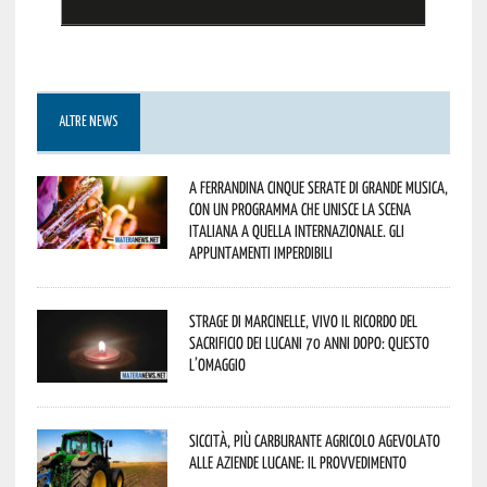
ALTRE NEWS
A Ferrandina cinque serate di grande musica,
con un programma che unisce la scena
italiana a quella internazionale. Gli
appuntamenti imperdibili
Strage di Marcinelle, vivo il ricordo del
sacrificio dei lucani 70 anni dopo: questo
l’omaggio
Siccità, più carburante agricolo agevolato
alle aziende lucane: il provvedimento