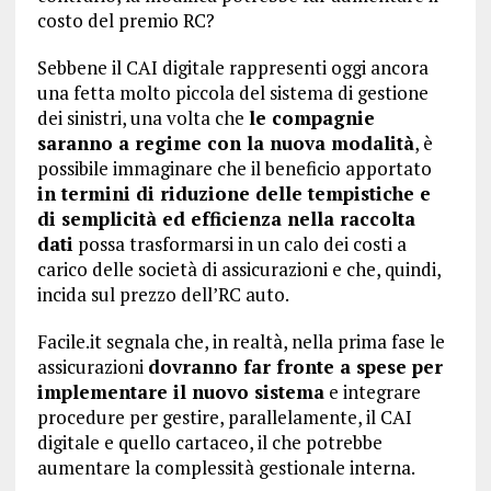
costo del premio RC?
Sebbene il CAI digitale rappresenti oggi ancora
una fetta molto piccola del sistema di gestione
dei sinistri, una volta che
le compagnie
saranno a regime con la nuova modalità
, è
possibile immaginare che il beneficio apportato
in termini di riduzione delle tempistiche e
di semplicità ed efficienza nella raccolta
dati
possa trasformarsi in un calo dei costi a
carico delle società di assicurazioni e che, quindi,
incida sul prezzo dell’RC auto.
Facile.it segnala che, in realtà, nella prima fase le
assicurazioni
dovranno far fronte a spese per
implementare il nuovo sistema
e integrare
procedure per gestire, parallelamente, il CAI
digitale e quello cartaceo, il che potrebbe
aumentare la complessità gestionale interna.