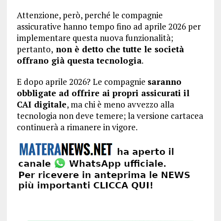
Attenzione, però, perché le compagnie
assicurative hanno tempo fino ad aprile 2026 per
implementare questa nuova funzionalità;
pertanto,
non è detto che tutte le società
offrano già questa tecnologia
.
E dopo aprile 2026? Le compagnie
saranno
obbligate ad offrire ai propri assicurati il
CAI digitale
, ma chi è meno avvezzo alla
tecnologia non deve temere; la versione cartacea
continuerà a rimanere in vigore.