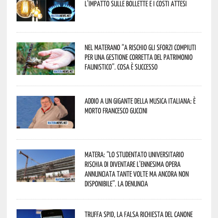
l’impatto sulle bollette e i costi attesi
Nel materano “a rischio gli sforzi compiuti
per una gestione corretta del patrimonio
faunistico”. Cosa è successo
Addio a un gigante della musica italiana: è
morto Francesco Guccini
Matera: “Lo studentato universitario
rischia di diventare l’ennesima opera
annunciata tante volte ma ancora non
disponibile”. La denuncia
Truffa Spid, la falsa richiesta del canone