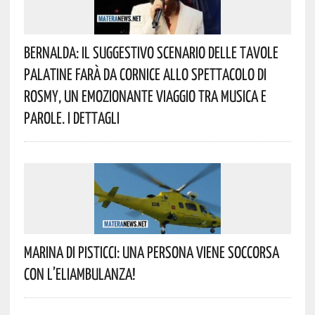
Bernalda: Il Suggestivo Scenario Delle Tavole
Palatine Farà Da Cornice Allo Spettacolo Di
Rosmy, Un Emozionante Viaggio Tra Musica E
Parole. I Dettagli
Marina Di Pisticci: Una Persona Viene Soccorsa
Con L’eliambulanza!