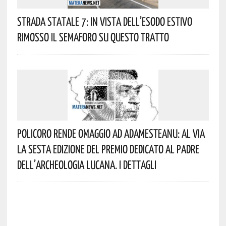
Strada Statale 7: In Vista Dell’esodo Estivo
Rimosso Il Semaforo Su Questo Tratto
Policoro Rende Omaggio Ad Adamesteanu: Al Via
La Sesta Edizione Del Premio Dedicato Al Padre
Dell’archeologia Lucana. I Dettagli