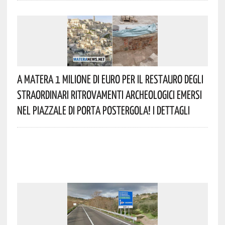
A Matera 1 Milione Di Euro Per Il Restauro Degli
Straordinari Ritrovamenti Archeologici Emersi
Nel Piazzale Di Porta Postergola! I Dettagli