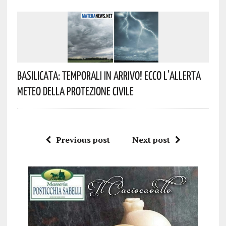
Basilicata: Temporali In Arrivo! Ecco L’allerta
Meteo Della Protezione Civile
Previous post
Next post