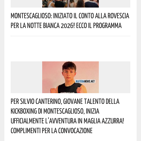
Montescaglioso: Iniziato Il Conto Alla Rovescia
Per La Notte Bianca 2026! Ecco Il Programma
Per Silvio Canterino, Giovane Talento Della
Kickboxing Di Montescaglioso, Inizia
Ufficialmente L’avventura In Maglia Azzurra!
Complimenti Per La Convocazione