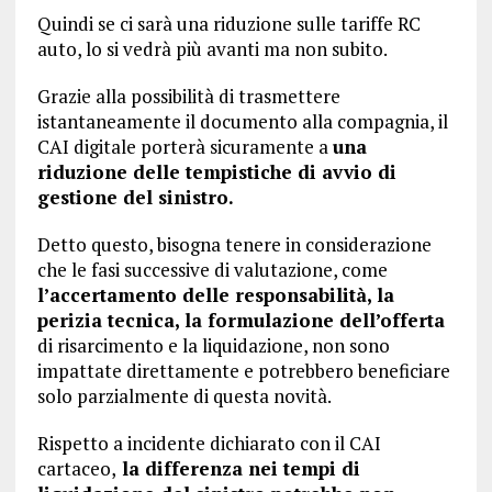
Quindi se ci sarà una riduzione sulle tariffe RC
auto, lo si vedrà più avanti ma non subito.
Grazie alla possibilità di trasmettere
istantaneamente il documento alla compagnia, il
CAI digitale porterà sicuramente a
una
riduzione delle tempistiche di avvio di
gestione del sinistro.
Detto questo, bisogna tenere in considerazione
che le fasi successive di valutazione, come
l’accertamento delle responsabilità, la
perizia tecnica, la formulazione dell’offerta
di risarcimento e la liquidazione, non sono
impattate direttamente e potrebbero beneficiare
solo parzialmente di questa novità.
Rispetto a incidente dichiarato con il CAI
cartaceo,
la differenza nei tempi di