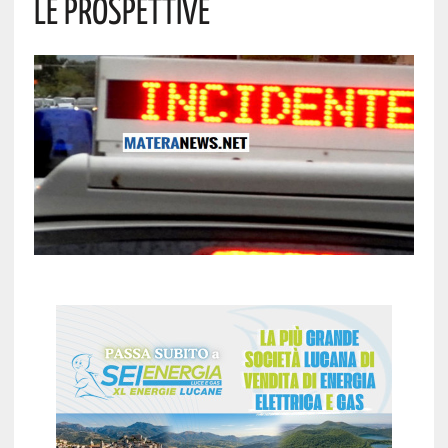
Le Prospettive