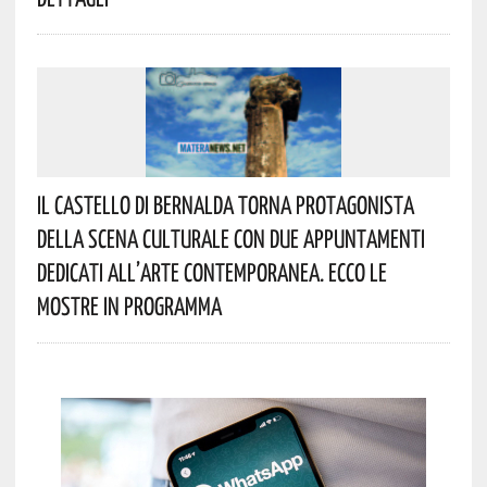
Il Castello Di Bernalda Torna Protagonista
Della Scena Culturale Con Due Appuntamenti
Dedicati All’arte Contemporanea. Ecco Le
Mostre In Programma