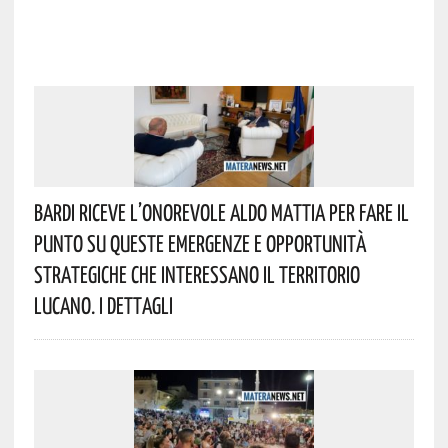
Bardi Riceve L’onorevole Aldo Mattia Per Fare Il
Punto Su Queste Emergenze E Opportunità
Strategiche Che Interessano Il Territorio
Lucano. I Dettagli