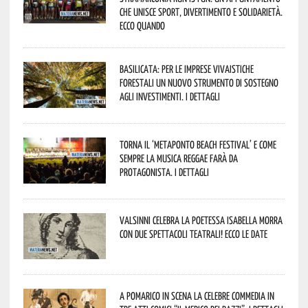
che unisce sport, divertimento e solidarietà.
Ecco quando
Basilicata: per le imprese vivaistiche
forestali un nuovo strumento di sostegno
agli investimenti. I dettagli
Torna il ‘Metaponto beach festival’ e come
sempre la musica reggae farà da
protagonista. I dettagli
Valsinni celebra la poetessa Isabella Morra
con due spettacoli teatrali! Ecco le date
A Pomarico in scena la celebre commedia in