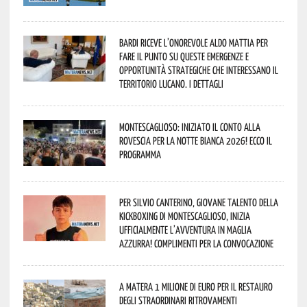
Bardi riceve l’onorevole Aldo Mattia per
fare il punto su queste emergenze e
opportunità strategiche che interessano il
territorio lucano. I dettagli
Montescaglioso: iniziato il conto alla
rovescia per la Notte Bianca 2026! Ecco il
programma
Per Silvio Canterino, giovane talento della
kickboxing di Montescaglioso, inizia
ufficialmente l’avventura in maglia
azzurra! Complimenti per la convocazione
A Matera 1 milione di euro per il restauro
degli straordinari ritrovamenti