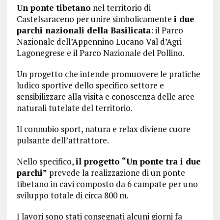
Un ponte tibetano
nel territorio di
Castelsaraceno per unire simbolicamente
i due
parchi nazionali della Basilicata
: il Parco
Nazionale dell’Appennino Lucano Val d’Agri
Lagonegrese e il Parco Nazionale del Pollino.
Un progetto che intende promuovere le pratiche
ludico sportive dello specifico settore e
sensibilizzare alla visita e conoscenza delle aree
naturali tutelate del territorio.
Il connubio sport, natura e relax diviene cuore
pulsante dell’attrattore.
Nello specifico,
il progetto “Un ponte tra i due
parchi”
prevede la realizzazione di un ponte
tibetano in cavi composto da 6 campate per uno
sviluppo totale di circa 800 m.
I lavori sono stati consegnati alcuni giorni fa