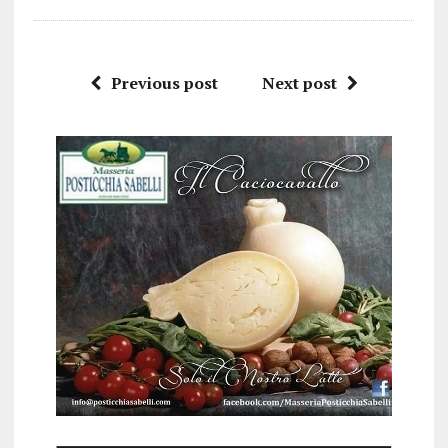
Previous post
Next post