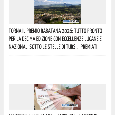
Torna Il Premio Rabatana 2026: Tutto Pronto
Per La Decima Edizione Con Eccellenze Lucane E
Nazionali Sotto Le Stelle Di Tursi. I Premiati