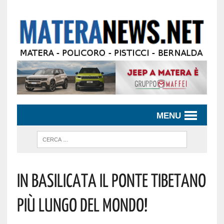
MENU
IN BASILICATA IL PONTE TIBETANO
PIÙ LUNGO DEL MONDO!