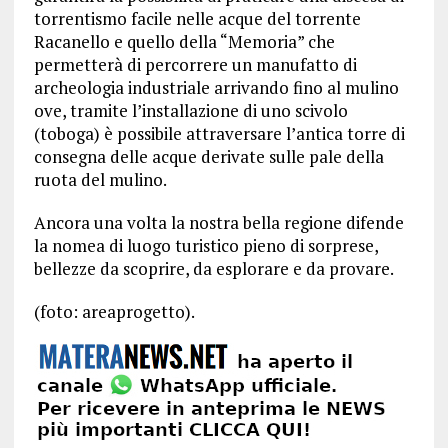
torrentismo facile nelle acque del torrente
Racanello e quello della “Memoria” che
permetterà di percorrere un manufatto di
archeologia industriale arrivando fino al mulino
ove, tramite l’installazione di uno scivolo
(toboga) è possibile attraversare l’antica torre di
consegna delle acque derivate sulle pale della
ruota del mulino.
Ancora una volta la nostra bella regione difende
la nomea di luogo turistico pieno di sorprese,
bellezze da scoprire, da esplorare e da provare.
(foto: areaprogetto).