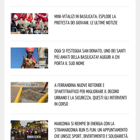
Mini-vitalizi in Basilicata: esplode la
protesta dei giovani. Le ultime notizie
Oggi si festeggia San Donato, uno dei Santi
più amati della Basilicata! Auguri a chi
porta il suo nome
A Ferrandina nuove rotonde e
spartitraffico per migliorare il decoro
urbano e la sicurezza. Questi gli interventi
in corso
Marconia si riempie di energia con la
StraMarconia Run is Fun: un appuntamento
che unisce sport, divertimento e solidarietà.