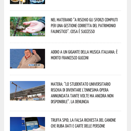
Nel materano “a rischio gli sforzi compiuti
per una gestione corretta del patrimonio
faunistico”. Cosa è successo
Addio a un gigante della musica italiana: è
morto Francesco Guccini
Matera: “Lo studentato universitario
rischia di diventare l’ennesima opera
annunciata tante volte ma ancora non
disponibile”. La denuncia
Truffa Spid, la falsa richiesta del canone
che ruba dati e carte delle persone