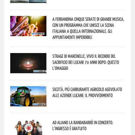
A Ferrandina cinque serate di grande musica,
con un programma che unisce la scena
italiana a quella internazionale. Gli
appuntamenti imperdibili
Strage di Marcinelle, vivo il ricordo del
sacrificio dei lucani 70 anni dopo: questo
l’omaggio
Siccità, più carburante agricolo agevolato
alle aziende lucane: il provvedimento
Ad Aliano la Bandabardò in concerto.
L’ingresso è gratuito