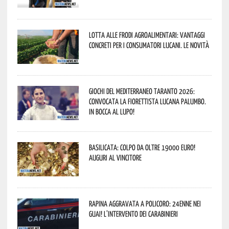
Lotta alle frodi agroalimentari: vantaggi
concreti per i consumatori lucani. Le novità
Giochi del Mediterraneo Taranto 2026:
convocata la fiorettista lucana Palumbo.
In bocca al lupo!
Basilicata: colpo da oltre 19000 Euro!
Auguri al vincitore
Rapina aggravata a Policoro: 24enne nei
guai! L’intervento dei Carabinieri