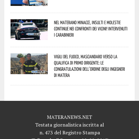
Nel materano minacce, insulti e molestie
continue nei confronti dei vicini! Intervenuti
i Carabinieri
Vigili del Fuoco, Masciandaro verso la
qualifica di Primo Dirigente: le
congratulazioni dell’Ordine degli Ingegneri
di Matera
MATERANEWS.NET
Testata giornalistica iscritta al
n. 473 del Registro Stampa