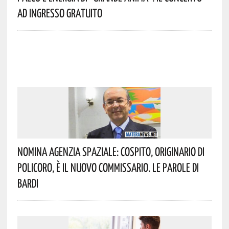
Ad Ingresso Gratuito
Nomina Agenzia Spaziale: Cospito, Originario Di
Policoro, È Il Nuovo Commissario. Le Parole Di
Bardi