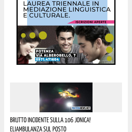
Brutto Incidente Sulla 106 Jonica!
Eliambulanza Sul Posto