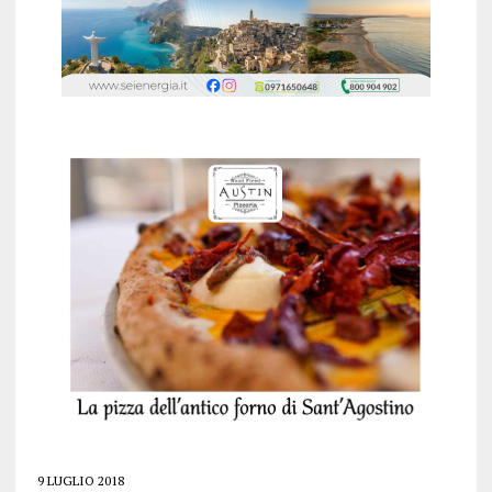
9 LUGLIO 2018