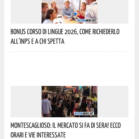
Bonus Corso Di Lingue 2026, Come Richiederlo
All’INPS E A Chi Spetta
Montescaglioso: Il Mercato Si Fa Di Sera! Ecco
Orari E Vie Interessate