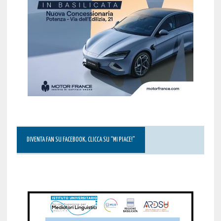
DIVENTA FAN SU FACEBOOK, CLICCA SU “MI PIACE!”