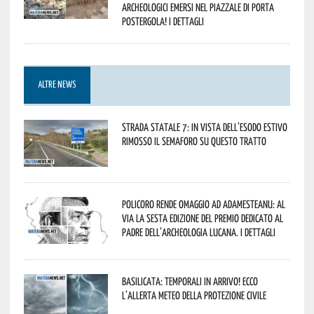
archeologici emersi nel piazzale di Porta
Postergola! I dettagli
ALTRE NEWS
Strada statale 7: in vista dell’esodo estivo
rimosso il semaforo su questo tratto
Policoro rende omaggio ad Adamesteanu: al
via la sesta edizione del Premio dedicato al
padre dell’archeologia lucana. I dettagli
Basilicata: temporali in arrivo! Ecco
l’allerta meteo della Protezione civile