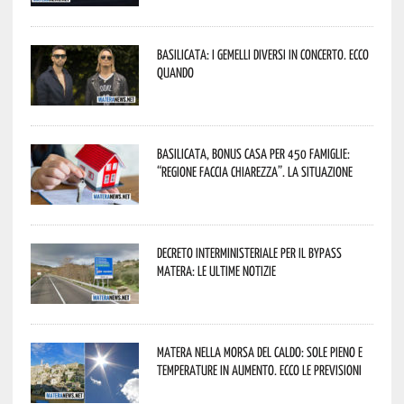
Basilicata: i Gemelli DiVersi in concerto. Ecco
quando
Basilicata, Bonus casa per 450 famiglie:
“Regione faccia chiarezza”. La situazione
Decreto interministeriale per il Bypass
Matera: le ultime notizie
Matera nella morsa del caldo: sole pieno e
temperature in aumento. Ecco le previsioni