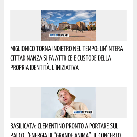
Miglionico Torna Indietro Nel Tempo: Un’intera
Cittadinanza Si Fa Attrice E Custode Della
Propria Identità. L’iniziativa
Basilicata: Clementino Pronto A Portare Sul
Palco L’energia Di “Grande Anima”. Il Concerto