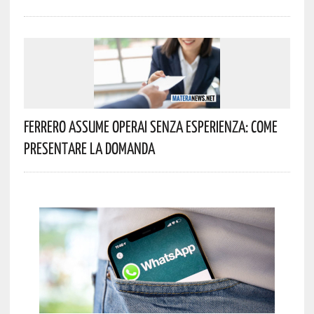
Ferrero Assume Operai Senza Esperienza: Come
Presentare La Domanda