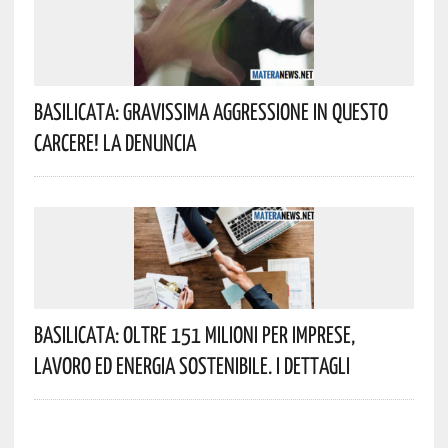
Basilicata: Gravissima Aggressione In Questo
Carcere! La Denuncia
Basilicata: Oltre 151 Milioni Per Imprese,
Lavoro Ed Energia Sostenibile. I Dettagli