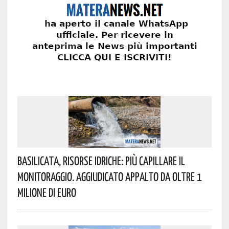
Basilicata, Risorse Idriche: Più Capillare Il
Monitoraggio. Aggiudicato Appalto Da Oltre 1
Milione Di Euro