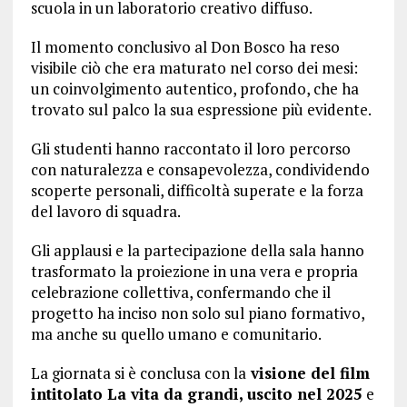
scuola in un laboratorio creativo diffuso.
Il momento conclusivo al Don Bosco ha reso
visibile ciò che era maturato nel corso dei mesi:
un coinvolgimento autentico, profondo, che ha
trovato sul palco la sua espressione più evidente.
Gli studenti hanno raccontato il loro percorso
con naturalezza e consapevolezza, condividendo
scoperte personali, difficoltà superate e la forza
del lavoro di squadra.
Gli applausi e la partecipazione della sala hanno
trasformato la proiezione in una vera e propria
celebrazione collettiva, confermando che il
progetto ha inciso non solo sul piano formativo,
ma anche su quello umano e comunitario.
La giornata si è conclusa con la
visione del film
intitolato La vita da grandi, uscito nel 2025
e