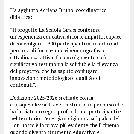
Ha aggiunto Adriana Bruno, coordinatrice
didattica:
“Il progetto La Scuola Gira si conferma
un’esperienza educativa di forte impatto, capace
di coinvolgere 1.300 partecipanti in un articolato
percorso di formazione cinematografica e
cittadinanza attiva. Il coinvolgimento così
significativo testimonia la solidità e la rilevanza
del progetto, che ha saputo coniugare
innovazione metodologica e qualità dei
contenuti”.
L’edizione 2025/2026 si chiude con la
consapevolezza di aver costruito un percorso che
ha lasciato un segno profondo nei partecipanti e
nel territorio. L’energia sprigionata sul palco del
Don Bosco è la prova più evidente che il cinema,
quando diventa strumento educativo e