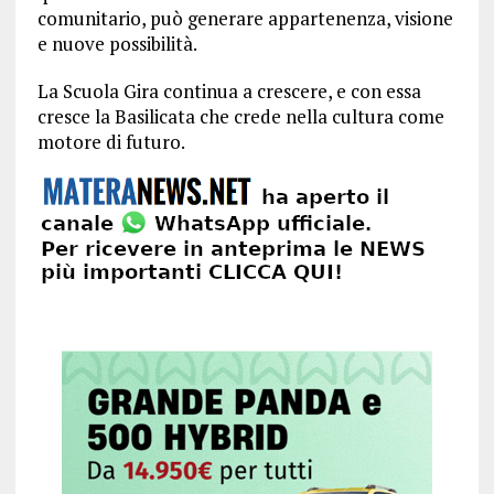
comunitario, può generare appartenenza, visione
e nuove possibilità.
La Scuola Gira continua a crescere, e con essa
cresce la Basilicata che crede nella cultura come
motore di futuro.