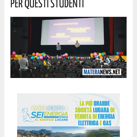
Per Questi Studenti