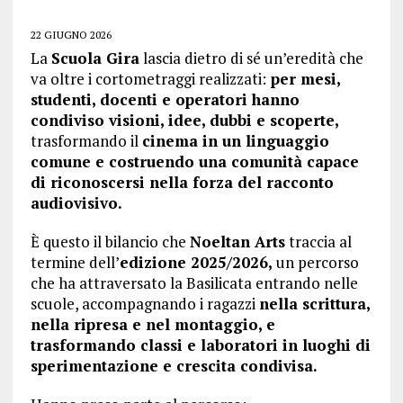
22 GIUGNO 2026
La
Scuola Gira
lascia dietro di sé un’eredità che
va oltre i cortometraggi realizzati:
per mesi,
studenti, docenti e operatori hanno
condiviso visioni, idee, dubbi e scoperte,
trasformando il
cinema in un linguaggio
comune e costruendo una comunità capace
di riconoscersi nella forza del racconto
audiovisivo.
È questo il bilancio che
Noeltan Arts
traccia al
termine dell’
edizione 2025/2026,
un percorso
che ha attraversato la Basilicata entrando nelle
scuole, accompagnando i ragazzi
nella scrittura,
nella ripresa e nel montaggio, e
trasformando classi e laboratori in luoghi di
sperimentazione e crescita condivisa.