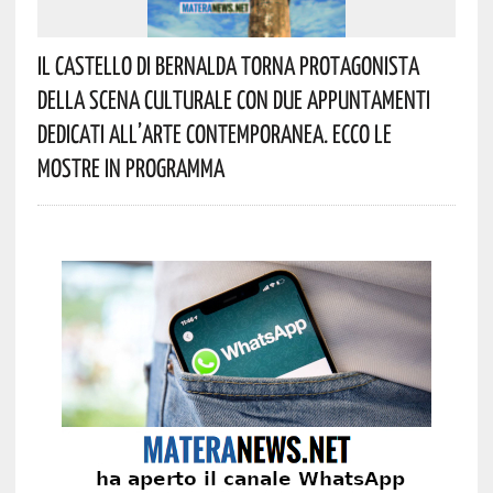
Il Castello Di Bernalda Torna Protagonista
Della Scena Culturale Con Due Appuntamenti
Dedicati All’arte Contemporanea. Ecco Le
Mostre In Programma