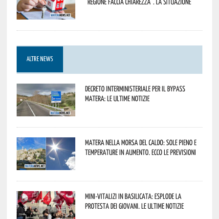
“Regione faccia chiarezza”. La situazione
ALTRE NEWS
Decreto interministeriale per il Bypass
Matera: le ultime notizie
Matera nella morsa del caldo: sole pieno e
temperature in aumento. Ecco le previsioni
Mini-vitalizi in Basilicata: esplode la
protesta dei giovani. Le ultime notizie