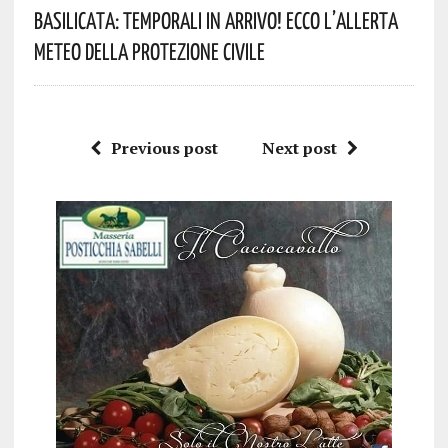
Basilicata: Temporali In Arrivo! Ecco L’allerta
Meteo Della Protezione Civile
Previous post
Next post