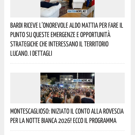
Bardi Riceve L’onorevole Aldo Mattia Per Fare Il
Punto Su Queste Emergenze E Opportunità
Strategiche Che Interessano Il Territorio
Lucano. I Dettagli
Montescaglioso: Iniziato Il Conto Alla Rovescia
Per La Notte Bianca 2026! Ecco Il Programma