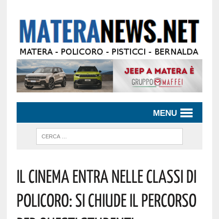
MENU
Il Cinema Entra Nelle Classi Di
Policoro: Si Chiude Il Percorso