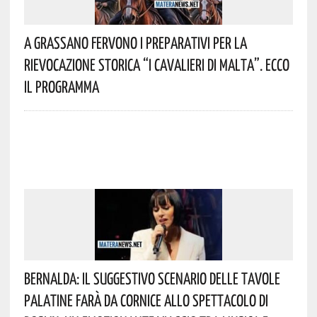
A Grassano Fervono I Preparativi Per La
Rievocazione Storica “I CAVALIERI DI MALTA”. Ecco
Il Programma
Bernalda: Il Suggestivo Scenario Delle Tavole
Palatine Farà Da Cornice Allo Spettacolo Di