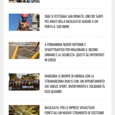
Oggi si festeggia San Donato, uno dei Santi
più amati della Basilicata! Auguri a chi
porta il suo nome
A Ferrandina nuove rotonde e
spartitraffico per migliorare il decoro
urbano e la sicurezza. Questi gli interventi
in corso
Marconia si riempie di energia con la
StraMarconia Run is Fun: un appuntamento
che unisce sport, divertimento e solidarietà.
Ecco quando
Basilicata: per le imprese vivaistiche
forestali un nuovo strumento di sostegno