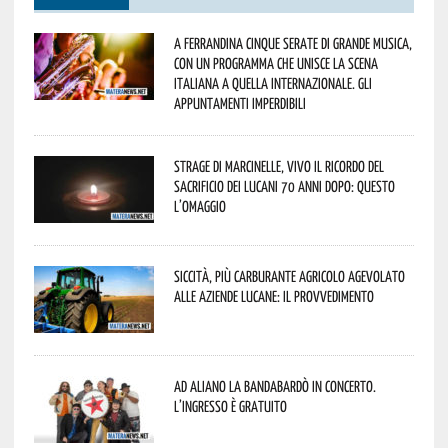
A Ferrandina cinque serate di grande musica,
con un programma che unisce la scena
italiana a quella internazionale. Gli
appuntamenti imperdibili
Strage di Marcinelle, vivo il ricordo del
sacrificio dei lucani 70 anni dopo: questo
l’omaggio
Siccità, più carburante agricolo agevolato
alle aziende lucane: il provvedimento
Ad Aliano la Bandabardò in concerto.
L’ingresso è gratuito