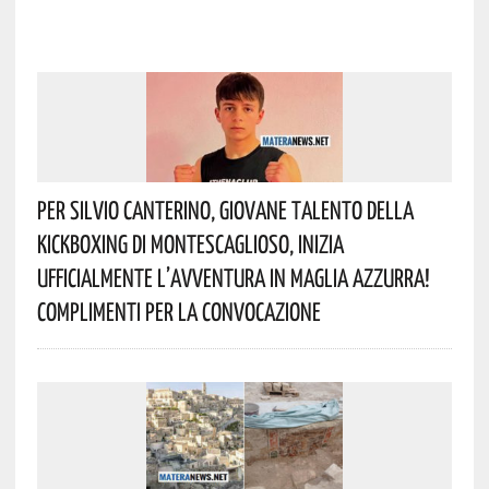
Per Silvio Canterino, Giovane Talento Della
Kickboxing Di Montescaglioso, Inizia
Ufficialmente L’avventura In Maglia Azzurra!
Complimenti Per La Convocazione