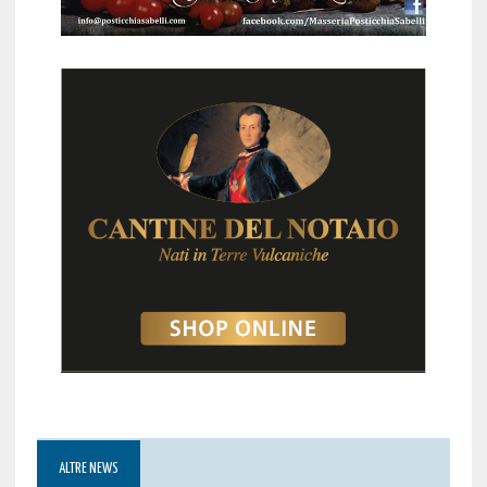
ALTRE NEWS