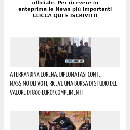
A Ferrandina Lorena, Diplomatasi Con Il
Massimo Dei Voti, Riceve Una Borsa Di Studio Del
Valore Di 800 Euro! Complimenti