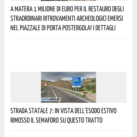
A Matera 1 Milione Di Euro Per Il Restauro Degli
Straordinari Ritrovamenti Archeologici Emersi
Nel Piazzale Di Porta Postergola! I Dettagli
Strada Statale 7: In Vista Dell’esodo Estivo
Rimosso Il Semaforo Su Questo Tratto