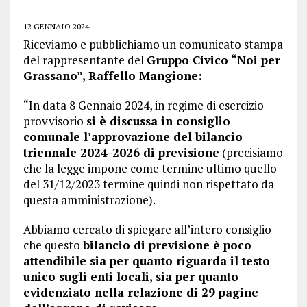
12 GENNAIO 2024
Riceviamo e pubblichiamo un comunicato stampa
del rappresentante del
Gruppo Civico “Noi per
Grassano”, Raffello Mangione:
“In data 8 Gennaio 2024, in regime di esercizio
provvisorio
si è discussa in consiglio
comunale l’approvazione del bilancio
triennale 2024-2026 di previsione
(precisiamo
che la legge impone come termine ultimo quello
del 31/12/2023 termine quindi non rispettato da
questa amministrazione).
Abbiamo cercato di spiegare all’intero consiglio
che questo
bilancio di previsione è poco
attendibile sia per quanto riguarda il testo
unico sugli enti locali, sia per quanto
evidenziato nella relazione di 29 pagine