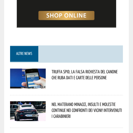
ALTRE NEWS
Truffa Spid, la falsa richiesta del canone
che ruba dati e carte delle persone
Nel materano minacce, insulti e molestie
continue nei confronti dei vicini! Intervenuti
i Carabinieri