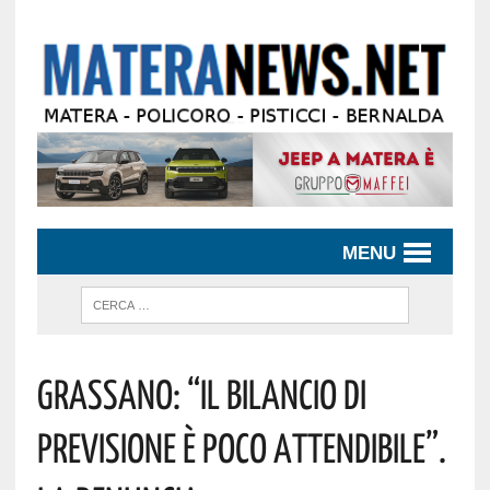
MENU
Grassano: “il Bilancio Di
Previsione È Poco Attendibile”.