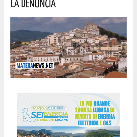
La Denuncia