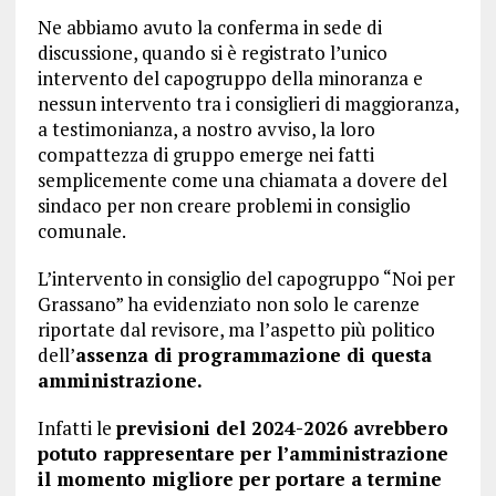
Ne abbiamo avuto la conferma in sede di
discussione, quando si è registrato l’unico
intervento del capogruppo della minoranza e
nessun intervento tra i consiglieri di maggioranza,
a testimonianza, a nostro avviso, la loro
compattezza di gruppo emerge nei fatti
semplicemente come una chiamata a dovere del
sindaco per non creare problemi in consiglio
comunale.
L’intervento in consiglio del capogruppo “Noi per
Grassano” ha evidenziato non solo le carenze
riportate dal revisore, ma l’aspetto più politico
dell’
assenza di programmazione di questa
amministrazione.
Infatti le
previsioni del 2024-2026 avrebbero
potuto rappresentare per l’amministrazione
il momento migliore per portare a termine