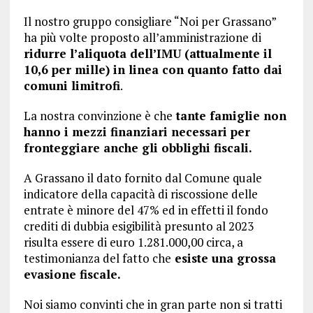
Il nostro gruppo consigliare “Noi per Grassano”
ha più volte proposto all’amministrazione di
ridurre l’aliquota dell’IMU (attualmente il
10,6 per mille) in linea con quanto fatto dai
comuni limitrofi
.
La nostra convinzione è che
tante famiglie non
hanno i mezzi finanziari necessari per
fronteggiare anche gli obblighi fiscali.
A Grassano il dato fornito dal Comune quale
indicatore della capacità di riscossione delle
entrate è minore del 47% ed in effetti il fondo
crediti di dubbia esigibilità presunto al 2023
risulta essere di euro 1.281.000,00 circa, a
testimonianza del fatto che
esiste una grossa
evasione fiscale.
Noi siamo convinti che in gran parte non si tratti