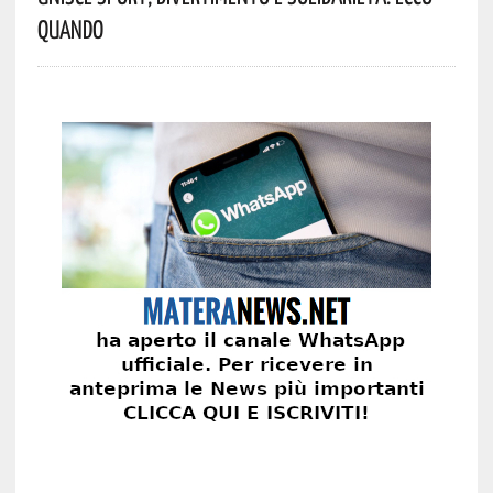
Quando