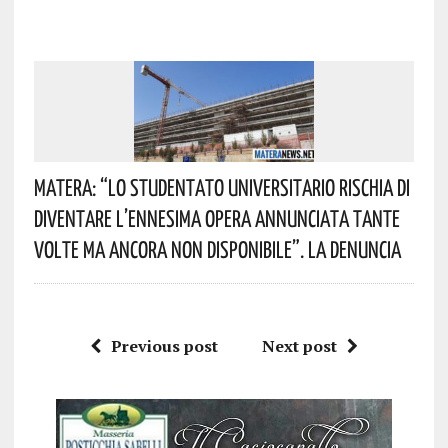
Matera: “Lo Studentato Universitario Rischia Di
Diventare L’ennesima Opera Annunciata Tante
Volte Ma Ancora Non Disponibile”. La Denuncia
Previous post
Next post