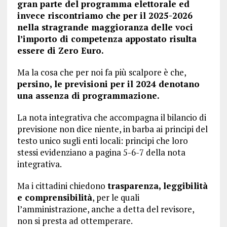
gran parte del programma elettorale ed
invece riscontriamo che per il 2025-2026
nella stragrande maggioranza delle voci
l’importo di competenza appostato risulta
essere di Zero Euro.
Ma la cosa che per noi fa più scalpore è che,
persino, le previsioni per il 2024 denotano
una assenza di programmazione.
La nota integrativa che accompagna il bilancio di
previsione non dice niente, in barba ai principi del
testo unico sugli enti locali: principi che loro
stessi evidenziano a pagina 5-6-7 della nota
integrativa.
Ma i cittadini chiedono
trasparenza, leggibilità
e comprensibilità
, per le quali
l’amministrazione, anche a detta del revisore,
non si presta ad ottemperare.