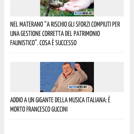
Nel Materano “a Rischio Gli Sforzi Compiuti Per
Una Gestione Corretta Del Patrimonio
Faunistico”. Cosa È Successo
Addio A Un Gigante Della Musica Italiana: È
Morto Francesco Guccini