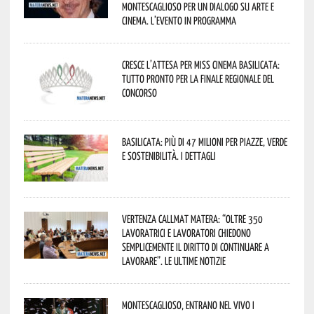
Montescaglioso per un dialogo su arte e
cinema. L’evento in programma
Cresce l’attesa per Miss Cinema Basilicata:
tutto pronto per la finale regionale del
concorso
Basilicata: più di 47 milioni per piazze, verde
e sostenibilità. I dettagli
Vertenza CallMat Matera: “Oltre 350
lavoratrici e lavoratori chiedono
semplicemente il diritto di continuare a
lavorare”. Le ultime notizie
Montescaglioso, entrano nel vivo i