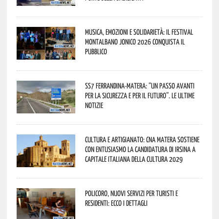
Musica, emozioni e solidarietà: il Festival
Montalbano Jonico 2026 conquista il
pubblico
SS7 Ferrandina-Matera: “Un passo avanti
per la sicurezza e per il futuro”. Le ultime
notizie
Cultura e Artigianato: CNA Matera sostiene
con entusiasmo la candidatura di Irsina a
Capitale Italiana della Cultura 2029
Policoro, nuovi servizi per turisti e
residenti: ecco i dettagli