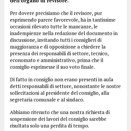
dell’organo di revisore.
Per dovere precisiamo che il revisore, pur
esprimendo parere favorevole, ha in tantissime
occasioni rilevato tutte le mancanze, le
inadempienze nella redazione del documento in
discussione, invitando tutti i consiglieri di
maggioranza e di opposizione a chiedere la
presenza dei responsabili di settore, tecnico,
economato e amministrativo, prima che il
consiglio esprimesse il suo voto finale.
Di fatto in consiglio non erano presenti in aula
detti responsabili di settore, nonostante le nostre
sollecitazioni al presidente del consiglio, alla
segretaria comunale e al sindaco.
Abbiamo ritenuto che una nostra richiesta di
sospensione dei lavori del consiglio sarebbe
risultata solo una perdita di tempo.