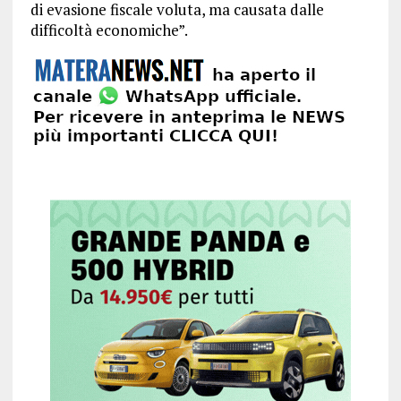
di evasione fiscale voluta, ma causata dalle
difficoltà economiche”.