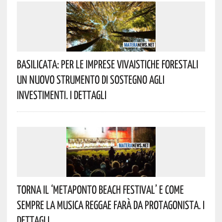
Basilicata: Per Le Imprese Vivaistiche Forestali
Un Nuovo Strumento Di Sostegno Agli
Investimenti. I Dettagli
Torna Il ‘Metaponto Beach Festival’ E Come
Sempre La Musica Reggae Farà Da Protagonista. I
Dettagli