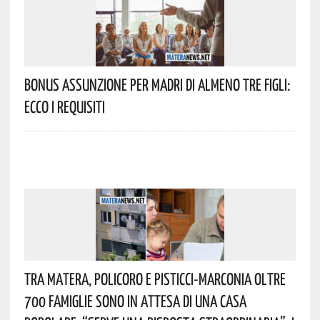
Bonus Assunzione Per Madri Di Almeno Tre Figli:
Ecco I Requisiti
Tra Matera, Policoro E Pisticci-Marconia Oltre
700 Famiglie Sono In Attesa Di Una Casa