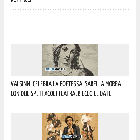
Valsinni Celebra La Poetessa Isabella Morra
Con Due Spettacoli Teatrali! Ecco Le Date