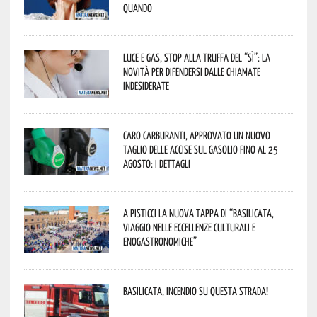
quando
Luce e gas, stop alla truffa del “Sì”: la
novità per difendersi dalle chiamate
indesiderate
Caro carburanti, approvato un nuovo
taglio delle accise sul gasolio fino al 25
agosto: i dettagli
A Pisticci la nuova tappa di “Basilicata,
viaggio nelle eccellenze culturali e
enogastronomiche”
Basilicata, incendio su questa strada!