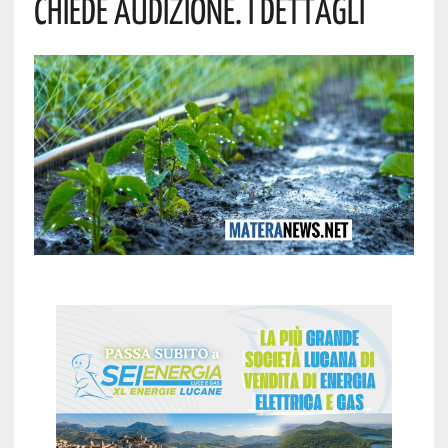
Chiede Audizione. I Dettagli