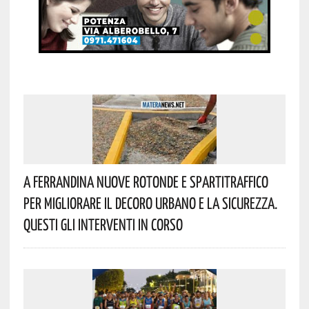
A Ferrandina Nuove Rotonde E Spartitraffico
Per Migliorare Il Decoro Urbano E La Sicurezza.
Questi Gli Interventi In Corso