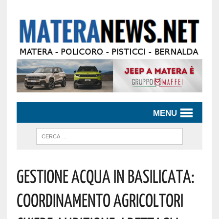
MENU
Gestione Acqua In Basilicata:
Coordinamento Agricoltori