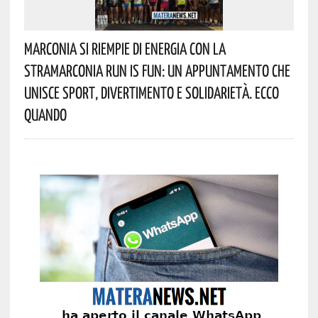
Marconia Si Riempie Di Energia Con La
StraMarconia Run Is Fun: Un Appuntamento Che
Unisce Sport, Divertimento E Solidarietà. Ecco
Quando