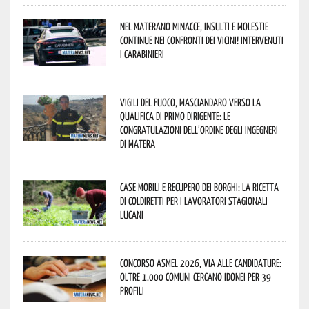
Nel materano minacce, insulti e molestie
continue nei confronti dei vicini! Intervenuti
i Carabinieri
Vigili del Fuoco, Masciandaro verso la
qualifica di Primo Dirigente: le
congratulazioni dell’Ordine degli Ingegneri
di Matera
Case mobili e recupero dei borghi: la ricetta
di Coldiretti per i lavoratori stagionali
lucani
Concorso Asmel 2026, via alle candidature:
oltre 1.000 Comuni cercano idonei per 39
profili