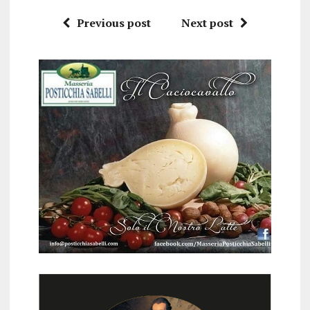
Previous post
Next post