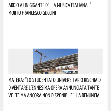
Addio A Un Gigante Della Musica Italiana: È
Morto Francesco Guccini
Matera: “Lo Studentato Universitario Rischia Di
Diventare L’ennesima Opera Annunciata Tante
Volte Ma Ancora Non Disponibile”. La Denuncia