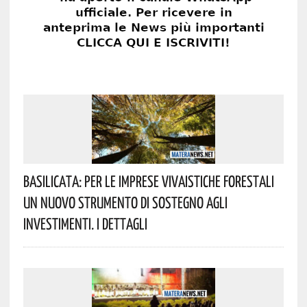
Basilicata: Per Le Imprese Vivaistiche Forestali
Un Nuovo Strumento Di Sostegno Agli
Investimenti. I Dettagli