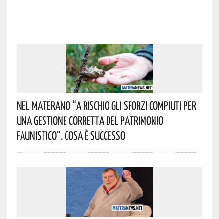
Nel Materano “a Rischio Gli Sforzi Compiuti Per
Una Gestione Corretta Del Patrimonio
Faunistico”. Cosa È Successo