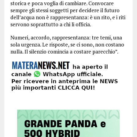
storica e poca voglia di cambiare. Convocare
sempre gli stessi soggetti per decidere il futuro
dell’acqua non è rappresentanza: è un rito, e i riti
servono soprattutto a chi li officia.
Numeri, accordo, rappresentanza: tre temi, una
sola urgenza. Le risposte, se ci sono, non costano
nulla. Il silenzio comincia a costare parecchio”.