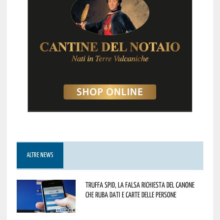
ALTRE NEWS
Truffa Spid, la falsa richiesta del canone
che ruba dati e carte delle persone