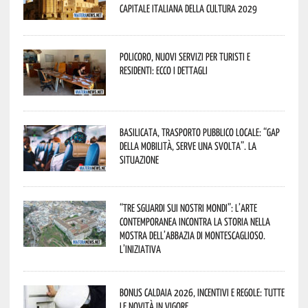
Capitale Italiana della Cultura 2029
Policoro, nuovi servizi per turisti e
residenti: ecco i dettagli
Basilicata, trasporto pubblico locale: “Gap
della mobilità, serve una svolta”. La
situazione
“Tre Sguardi sui Nostri Mondi”: l’arte
contemporanea incontra la storia nella
mostra dell’Abbazia di Montescaglioso.
L’iniziativa
Bonus caldaia 2026, incentivi e regole: tutte
le novità in vigore