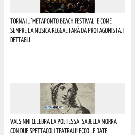
Torna Il ‘Metaponto Beach Festival’ E Come
Sempre La Musica Reggae Farà Da Protagonista. I
Dettagli
Valsinni Celebra La Poetessa Isabella Morra
Con Due Spettacoli Teatrali! Ecco Le Date