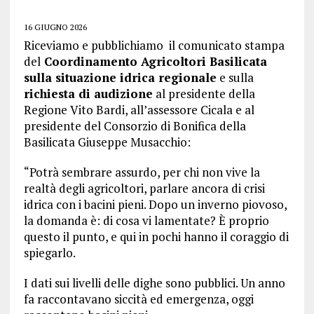
16 GIUGNO 2026
Riceviamo e pubblichiamo il comunicato stampa
del
Coordinamento Agricoltori Basilicata
sulla situazione idrica regionale
e sulla
richiesta di audizione
al presidente della
Regione Vito Bardi, all’assessore Cicala e al
presidente del Consorzio di Bonifica della
Basilicata Giuseppe Musacchio:
“Potrà sembrare assurdo, per chi non vive la
realtà degli agricoltori, parlare ancora di crisi
idrica con i bacini pieni. Dopo un inverno piovoso,
la domanda è: di cosa vi lamentate? È proprio
questo il punto, e qui in pochi hanno il coraggio di
spiegarlo.
I dati sui livelli delle dighe sono pubblici. Un anno
fa raccontavano siccità ed emergenza, oggi