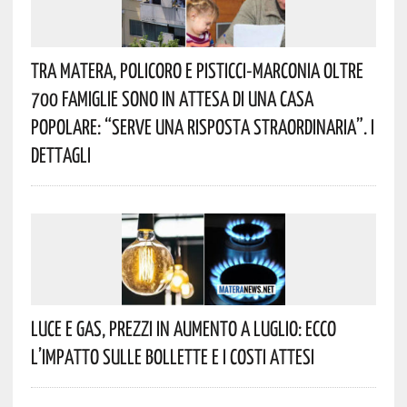
Tra Matera, Policoro E Pisticci-Marconia Oltre
700 Famiglie Sono In Attesa Di Una Casa
Popolare: “serve Una Risposta Straordinaria”. I
Dettagli
Luce E Gas, Prezzi In Aumento A Luglio: Ecco
L’impatto Sulle Bollette E I Costi Attesi