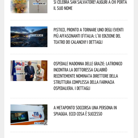
si celebra San Salvatore! Auguri a chi porta
il suo nome
Pisticci, pronto a tornare uno degli eventi
più affascinanti d’Italia: l’XI edizione del
Teatro dei Calanchi! I dettagli
Ospedale Madonna delle Grazie: Latronico
incontra la dottoressa Calabrò
recentemente nominata Direttore della
Struttura Complessa della Farmacia
Ospedaliera. I dettagli
A Metaponto soccorsa una persona in
spiaggia. Ecco cosa è successo