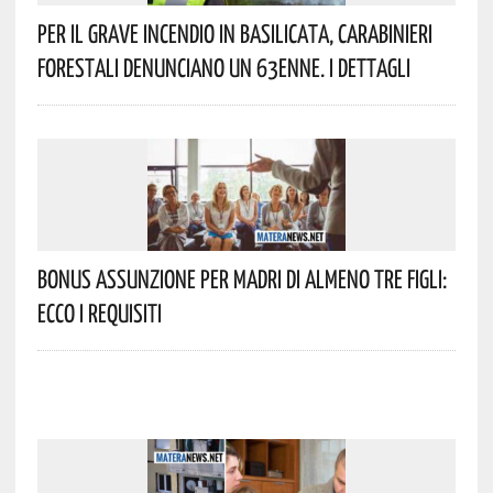
Per Il Grave Incendio In Basilicata, Carabinieri
Forestali Denunciano Un 63enne. I Dettagli
Bonus Assunzione Per Madri Di Almeno Tre Figli:
Ecco I Requisiti