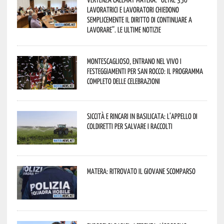
lavoratrici e lavoratori chiedono
semplicemente il diritto di continuare a
lavorare”. Le ultime notizie
Montescaglioso, entrano nel vivo i
festeggiamenti per San Rocco: il programma
completo delle celebrazioni
Siccità e rincari in Basilicata: l’appello di
Coldiretti per salvare i raccolti
Matera: ritrovato il giovane scomparso