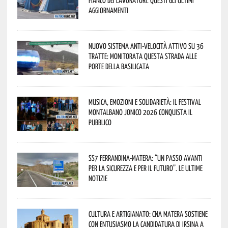
aggiornamenti
Nuovo sistema anti-velocità attivo su 36
tratte: monitorata questa strada alle
porte della Basilicata
Musica, emozioni e solidarietà: il Festival
Montalbano Jonico 2026 conquista il
pubblico
SS7 Ferrandina-Matera: “Un passo avanti
per la sicurezza e per il futuro”. Le ultime
notizie
Cultura e Artigianato: CNA Matera sostiene
con entusiasmo la candidatura di Irsina a