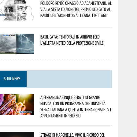
Policoro rende omaggio ad Adamesteanu: al
via la sesta edizione del Premio dedicato al
padre dell’archeologia lucana. I dettagli
Basilicata: temporali in arrivo! Ecco
l’allerta meteo della Protezione civile
ALTRE NEWS
A Ferrandina cinque serate di grande
musica, con un programma che unisce la
scena italiana a quella internazionale. Gli
appuntamenti imperdibili
Strage di Marcinelle, vivo il ricordo del