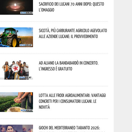
sacrificio dei lucani 70 anni dopo: questo
l’omaggio
Siccità, più carburante agricolo agevolato
alle aziende lucane: il provvedimento
Ad Aliano la Bandabardò in concerto.
L’ingresso è gratuito
Lotta alle frodi agroalimentari: vantaggi
concreti per i consumatori lucani. Le
novità
Giochi del Mediterraneo Taranto 2026: