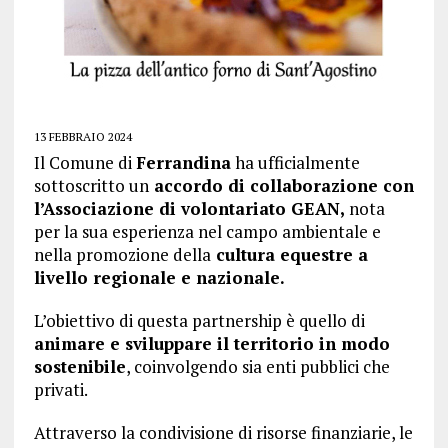
13 FEBBRAIO 2024
Il Comune di
Ferrandina
ha ufficialmente
sottoscritto un
accordo di collaborazione con
l’Associazione di volontariato GEAN,
nota
per la sua esperienza nel campo ambientale e
nella promozione della
cultura equestre a
livello regionale e nazionale.
L’obiettivo di questa partnership è quello di
animare e sviluppare il territorio in modo
sostenibile
, coinvolgendo sia enti pubblici che
privati.
Attraverso la condivisione di risorse finanziarie, le