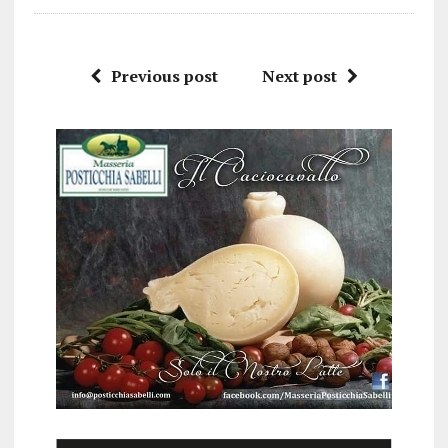
Previous post
Next post