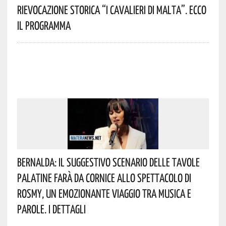
Rievocazione Storica “I CAVALIERI DI MALTA”. Ecco
Il Programma
Bernalda: Il Suggestivo Scenario Delle Tavole
Palatine Farà Da Cornice Allo Spettacolo Di
Rosmy, Un Emozionante Viaggio Tra Musica E
Parole. I Dettagli