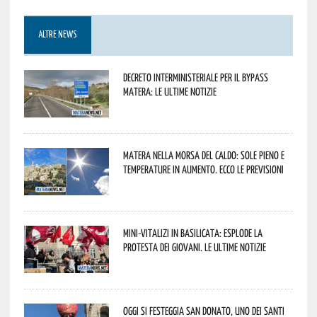
ALTRE NEWS
Decreto interministeriale per il Bypass
Matera: le ultime notizie
Matera nella morsa del caldo: sole pieno e
temperature in aumento. Ecco le previsioni
Mini-vitalizi in Basilicata: esplode la
protesta dei giovani. Le ultime notizie
Oggi si festeggia San Donato, uno dei Santi