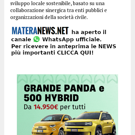
sviluppo locale sostenibile, basato su una
collaborazione sinergica tra enti pubblici e
organizzazioni della società civile.