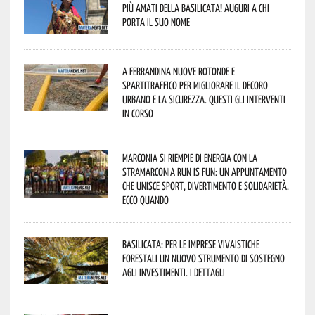
più amati della Basilicata! Auguri a chi
porta il suo nome
A Ferrandina nuove rotonde e
spartitraffico per migliorare il decoro
urbano e la sicurezza. Questi gli interventi
in corso
Marconia si riempie di energia con la
StraMarconia Run is Fun: un appuntamento
che unisce sport, divertimento e solidarietà.
Ecco quando
Basilicata: per le imprese vivaistiche
forestali un nuovo strumento di sostegno
agli investimenti. I dettagli