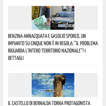
Benzina Annacquata E Gasolio Sporco, Un
Impianto Su Cinque Non È In Regola: “il Problema
Riguarda L’intero Territorio Nazionale”! I
Dettagli
Il Castello Di Bernalda Torna Protagonista