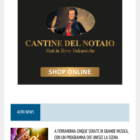
ALTRE NEWS
A Ferrandina cinque serate di grande musica,
con un programma che unisce la scena