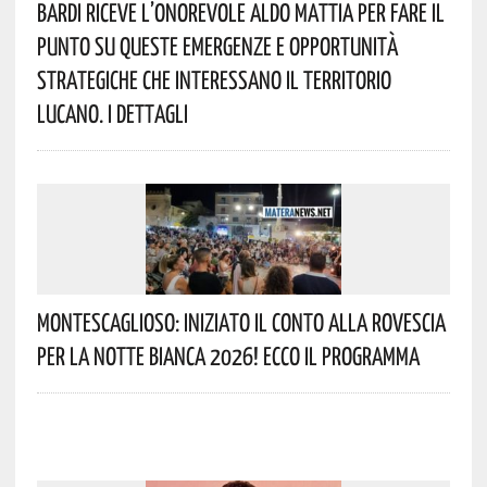
Bardi Riceve L’onorevole Aldo Mattia Per Fare Il
Punto Su Queste Emergenze E Opportunità
Strategiche Che Interessano Il Territorio
Lucano. I Dettagli
Montescaglioso: Iniziato Il Conto Alla Rovescia
Per La Notte Bianca 2026! Ecco Il Programma