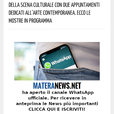
Della Scena Culturale Con Due Appuntamenti
Dedicati All’arte Contemporanea. Ecco Le
Mostre In Programma