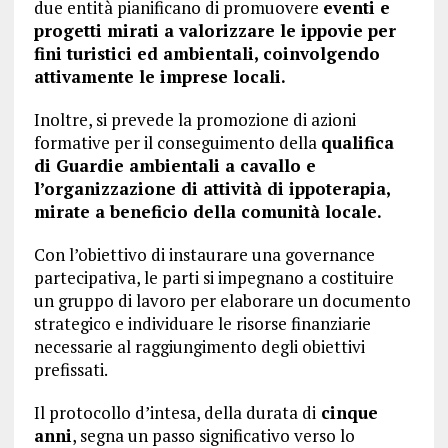
due entità pianificano di promuovere
eventi e
progetti mirati a valorizzare le ippovie per
fini turistici ed ambientali, coinvolgendo
attivamente le imprese locali.
Inoltre, si prevede la promozione di azioni
formative per il conseguimento della
qualifica
di Guardie ambientali a cavallo e
l’organizzazione di attività di ippoterapia,
mirate a beneficio della comunità locale.
Con l’obiettivo di instaurare una governance
partecipativa, le parti si impegnano a costituire
un gruppo di lavoro per elaborare un documento
strategico e individuare le risorse finanziarie
necessarie al raggiungimento degli obiettivi
prefissati.
Il protocollo d’intesa, della durata di
cinque
anni
, segna un passo significativo verso lo