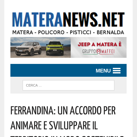
MENU
Ferrandina: Un Accordo Per
Animare E Sviluppare Il