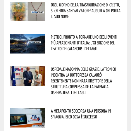
Oggi, giorno della Trasfigurazione di Cristo,
si celebra San Salvatore! Auguri a chi porta
il suo nome
Pisticci, pronto a tornare uno degli eventi
più affascinanti d’Italia: l’XI edizione del
Teatro dei Calanchi! I dettagli
Ospedale Madonna delle Grazie: Latronico
incontra la dottoressa Calabrò
recentemente nominata Direttore della
Struttura Complessa della Farmacia
Ospedaliera. I dettagli
A Metaponto soccorsa una persona in
spiaggia. Ecco cosa è successo