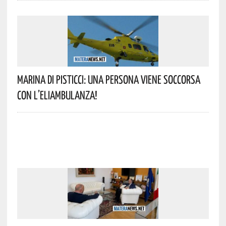
Marina Di Pisticci: Una Persona Viene Soccorsa
Con L’eliambulanza!