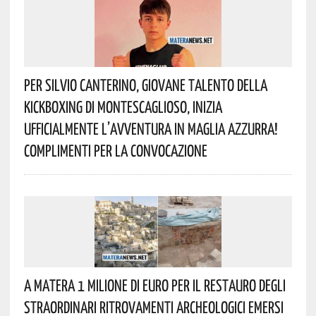
Per Silvio Canterino, Giovane Talento Della
Kickboxing Di Montescaglioso, Inizia
Ufficialmente L’avventura In Maglia Azzurra!
Complimenti Per La Convocazione
A Matera 1 Milione Di Euro Per Il Restauro Degli
Straordinari Ritrovamenti Archeologici Emersi