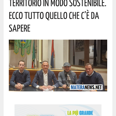
Territorio In Modo Sostenibile.
Ecco Tutto Quello Che C’è Da
Sapere