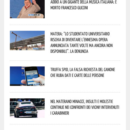
Addio a un gigante della musica italiana: è
morto Francesco Guccini
Matera: “Lo studentato universitario
rischia di diventare l’ennesima opera
annunciata tante volte ma ancora non
disponibile”. La denuncia
Truffa Spid, la falsa richiesta del canone
che ruba dati e carte delle persone
Nel materano minacce, insulti e molestie
continue nei confronti dei vicini! Intervenuti
i Carabinieri