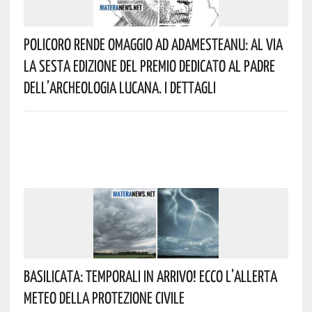
Policoro Rende Omaggio Ad Adamesteanu: Al Via
La Sesta Edizione Del Premio Dedicato Al Padre
Dell’archeologia Lucana. I Dettagli
Basilicata: Temporali In Arrivo! Ecco L’allerta
Meteo Della Protezione Civile