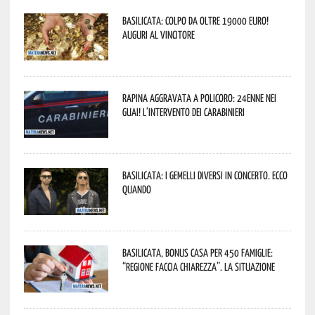
Basilicata: colpo da oltre 19000 Euro!
Auguri al vincitore
Rapina aggravata a Policoro: 24enne nei
guai! L’intervento dei Carabinieri
Basilicata: i Gemelli DiVersi in concerto. Ecco
quando
Basilicata, Bonus casa per 450 famiglie:
“Regione faccia chiarezza”. La situazione