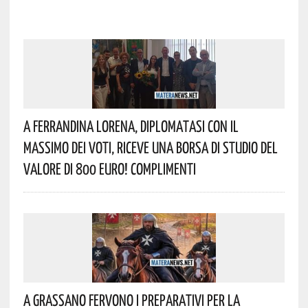
A Ferrandina Lorena, Diplomatasi Con Il
Massimo Dei Voti, Riceve Una Borsa Di Studio Del
Valore Di 800 Euro! Complimenti
A Grassano Fervono I Preparativi Per La