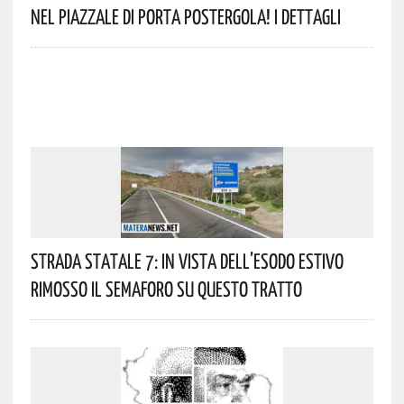
Nel Piazzale Di Porta Postergola! I Dettagli
Strada Statale 7: In Vista Dell’esodo Estivo
Rimosso Il Semaforo Su Questo Tratto