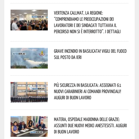
Vertenza CallMat, la Regione:
“comprendiamo le preoccupazioni dei
lavoratori e dei sindacati tuttavia il
percorso non si è interrotto”. I dettagli
Grave incendio in Basilicata! Vigili del fuoco
sul posto da ieri
Più sicurezza in Basilicata: assegnati 61
nuovi Carabinieri ai Comandi provinciali!
Auguri di buon lavoro
Matera, Ospedale Madonna delle Grazie:
assunti due nuovi medici anestesisti. Auguri
di buon lavoro