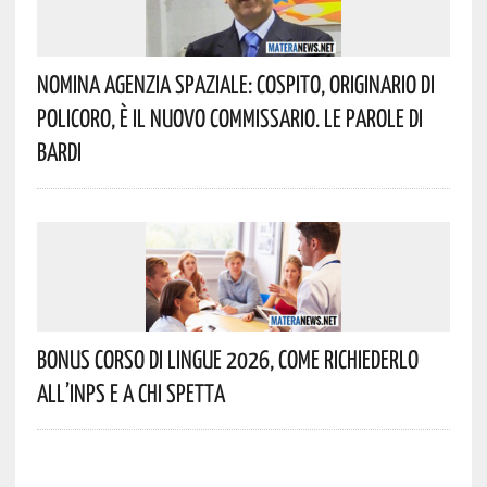
Nomina Agenzia Spaziale: Cospito, Originario Di
Policoro, È Il Nuovo Commissario. Le Parole Di
Bardi
Bonus Corso Di Lingue 2026, Come Richiederlo
All’INPS E A Chi Spetta