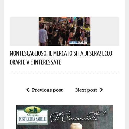
Montescaglioso: Il Mercato Si Fa Di Sera! Ecco
Orari E Vie Interessate
Previous post
Next post