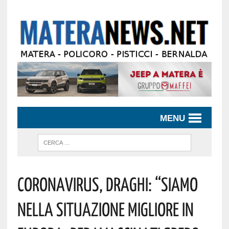
MENU
Coronavirus, Draghi: “Siamo
Nella Situazione Migliore In