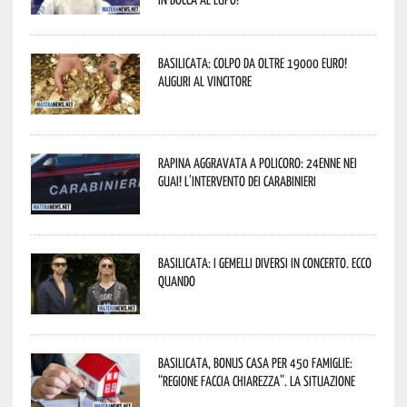
Basilicata: colpo da oltre 19000 Euro!
Auguri al vincitore
Rapina aggravata a Policoro: 24enne nei
guai! L’intervento dei Carabinieri
Basilicata: i Gemelli DiVersi in concerto. Ecco
quando
Basilicata, Bonus casa per 450 famiglie:
“Regione faccia chiarezza”. La situazione