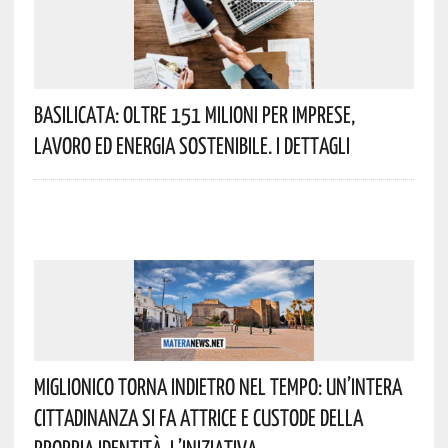
Basilicata: Oltre 151 Milioni Per Imprese,
Lavoro Ed Energia Sostenibile. I Dettagli
Miglionico Torna Indietro Nel Tempo: Un’intera
Cittadinanza Si Fa Attrice E Custode Della