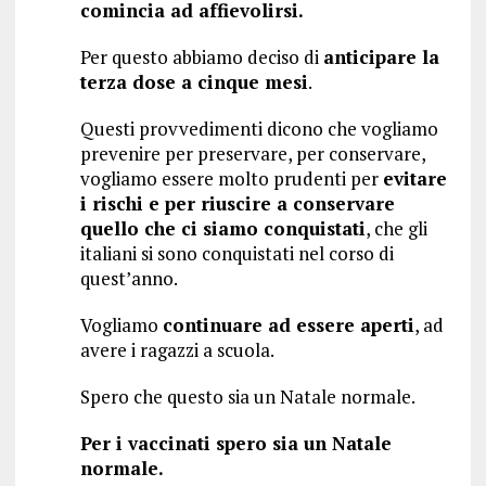
comincia ad affievolirsi.
Per questo abbiamo deciso di
anticipare la
terza dose a cinque mesi
.
Questi provvedimenti dicono che vogliamo
prevenire per preservare, per conservare,
vogliamo essere molto prudenti per
evitare
i rischi e per riuscire a conservare
quello che ci siamo conquistati
, che gli
italiani si sono conquistati nel corso di
quest’anno.
Vogliamo
continuare ad essere aperti
, ad
avere i ragazzi a scuola.
Spero che questo sia un Natale normale.
Per i vaccinati spero sia un Natale
normale.