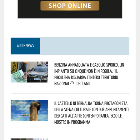
ALTRE NEWS
Benzina annacquata e gasolio sporco, un
impianto su cinque non è in regola: “il
problema riguarda l’intero territorio
Nazionale”! I dettagli
Il Castello di Bernalda torna protagonista
della scena culturale con due appuntamenti
dedicati all’arte contemporanea. Ecco le
mostre in programma