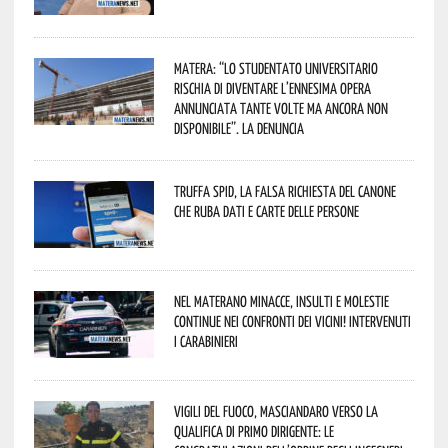
Matera: “Lo studentato universitario
rischia di diventare l’ennesima opera
annunciata tante volte ma ancora non
disponibile”. La denuncia
Truffa Spid, la falsa richiesta del canone
che ruba dati e carte delle persone
Nel materano minacce, insulti e molestie
continue nei confronti dei vicini! Intervenuti
i Carabinieri
Vigili del Fuoco, Masciandaro verso la
qualifica di Primo Dirigente: le