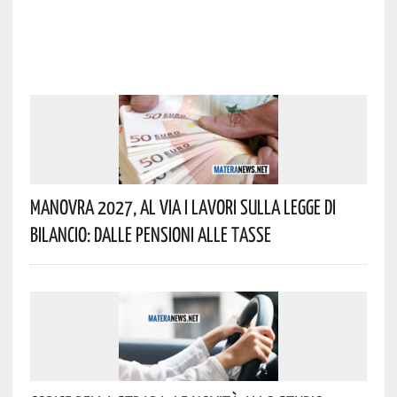
Manovra 2027, Al Via I Lavori Sulla Legge Di
Bilancio: Dalle Pensioni Alle Tasse