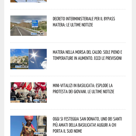
Decreto interministeriale per il Bypass
Matera: le ultime notizie
Matera nella morsa del caldo: sole pieno e
temperature in aumento. Ecco le previsioni
Mini-vitalizi in Basilicata: esplode la
protesta dei giovani. Le ultime notizie
Oggi si festeggia San Donato, uno dei Santi
più amati della Basilicata! Auguri a chi
porta il suo nome