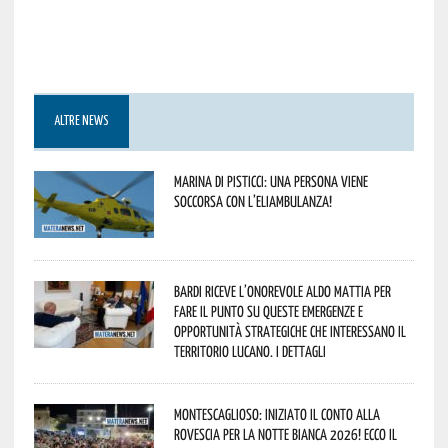
ALTRE NEWS
Marina di Pisticci: una persona viene
soccorsa con l’eliambulanza!
Bardi riceve l’onorevole Aldo Mattia per
fare il punto su queste emergenze e
opportunità strategiche che interessano il
territorio lucano. I dettagli
Montescaglioso: iniziato il conto alla
rovescia per la Notte Bianca 2026! Ecco il