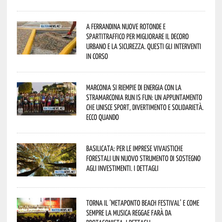
A Ferrandina nuove rotonde e
spartitraffico per migliorare il decoro
urbano e la sicurezza. Questi gli interventi
in corso
Marconia si riempie di energia con la
StraMarconia Run is Fun: un appuntamento
che unisce sport, divertimento e solidarietà.
Ecco quando
Basilicata: per le imprese vivaistiche
forestali un nuovo strumento di sostegno
agli investimenti. I dettagli
Torna il ‘Metaponto beach festival’ e come
sempre la musica reggae farà da