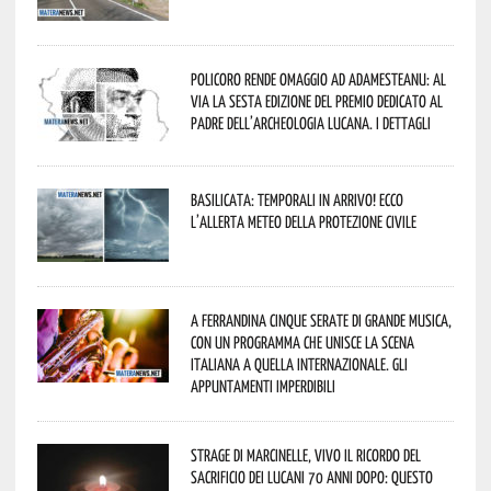
Policoro rende omaggio ad Adamesteanu: al
via la sesta edizione del Premio dedicato al
padre dell’archeologia lucana. I dettagli
Basilicata: temporali in arrivo! Ecco
l’allerta meteo della Protezione civile
A Ferrandina cinque serate di grande musica,
con un programma che unisce la scena
italiana a quella internazionale. Gli
appuntamenti imperdibili
Strage di Marcinelle, vivo il ricordo del
sacrificio dei lucani 70 anni dopo: questo