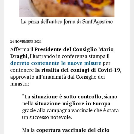
24 NOVEMBRE 2021
Afferma il
Presidente del Consiglio Mario
Draghi
, illustrando in conferenza stampa il
decreto contenente le nuove misure
per
contenere
la risalita dei contagi di Covid-19
,
approvato all’unanimità dal Consiglio dei
ministri:
“La
situazione è sotto controllo
, siamo
nella
situazione migliore in Europa
grazie alla campagna vaccinale che è stata
un successo notevole.
Ma la
copertura vaccinale del ciclo