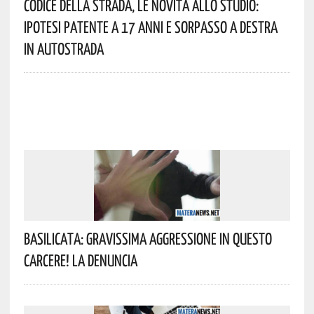
Codice Della Strada, Le Novità Allo Studio:
Ipotesi Patente A 17 Anni E Sorpasso A Destra
In Autostrada
Basilicata: Gravissima Aggressione In Questo
Carcere! La Denuncia