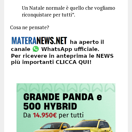
Un Natale normale è quello che vogliamo
riconquistare per tutti”.
Cosa ne pensate?