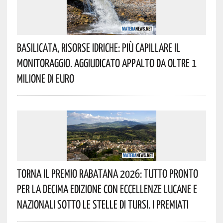
Basilicata, Risorse Idriche: Più Capillare Il
Monitoraggio. Aggiudicato Appalto Da Oltre 1
Milione Di Euro
Torna Il Premio Rabatana 2026: Tutto Pronto
Per La Decima Edizione Con Eccellenze Lucane E
Nazionali Sotto Le Stelle Di Tursi. I Premiati