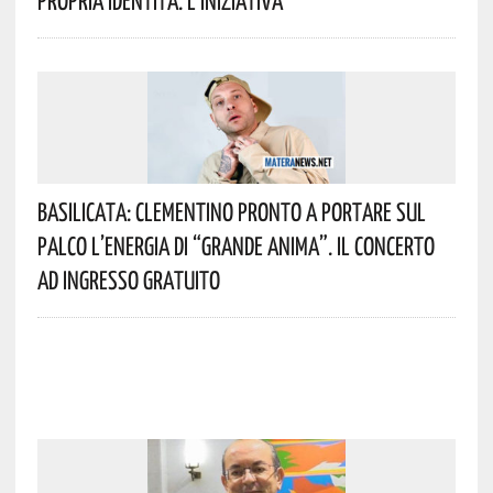
Propria Identità. L’iniziativa
Basilicata: Clementino Pronto A Portare Sul
Palco L’energia Di “Grande Anima”. Il Concerto
Ad Ingresso Gratuito