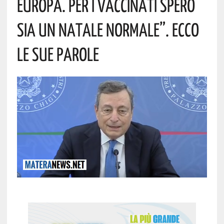
Europa. Per I Vaccinati Spero
Sia Un Natale Normale”. Ecco
Le Sue Parole