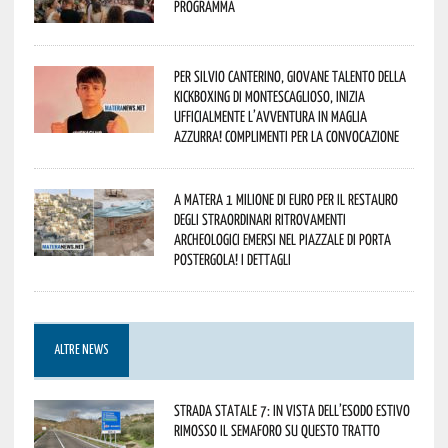
programma
Per Silvio Canterino, giovane talento della
kickboxing di Montescaglioso, inizia
ufficialmente l’avventura in maglia
azzurra! Complimenti per la convocazione
A Matera 1 milione di euro per il restauro
degli straordinari ritrovamenti
archeologici emersi nel piazzale di Porta
Postergola! I dettagli
ALTRE NEWS
Strada statale 7: in vista dell’esodo estivo
rimosso il semaforo su questo tratto