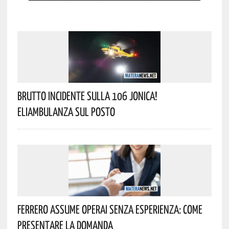
Brutto Incidente Sulla 106 Jonica!
Eliambulanza Sul Posto
Ferrero Assume Operai Senza Esperienza: Come
Presentare La Domanda