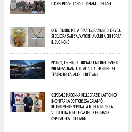
lucani progettano il domani. I dettagli
Oggi, giorno della Trasfigurazione di Cristo,
si celebra San Salvatore! Auguri a chi porta
il suo nome
Pisticci, pronto a tornare uno degli eventi
più affascinanti d’Italia: l’XI edizione del
Teatro dei Calanchi! I dettagli
Ospedale Madonna delle Grazie: Latronico
incontra la dottoressa Calabrò
recentemente nominata Direttore della
Struttura Complessa della Farmacia
Ospedaliera. I dettagli