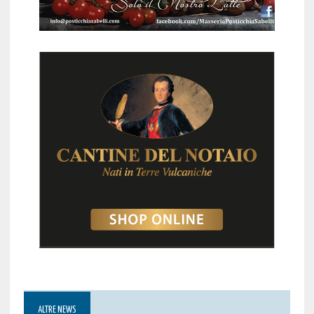
ALTRE NEWS