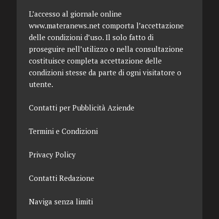
L’accesso al giornale online
www.materanews.net comporta l’accettazione
delle condizioni d’uso. Il solo fatto di
proseguire nell’utilizzo o nella consultazione
costituisce completa accettazione delle
condizioni stesse da parte di ogni visitatore o
utente.
Contatti per Pubblicità Aziende
Termini e Condizioni
Privacy Policy
Contatti Redazione
Naviga senza limiti