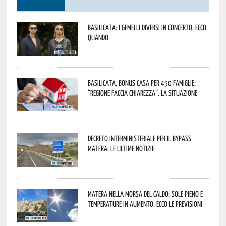
Basilicata: i Gemelli DiVersi in concerto. Ecco
quando
Basilicata, Bonus casa per 450 famiglie:
“Regione faccia chiarezza”. La situazione
Decreto interministeriale per il Bypass
Matera: le ultime notizie
Matera nella morsa del caldo: sole pieno e
temperature in aumento. Ecco le previsioni