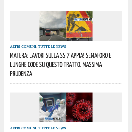
ALTRI COMUNI
,
TUTTE LE NEWS
Matera: Lavori Sulla SS 7 Appia! Semaforo E
Lunghe Code Su Questo Tratto. Massima
Prudenza
ALTRI COMUNI
,
TUTTE LE NEWS