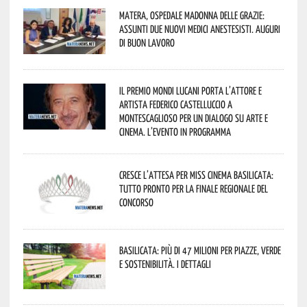
Matera, Ospedale Madonna delle Grazie:
assunti due nuovi medici anestesisti. Auguri
di buon lavoro
Il Premio Mondi Lucani porta l’attore e
artista Federico Castelluccio a
Montescaglioso per un dialogo su arte e
cinema. L’evento in programma
Cresce l’attesa per Miss Cinema Basilicata:
tutto pronto per la finale regionale del
concorso
Basilicata: più di 47 milioni per piazze, verde
e sostenibilità. I dettagli