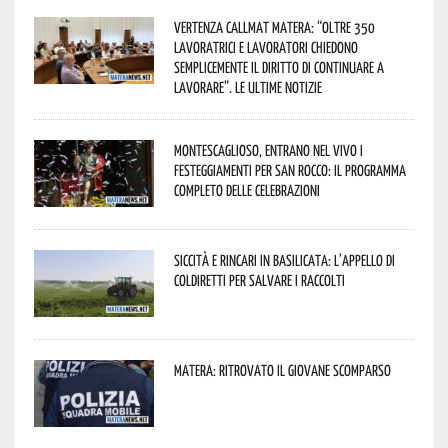
Vertenza CallMat Matera: “Oltre 350
lavoratrici e lavoratori chiedono
semplicemente il diritto di continuare a
lavorare”. Le ultime notizie
Montescaglioso, entrano nel vivo i
festeggiamenti per San Rocco: il programma
completo delle celebrazioni
Siccità e rincari in Basilicata: l’appello di
Coldiretti per salvare i raccolti
Matera: ritrovato il giovane scomparso