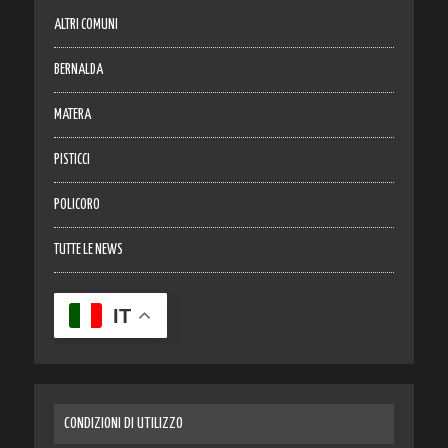
ALTRI COMUNI
BERNALDA
MATERA
PISTICCI
POLICORO
TUTTE LE NEWS
IT
CONDIZIONI DI UTILIZZO