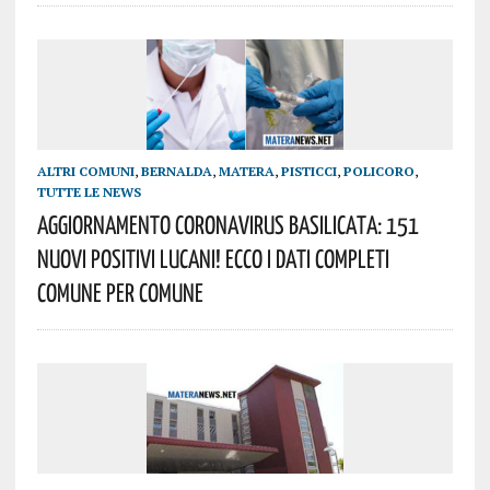
ALTRI COMUNI
,
BERNALDA
,
MATERA
,
PISTICCI
,
POLICORO
,
TUTTE LE NEWS
AGGIORNAMENTO Coronavirus Basilicata: 151
Nuovi Positivi Lucani! Ecco I Dati Completi
Comune Per Comune