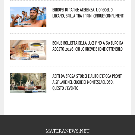
Europei di Parigi: Acerenza, l’orgoglio
lucano, brilla tra i primi cinque! Complimenti
Bonus bolletta della luce fino a 60 euro da
agosto 2026, chi lo riceve e come ottenerlo
Abiti da sposa storici e auto d’epoca pronti
a sfilare nel cuore di Montescaglioso.
Questo l’evento
MATERANEWS.NET