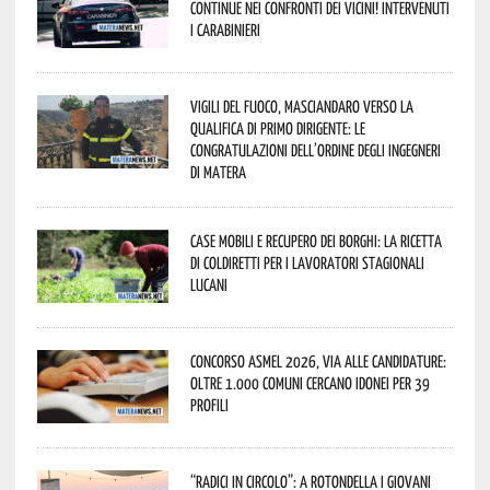
continue nei confronti dei vicini! Intervenuti
i Carabinieri
Vigili del Fuoco, Masciandaro verso la
qualifica di Primo Dirigente: le
congratulazioni dell’Ordine degli Ingegneri
di Matera
Case mobili e recupero dei borghi: la ricetta
di Coldiretti per i lavoratori stagionali
lucani
Concorso Asmel 2026, via alle candidature:
oltre 1.000 Comuni cercano idonei per 39
profili
“Radici in Circolo”: a Rotondella i giovani