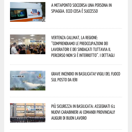
A Metaponto soccorsa una persona in
spiaggia. Ecco cosa è successo
Vertenza CallMat, la Regione:
“comprendiamo le preoccupazioni dei
lavoratori e dei sindacati tuttavia il
percorso non si è interrotto”. I dettagli
Grave incendio in Basilicata! Vigili del fuoco
sul posto da ieri
Più sicurezza in Basilicata: assegnati 61
nuovi Carabinieri ai Comandi provinciali!
Auguri di buon lavoro