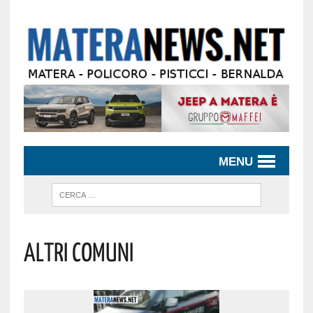
MENU
ALTRI COMUNI