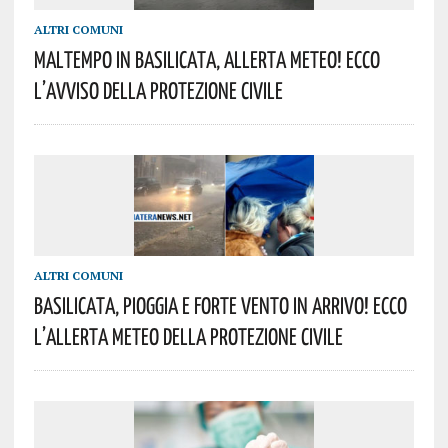
ALTRI COMUNI
Maltempo In Basilicata, Allerta Meteo! Ecco
L’avviso Della Protezione Civile
ALTRI COMUNI
Basilicata, Pioggia E Forte Vento In Arrivo! Ecco
L’allerta Meteo Della Protezione Civile