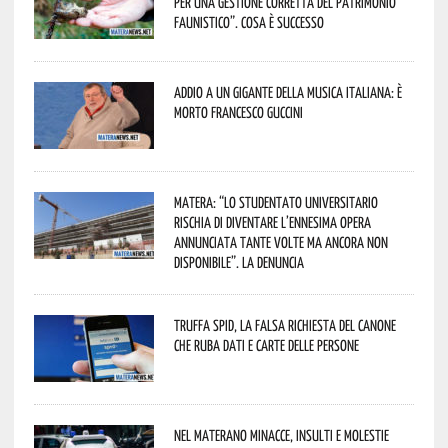
per una gestione corretta del patrimonio
faunistico”. Cosa è successo
Addio a un gigante della musica italiana: è
morto Francesco Guccini
Matera: “Lo studentato universitario
rischia di diventare l’ennesima opera
annunciata tante volte ma ancora non
disponibile”. La denuncia
Truffa Spid, la falsa richiesta del canone
che ruba dati e carte delle persone
Nel materano minacce, insulti e molestie