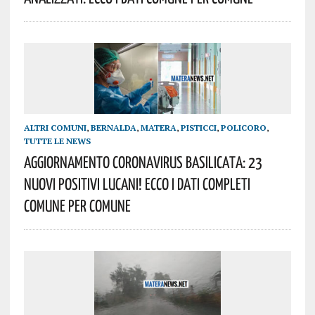
ALTRI COMUNI
,
BERNALDA
,
MATERA
,
PISTICCI
,
POLICORO
,
TUTTE LE NEWS
AGGIORNAMENTO Coronavirus Basilicata: 23
Nuovi Positivi Lucani! Ecco I Dati Completi
Comune Per Comune