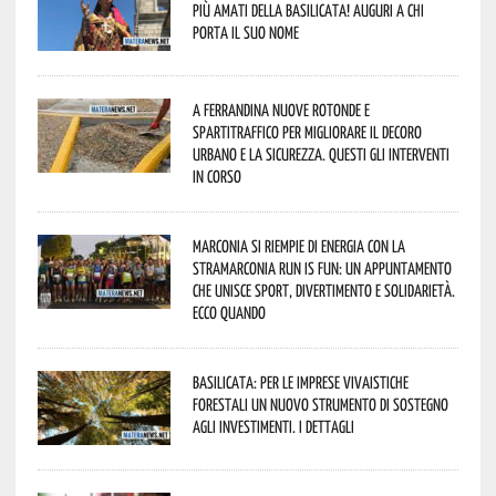
più amati della Basilicata! Auguri a chi
porta il suo nome
A Ferrandina nuove rotonde e
spartitraffico per migliorare il decoro
urbano e la sicurezza. Questi gli interventi
in corso
Marconia si riempie di energia con la
StraMarconia Run is Fun: un appuntamento
che unisce sport, divertimento e solidarietà.
Ecco quando
Basilicata: per le imprese vivaistiche
forestali un nuovo strumento di sostegno
agli investimenti. I dettagli