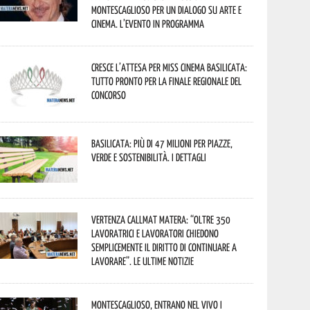
Montescaglioso per un dialogo su arte e
cinema. L’evento in programma
Cresce l’attesa per Miss Cinema Basilicata:
tutto pronto per la finale regionale del
concorso
Basilicata: più di 47 milioni per piazze,
verde e sostenibilità. I dettagli
Vertenza CallMat Matera: “Oltre 350
lavoratrici e lavoratori chiedono
semplicemente il diritto di continuare a
lavorare”. Le ultime notizie
Montescaglioso, entrano nel vivo i