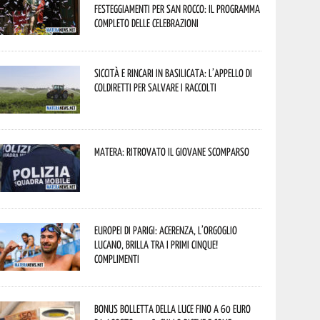
festeggiamenti per San Rocco: il programma
completo delle celebrazioni
Siccità e rincari in Basilicata: l’appello di
Coldiretti per salvare i raccolti
Matera: ritrovato il giovane scomparso
Europei di Parigi: Acerenza, l’orgoglio
lucano, brilla tra i primi cinque!
Complimenti
Bonus bolletta della luce fino a 60 euro