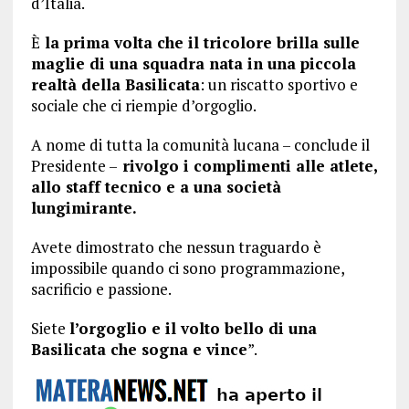
d’Italia.
È
la prima volta che il tricolore brilla sulle
maglie di una squadra nata in una piccola
realtà della Basilicata
: un riscatto sportivo e
sociale che ci riempie d’orgoglio.
A nome di tutta la comunità lucana – conclude il
Presidente –
rivolgo i complimenti alle atlete,
allo staff tecnico e a una società
lungimirante.
Avete dimostrato che nessun traguardo è
impossibile quando ci sono programmazione,
sacrificio e passione.
Siete
l’orgoglio e il volto bello di una
Basilicata che sogna e vince
”.