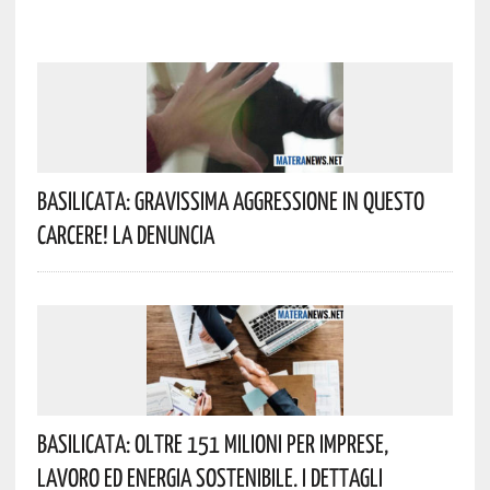
Basilicata: Gravissima Aggressione In Questo
Carcere! La Denuncia
Basilicata: Oltre 151 Milioni Per Imprese,
Lavoro Ed Energia Sostenibile. I Dettagli