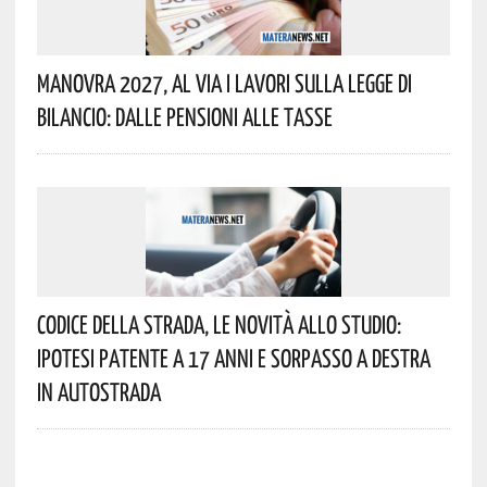
Manovra 2027, Al Via I Lavori Sulla Legge Di
Bilancio: Dalle Pensioni Alle Tasse
Codice Della Strada, Le Novità Allo Studio:
Ipotesi Patente A 17 Anni E Sorpasso A Destra
In Autostrada