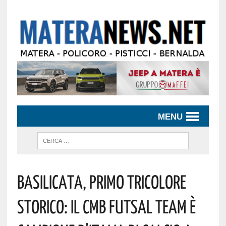
MENU
Basilicata, Primo Tricolore
Storico: Il CMB Futsal Team È