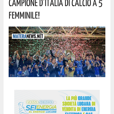
Campione D’Italia Di Calcio A 5
Femminile!