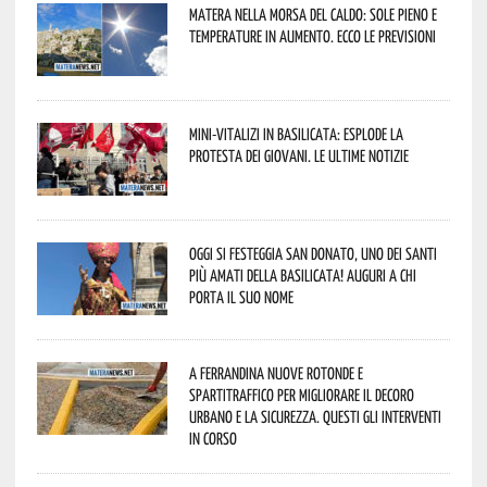
Matera nella morsa del caldo: sole pieno e
temperature in aumento. Ecco le previsioni
Mini-vitalizi in Basilicata: esplode la
protesta dei giovani. Le ultime notizie
Oggi si festeggia San Donato, uno dei Santi
più amati della Basilicata! Auguri a chi
porta il suo nome
A Ferrandina nuove rotonde e
spartitraffico per migliorare il decoro
urbano e la sicurezza. Questi gli interventi
in corso