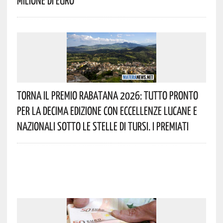
Torna Il Premio Rabatana 2026: Tutto Pronto
Per La Decima Edizione Con Eccellenze Lucane E
Nazionali Sotto Le Stelle Di Tursi. I Premiati