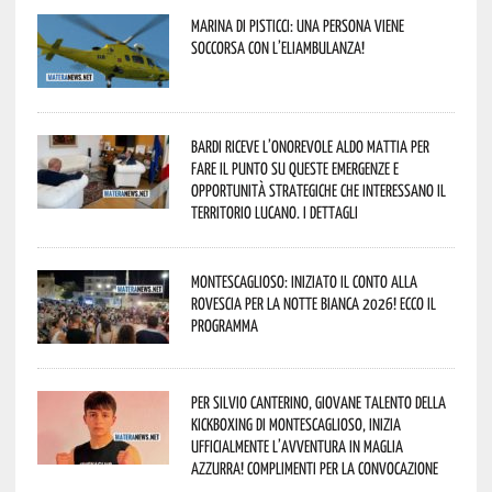
Marina di Pisticci: una persona viene
soccorsa con l’eliambulanza!
Bardi riceve l’onorevole Aldo Mattia per
fare il punto su queste emergenze e
opportunità strategiche che interessano il
territorio lucano. I dettagli
Montescaglioso: iniziato il conto alla
rovescia per la Notte Bianca 2026! Ecco il
programma
Per Silvio Canterino, giovane talento della
kickboxing di Montescaglioso, inizia
ufficialmente l’avventura in maglia
azzurra! Complimenti per la convocazione