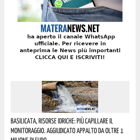
Basilicata, Risorse Idriche: Più Capillare Il
Monitoraggio. Aggiudicato Appalto Da Oltre 1
Milione Di Euro