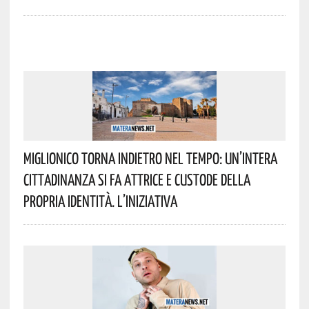
Miglionico Torna Indietro Nel Tempo: Un’intera
Cittadinanza Si Fa Attrice E Custode Della
Propria Identità. L’iniziativa