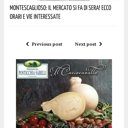
Montescaglioso: Il Mercato Si Fa Di Sera! Ecco
Orari E Vie Interessate
Previous post
Next post