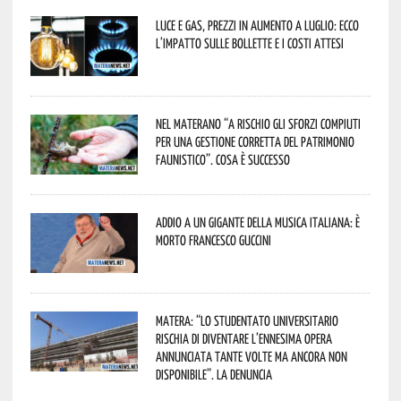
Luce e gas, prezzi in aumento a luglio: ecco
l’impatto sulle bollette e i costi attesi
Nel materano “a rischio gli sforzi compiuti
per una gestione corretta del patrimonio
faunistico”. Cosa è successo
Addio a un gigante della musica italiana: è
morto Francesco Guccini
Matera: “Lo studentato universitario
rischia di diventare l’ennesima opera
annunciata tante volte ma ancora non
disponibile”. La denuncia