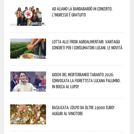
Ad Aliano la Bandabardò in concerto.
L’ingresso è gratuito
Lotta alle frodi agroalimentari: vantaggi
concreti per i consumatori lucani. Le novità
Giochi del Mediterraneo Taranto 2026:
convocata la fiorettista lucana Palumbo.
In bocca al lupo!
Basilicata: colpo da oltre 19000 Euro!
Auguri al vincitore