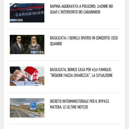
Rapina aggravata a Policoro: 24enne nei
guai! L’intervento dei Carabinieri
Basilicata: i Gemelli DiVersi in concerto. Ecco
quando
Basilicata, Bonus casa per 450 famiglie:
“Regione faccia chiarezza”. La situazione
Decreto interministeriale per il Bypass
Matera: le ultime notizie