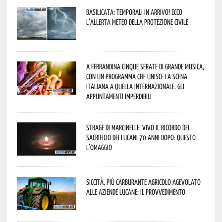
Basilicata: temporali in arrivo! Ecco
l’allerta meteo della Protezione civile
A Ferrandina cinque serate di grande musica,
con un programma che unisce la scena
italiana a quella internazionale. Gli
appuntamenti imperdibili
Strage di Marcinelle, vivo il ricordo del
sacrificio dei lucani 70 anni dopo: questo
l’omaggio
Siccità, più carburante agricolo agevolato
alle aziende lucane: il provvedimento