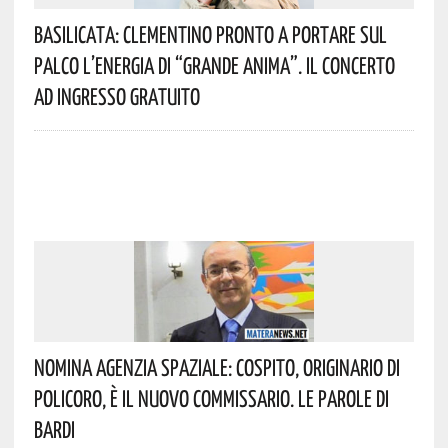
Basilicata: Clementino Pronto A Portare Sul
Palco L’energia Di “Grande Anima”. Il Concerto
Ad Ingresso Gratuito
Nomina Agenzia Spaziale: Cospito, Originario Di
Policoro, È Il Nuovo Commissario. Le Parole Di
Bardi