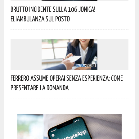
Brutto Incidente Sulla 106 Jonica!
Eliambulanza Sul Posto
Ferrero Assume Operai Senza Esperienza: Come
Presentare La Domanda