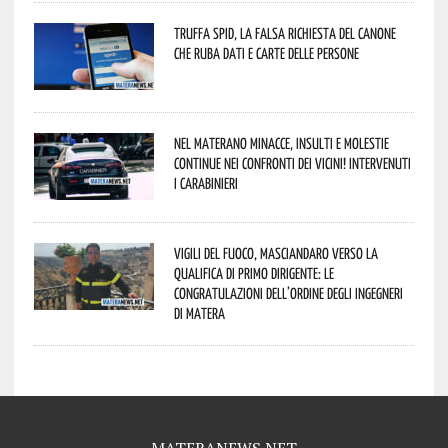
Truffa Spid, la falsa richiesta del canone
che ruba dati e carte delle persone
Nel materano minacce, insulti e molestie
continue nei confronti dei vicini! Intervenuti
i Carabinieri
Vigili del Fuoco, Masciandaro verso la
qualifica di Primo Dirigente: le
congratulazioni dell’Ordine degli Ingegneri
di Matera