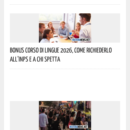
Bonus Corso Di Lingue 2026, Come Richiederlo
All’INPS E A Chi Spetta