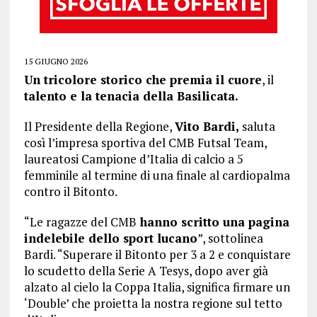
15 GIUGNO 2026
Un tricolore storico che premia il cuore
, il
talento e la tenacia della Basilicata.
Il Presidente della Regione,
Vito Bardi,
saluta
così l’impresa sportiva del CMB Futsal Team,
laureatosi Campione d’Italia di calcio a 5
femminile al termine di una finale al cardiopalma
contro il Bitonto.
“Le ragazze del CMB
hanno scritto una pagina
indelebile dello sport lucano
”, sottolinea
Bardi. “Superare il Bitonto per 3 a 2 e conquistare
lo scudetto della Serie A Tesys, dopo aver già
alzato al cielo la Coppa Italia, significa firmare un
‘Double’ che proietta la nostra regione sul tetto