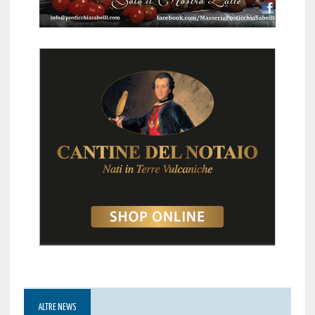
ALTRE NEWS