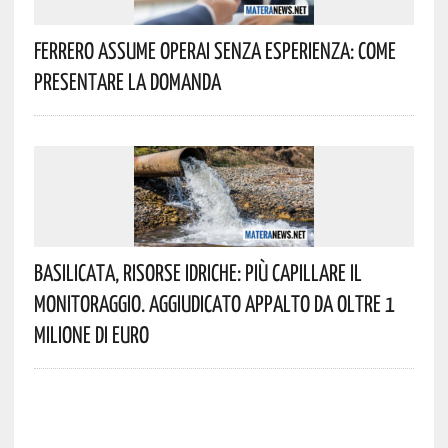
Ferrero Assume Operai Senza Esperienza: Come
Presentare La Domanda
Basilicata, Risorse Idriche: Più Capillare Il
Monitoraggio. Aggiudicato Appalto Da Oltre 1
Milione Di Euro