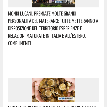
Mondi Lucani, Premiate Molte Grandi
Personalità Del Materano: Tutte Metteranno A
Disposizione Del Territorio Esperienze E
Relazioni Maturate In Italia E All’estero.
Complimenti