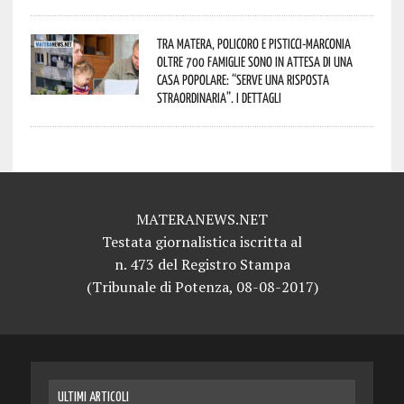
Tra Matera, Policoro e Pisticci-Marconia
oltre 700 famiglie sono in attesa di una
casa popolare: “serve una risposta
straordinaria”. I dettagli
MATERANEWS.NET
Testata giornalistica iscritta al
n. 473 del Registro Stampa
(Tribunale di Potenza, 08-08-2017)
ULTIMI ARTICOLI