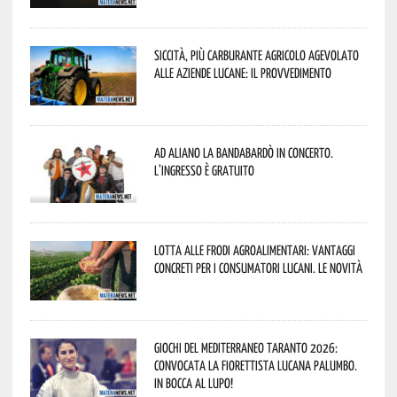
Siccità, più carburante agricolo agevolato
alle aziende lucane: il provvedimento
Ad Aliano la Bandabardò in concerto.
L’ingresso è gratuito
Lotta alle frodi agroalimentari: vantaggi
concreti per i consumatori lucani. Le novità
Giochi del Mediterraneo Taranto 2026:
convocata la fiorettista lucana Palumbo.
In bocca al lupo!