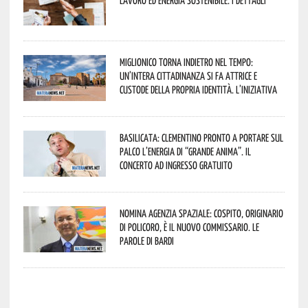
Miglionico torna indietro nel tempo:
un’intera cittadinanza si fa attrice e
custode della propria identità. L’iniziativa
Basilicata: Clementino pronto a portare sul
palco l’energia di “Grande Anima”. Il
concerto ad ingresso gratuito
Nomina Agenzia Spaziale: Cospito, originario
di Policoro, è il nuovo commissario. Le
parole di Bardi