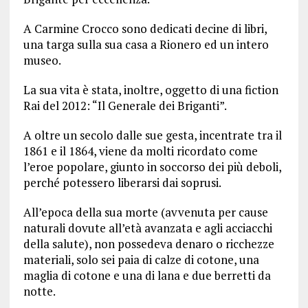
A Carmine Crocco sono dedicati decine di libri,
una targa sulla sua casa a Rionero ed un intero
museo.
La sua vita è stata, inoltre, oggetto di una fiction
Rai del 2012: “Il Generale dei Briganti”.
A oltre un secolo dalle sue gesta, incentrate tra il
1861 e il 1864, viene da molti ricordato come
l’eroe popolare, giunto in soccorso dei più deboli,
perché potessero liberarsi dai soprusi.
All’epoca della sua morte (avvenuta per cause
naturali dovute all’età avanzata e agli acciacchi
della salute), non possedeva denaro o ricchezze
materiali, solo sei paia di calze di cotone, una
maglia di cotone e una di lana e due berretti da
notte.