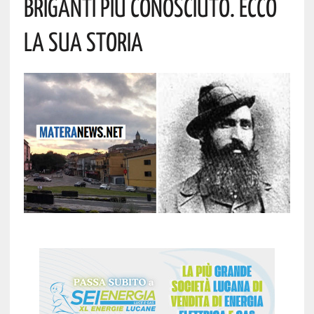
Briganti Più Conosciuto. Ecco
La Sua Storia