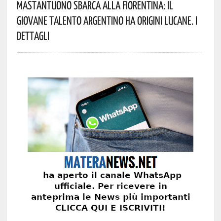
Mastantuono Sbarca Alla Fiorentina: Il
Giovane Talento Argentino Ha Origini Lucane. I
Dettagli