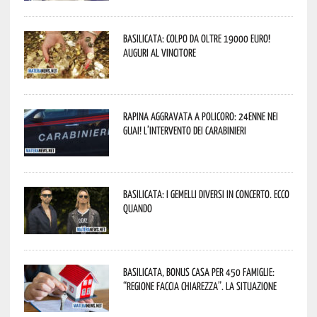
Basilicata: colpo da oltre 19000 Euro!
Auguri al vincitore
Rapina aggravata a Policoro: 24enne nei
guai! L’intervento dei Carabinieri
Basilicata: i Gemelli DiVersi in concerto. Ecco
quando
Basilicata, Bonus casa per 450 famiglie:
“Regione faccia chiarezza”. La situazione