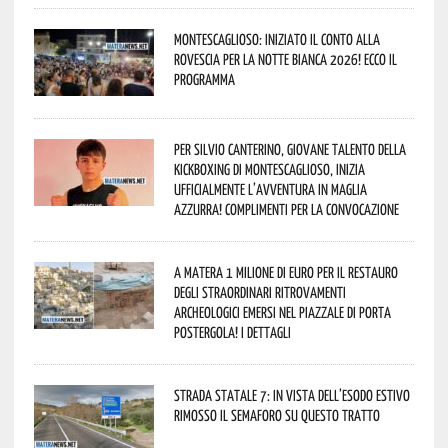
Montescaglioso: iniziato il conto alla
rovescia per la Notte Bianca 2026! Ecco il
programma
Per Silvio Canterino, giovane talento della
kickboxing di Montescaglioso, inizia
ufficialmente l’avventura in maglia
azzurra! Complimenti per la convocazione
A Matera 1 milione di euro per il restauro
degli straordinari ritrovamenti
archeologici emersi nel piazzale di Porta
Postergola! I dettagli
Strada statale 7: in vista dell’esodo estivo
rimosso il semaforo su questo tratto