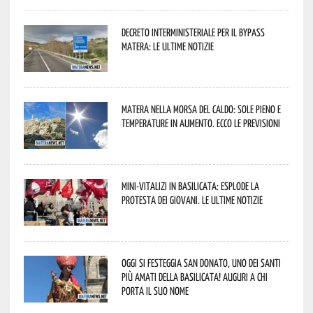
Decreto interministeriale per il Bypass
Matera: le ultime notizie
Matera nella morsa del caldo: sole pieno e
temperature in aumento. Ecco le previsioni
Mini-vitalizi in Basilicata: esplode la
protesta dei giovani. Le ultime notizie
Oggi si festeggia San Donato, uno dei Santi
più amati della Basilicata! Auguri a chi
porta il suo nome