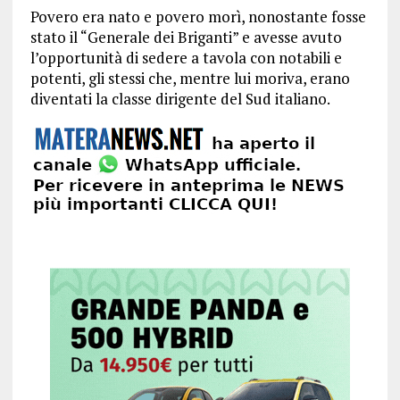
Povero era nato e povero morì, nonostante fosse
stato il “Generale dei Briganti” e avesse avuto
l’opportunità di sedere a tavola con notabili e
potenti, gli stessi che, mentre lui moriva, erano
diventati la classe dirigente del Sud italiano.