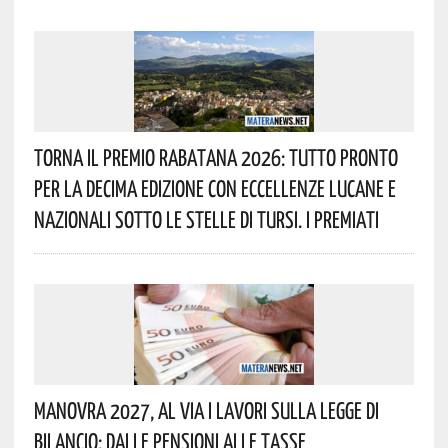
Torna Il Premio Rabatana 2026: Tutto Pronto
Per La Decima Edizione Con Eccellenze Lucane E
Nazionali Sotto Le Stelle Di Tursi. I Premiati
Manovra 2027, Al Via I Lavori Sulla Legge Di
Bilancio: Dalle Pensioni Alle Tasse