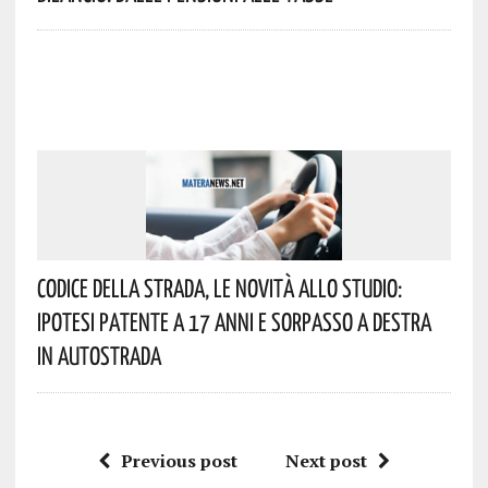
Codice Della Strada, Le Novità Allo Studio:
Ipotesi Patente A 17 Anni E Sorpasso A Destra
In Autostrada
Previous post
Next post