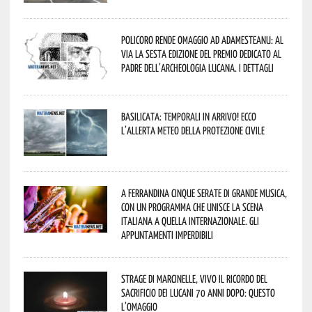
Policoro rende omaggio ad Adamesteanu: al
via la sesta edizione del Premio dedicato al
padre dell’archeologia lucana. I dettagli
Basilicata: temporali in arrivo! Ecco
l’allerta meteo della Protezione civile
A Ferrandina cinque serate di grande musica,
con un programma che unisce la scena
italiana a quella internazionale. Gli
appuntamenti imperdibili
Strage di Marcinelle, vivo il ricordo del
sacrificio dei lucani 70 anni dopo: questo
l’omaggio