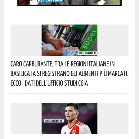
Caro Carburante, Tra Le Regioni Italiane In
Basilicata Si Registrano Gli Aumenti Più Marcati.
Ecco I Dati Dell’Ufficio Studi CGIA