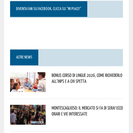
DIVENTA FAN SU FACEBOOK, CLICCA SU “MI PIACE!”
ALTRE NEWS
Bonus corso di lingue 2026, come richiederlo
all’INPS e a chi spetta
Montescaglioso: il mercato si fa di sera! Ecco
orari e vie interessate