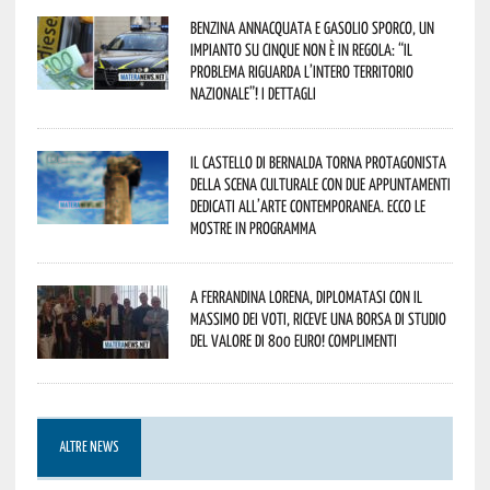
Benzina annacquata e gasolio sporco, un
impianto su cinque non è in regola: “il
problema riguarda l’intero territorio
Nazionale”! I dettagli
Il Castello di Bernalda torna protagonista
della scena culturale con due appuntamenti
dedicati all’arte contemporanea. Ecco le
mostre in programma
A Ferrandina Lorena, diplomatasi con il
massimo dei voti, riceve una borsa di studio
del valore di 800 euro! Complimenti
ALTRE NEWS