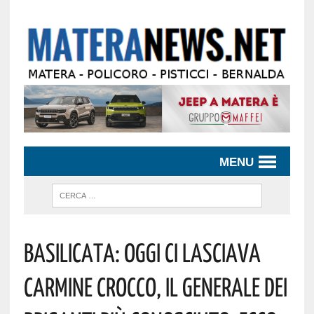
MENU
Basilicata: Oggi Ci Lasciava
Carmine Crocco, Il Generale Dei