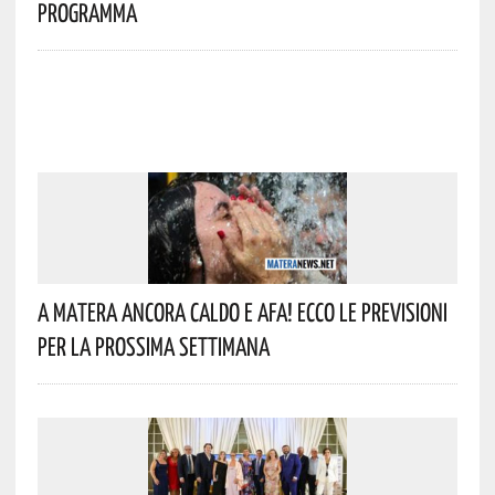
Programma
A Matera Ancora Caldo E Afa! Ecco Le Previsioni
Per La Prossima Settimana