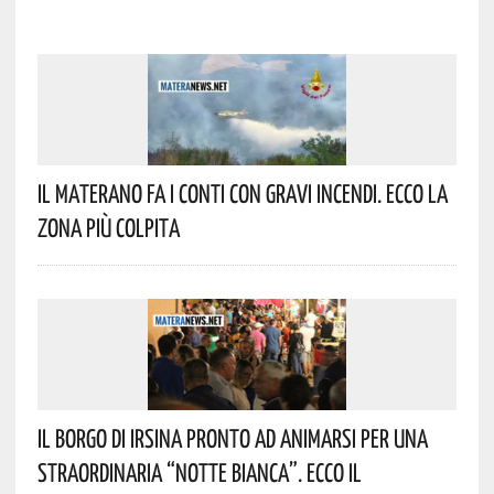
Il Materano Fa I Conti Con Gravi Incendi. Ecco La
Zona Più Colpita
Il Borgo Di Irsina Pronto Ad Animarsi Per Una
Straordinaria “Notte Bianca”. Ecco Il