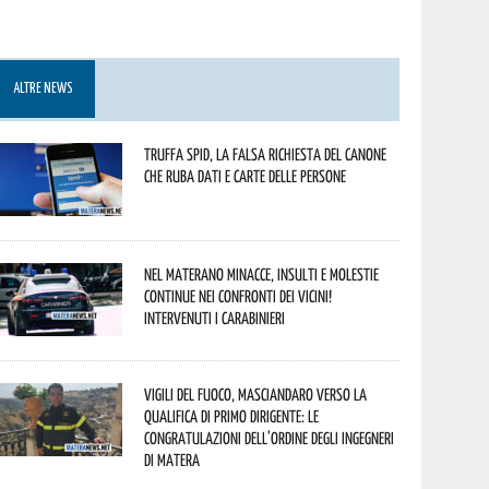
ALTRE NEWS
Truffa Spid, la falsa richiesta del canone
che ruba dati e carte delle persone
Nel materano minacce, insulti e molestie
continue nei confronti dei vicini!
Intervenuti i Carabinieri
Vigili del Fuoco, Masciandaro verso la
qualifica di Primo Dirigente: le
congratulazioni dell’Ordine degli Ingegneri
di Matera