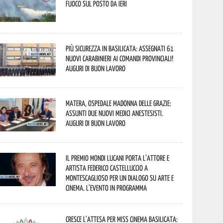
fuoco sul posto da ieri
Più sicurezza in Basilicata: assegnati 61
nuovi Carabinieri ai Comandi provinciali!
Auguri di buon lavoro
Matera, Ospedale Madonna delle Grazie:
assunti due nuovi medici anestesisti.
Auguri di buon lavoro
Il Premio Mondi Lucani porta l’attore e
artista Federico Castelluccio a
Montescaglioso per un dialogo su arte e
cinema. L’evento in programma
Cresce l’attesa per Miss Cinema Basilicata: