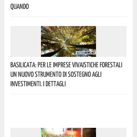
Quando
Basilicata: Per Le Imprese Vivaistiche Forestali
Un Nuovo Strumento Di Sostegno Agli
Investimenti. I Dettagli