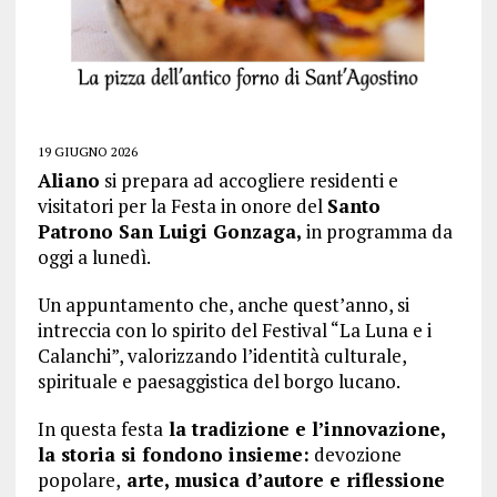
19 GIUGNO 2026
Aliano
si prepara ad accogliere residenti e
visitatori per la Festa in onore del
Santo
Patrono San Luigi Gonzaga,
in programma da
oggi a lunedì.
Un appuntamento che, anche quest’anno, si
intreccia con lo spirito del Festival “La Luna e i
Calanchi”, valorizzando l’identità culturale,
spirituale e paesaggistica del borgo lucano.
In questa festa
la tradizione e l’innovazione,
la storia si fondono insieme:
devozione
popolare,
arte, musica d’autore e riflessione