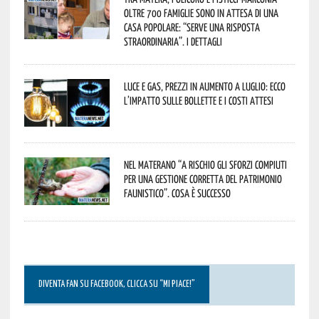
oltre 700 famiglie sono in attesa di una
casa popolare: “serve una risposta
straordinaria”. I dettagli
Luce e gas, prezzi in aumento a luglio: ecco
l’impatto sulle bollette e i costi attesi
Nel materano “a rischio gli sforzi compiuti
per una gestione corretta del patrimonio
faunistico”. Cosa è successo
DIVENTA FAN SU FACEBOOK, CLICCA SU “MI PIACE!”