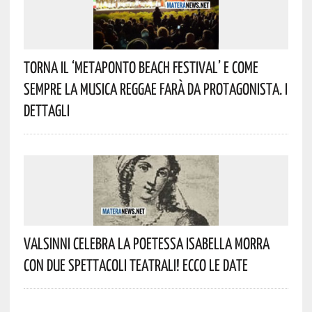
Torna Il ‘Metaponto Beach Festival’ E Come
Sempre La Musica Reggae Farà Da Protagonista. I
Dettagli
Valsinni Celebra La Poetessa Isabella Morra
Con Due Spettacoli Teatrali! Ecco Le Date