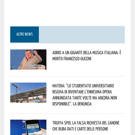
ALTRE NEWS
Addio a un gigante della musica italiana: è
morto Francesco Guccini
Matera: “Lo studentato universitario
rischia di diventare l’ennesima opera
annunciata tante volte ma ancora non
disponibile”. La denuncia
Truffa Spid, la falsa richiesta del canone
che ruba dati e carte delle persone