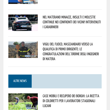
Nel materano minacce, insulti e molestie
continue nei confronti dei vicini! Intervenuti
i Carabinieri
Vigili del Fuoco, Masciandaro verso la
qualifica di Primo Dirigente: le
congratulazioni dell’Ordine degli Ingegneri
di Matera
ALTRE NEWS
Case mobili e recupero dei borghi: la ricetta
di Coldiretti per i lavoratori stagionali
lucani