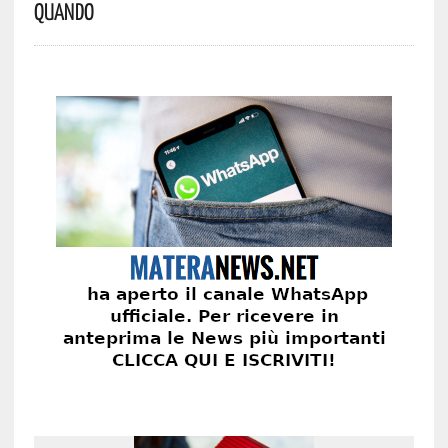
Quando