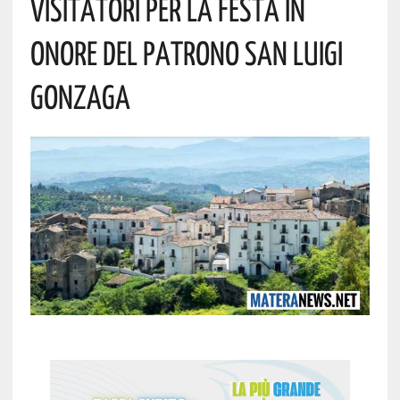
Visitatori Per La Festa In
Onore Del Patrono San Luigi
Gonzaga