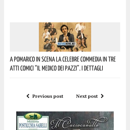
A Pomarico In Scena La Celebre Commedia In Tre
Atti Comici “Il Medico Dei Pazzi”. I Dettagli
Previous post
Next post