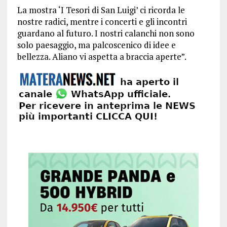
La mostra ‘I Tesori di San Luigi’ ci ricorda le
nostre radici, mentre i concerti e gli incontri
guardano al futuro. I nostri calanchi non sono
solo paesaggio, ma palcoscenico di idee e
bellezza. Aliano vi aspetta a braccia aperte”.