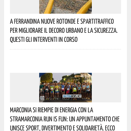
A Ferrandina Nuove Rotonde E Spartitraffico
Per Migliorare Il Decoro Urbano E La Sicurezza.
Questi Gli Interventi In Corso
Marconia Si Riempie Di Energia Con La
StraMarconia Run Is Fun: Un Appuntamento Che
Unisce Sport, Divertimento E Solidarietà. Ecco