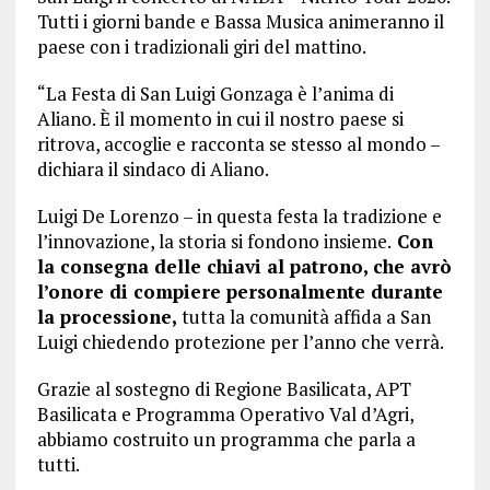
Tutti i giorni bande e Bassa Musica animeranno il
paese con i tradizionali giri del mattino.
“La Festa di San Luigi Gonzaga è l’anima di
Aliano. È il momento in cui il nostro paese si
ritrova, accoglie e racconta se stesso al mondo –
dichiara il sindaco di Aliano.
Luigi De Lorenzo – in questa festa la tradizione e
l’innovazione, la storia si fondono insieme.
Con
la consegna delle chiavi al patrono, che avrò
l’onore di compiere personalmente durante
la processione,
tutta la comunità affida a San
Luigi chiedendo protezione per l’anno che verrà.
Grazie al sostegno di Regione Basilicata, APT
Basilicata e Programma Operativo Val d’Agri,
abbiamo costruito un programma che parla a
tutti.