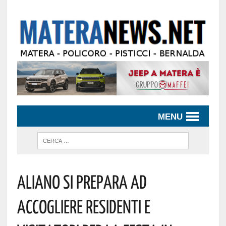
MENU
Aliano Si Prepara Ad
Accogliere Residenti E