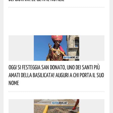
Oggi Si Festeggia San Donato, Uno Dei Santi Più
Amati Della Basilicata! Auguri A Chi Porta Il Suo
Nome