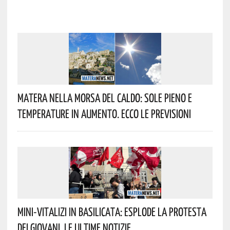
Matera Nella Morsa Del Caldo: Sole Pieno E
Temperature In Aumento. Ecco Le Previsioni
Mini-Vitalizi In Basilicata: Esplode La Protesta
Dei Giovani. Le Ultime Notizie