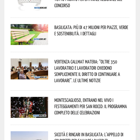
concorso
Basilicata: più di 47 milioni per piazze, verde
e sostenibilità. I dettagli
Vertenza CallMat Matera: “Oltre 350
lavoratrici e lavoratori chiedono
semplicemente il diritto di continuare a
lavorare”. Le ultime notizie
Montescaglioso, entrano nel vivo i
festeggiamenti per San Rocco: il programma
completo delle celebrazioni
Siccità e rincari in Basilicata: l’appello di