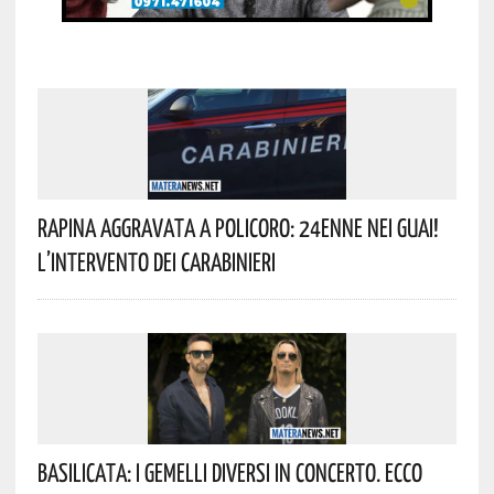
Rapina Aggravata A Policoro: 24enne Nei Guai!
L’intervento Dei Carabinieri
Basilicata: I Gemelli DiVersi In Concerto. Ecco