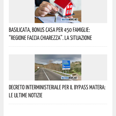
Basilicata, Bonus Casa Per 450 Famiglie:
“Regione Faccia Chiarezza”. La Situazione
Decreto Interministeriale Per Il Bypass Matera:
Le Ultime Notizie