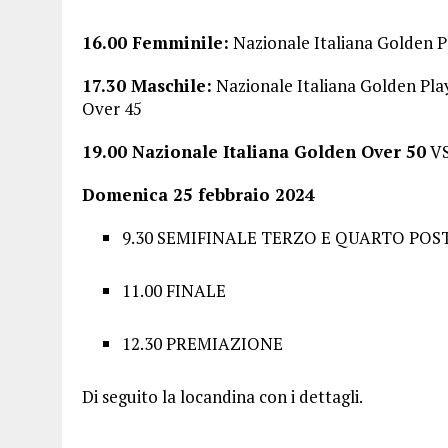
16.00 Femminile:
Nazionale Italiana Golden Pl
17.30 Maschile:
Nazionale Italiana Golden Pl
Over 45
19.00 Nazionale Italiana Golden Over 50
VS
Domenica 25 febbraio 2024
9.30 SEMIFINALE TERZO E QUARTO POS
11.00 FINALE
12.30 PREMIAZIONE
Di seguito la locandina con i dettagli.