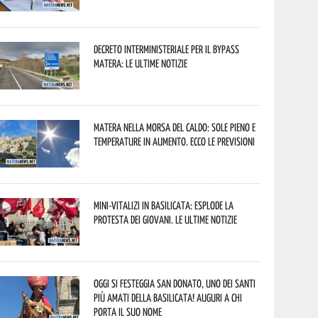
Decreto interministeriale per il Bypass
Matera: le ultime notizie
Matera nella morsa del caldo: sole pieno e
temperature in aumento. Ecco le previsioni
Mini-vitalizi in Basilicata: esplode la
protesta dei giovani. Le ultime notizie
Oggi si festeggia San Donato, uno dei Santi
più amati della Basilicata! Auguri a chi
porta il suo nome